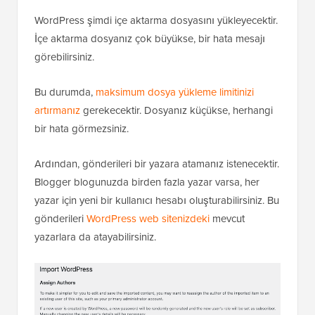
WordPress şimdi içe aktarma dosyasını yükleyecektir.
İçe aktarma dosyanız çok büyükse, bir hata mesajı
görebilirsiniz.
Bu durumda,
maksimum dosya yükleme limitinizi
artırmanız
gerekecektir. Dosyanız küçükse, herhangi
bir hata görmezsiniz.
Ardından, gönderileri bir yazara atamanız istenecektir.
Blogger blogunuzda birden fazla yazar varsa, her
yazar için yeni bir kullanıcı hesabı oluşturabilirsiniz. Bu
gönderileri
WordPress web sitenizdeki
mevcut
yazarlara da atayabilirsiniz.