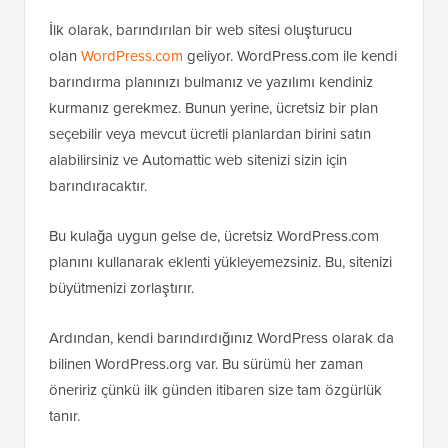
İlk olarak, barındırılan bir web sitesi oluşturucu
olan
WordPress.com
geliyor. WordPress.com ile kendi
barındırma planınızı bulmanız ve yazılımı kendiniz
kurmanız gerekmez. Bunun yerine, ücretsiz bir plan
seçebilir veya mevcut ücretli planlardan birini satın
alabilirsiniz ve Automattic web sitenizi sizin için
barındıracaktır.
Bu kulağa uygun gelse de, ücretsiz WordPress.com
planını kullanarak eklenti yükleyemezsiniz. Bu, sitenizi
büyütmenizi zorlaştırır.
Ardından, kendi barındırdığınız WordPress olarak da
bilinen WordPress.org var. Bu sürümü her zaman
öneririz çünkü ilk günden itibaren size tam özgürlük
tanır.