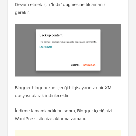
Devam etmek için ‘İndir’ düğmesine tıklamanız
gerekir.
Blogger blogunuzun içeriği bilgisayarınıza bir XML
dosyası olarak indirilecektir.
İndirme tamamlandıktan sonra, Blogger içeriğinizi
WordPress sitenize aktarma zamanı.