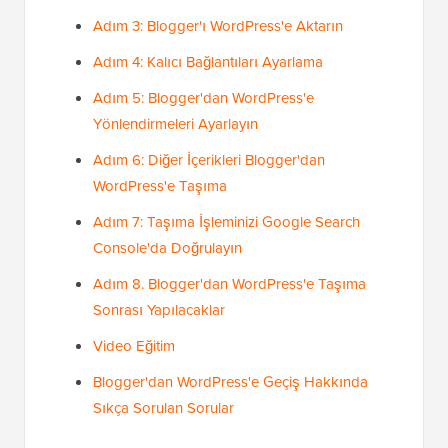
Adım 3: Blogger'ı WordPress'e Aktarın
Adım 4: Kalıcı Bağlantıları Ayarlama
Adım 5: Blogger'dan WordPress'e
Yönlendirmeleri Ayarlayın
Adım 6: Diğer İçerikleri Blogger'dan
WordPress'e Taşıma
Adım 7: Taşıma İşleminizi Google Search
Console'da Doğrulayın
Adım 8. Blogger'dan WordPress'e Taşıma
Sonrası Yapılacaklar
Video Eğitim
Blogger'dan WordPress'e Geçiş Hakkında
Sıkça Sorulan Sorular