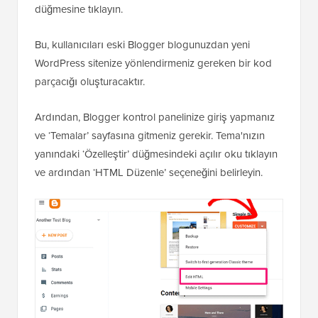
düğmesine tıklayın.
Bu, kullanıcıları eski Blogger blogunuzdan yeni
WordPress sitenize yönlendirmeniz gereken bir kod
parçacığı oluşturacaktır.
Ardından, Blogger kontrol panelinize giriş yapmanız
ve ‘Temalar’ sayfasına gitmeniz gerekir. Tema'nızın
yanındaki ‘Özelleştir’ düğmesindeki açılır oku tıklayın
ve ardından ‘HTML Düzenle’ seçeneğini belirleyin.