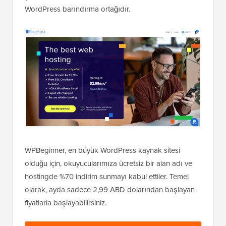
WordPress barındırma ortağıdır.
WPBeginner, en büyük WordPress kaynak sitesi
olduğu için, okuyucularımıza ücretsiz bir alan adı ve
hostingde %70 indirim sunmayı kabul ettiler. Temel
olarak, ayda sadece 2,99 ABD dolarından başlayan
fiyatlarla başlayabilirsiniz.