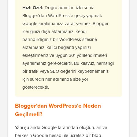
Hızlı Özet:
Doğru adımları izlerseniz
Blogger'dan WordPress'e geçiş yapmak
Google sıralamanıza zarar vermez. Blogger
içeriğinizi dışa aktarmanız, kendi
barındırdığınız bir WordPress sitesine
aktarmanız, kalıcı bağlantı yapınızı
eşleştirmeniz ve uygun 301 yönlendirmeleri
ayarlamanız gerekecektir. Bu kılavuz, herhangi
bir trafik veya SEO değerini kaybetmemeniz
için sürecin her adımında size yol
gösterecektir.
Blogger'dan WordPress'e Neden
Geçilmeli?
Yani şu anda Google tarafından oluşturulan ve
herkesin Google hesabı ile ücretsiz bir blog