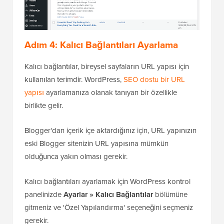
Adım 4: Kalıcı Bağlantıları Ayarlama
Kalıcı bağlantılar, bireysel sayfaların URL yapısı için
kullanılan terimdir. WordPress,
SEO dostu bir URL
yapısı
ayarlamanıza olanak tanıyan bir özellikle
birlikte gelir.
Blogger'dan içerik içe aktardığınız için, URL yapınızın
eski Blogger sitenizin URL yapısına mümkün
olduğunca yakın olması gerekir.
Kalıcı bağlantıları ayarlamak için WordPress kontrol
panelinizde
Ayarlar » Kalıcı Bağlantılar
bölümüne
gitmeniz ve 'Özel Yapılandırma' seçeneğini seçmeniz
gerekir.