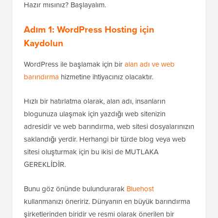
Hazır mısınız? Başlayalım.
Adım 1: WordPress Hosting için
Kaydolun
WordPress ile başlamak için bir
alan adı ve web
barındırma
hizmetine ihtiyacınız olacaktır.
Hızlı bir hatırlatma olarak, alan adı, insanların
blogunuza ulaşmak için yazdığı web sitenizin
adresidir ve web barındırma, web sitesi dosyalarınızın
saklandığı yerdir. Herhangi bir türde blog veya web
sitesi oluşturmak için bu ikisi de MUTLAKA
GEREKLİDİR.
Bunu göz önünde bulundurarak
Bluehost
kullanmanızı öneririz. Dünyanın en büyük barındırma
şirketlerinden biridir ve resmi olarak önerilen bir