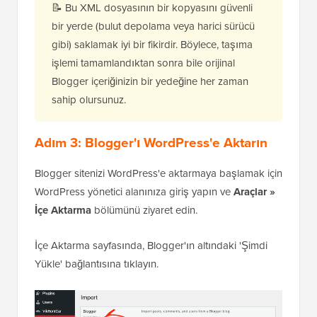
📝 Bu XML dosyasının bir kopyasını güvenli
bir yerde (bulut depolama veya harici sürücü
gibi) saklamak iyi bir fikirdir. Böylece, taşıma
işlemi tamamlandıktan sonra bile orijinal
Blogger içeriğinizin bir yedeğine her zaman
sahip olursunuz.
Adım 3: Blogger'ı WordPress'e Aktarın
Blogger sitenizi WordPress'e aktarmaya başlamak için
WordPress yönetici alanınıza giriş yapın ve
Araçlar »
İçe Aktarma
bölümünü ziyaret edin.
İçe Aktarma sayfasında, Blogger'ın altındaki 'Şimdi
Yükle' bağlantısına tıklayın.