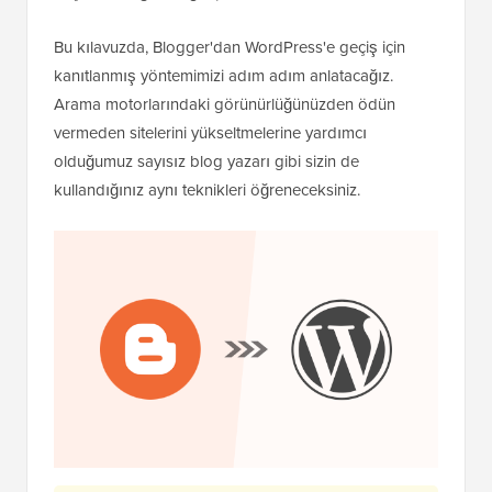
Bu kılavuzda, Blogger'dan WordPress'e geçiş için
kanıtlanmış yöntemimizi adım adım anlatacağız.
Arama motorlarındaki görünürlüğünüzden ödün
vermeden sitelerini yükseltmelerine yardımcı
olduğumuz sayısız blog yazarı gibi sizin de
kullandığınız aynı teknikleri öğreneceksiniz.