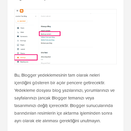
Bu, Blogger yedeklemesinin tam olarak neleri
içerdiğini gösteren bir açılır pencere getirecektir.
Yedekleme dosyası blog yazılarınızı, yorumlarınızı ve
sayfalarınızı (ancak Blogger temanızı veya
tasarımınızı değil) içerecektir. Blogger sunucularında
barındırılan resimlerin içe aktarma işleminden sonra
ayrı olarak ele alınması gerektiğini unutmayın.