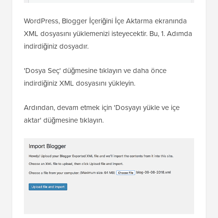
WordPress, Blogger İçeriğini İçe Aktarma ekranında
XML dosyasını yüklemenizi isteyecektir. Bu, 1. Adımda
indirdiğiniz dosyadır.
'Dosya Seç' düğmesine tıklayın ve daha önce
indirdiğiniz XML dosyasını yükleyin.
Ardından, devam etmek için 'Dosyayı yükle ve içe
aktar' düğmesine tıklayın.