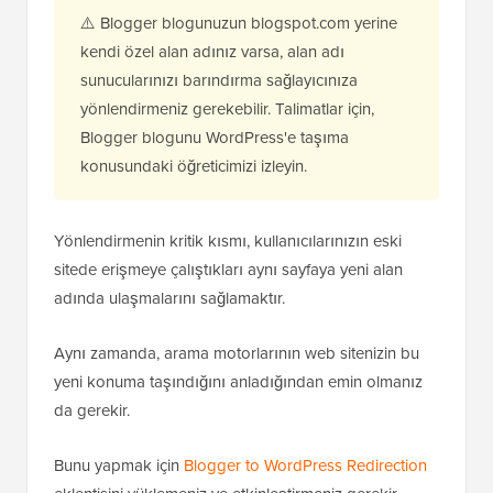
⚠️ Blogger blogunuzun blogspot.com yerine
kendi özel alan adınız varsa, alan adı
sunucularınızı barındırma sağlayıcınıza
yönlendirmeniz gerekebilir. Talimatlar için,
Blogger blogunu WordPress'e taşıma
konusundaki öğreticimizi izleyin.
Yönlendirmenin kritik kısmı, kullanıcılarınızın eski
sitede erişmeye çalıştıkları aynı sayfaya yeni alan
adında ulaşmalarını sağlamaktır.
Aynı zamanda, arama motorlarının web sitenizin bu
yeni konuma taşındığını anladığından emin olmanız
da gerekir.
Bunu yapmak için
Blogger to WordPress Redirection