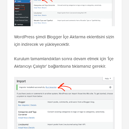
WordPress şimdi Blogger İçe Aktarma eklentisini sizin
için indirecek ve yükleyecektir.
Kurulum tamamlandıktan sonra devam etmek için ‘İçe
Aktarıcıyı Çalıştır’ bağlantısına tıklamanız gerekir.