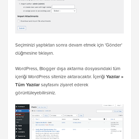
Seçiminizi yaptıktan sonra devam etmek için 'Gönder'
düğmesine tıklayın.
WordPress, Blogger dışa aktarma dosyasındaki tüm
içeriği WordPress sitenize aktaracaktır. İçeriği
Yazılar »
Tüm Yazılar
sayfasını ziyaret ederek
görüntüleyebilirsiniz.