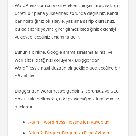
WordPress.com'un aksine, eklenti erişimini açmak için
ücretli bir plana yükseltmek zorunda değilsiniz. Kendi
barındırdığınız bir siteyle, yazılıma sahip olursunuz,
bu da siteniz yayına girer girmez istediğiniz eklentiyi
yükleyebileceğiniz anlamına gelir.
Bununla birlikte, Google arama sıralamalarınızı ve
web sitesi trafiğinizi koruyarak Blogger'dan
WordPress'e nasıl düzgün bir şekilde geçileceğine bir
göz atalım.
Blogger'dan WordPress'e geçişinizi sorunsuz ve SEO
dostu hale getirmek için kapsayacağımız tüm adımlar
şunlardır:
Adım 1: WordPress Hosting için Kaydolun
Adım 2: Blogger Blogunuzu Dışa Aktarın