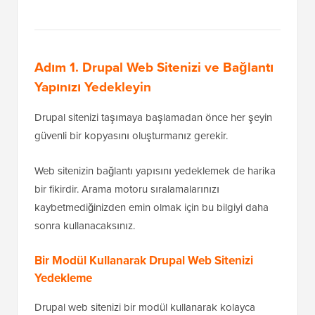
Adım 1. Drupal Web Sitenizi ve Bağlantı
Yapınızı Yedekleyin
Drupal sitenizi taşımaya başlamadan önce her şeyin
güvenli bir kopyasını oluşturmanız gerekir.
Web sitenizin bağlantı yapısını yedeklemek de harika
bir fikirdir. Arama motoru sıralamalarınızı
kaybetmediğinizden emin olmak için bu bilgiyi daha
sonra kullanacaksınız.
Bir Modül Kullanarak Drupal Web Sitenizi
Yedekleme
Drupal web sitenizi bir modül kullanarak kolayca