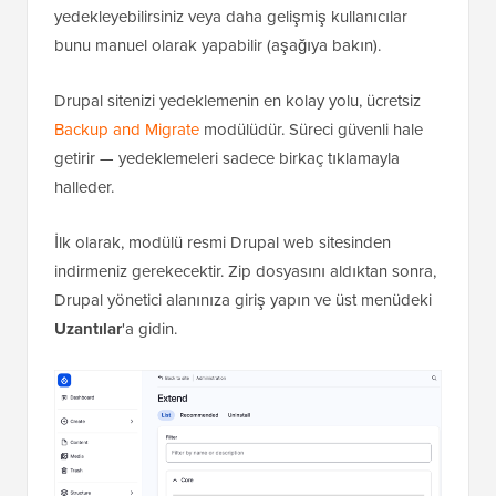
yedekleyebilirsiniz veya daha gelişmiş kullanıcılar
bunu manuel olarak yapabilir (aşağıya bakın).
Drupal sitenizi yedeklemenin en kolay yolu, ücretsiz
Backup and Migrate
modülüdür. Süreci güvenli hale
getirir — yedeklemeleri sadece birkaç tıklamayla
halleder.
İlk olarak, modülü resmi Drupal web sitesinden
indirmeniz gerekecektir. Zip dosyasını aldıktan sonra,
Drupal yönetici alanınıza giriş yapın ve üst menüdeki
Uzantılar
'a gidin.