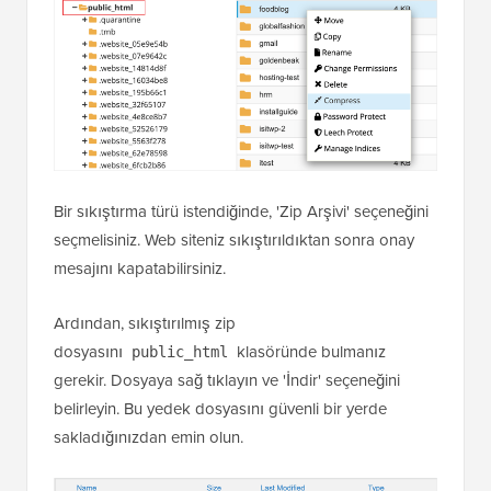
Bir sıkıştırma türü istendiğinde, 'Zip Arşivi' seçeneğini
seçmelisiniz. Web siteniz sıkıştırıldıktan sonra onay
mesajını kapatabilirsiniz.
Ardından, sıkıştırılmış zip
dosyasını
klasöründe bulmanız
public_html
gerekir. Dosyaya sağ tıklayın ve 'İndir' seçeneğini
belirleyin. Bu yedek dosyasını güvenli bir yerde
sakladığınızdan emin olun.