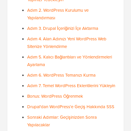
Adım 2. WordPress Kurulumu ve
Yapılandırması
Adım 3. Drupal İçeriğinizi İçe Aktarma
Adım 4. Alan Adınızı Yeni WordPress Web
Sitenize Yönlendirme
Adım 5. Kalıcı Bağlantıları ve Yönlendirmeleri
Ayarlama
Adım 6. WordPress Temanızı Kurma
Adım 7. Temel WordPress Eklentilerini Yükleyin
Bonus: WordPress Öğrenmek
Drupal'dan WordPress'e Geçiş Hakkında SSS
Sonraki Adımlar: Geçişinizden Sonra
Yapılacaklar