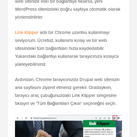
web sitenize eski bir bağlantıya tıklarsa, yeni
WordPress sitenizdeki doğru sayfaya otomatik olarak
yönlendirilirler.
Link Klipper
adlı bir Chrome uzantısı kullanmayı
seviyorum. Ücretsiz, kullanımı kolay ve bir web
sitesindeki tüm bağlantıları hızla kaydedebilir.
Yukarıdaki bağlantıyı kullanarak tarayıcınıza kolayca
yükleyebilirsiniz.
Ardından, Chrome tarayıcınızda Drupal web sitenizin
ana sayfasını ziyaret etmeniz gerekir. Oradayken,
tarayıcı araç çubuğunuzdaki Link Klipper simgesine
tıklayın ve 'Tüm Bağlantıları Çıkar' seçeneğini seçin.