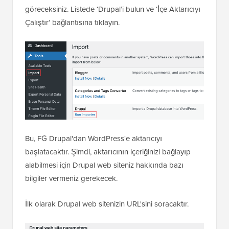
göreceksiniz. Listede ‘Drupal’i bulun ve ‘İçe Aktarıcıyı
Çalıştır’ bağlantısına tıklayın.
Bu, FG Drupal'dan WordPress'e aktarıcıyı
başlatacaktır. Şimdi, aktarıcının içeriğinizi bağlayıp
alabilmesi için Drupal web siteniz hakkında bazı
bilgiler vermeniz gerekecek.
İlk olarak Drupal web sitenizin URL'sini soracaktır.