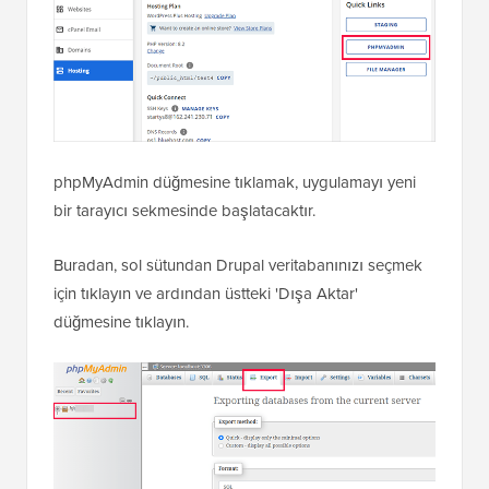
phpMyAdmin düğmesine tıklamak, uygulamayı yeni
bir tarayıcı sekmesinde başlatacaktır.
Buradan, sol sütundan Drupal veritabanınızı seçmek
için tıklayın ve ardından üstteki 'Dışa Aktar'
düğmesine tıklayın.