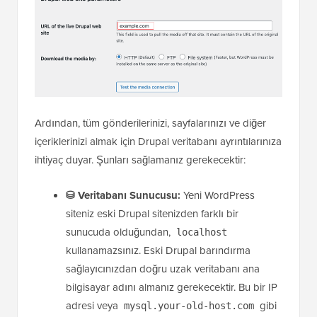
Ardından, tüm gönderilerinizi, sayfalarınızı ve diğer
içeriklerinizi almak için Drupal veritabanı ayrıntılarınıza
ihtiyaç duyar. Şunları sağlamanız gerekecektir:
⛁ Veritabanı Sunucusu:
Yeni WordPress
siteniz eski Drupal sitenizden farklı bir
sunucuda olduğundan,
localhost
kullanamazsınız. Eski Drupal barındırma
sağlayıcınızdan doğru uzak veritabanı ana
bilgisayar adını almanız gerekecektir. Bu bir IP
adresi veya
gibi
mysql.your-old-host.com