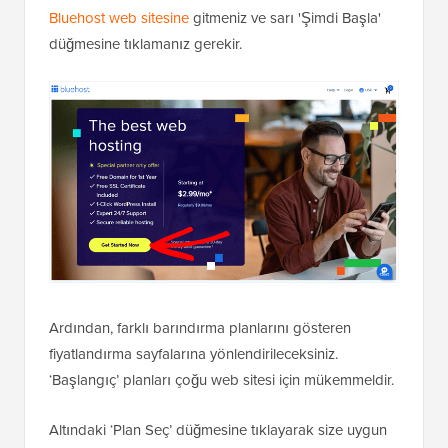
Bluehost web sitesine
gitmeniz ve sarı 'Şimdi Başla'
düğmesine tıklamanız gerekir.
Ardından, farklı barındırma planlarını gösteren
fiyatlandırma sayfalarına yönlendirileceksiniz.
‘Başlangıç’ planları çoğu web sitesi için mükemmeldir.
Altındaki ‘Plan Seç’ düğmesine tıklayarak size uygun