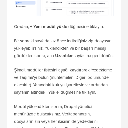
Oradan,
+ Yeni modül yükle
düğmesine tıklayın.
Bir sonraki sayfada, az önce indirdiğiniz zip dosyasını
yükleyebilirsiniz. Yüklendikten ve bir başarı mesajı
gördükten sonra, ana
Uzantılar
sayfasına geri dönün.
Şimdi, modüller listesini aşağı kaydırarak 'Yedekleme
ve Taşıma'yı bulun (muhtemelen 'Diğer' bölümünde
olacaktır). Yanındaki kutuyu işaretleyin ve ardından
sayfanın altındaki 'Yükle' düğmesine tıklayın.
Modül yüklendikten sonra, Drupal yönetici
menünüzde bulacaksınız. Veritabanınızın,
dosyalarınızın veya her ikisinin de yedeklerini