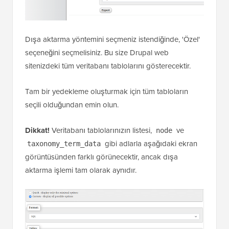
Dışa aktarma yöntemini seçmeniz istendiğinde, 'Özel'
seçeneğini seçmelisiniz. Bu size Drupal web
sitenizdeki tüm veritabanı tablolarını gösterecektir.
Tam bir yedekleme oluşturmak için tüm tabloların
seçili olduğundan emin olun.
Dikkat!
Veritabanı tablolarınızın listesi,
ve
node
gibi adlarla aşağıdaki ekran
taxonomy_term_data
görüntüsünden farklı görünecektir, ancak dışa
aktarma işlemi tam olarak aynıdır.