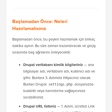
Başlamadan Önce: Neleri
Hazırlamalısınız
Başlamadan önce, bu şeyleri hazırlamak için birkaç
dakika ayırın. Bu size zaman kazandıracak ve geçiş
sırasında baş ağrılarını önleyecektir.
Drupal veritabanı kimlik bilgileriniz
— ana
bilgisayar adı, veritabanı adı, kullanıcı adı ve
şifre. Bunlara 3. Adımda ihtiyacınız olacak.
Bunları Drupal
dosyanızda
settings.php
bulabilir veya barındırma sağlayıcınıza
sorabilirsiniz.
Drupal URL listeniz
— 1. Adım, ücretsiz Link