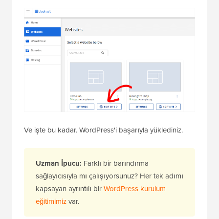
Ve işte bu kadar. WordPress'i başarıyla yüklediniz.
Uzman İpucu:
Farklı bir barındırma
sağlayıcısıyla mı çalışıyorsunuz? Her tek adımı
kapsayan ayrıntılı bir
WordPress kurulum
eğitimimiz
var.