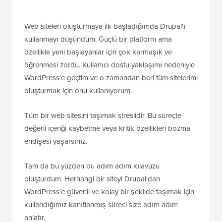
Web siteleri oluşturmaya ilk başladığımda Drupal'ı
kullanmayı düşündüm. Güçlü bir platform ama
özellikle yeni başlayanlar için çok karmaşık ve
öğrenmesi zordu. Kullanıcı dostu yaklaşımı nedeniyle
WordPress'e geçtim ve o zamandan beri tüm sitelerimi
oluşturmak için onu kullanıyorum.
Tüm bir web sitesini taşımak streslidir. Bu süreçte
değerli içeriği kaybetme veya kritik özellikleri bozma
endişesi yaşarsınız.
Tam da bu yüzden bu adım adım kılavuzu
oluşturdum. Herhangi bir siteyi Drupal'dan
WordPress'e güvenli ve kolay bir şekilde taşımak için
kullandığımız kanıtlanmış süreci size adım adım
anlatır.