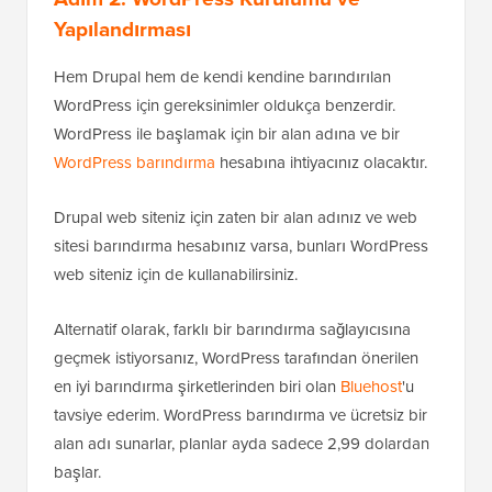
Yapılandırması
Hem Drupal hem de kendi kendine barındırılan
WordPress için gereksinimler oldukça benzerdir.
WordPress ile başlamak için bir alan adına ve bir
WordPress barındırma
hesabına ihtiyacınız olacaktır.
Drupal web siteniz için zaten bir alan adınız ve web
sitesi barındırma hesabınız varsa, bunları WordPress
web siteniz için de kullanabilirsiniz.
Alternatif olarak, farklı bir barındırma sağlayıcısına
geçmek istiyorsanız, WordPress tarafından önerilen
en iyi barındırma şirketlerinden biri olan
Bluehost
'u
tavsiye ederim. WordPress barındırma ve ücretsiz bir
alan adı sunarlar, planlar ayda sadece 2,99 dolardan
başlar.