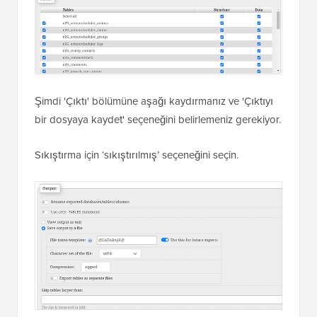
Şimdi 'Çıktı' bölümüne aşağı kaydırmanız ve 'Çıktıyı
bir dosyaya kaydet' seçeneğini belirlemeniz gerekiyor.
Sıkıştırma için ‘sıkıştırılmış’ seçeneğini seçin.