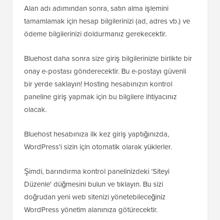
Alan adı adımından sonra, satın alma işlemini
tamamlamak için hesap bilgilerinizi (ad, adres vb.) ve
ödeme bilgilerinizi doldurmanız gerekecektir.
Bluehost daha sonra size giriş bilgilerinizle birlikte bir
onay e-postası gönderecektir. Bu e-postayı güvenli
bir yerde saklayın! Hosting hesabınızın kontrol
paneline giriş yapmak için bu bilgilere ihtiyacınız
olacak.
Bluehost hesabınıza ilk kez giriş yaptığınızda,
WordPress'i sizin için otomatik olarak yüklerler.
Şimdi, barındırma kontrol panelinizdeki 'Siteyi
Düzenle' düğmesini bulun ve tıklayın. Bu sizi
doğrudan yeni web sitenizi yönetebileceğiniz
WordPress yönetim alanınıza götürecektir.