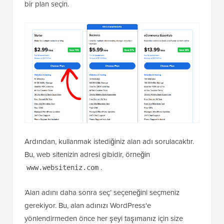
bir plan seçin.
Ardından, kullanmak istediğiniz alan adı sorulacaktır.
Bu, web sitenizin adresi gibidir, örneğin
.
www.websiteniz.com
‘Alan adını daha sonra seç’ seçeneğini seçmeniz
gerekiyor. Bu, alan adınızı WordPress'e
yönlendirmeden önce her şeyi taşımanız için size