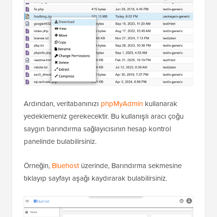
Ardından, veritabanınızı
phpMyAdmin
kullanarak
yedeklemeniz gerekecektir. Bu kullanışlı aracı çoğu
saygın barındırma sağlayıcısının hesap kontrol
panelinde bulabilirsiniz.
Örneğin,
Bluehost
üzerinde, Barındırma sekmesine
tıklayıp sayfayı aşağı kaydırarak bulabilirsiniz.