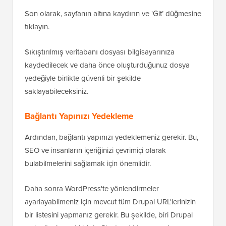
Son olarak, sayfanın altına kaydırın ve ‘Git’ düğmesine
tıklayın.
Sıkıştırılmış veritabanı dosyası bilgisayarınıza
kaydedilecek ve daha önce oluşturduğunuz dosya
yedeğiyle birlikte güvenli bir şekilde
saklayabileceksiniz.
Bağlantı Yapınızı Yedekleme
Ardından, bağlantı yapınızı yedeklemeniz gerekir. Bu,
SEO ve insanların içeriğinizi çevrimiçi olarak
bulabilmelerini sağlamak için önemlidir.
Daha sonra WordPress'te yönlendirmeler
ayarlayabilmeniz için mevcut tüm Drupal URL'lerinizin
bir listesini yapmanız gerekir. Bu şekilde, biri Drupal