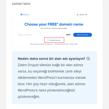
zaman tanır.
Neden daha sonra bir alan adı ayarlayın?
🤔
Zaten Drupal sitenize bağlı bir alan adınız
varsa, bu seçeneği belirlemek canlı siteyi
etkilemeden WordPress'i kurmanıza olanak
tanır. Her şey hazır olduğunda, alan adınızı
WordPress'e nasıl yönlendireceğinizi
göstereceğim.