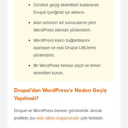
Ücretsiz geçiş eklentisini kullanarak
Drupal içeriğinizi içe aktarın.
Alan adınızın ad sunucularını yeni
WordPress sitenize yönlendirin.
WordPress kalıcı bağlantılarını
ayarlayın ve eski Drupal URL'lerini
yönlendirin.
Bir WordPress teması seçin ve temel
eklentileri kurun.
Drupal'dan WordPress'e Neden Geçiş
Yapılmalı?
Drupal ve WordPress benzer görünebilir. Ancak
pratikte, bu
web sitesi oluşturucular
çok farklıdır.