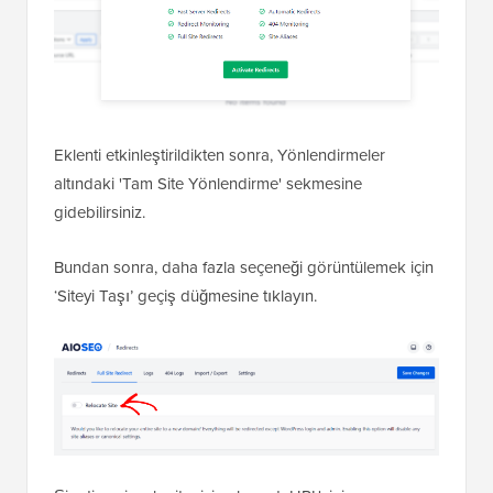
Eklenti etkinleştirildikten sonra, Yönlendirmeler
altındaki 'Tam Site Yönlendirme' sekmesine
gidebilirsiniz.
Bundan sonra, daha fazla seçeneği görüntülemek için
‘Siteyi Taşı’ geçiş düğmesine tıklayın.