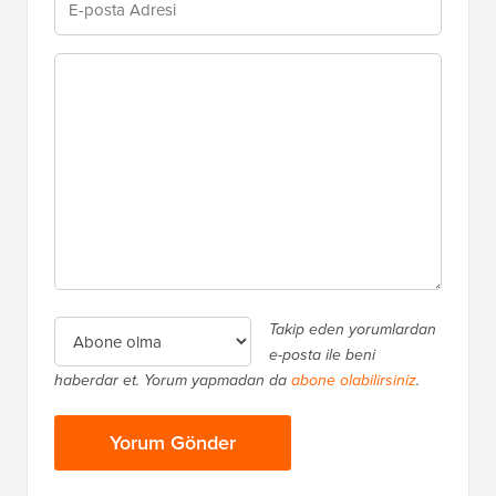
Takip eden yorumlardan
e-posta ile beni
haberdar et. Yorum yapmadan da
abone olabilirsiniz
.