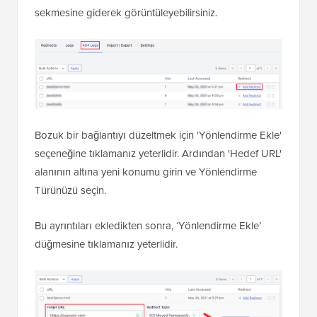
sekmesine giderek görüntüleyebilirsiniz.
Bozuk bir bağlantıyı düzeltmek için 'Yönlendirme Ekle'
seçeneğine tıklamanız yeterlidir. Ardından 'Hedef URL'
alanının altına yeni konumu girin ve Yönlendirme
Türünüzü seçin.
Bu ayrıntıları ekledikten sonra, ‘Yönlendirme Ekle’
düğmesine tıklamanız yeterlidir.