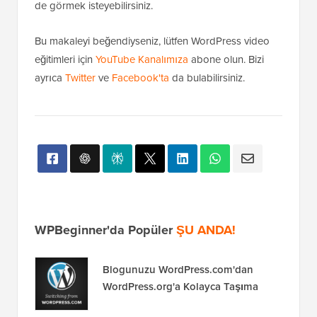
de görmek isteyebilirsiniz.
Bu makaleyi beğendiyseniz, lütfen WordPress video
eğitimleri için
YouTube Kanalımıza
abone olun. Bizi
ayrıca
Twitter
ve
Facebook'ta
da bulabilirsiniz.
WPBeginner'da Popüler
ŞU ANDA!
Blogunuzu WordPress.com'dan
WordPress.org'a Kolayca Taşıma