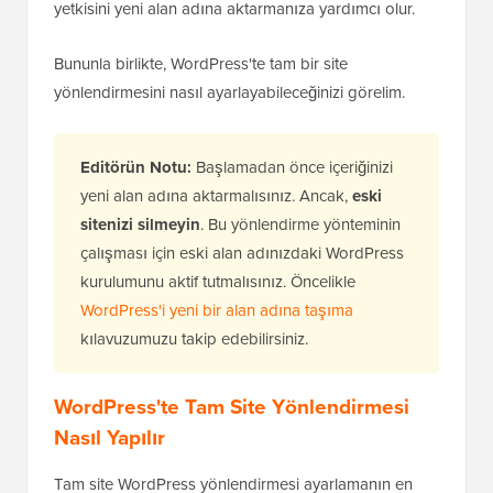
yetkisini yeni alan adına aktarmanıza yardımcı olur.
Bununla birlikte, WordPress'te tam bir site
yönlendirmesini nasıl ayarlayabileceğinizi görelim.
Editörün Notu:
Başlamadan önce içeriğinizi
yeni alan adına aktarmalısınız. Ancak,
eski
sitenizi silmeyin
. Bu yönlendirme yönteminin
çalışması için eski alan adınızdaki WordPress
kurulumunu aktif tutmalısınız. Öncelikle
WordPress'i yeni bir alan adına taşıma
kılavuzumuzu takip edebilirsiniz.
WordPress'te Tam Site Yönlendirmesi
Nasıl Yapılır
Tam site WordPress yönlendirmesi ayarlamanın en