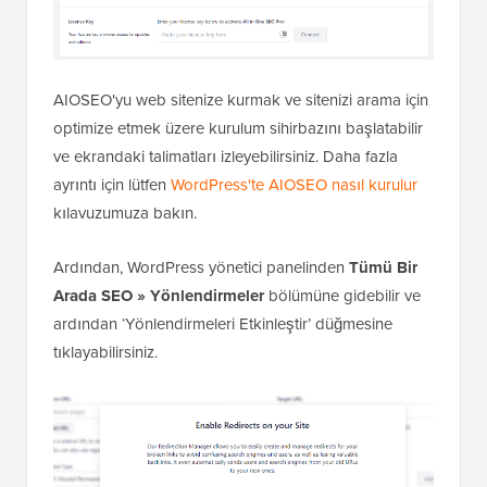
AIOSEO'yu web sitenize kurmak ve sitenizi arama için
optimize etmek üzere kurulum sihirbazını başlatabilir
ve ekrandaki talimatları izleyebilirsiniz. Daha fazla
ayrıntı için lütfen
WordPress'te AIOSEO nasıl kurulur
kılavuzumuza bakın.
Ardından, WordPress yönetici panelinden
Tümü Bir
Arada SEO
»
Yönlendirmeler
bölümüne gidebilir ve
ardından ‘Yönlendirmeleri Etkinleştir’ düğmesine
tıklayabilirsiniz.