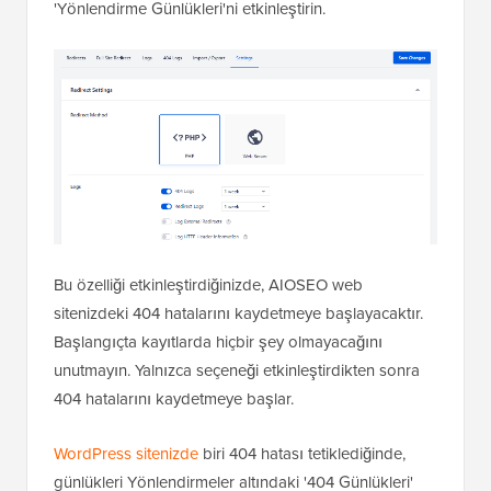
'Yönlendirme Günlükleri'ni etkinleştirin.
Bu özelliği etkinleştirdiğinizde, AIOSEO web
sitenizdeki 404 hatalarını kaydetmeye başlayacaktır.
Başlangıçta kayıtlarda hiçbir şey olmayacağını
unutmayın. Yalnızca seçeneği etkinleştirdikten sonra
404 hatalarını kaydetmeye başlar.
WordPress sitenizde
biri 404 hatası tetiklediğinde,
günlükleri Yönlendirmeler altındaki '404 Günlükleri'