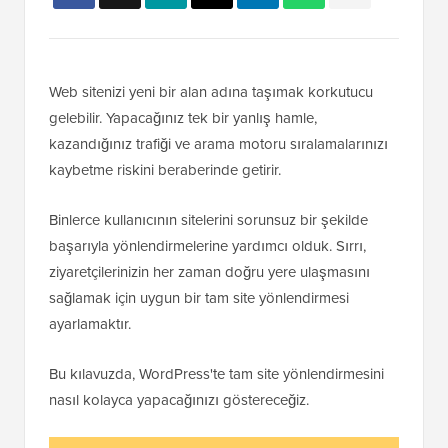
Web sitenizi yeni bir alan adına taşımak korkutucu
gelebilir. Yapacağınız tek bir yanlış hamle,
kazandığınız trafiği ve arama motoru sıralamalarınızı
kaybetme riskini beraberinde getirir.
Binlerce kullanıcının sitelerini sorunsuz bir şekilde
başarıyla yönlendirmelerine yardımcı olduk. Sırrı,
ziyaretçilerinizin her zaman doğru yere ulaşmasını
sağlamak için uygun bir tam site yönlendirmesi
ayarlamaktır.
Bu kılavuzda, WordPress'te tam site yönlendirmesini
nasıl kolayca yapacağınızı göstereceğiz.