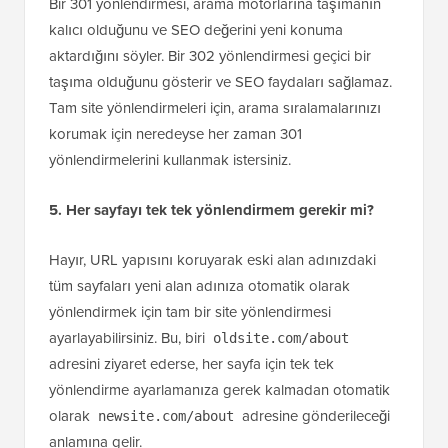
Bir 301 yönlendirmesi, arama motorlarına taşımanın
kalıcı olduğunu ve SEO değerini yeni konuma
aktardığını söyler. Bir 302 yönlendirmesi geçici bir
taşıma olduğunu gösterir ve SEO faydaları sağlamaz.
Tam site yönlendirmeleri için, arama sıralamalarınızı
korumak için neredeyse her zaman 301
yönlendirmelerini kullanmak istersiniz.
5. Her sayfayı tek tek yönlendirmem gerekir mi?
Hayır, URL yapısını koruyarak eski alan adınızdaki
tüm sayfaları yeni alan adınıza otomatik olarak
yönlendirmek için tam bir site yönlendirmesi
ayarlayabilirsiniz. Bu, biri
oldsite.com/about
adresini ziyaret ederse, her sayfa için tek tek
yönlendirme ayarlamanıza gerek kalmadan otomatik
olarak
adresine gönderileceği
newsite.com/about
anlamına gelir.