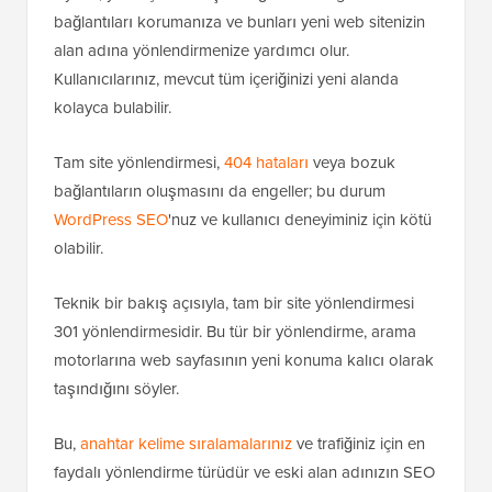
bağlantıları korumanıza ve bunları yeni web sitenizin
alan adına yönlendirmenize yardımcı olur.
Kullanıcılarınız, mevcut tüm içeriğinizi yeni alanda
kolayca bulabilir.
Tam site yönlendirmesi,
404 hataları
veya bozuk
bağlantıların oluşmasını da engeller; bu durum
WordPress SEO
'nuz ve kullanıcı deneyiminiz için kötü
olabilir.
Teknik bir bakış açısıyla, tam bir site yönlendirmesi
301 yönlendirmesidir. Bu tür bir yönlendirme, arama
motorlarına web sayfasının yeni konuma kalıcı olarak
taşındığını söyler.
Bu,
anahtar kelime sıralamalarınız
ve trafiğiniz için en
faydalı yönlendirme türüdür ve eski alan adınızın SEO