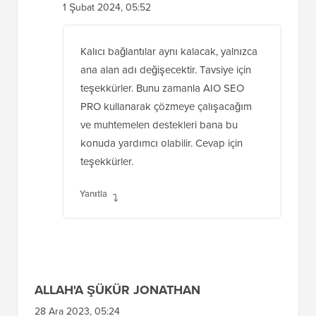
1 Şubat 2024, 05:52
Kalıcı bağlantılar aynı kalacak, yalnızca
ana alan adı değişecektir. Tavsiye için
teşekkürler. Bunu zamanla AIO SEO
PRO kullanarak çözmeye çalışacağım
ve muhtemelen destekleri bana bu
konuda yardımcı olabilir. Cevap için
teşekkürler.
Yanıtla
ALLAH'A ŞÜKÜR JONATHAN
28 Ara 2023, 05:24