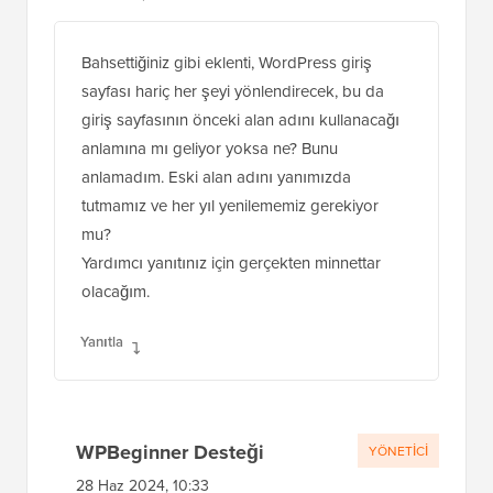
Bahsettiğiniz gibi eklenti, WordPress giriş
sayfası hariç her şeyi yönlendirecek, bu da
giriş sayfasının önceki alan adını kullanacağı
anlamına mı geliyor yoksa ne? Bunu
anlamadım. Eski alan adını yanımızda
tutmamız ve her yıl yenilememiz gerekiyor
mu?
Yardımcı yanıtınız için gerçekten minnettar
olacağım.
Yanıtla
WPBeginner Desteği
YÖNETICI
28 Haz 2024, 10:33