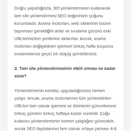
Doğru yapıldığında, 301 yönlendirmeleri kullanarak
tam site yönlendirmesi SEO değerinizin çoğunu
korumalıdır. Arama motorları, web sitelerinin bazen
taşınması gerektiğini anlar ve sıralama gücünü eski
URL'lerinizden yenilerine aktarırlar. Ancak, arama
motorları değişiklikleri işlerken birkaç hafta boyunca
sıralamalarda geçici bir düşüş görebilirsiniz.
2. Tam site yönlendirmesinin etkili olması ne kadar
sürer?
Yönlendirmenin kendisi, uyguladığınızda hemen
çalışır. Ancak, arama motorlarının tüm yönlendirilen
URL'leri tam olarak işlemesi ve dizinlerini güncellemesi
birkaç günden birkaç haftaya kadar sürebilir. Çoğu
kullanıcı yönlendirmenin hemen çalıştığını görecektir,
ancak SEO faydalarının tam olarak ortaya çıkması 4-6