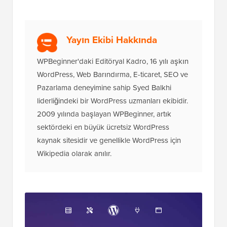
Yayın Ekibi Hakkında
WPBeginner'daki Editöryal Kadro, 16 yılı aşkın
WordPress, Web Barındırma, E-ticaret, SEO ve
Pazarlama deneyimine sahip Syed Balkhi
liderliğindeki bir WordPress uzmanları ekibidir.
2009 yılında başlayan WPBeginner, artık
sektördeki en büyük ücretsiz WordPress
kaynak sitesidir ve genellikle WordPress için
Wikipedia olarak anılır.