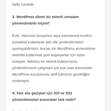
hafta sürebilir.
3. WordPress sitemi bir eklenti olmadan
yönlendirebilir miyim?
Evet, .htaccess dosyanızı veya barındırma kontrol
panelinizi kullanarak tam site yönlendirmeleri
ayarlayabilirsiniz. Ancak, bir WordPress yönlendirme
eklentisi kullanmak yeni başlayanlar için daha
kolaydır. Yalnızca bir eklenti kullanırsanız,
yönlendirmenin çalışması için eski alan adınızdaki
WordPress kurulumunu aktif tutmanız gerektiğini
unutmayın.
4. Tam site geçişleri için 301 ve 302
yönlendirmeleri arasındaki fark nedir?