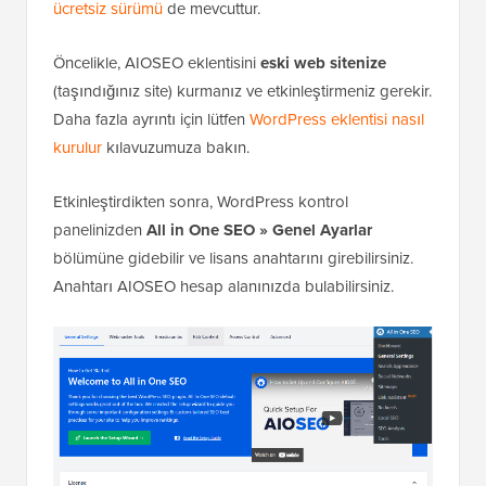
ücretsiz sürümü
de mevcuttur.
Öncelikle, AIOSEO eklentisini
eski web sitenize
(taşındığınız site) kurmanız ve etkinleştirmeniz gerekir.
Daha fazla ayrıntı için lütfen
WordPress eklentisi nasıl
kurulur
kılavuzumuza bakın.
Etkinleştirdikten sonra, WordPress kontrol
panelinizden
All in One SEO » Genel Ayarlar
bölümüne gidebilir ve lisans anahtarını girebilirsiniz.
Anahtarı AIOSEO hesap alanınızda bulabilirsiniz.