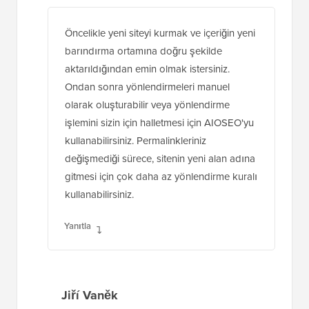
Öncelikle yeni siteyi kurmak ve içeriğin yeni
barındırma ortamına doğru şekilde
aktarıldığından emin olmak istersiniz.
Ondan sonra yönlendirmeleri manuel
olarak oluşturabilir veya yönlendirme
işlemini sizin için halletmesi için AIOSEO'yu
kullanabilirsiniz. Permalinkleriniz
değişmediği sürece, sitenin yeni alan adına
gitmesi için çok daha az yönlendirme kuralı
kullanabilirsiniz.
Yanıtla
Jiří Vaněk