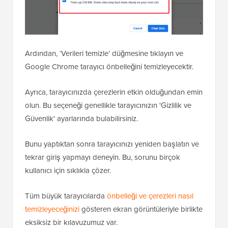
Ardından, ‘Verileri temizle’ düğmesine tıklayın ve
Google Chrome tarayıcı önbelleğini temizleyecektir.
Ayrıca, tarayıcınızda çerezlerin etkin olduğundan emin
olun. Bu seçeneği genellikle tarayıcınızın 'Gizlilik ve
Güvenlik' ayarlarında bulabilirsiniz.
Bunu yaptıktan sonra tarayıcınızı yeniden başlatın ve
tekrar giriş yapmayı deneyin. Bu, sorunu birçok
kullanıcı için sıklıkla çözer.
Tüm büyük tarayıcılarda
önbelleği ve çerezleri nasıl
temizleyeceğinizi
gösteren ekran görüntüleriyle birlikte
eksiksiz bir kılavuzumuz var.