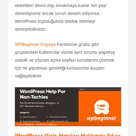
eklentileri devre dışı bırakmaya kadar her şeyi
denediyseniz ancak sorun devam ediyorsa,
WordPress topluluğunda destek istemeyi
deneyebilirsiniz.
WPBeginner Engage
Facebook grubu gibi
gruplardaki kullanıcılar sizinle aynı sorunu yaşamış
olabilir ve oturum açma sayfası sorunlarını çözmek
için ne yapılması gerektiği konusunda ipuçları
sağlayabilirler.
WordPress Giriş Hataları Hakkında Sıkça