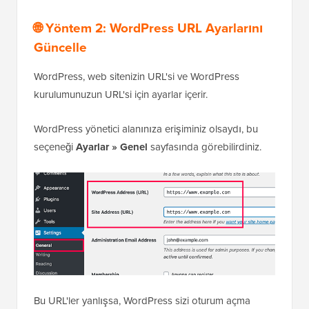
🌐 Yöntem 2: WordPress URL Ayarlarını
Güncelle
WordPress, web sitenizin URL'si ve WordPress
kurulumunuzun URL'si için ayarlar içerir.
WordPress yönetici alanınıza erişiminiz olsaydı, bu
seçeneği
Ayarlar » Genel
sayfasında görebilirdiniz.
Bu URL'ler yanlışsa, WordPress sizi oturum açma