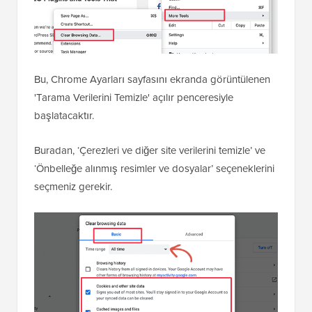
Bu, Chrome Ayarları sayfasını ekranda görüntülenen
'Tarama Verilerini Temizle' açılır penceresiyle
başlatacaktır.
Buradan, ‘Çerezleri ve diğer site verilerini temizle’ ve
‘Önbelleğe alınmış resimler ve dosyalar’ seçeneklerini
seçmeniz gerekir.