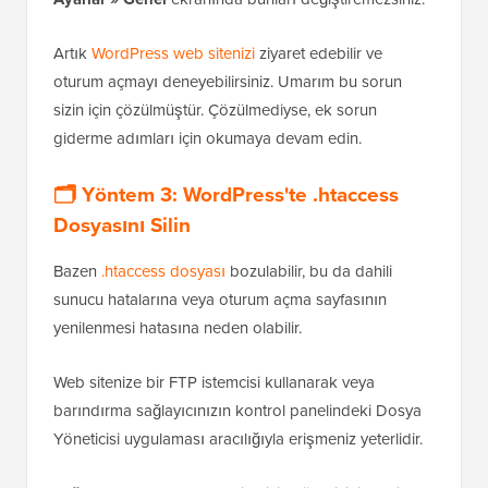
Artık
WordPress web sitenizi
ziyaret edebilir ve
oturum açmayı deneyebilirsiniz. Umarım bu sorun
sizin için çözülmüştür. Çözülmediyse, ek sorun
giderme adımları için okumaya devam edin.
🗂️ Yöntem 3: WordPress'te .htaccess
Dosyasını Silin
Bazen
.htaccess dosyası
bozulabilir, bu da dahili
sunucu hatalarına veya oturum açma sayfasının
yenilenmesi hatasına neden olabilir.
Web sitenize bir FTP istemcisi kullanarak veya
barındırma sağlayıcınızın kontrol panelindeki Dosya
Yöneticisi uygulaması aracılığıyla erişmeniz yeterlidir.