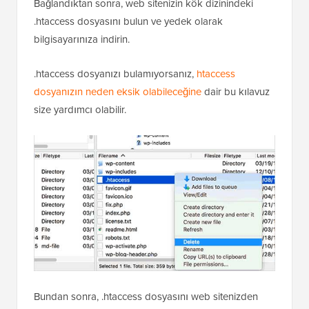
Bağlandıktan sonra, web sitenizin kök dizinindeki
.htaccess dosyasını bulun ve yedek olarak
bilgisayarınıza indirin.
.htaccess dosyanızı bulamıyorsanız,
htaccess
dosyanızın neden eksik olabileceğine
dair bu kılavuz
size yardımcı olabilir.
Bundan sonra, .htaccess dosyasını web sitenizden