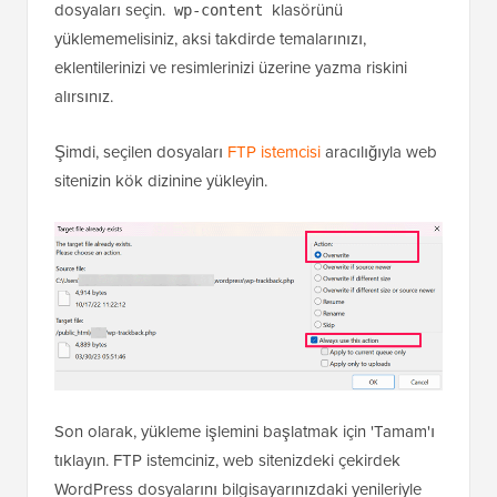
dosyaları seçin.
klasörünü
wp-content
yüklememelisiniz, aksi takdirde temalarınızı,
eklentilerinizi ve resimlerinizi üzerine yazma riskini
alırsınız.
Şimdi, seçilen dosyaları
FTP istemcisi
aracılığıyla web
sitenizin kök dizinine yükleyin.
Son olarak, yükleme işlemini başlatmak için 'Tamam'ı
tıklayın. FTP istemciniz, web sitenizdeki çekirdek
WordPress dosyalarını bilgisayarınızdaki yenileriyle