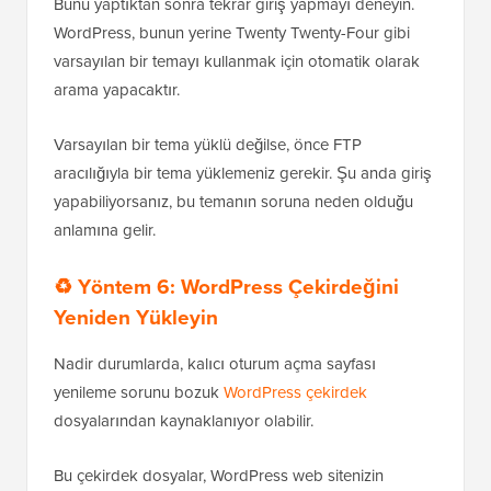
Bunu yaptıktan sonra tekrar giriş yapmayı deneyin.
WordPress, bunun yerine Twenty Twenty-Four gibi
varsayılan bir temayı kullanmak için otomatik olarak
arama yapacaktır.
Varsayılan bir tema yüklü değilse, önce FTP
aracılığıyla bir tema yüklemeniz gerekir. Şu anda giriş
yapabiliyorsanız, bu temanın soruna neden olduğu
anlamına gelir.
♻️ Yöntem 6: WordPress Çekirdeğini
Yeniden Yükleyin
Nadir durumlarda, kalıcı oturum açma sayfası
yenileme sorunu bozuk
WordPress çekirdek
dosyalarından kaynaklanıyor olabilir.
Bu çekirdek dosyalar, WordPress web sitenizin