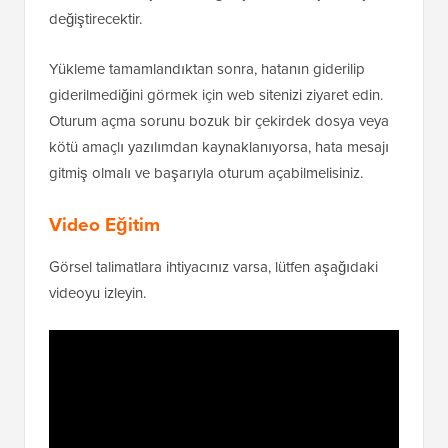
değiştirecektir.
Yükleme tamamlandıktan sonra, hatanın giderilip
giderilmediğini görmek için web sitenizi ziyaret edin.
Oturum açma sorunu bozuk bir çekirdek dosya veya
kötü amaçlı yazılımdan kaynaklanıyorsa, hata mesajı
gitmiş olmalı ve başarıyla oturum açabilmelisiniz.
Video Eğitim
Görsel talimatlara ihtiyacınız varsa, lütfen aşağıdaki
videoyu izleyin.