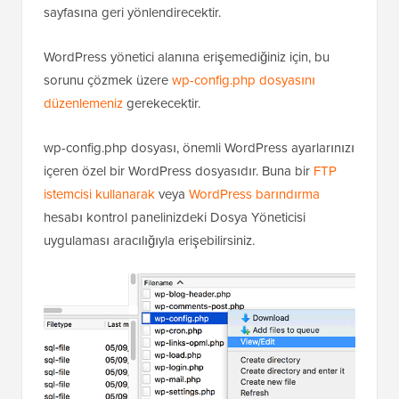
sayfasına geri yönlendirecektir.
WordPress yönetici alanına erişemediğiniz için, bu
sorunu çözmek üzere
wp-config.php dosyasını
düzenlemeniz
gerekecektir.
wp-config.php dosyası, önemli WordPress ayarlarınızı
içeren özel bir WordPress dosyasıdır. Buna bir
FTP
istemcisi kullanarak
veya
WordPress barındırma
hesabı kontrol panelinizdeki Dosya Yöneticisi
uygulaması aracılığıyla erişebilirsiniz.