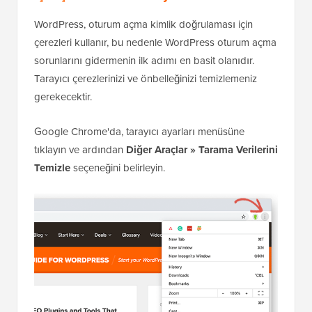
WordPress, oturum açma kimlik doğrulaması için
çerezleri kullanır, bu nedenle WordPress oturum açma
sorunlarını gidermenin ilk adımı en basit olanıdır.
Tarayıcı çerezlerinizi ve önbelleğinizi temizlemeniz
gerekecektir.
Google Chrome'da, tarayıcı ayarları menüsüne
tıklayın ve ardından
Diğer Araçlar » Tarama Verilerini
Temizle
seçeneğini belirleyin.