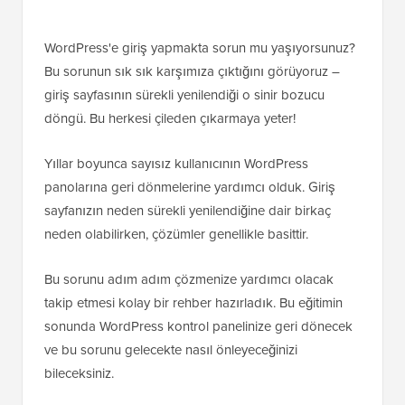
WordPress'e giriş yapmakta sorun mu yaşıyorsunuz?
Bu sorunun sık sık karşımıza çıktığını görüyoruz –
giriş sayfasının sürekli yenilendiği o sinir bozucu
döngü. Bu herkesi çileden çıkarmaya yeter!
Yıllar boyunca sayısız kullanıcının WordPress
panolarına geri dönmelerine yardımcı olduk. Giriş
sayfanızın neden sürekli yenilendiğine dair birkaç
neden olabilirken, çözümler genellikle basittir.
Bu sorunu adım adım çözmenize yardımcı olacak
takip etmesi kolay bir rehber hazırladık. Bu eğitimin
sonunda WordPress kontrol panelinize geri dönecek
ve bu sorunu gelecekte nasıl önleyeceğinizi
bileceksiniz.