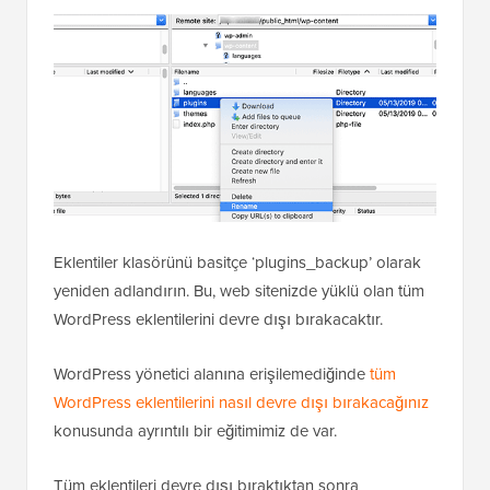
Eklentiler klasörünü basitçe ‘plugins_backup’ olarak
yeniden adlandırın. Bu, web sitenizde yüklü olan tüm
WordPress eklentilerini devre dışı bırakacaktır.
WordPress yönetici alanına erişilemediğinde
tüm
WordPress eklentilerini nasıl devre dışı bırakacağınız
konusunda ayrıntılı bir eğitimimiz de var.
Tüm eklentileri devre dışı bıraktıktan sonra