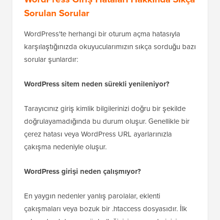
Sorulan Sorular
WordPress'te herhangi bir oturum açma hatasıyla
karşılaştığınızda okuyucularımızın sıkça sorduğu bazı
sorular şunlardır:
WordPress sitem neden sürekli yenileniyor?
Tarayıcınız giriş kimlik bilgilerinizi doğru bir şekilde
doğrulayamadığında bu durum oluşur. Genellikle bir
çerez hatası veya WordPress URL ayarlarınızla
çakışma nedeniyle oluşur.
WordPress girişi neden çalışmıyor?
En yaygın nedenler yanlış parolalar, eklenti
çakışmaları veya bozuk bir .htaccess dosyasıdır. İlk