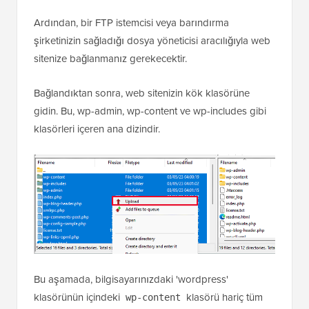
Ardından, bir FTP istemcisi veya barındırma
şirketinizin sağladığı dosya yöneticisi aracılığıyla web
sitenize bağlanmanız gerekecektir.
Bağlandıktan sonra, web sitenizin kök klasörüne
gidin. Bu, wp-admin, wp-content ve wp-includes gibi
klasörleri içeren ana dizindir.
Bu aşamada, bilgisayarınızdaki 'wordpress'
klasörünün içindeki
klasörü hariç tüm
wp-content