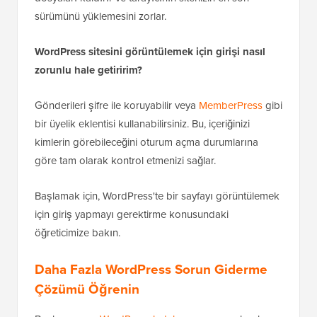
sürümünü yüklemesini zorlar.
WordPress sitesini görüntülemek için girişi nasıl
zorunlu hale getiririm?
Gönderileri şifre ile koruyabilir veya
MemberPress
gibi
bir üyelik eklentisi kullanabilirsiniz. Bu, içeriğinizi
kimlerin görebileceğini oturum açma durumlarına
göre tam olarak kontrol etmenizi sağlar.
Başlamak için, WordPress'te bir sayfayı görüntülemek
için giriş yapmayı gerektirme konusundaki
öğreticimize bakın.
Daha Fazla WordPress Sorun Giderme
Çözümü Öğrenin