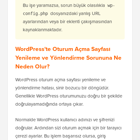
Bu işe yaramazsa, sorun büyük olasılıkla
wp-
dosyanızdaki yanlış URL
config.php
ayarlarından veya bir eklenti çakışmasından
kaynaklanmaktadır.
WordPress'te Oturum Açma Sayfası
Yenileme ve Yönlendirme Sorununa Ne
Neden Olur?
WordPress oturum açma sayfası yenileme ve
yönlendirme hatası, sinir bozucu bir döngüdür.
Genellikle WordPress oturumunuzu doğru bir şekilde
doğrulayamadığında ortaya çıkar.
Normalde WordPress kullanıcı adınızı ve şifrenizi
doğrular. Ardından sizi oturum açmak için bir tarayıcı
çerezi ayarlar. Bu işlem başarısız olursa, giriş