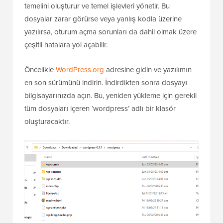
temelini oluşturur ve temel işlevleri yönetir. Bu
dosyalar zarar görürse veya yanlış kodla üzerine
yazılırsa, oturum açma sorunları da dahil olmak üzere
çeşitli hatalara yol açabilir.
Öncelikle
WordPress.org
adresine gidin ve yazılımın
en son sürümünü indirin. İndirdikten sonra dosyayı
bilgisayarınızda açın. Bu, yeniden yükleme için gerekli
tüm dosyaları içeren ‘wordpress’ adlı bir klasör
oluşturacaktır.