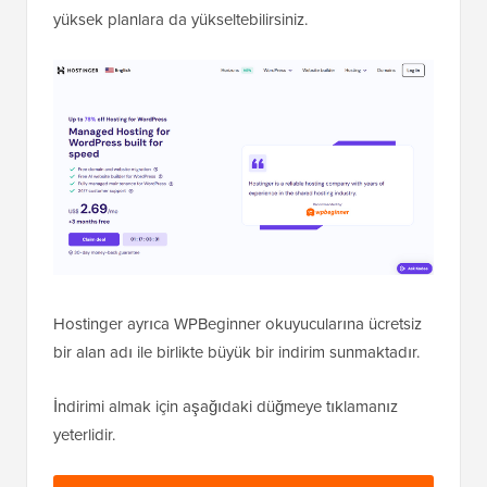
yüksek planlara da yükseltebilirsiniz.
Hostinger ayrıca WPBeginner okuyucularına ücretsiz
bir alan adı ile birlikte büyük bir indirim sunmaktadır.
İndirimi almak için aşağıdaki düğmeye tıklamanız
yeterlidir.