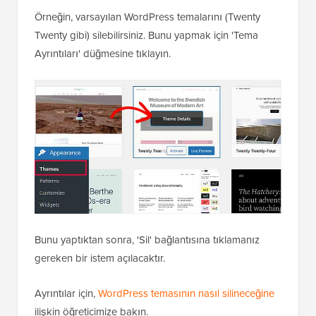
Örneğin, varsayılan WordPress temalarını (Twenty
Twenty gibi) silebilirsiniz. Bunu yapmak için 'Tema
Ayrıntıları' düğmesine tıklayın.
Bunu yaptıktan sonra, 'Sil' bağlantısına tıklamanız
gereken bir istem açılacaktır.
Ayrıntılar için,
WordPress temasının nasıl silineceğine
ilişkin öğreticimize bakın.