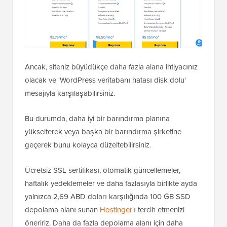
Ancak, siteniz büyüdükçe daha fazla alana ihtiyacınız
olacak ve 'WordPress veritabanı hatası disk dolu'
mesajıyla karşılaşabilirsiniz.
Bu durumda, daha iyi bir barındırma planına
yükselterek veya başka bir barındırma şirketine
geçerek bunu kolayca düzeltebilirsiniz.
Ücretsiz SSL sertifikası, otomatik güncellemeler,
haftalık yedeklemeler ve daha fazlasıyla birlikte ayda
yalnızca 2,69 ABD doları karşılığında 100 GB SSD
depolama alanı sunan
Hostinger
'ı tercih etmenizi
öneririz. Daha da fazla depolama alanı için daha