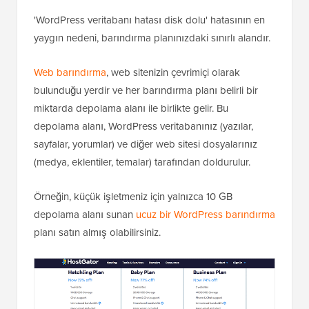
'WordPress veritabanı hatası disk dolu' hatasının en
yaygın nedeni, barındırma planınızdaki sınırlı alandır.
Web barındırma
, web sitenizin çevrimiçi olarak
bulunduğu yerdir ve her barındırma planı belirli bir
miktarda depolama alanı ile birlikte gelir. Bu
depolama alanı, WordPress veritabanınız (yazılar,
sayfalar, yorumlar) ve diğer web sitesi dosyalarınız
(medya, eklentiler, temalar) tarafından doldurulur.
Örneğin, küçük işletmeniz için yalnızca 10 GB
depolama alanı sunan
ucuz bir WordPress barındırma
planı satın almış olabilirsiniz.