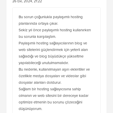
26 Eki, 2024, 21:22
Bu sorun çoğunlukla paylaşımlı hosting
planlarında ortaya çıkar.
Sekiz yıl önce paylaşımlı hosting kullanırken
bu sorunla karşılaştım.
Paylaşımlı hosting sağlayıcılarının blog ve
web sitelerini güçlendirmek için yeterli alan
sağladığı ve blog büyüdükçe yükseltme
yapılabileceği unutulmamalıdır.
Bu nedenle, kullanılmayan aşırı eklentiler ve
özellikle medya dosyaları ve videolar gibi
dosyalar alanları doldurur.
Sağlam bir hosting sağlayıcısına sahip
olmanın ve web sitesini bir dereceye kadar
optimize etmenin bu sorunu çözeceğini
düşünüyorum.