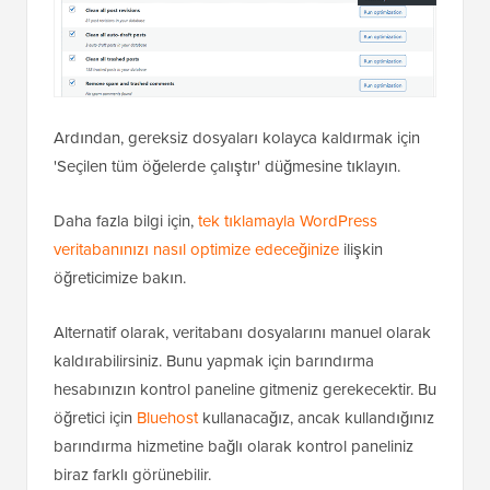
Ardından, gereksiz dosyaları kolayca kaldırmak için
'Seçilen tüm öğelerde çalıştır' düğmesine tıklayın.
Daha fazla bilgi için,
tek tıklamayla WordPress
veritabanınızı nasıl optimize edeceğinize
ilişkin
öğreticimize bakın.
Alternatif olarak, veritabanı dosyalarını manuel olarak
kaldırabilirsiniz. Bunu yapmak için barındırma
hesabınızın kontrol paneline gitmeniz gerekecektir. Bu
öğretici için
Bluehost
kullanacağız, ancak kullandığınız
barındırma hizmetine bağlı olarak kontrol paneliniz
biraz farklı görünebilir.