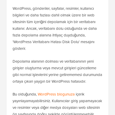
WordPress, gönderiler, sayfalar, resimler, kullanıcı
bilgileri ve daha fazlası dahil olmak üzere bir web
sitesinin tüm içeriğini depolamak için bir veritabanı
kullanır. Ancak, veritabanı dolu olduğunda ve daha
fazla depolama alanına ihtiyaç duyduğunda,
'WordPress Veritabanı Hatası Disk Dolu' mesajını
gösterir.
Depolama alanının dolması ve veritabanının yeni
girişler oluşturma veya mevcut girişleri güncelleme
gibi normal işlevlerini yerine getirememesi durumunda
ortaya çıkan yaygın bir WordPress hatasıdır.
Bu olduğunda,
WordPress blogunuza
içerik
yayınlayamayabilirsiniz. Kullanıcılar giriş yapamayacak
ve resimler veya diğer medya dosyaları web sitesinin
ön sayfasında doğru şekilde görüntülenmeyebilir.