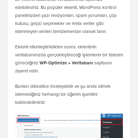
edebilirsiniz. Bu popüler eklenti, WordPress kontrol
panelinizden yazı revizyonları, spam yorumları, çöp
kutusu, geçici seçenekler ve meta veriler gibi
istenmeyen verileri temizlemenize olanak tanır.
Eklenti etkinleştirildikten sonra, eklentinin
veritabanınızda gerçekleştireceği işlemlerin bir listesini
göreceğiniz
WP-Optimize » Veritabanı
sayfasını
ziyaret edin.
Bunları dikkatlice inceleyebilir ve şu anda silmek
istemediğiniz herhangi bir öğenin işaretini
kaldırabilirsiniz.