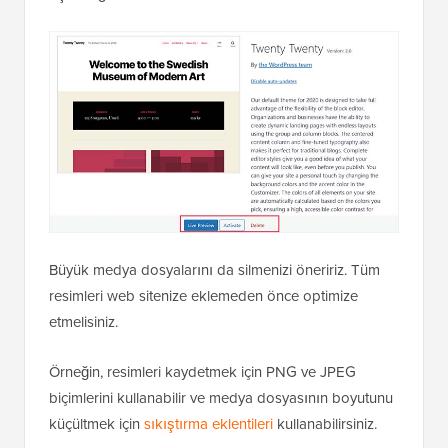
Büyük medya dosyalarını da silmenizi öneririz. Tüm
resimleri web sitenize eklemeden önce optimize
etmelisiniz.
Örneğin, resimleri kaydetmek için PNG ve JPEG
biçimlerini kullanabilir ve medya dosyasının boyutunu
küçültmek için
sıkıştırma eklentileri
kullanabilirsiniz.