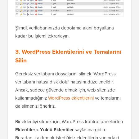
Şimdi, veritabanınızda depolama alanı boşaltana
kadar bu işlemi tekrarlayın.
3. WordPress Eklentilerini ve Temalarını
Silin
Gereksiz veritabanı dosyalarını silmek 'WordPress
veritabanı hatası disk dolu' hatasını düzeltmelidir.
Ancak, sadece güvende olmak için, web sitenizde
kullanmadığınız
WordPress eklentilerini
ve temalarını
da silmenizi öneririz.
Bir eklentiyi silmek için, WordPress kontrol panelinden
Eklentiler » Yüklü Eklentiler
sayfasına gidin.
Buradan, kaldırmak istediğiniz eklentilerin yanındaki