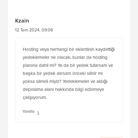
Kzain
12 Tem 2024, 09:06
Hosting veya herhangi bir eklentinin kaydettiği
yedeklemeler ne olacak, bunlar da hosting
planına dahil mi? Ya da bir yedek tutarsam ve
başka bir yedek alırsam önceki silinir mi
yoksa silmeli miyiz? Yedeklemeler ve aldığı
depolama alanı hakkında bilgi edinmeye
çalışıyorum.
Yanıtla