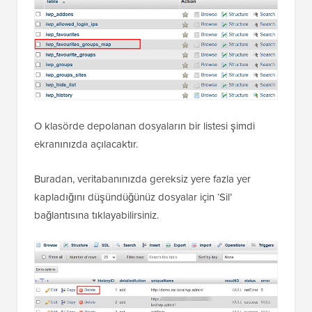
O klasörde depolanan dosyaların bir listesi şimdi
ekranınızda açılacaktır.
Buradan, veritabanınızda gereksiz yere fazla yer
kapladığını düşündüğünüz dosyalar için ‘Sil’
bağlantısına tıklayabilirsiniz.