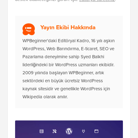
Yayın Ekibi Hakkında
WPBeginner'daki Editöryal Kadro, 16 yılı aşkın
WordPress, Web Barındırma, E-ticaret, SEO ve
Pazarlama deneyimine sahip Syed Balkhi
liderliğindeki bir WordPress uzmanları ekibidir.
2009 yılında başlayan WPBeginner, artık
sektördeki en büyük ücretsiz WordPress
kaynak sitesidir ve genellikle WordPress için
Wikipedia olarak anılır.