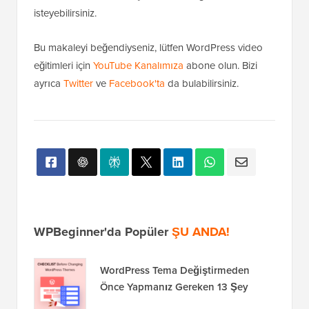
isteyebilirsiniz.
Bu makaleyi beğendiyseniz, lütfen WordPress video
eğitimleri için
YouTube Kanalımıza
abone olun. Bizi
ayrıca
Twitter
ve
Facebook'ta
da bulabilirsiniz.
WPBeginner'da Popüler
ŞU ANDA!
WordPress Tema Değiştirmeden
Önce Yapmanız Gereken 13 Şey