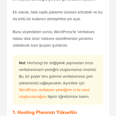
Ek olarak, hata sayfa yükleme süresini artırabilir ve bu
da kötü bir kullanıcı deneyimine yol açar.
Bunu söyledikten sonra, WordPress'te 'veritabanı
hatası disk dolu' hatasını düzeltmenize yardımcı
olabilecek bazı ipuçları şunlardır.
Not
: Herhangi bir değişiklik yapmadan önce
veritabanınızın yedeğini oluşturmanızı öneririz.
Bu, bir şeyler ters giderse veritabanınızı geri
yüklemenizi sağlayacaktır. Ayrıntılar için
WordPress veritabanı yedeğinin el ile nasıl
oluşturulacağına
ilişkin öğreticimize bakın.
1. Hosting Planınızı Yükseltin