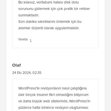
Bu kılavuz, veritabanı hatası disk dolu
sorununu gidermek için çok pratik bir rehber
sunmaktadır.
Son dakika sıkıntılarını önlemek için bu
adımlar düzenli olarak uygulanmalıdır.
Yanıtla
Olaf
24 Eki 2024, 02:35
WordPress'te revizyonların nasıl çalıştığına
dair birçok insanın fikri olmadığını biliyorum
ve daha büyük web sitelerinde, WordPress'in
yüzlerce hatta binlerce revizyon oluşturması