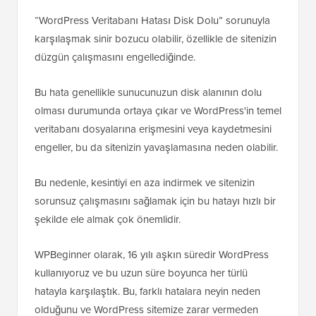
“WordPress Veritabanı Hatası Disk Dolu” sorunuyla
karşılaşmak sinir bozucu olabilir, özellikle de sitenizin
düzgün çalışmasını engellediğinde.
Bu hata genellikle sunucunuzun disk alanının dolu
olması durumunda ortaya çıkar ve WordPress'in temel
veritabanı dosyalarına erişmesini veya kaydetmesini
engeller, bu da sitenizin yavaşlamasına neden olabilir.
Bu nedenle, kesintiyi en aza indirmek ve sitenizin
sorunsuz çalışmasını sağlamak için bu hatayı hızlı bir
şekilde ele almak çok önemlidir.
WPBeginner olarak, 16 yılı aşkın süredir WordPress
kullanıyoruz ve bu uzun süre boyunca her türlü
hatayla karşılaştık. Bu, farklı hatalara neyin neden
olduğunu ve WordPress sitemize zarar vermeden