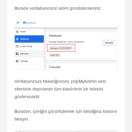
Burada veritabanınızın adını görebileceksiniz.
Veritabanınıza tıkladığınızda, phpMyAdmin web
sitenizde depolanan tüm klasörlerin bir listesini
gösterecektir.
Buradan, içeriğini görüntülemek için istediğiniz klasöre
tıklayın.