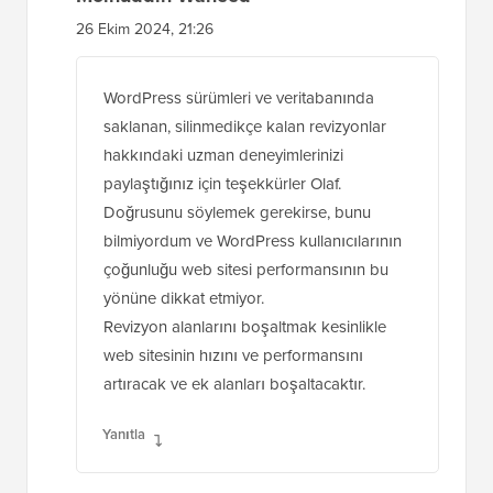
26 Ekim 2024, 21:26
WordPress sürümleri ve veritabanında
saklanan, silinmedikçe kalan revizyonlar
hakkındaki uzman deneyimlerinizi
paylaştığınız için teşekkürler Olaf.
Doğrusunu söylemek gerekirse, bunu
bilmiyordum ve WordPress kullanıcılarının
çoğunluğu web sitesi performansının bu
yönüne dikkat etmiyor.
Revizyon alanlarını boşaltmak kesinlikle
web sitesinin hızını ve performansını
artıracak ve ek alanları boşaltacaktır.
Yanıtla