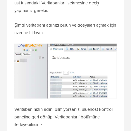
üst kısımdaki ‘Veritabanları’ sekmesine geçiş
yapmanız gerekir.
Şimdi veritabanı adınızı bulun ve dosyaları açmak için
üzerine tıklayın.
Veritabanınızın adını bilmiyorsanız, Bluehost kontrol
paneline geri dönüp ‘Veritabanları’ bölümüne
ilerleyebilirsiniz.