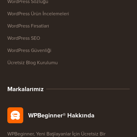
WordPress Sözlüğü
WordPress Ürün İncelemeleri
WordPress Fırsatları
WordPress SEO
WordPress Güvenliği
Ücretsiz Blog Kurulumu
Markalarımız
WPBeginner® Hakkında
WPBeginner, Yeni Başlayanlar İçin Ücretsiz Bir