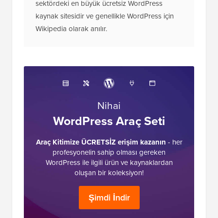
sektördeki en büyük ücretsiz WordPress
kaynak sitesidir ve genellikle WordPress için
Wikipedia olarak anılır.
Nihai
WordPress Araç Seti
Araç Kitimize ÜCRETSİZ erişim kazanın
- her
profesyonelin sahip olması gereken
WordPress ile ilgili ürün ve kaynaklardan
oluşan bir koleksiyon!
Şimdi İndir