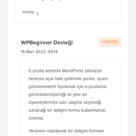
Yanıtla
WPBeginner Desteği
YÖNETICI
16 Mart 2023, 09:14
E-posta adresini WordPress sitenizde
herkese açık hale getirmek yerine, spam
gönderenlerin toplamak için e-postanızı
görüntülemeyeceği ve yine de
ziyaretçilerinize size ulaşma seçeneği
sunacağı bir iletişim formu kullanmanızı
öneririz.
Yardımcı olabilecek bir iletişim formları