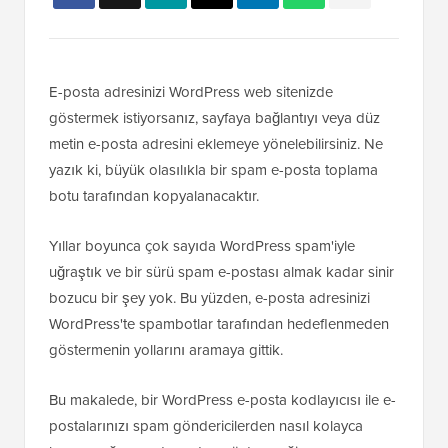
E-posta adresinizi WordPress web sitenizde
göstermek istiyorsanız, sayfaya bağlantıyı veya düz
metin e-posta adresini eklemeye yönelebilirsiniz. Ne
yazık ki, büyük olasılıkla bir spam e-posta toplama
botu tarafından kopyalanacaktır.
Yıllar boyunca çok sayıda WordPress spam'iyle
uğraştık ve bir sürü spam e-postası almak kadar sinir
bozucu bir şey yok. Bu yüzden, e-posta adresinizi
WordPress'te spambotlar tarafından hedeflenmeden
göstermenin yollarını aramaya gittik.
Bu makalede, bir WordPress e-posta kodlayıcısı ile e-
postalarınızı spam göndericilerden nasıl kolayca