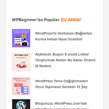
WPBeginner'da Popüler
ŞU ANDA!
WordPress'te Veritabanı Bağlantısı
Kurma Hatası Nasıl Düzeltilir
Açıklandı: Bugün E-posta Listesi
Oluşturmak Neden Bu Kadar Önemli
(6 Neden)
WordPress Tema Değiştirmeden
Önce Yapmanız Gereken 13 Şey
Blogunuzu WordPress.com'dan