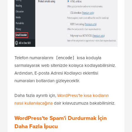
Telefon numaralarını
kısa koduyla
[encode]
sarmalayarak web sitenizde kolayca kodlayabilirsiniz.
Ardından, E-posta Adresi Kodlayıcı eklentisi
numaraları botlardan gizleyecektir.
Daha fazla ayrıntı için,
WordPress'te kısa kodların
nasıl kullanılacağına
dair kılavuzumuza bakabilirsiniz.
WordPress'te Spam'i Durdurmak İçin
Daha Fazla İpucu