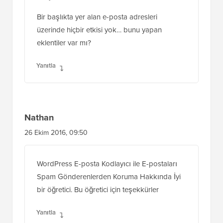
Bir başlıkta yer alan e-posta adresleri
üzerinde hiçbir etkisi yok… bunu yapan
eklentiler var mı?
Yanıtla
Nathan
26 Ekim 2016, 09:50
WordPress E-posta Kodlayıcı ile E-postaları
Spam Gönderenlerden Koruma Hakkında İyi
bir öğretici. Bu öğretici için teşekkürler
Yanıtla