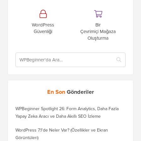
WordPress
Bir
Güvenliği
Çevrimiçi Mağaza
Oluşturma
En Son
Gönderiler
WPBeginner Spotlight 26: Form Analytics, Daha Fazla
Yapay Zeka Aracı ve Daha Akıllı SEO İzleme
WordPress 7.1'de Neler Var? (Özellikler ve Ekran
Görüntüleri)