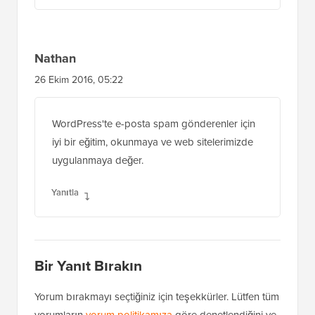
Nathan
26 Ekim 2016, 05:22
WordPress'te e-posta spam gönderenler için
iyi bir eğitim, okunmaya ve web sitelerimizde
uygulanmaya değer.
Yanıtla
Bir Yanıt Bırakın
Yorum bırakmayı seçtiğiniz için teşekkürler. Lütfen tüm