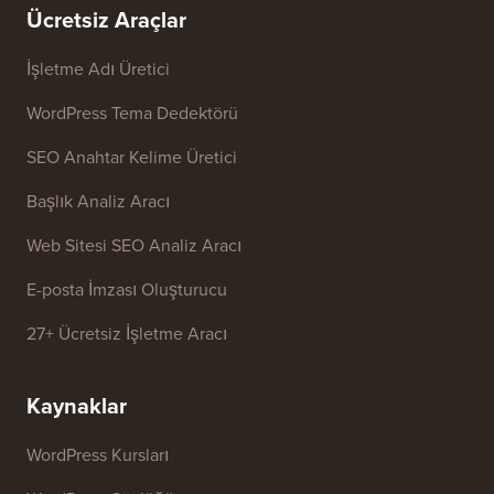
Ücretsiz Araçlar
İşletme Adı Üretici
WordPress Tema Dedektörü
SEO Anahtar Kelime Üretici
Başlık Analiz Aracı
Web Sitesi SEO Analiz Aracı
E-posta İmzası Oluşturucu
27+ Ücretsiz İşletme Aracı
Kaynaklar
WordPress Kursları