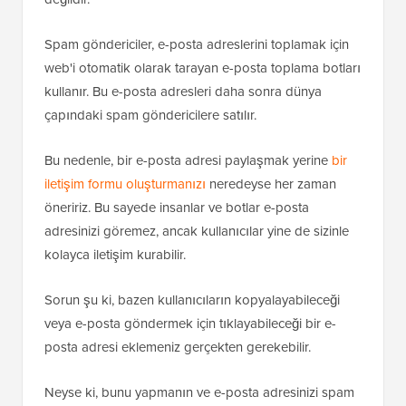
Spam göndericiler, e-posta adreslerini toplamak için
web'i otomatik olarak tarayan e-posta toplama botları
kullanır. Bu e-posta adresleri daha sonra dünya
çapındaki spam göndericilere satılır.
Bu nedenle, bir e-posta adresi paylaşmak yerine
bir
iletişim formu oluşturmanızı
neredeyse her zaman
öneririz. Bu sayede insanlar ve botlar e-posta
adresinizi göremez, ancak kullanıcılar yine de sizinle
kolayca iletişim kurabilir.
Sorun şu ki, bazen kullanıcıların kopyalayabileceği
veya e-posta göndermek için tıklayabileceği bir e-
posta adresi eklemeniz gerçekten gerekebilir.
Neyse ki, bunu yapmanın ve e-posta adresinizi spam