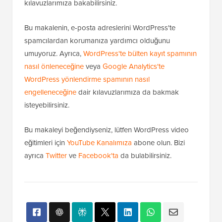
kılavuzlarımıza bakabilirsiniz.
Bu makalenin, e-posta adreslerini WordPress'te
spamcılardan korumanıza yardımcı olduğunu
umuyoruz. Ayrıca,
WordPress'te bülten kayıt spamının
nasıl önleneceğine
veya
Google Analytics'te
WordPress yönlendirme spamının nasıl
engelleneceğine
dair kılavuzlarımıza da bakmak
isteyebilirsiniz.
Bu makaleyi beğendiyseniz, lütfen WordPress video
eğitimleri için
YouTube Kanalımıza
abone olun. Bizi
ayrıca
Twitter
ve
Facebook'ta
da bulabilirsiniz.