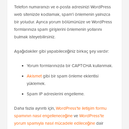
Telefon numaranızı ve e-posta adresinizi WordPress
web sitenizde kodlamak, spam'i önlemenin yalnızca
bir yoludur. Ayrıca yorum bölümünüze ve WordPress
formlarınıza spam girişlerini önlemenin yollarını
bulmak isteyebilirsiniz.
Aşağıdakiler gibi yapabileceğiniz birkaç şey vardır:
Yorum formlarınızda bir CAPTCHA kullanmak.
Akismet
gibi bir spam önleme eklentisi
yüklemek.
Spam IP adreslerini engelleme.
Daha fazla ayrıntı için,
WordPress'te iletişim formu
spamının nasıl engelleneceğine
ve
WordPress'te
yorum spamıyla nasıl mücadele edileceğine
dair