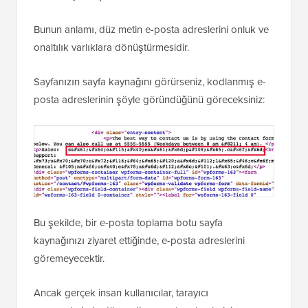
Bunun anlamı, düz metin e-posta adreslerini onluk ve
onaltılık varlıklara dönüştürmesidir.
Sayfanızın sayfa kaynağını görürseniz, kodlanmış e-
posta adreslerinin şöyle göründüğünü göreceksiniz:
Bu şekilde, bir e-posta toplama botu sayfa
kaynağınızı ziyaret ettiğinde, e-posta adreslerini
göremeyecektir.
Ancak gerçek insan kullanıcılar, tarayıcı