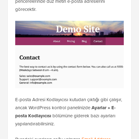
pencerelerinde düz metin e-posta adreslerini
görecektir.
E-posta Adresi Kodlayıcısı kutudan çıktığı gibi çalışır,
ancak WordPress kontrol panelinizde
Ayarlar » E-
posta Kodlayıcısı
bölümüne giderek bazı ayarları
yapılandırabilirsiniz.