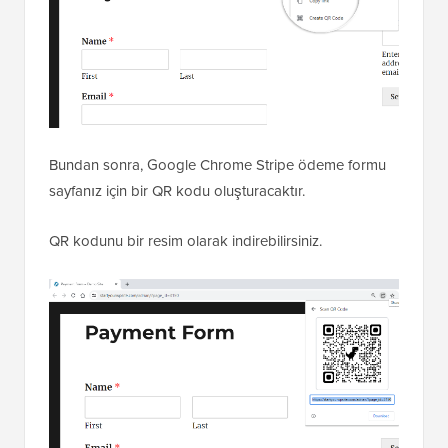
Bundan sonra, Google Chrome Stripe ödeme formu
sayfanız için bir QR kodu oluşturacaktır.
QR kodunu bir resim olarak indirebilirsiniz.