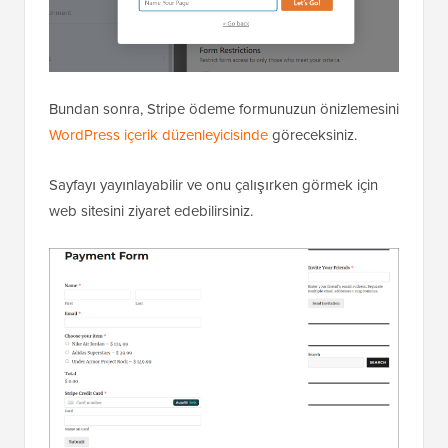
Bundan sonra, Stripe ödeme formunuzun önizlemesini
WordPress içerik düzenleyicisinde
göreceksiniz.
Sayfayı yayınlayabilir ve onu çalışırken görmek için
web sitesini ziyaret edebilirsiniz.