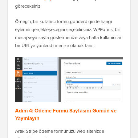
göreceksiniz.
Örneğin, bir kullanıcı formu gönderdiğinde hangi
eylemin gerçekleşeceğini seçebilirsiniz. WPForms, bir
mesaj veya sayfa göstermenize veya hatta kullanıcıları
bir URL'ye yönlendirmenize olanak tanır.
Adım 4: Ödeme Formu Sayfasını Gömün ve
Yayınlayın
Artık Stripe ödeme formunuzu web sitenizde