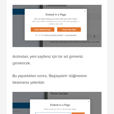
Ardından, yeni sayfanız için bir ad girmeniz
gerekecek.
Bu yapıldıktan sonra, 'Başlayalım' düğmesine
tıklamanız yeterlidir.