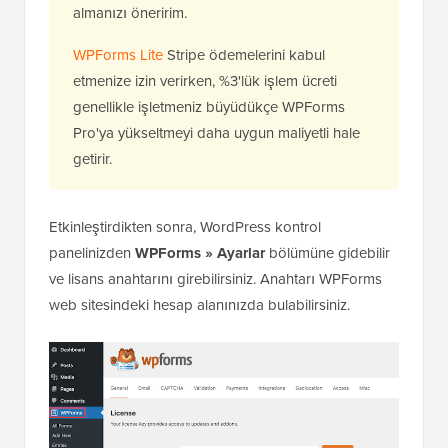
almanızı öneririm.
WPForms Lite
Stripe ödemelerini kabul
etmenize izin verirken, %3'lük işlem ücreti
genellikle işletmeniz büyüdükçe WPForms
Pro'ya yükseltmeyi daha uygun maliyetli hale
getirir.
Etkinleştirdikten sonra, WordPress kontrol
panelinizden
WPForms » Ayarlar
bölümüne gidebilir
ve lisans anahtarını girebilirsiniz. Anahtarı WPForms
web sitesindeki hesap alanınızda bulabilirsiniz.