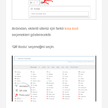
Ardından, eklenti siteniz için farklı
kısa kod
seçenekleri gösterecektir.
'QR Kodu' seçeneğini seçin.