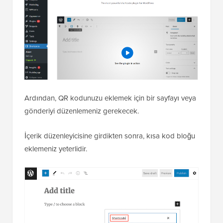
Ardından, QR kodunuzu eklemek için bir sayfayı veya
gönderiyi düzenlemeniz gerekecek.
İçerik düzenleyicisine girdikten sonra, kısa kod bloğu
eklemeniz yeterlidir.