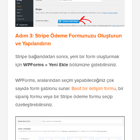
Adım 3: Stripe Ödeme Formunuzu Oluşturun
ve Yapılandırın
Stripe bağlandıktan sonra, yeni bir form oluşturmak
için
WPForms » Yeni Ekle
bölümüne gidebilirsiniz.
WPForms, aralarından seçim yapabileceğiniz çok
sayıda form şablonu sunar.
Basit bir iletişim formu
, bir
sipariş formu veya bir Stripe ödeme formu seçip
özelleştirebilirsiniz.