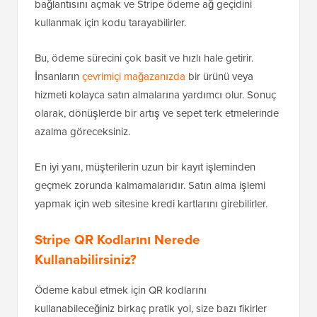
bağlantısını açmak ve Stripe ödeme ağ geçidini
kullanmak için kodu tarayabilirler.
Bu, ödeme sürecini çok basit ve hızlı hale getirir.
İnsanların
çevrimiçi mağazanızda
bir ürünü veya
hizmeti kolayca satın almalarına yardımcı olur. Sonuç
olarak, dönüşlerde bir artış ve sepet terk etmelerinde
azalma göreceksiniz.
En iyi yanı, müşterilerin uzun bir kayıt işleminden
geçmek zorunda kalmamalarıdır. Satın alma işlemi
yapmak için web sitesine kredi kartlarını girebilirler.
Stripe QR Kodlarını Nerede
Kullanabilirsiniz?
Ödeme kabul etmek için QR kodlarını
kullanabileceğiniz birkaç pratik yol, size bazı fikirler