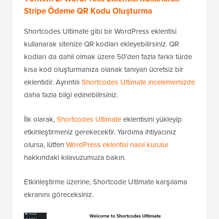
Stripe Ödeme QR Kodu Oluşturma
Shortcodes Ultimate gibi bir WordPress eklentisi
kullanarak sitenize QR kodları ekleyebilirsiniz. QR
kodları da dahil olmak üzere 50'den fazla farklı türde
kısa kod oluşturmanıza olanak tanıyan ücretsiz bir
eklentidir. Ayrıntılı
Shortcodes Ultimate incelememizde
daha fazla bilgi edinebilirsiniz.
İlk olarak,
Shortcodes Ultimate
eklentisini yükleyip
etkinleştirmeniz gerekecektir. Yardıma ihtiyacınız
olursa, lütfen
WordPress eklentisi nasıl kurulur
hakkındaki kılavuzumuza bakın.
Etkinleştirme üzerine, Shortcode Ultimate karşılama
ekranını göreceksiniz.