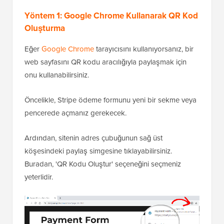
Yöntem 1: Google Chrome Kullanarak QR Kod
Oluşturma
Eğer
Google Chrome
tarayıcısını kullanıyorsanız, bir
web sayfasını QR kodu aracılığıyla paylaşmak için
onu kullanabilirsiniz.
Öncelikle, Stripe ödeme formunu yeni bir sekme veya
pencerede açmanız gerekecek.
Ardından, sitenin adres çubuğunun sağ üst
köşesindeki paylaş simgesine tıklayabilirsiniz.
Buradan, 'QR Kodu Oluştur' seçeneğini seçmeniz
yeterlidir.