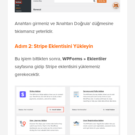
Anahtarı girmeniz ve 'Anahtarı Doğrula' düğmesine
tıklamanız yeterlidir.
Adım 2: Stripe Eklentisini Yükleyin
Bu işlem bittikten sonra,
WPForms » Eklentiler
sayfasına gidip Stripe eklentisini yüklemeniz
gerekecektir.