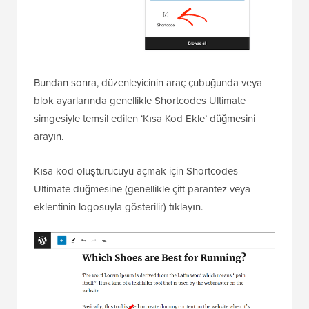
Bundan sonra, düzenleyicinin araç çubuğunda veya
blok ayarlarında genellikle Shortcodes Ultimate
simgesiyle temsil edilen ‘Kısa Kod Ekle’ düğmesini
arayın.
Kısa kod oluşturucuyu açmak için Shortcodes
Ultimate düğmesine (genellikle çift parantez veya
eklentinin logosuyla gösterilir) tıklayın.