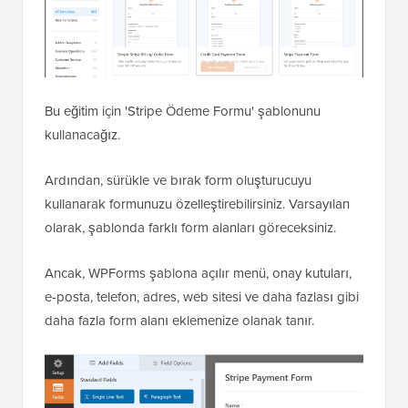
Bu eğitim için 'Stripe Ödeme Formu' şablonunu
kullanacağız.
Ardından, sürükle ve bırak form oluşturucuyu
kullanarak formunuzu özelleştirebilirsiniz. Varsayılan
olarak, şablonda farklı form alanları göreceksiniz.
Ancak, WPForms şablona açılır menü, onay kutuları,
e-posta, telefon, adres, web sitesi ve daha fazlası gibi
daha fazla form alanı eklemenize olanak tanır.