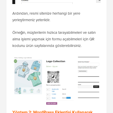
Ardından, resmi sitenize herhangi bir yere
yerleştirmeniz yeterlidir.
Örneğin, müşterilerin hızlıca tarayabilmeleri ve satın
alma işlemi yapmak için formu açabilmeleri için QR
kodunu ürün sayfalarında gösterebilirsiniz.
Yöntem 2: WordPress Eklentisi Kullanarak