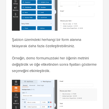
Şablon üzerindeki herhangi bir form alanına
tıklayarak daha fazla özelleştirebilirsiniz.
Örneğin, demo formumuzdaki her öğenin metnini
değiştirdik ve öğe etiketinden sonra fiyatları gösterme
seçeneğini etkinleştirdik.