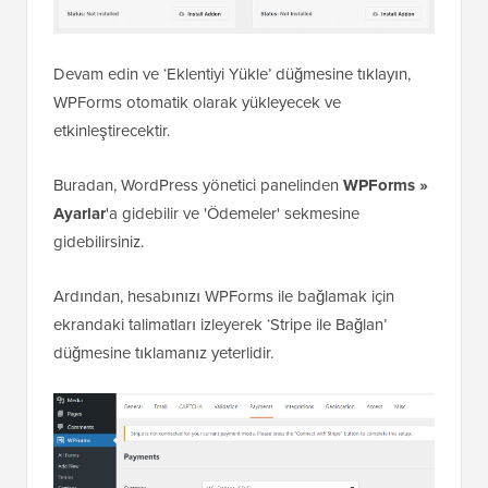
Devam edin ve ‘Eklentiyi Yükle’ düğmesine tıklayın,
WPForms otomatik olarak yükleyecek ve
etkinleştirecektir.
Buradan, WordPress yönetici panelinden
WPForms »
Ayarlar
'a gidebilir ve 'Ödemeler' sekmesine
gidebilirsiniz.
Ardından, hesabınızı WPForms ile bağlamak için
ekrandaki talimatları izleyerek ‘Stripe ile Bağlan’
düğmesine tıklamanız yeterlidir.