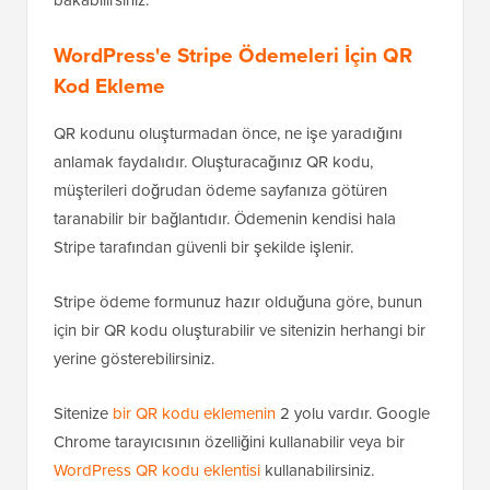
WordPress'e Stripe Ödemeleri İçin QR
Kod Ekleme
QR kodunu oluşturmadan önce, ne işe yaradığını
anlamak faydalıdır. Oluşturacağınız QR kodu,
müşterileri doğrudan ödeme sayfanıza götüren
taranabilir bir bağlantıdır. Ödemenin kendisi hala
Stripe tarafından güvenli bir şekilde işlenir.
Stripe ödeme formunuz hazır olduğuna göre, bunun
için bir QR kodu oluşturabilir ve sitenizin herhangi bir
yerine gösterebilirsiniz.
Sitenize
bir QR kodu eklemenin
2 yolu vardır. Google
Chrome tarayıcısının özelliğini kullanabilir veya bir
WordPress QR kodu eklentisi
kullanabilirsiniz.