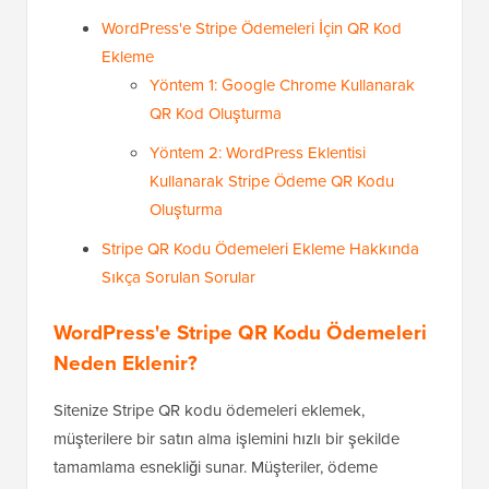
WordPress'e Stripe Ödemeleri İçin QR Kod
Ekleme
Yöntem 1: Google Chrome Kullanarak
QR Kod Oluşturma
Yöntem 2: WordPress Eklentisi
Kullanarak Stripe Ödeme QR Kodu
Oluşturma
Stripe QR Kodu Ödemeleri Ekleme Hakkında
Sıkça Sorulan Sorular
WordPress'e Stripe QR Kodu Ödemeleri
Neden Eklenir?
Sitenize Stripe QR kodu ödemeleri eklemek,
müşterilere bir satın alma işlemini hızlı bir şekilde
tamamlama esnekliği sunar. Müşteriler, ödeme