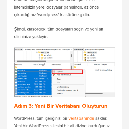
istemcinizin yerel dosyalar panelinde, az önce
çıkardığınız 'wordpress' klasörüne gidin.
Şimdi, klasördeki tüm dosyaları seçin ve yeni alt
dizininize yükleyin.
Adım 3: Yeni Bir Veritabanı Oluşturun
WordPress, tüm içeriğinizi bir
veritabanında
saklar.
Yeni bir WordPress sitesini bir alt dizine kurduğunuz