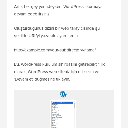
Artık her şey yerindeyken, WordPress'i kurmaya
devam edebilirsiniz.
Oluşturduğunuz dizini bir web tarayıcısında şu
şekilde URL'yi yazarak ziyaret edin:
http://example.com/your-subdirectory-name/
Bu, WordPress kurulum sihirbazını getirecektir. İlk
olarak, WordPress web siteniz için dili seçin ve
‘Devam et’ düğmesine tıklayın.