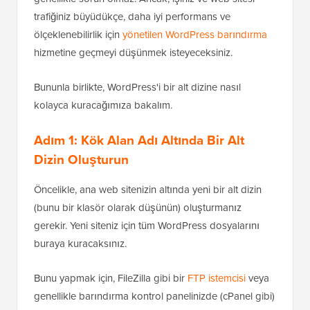
trafiğiniz büyüdükçe, daha iyi performans ve
ölçeklenebilirlik için
yönetilen WordPress barındırma
hizmetine geçmeyi düşünmek isteyeceksiniz.
Bununla birlikte, WordPress'i bir alt dizine nasıl
kolayca kuracağımıza bakalım.
Adım 1: Kök Alan Adı Altında Bir Alt
Dizin Oluşturun
Öncelikle, ana web sitenizin altında yeni bir alt dizin
(bunu bir klasör olarak düşünün) oluşturmanız
gerekir. Yeni siteniz için tüm WordPress dosyalarını
buraya kuracaksınız.
Bunu yapmak için, FileZilla gibi bir
FTP istemcisi
veya
genellikle barındırma kontrol panelinizde (cPanel gibi)