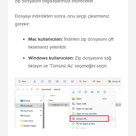
zip dosyasını bilgisayarınıza indirecektir.
Dosyayı indirdikten sonra, onu seçip çıkarmanız
gerekir:
Mac kullanıcıları:
İndirilen zip dosyasını çift
tıklamanız yeterlidir.
Windows kullanıcıları:
Zip dosyasına sağ
tıklayın ve 'Tümünü Aç' seçeneğini seçin.