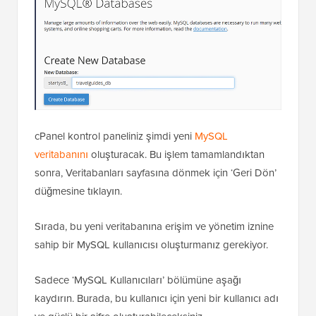
cPanel kontrol paneliniz şimdi yeni
MySQL
veritabanını
oluşturacak. Bu işlem tamamlandıktan
sonra, Veritabanları sayfasına dönmek için ‘Geri Dön’
düğmesine tıklayın.
Sırada, bu yeni veritabanına erişim ve yönetim iznine
sahip bir MySQL kullanıcısı oluşturmanız gerekiyor.
Sadece ‘MySQL Kullanıcıları’ bölümüne aşağı
kaydırın. Burada, bu kullanıcı için yeni bir kullanıcı adı