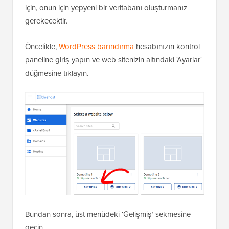
için, onun için yepyeni bir veritabanı oluşturmanız
gerekecektir.
Öncelikle,
WordPress barındırma
hesabınızın kontrol
paneline giriş yapın ve web sitenizin altındaki 'Ayarlar'
düğmesine tıklayın.
Bundan sonra, üst menüdeki ‘Gelişmiş’ sekmesine
geçin.