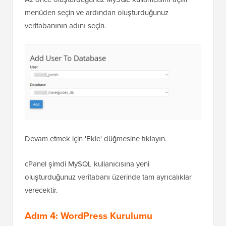
menüden seçin ve ardından oluşturduğunuz
veritabanının adını seçin.
Devam etmek için 'Ekle' düğmesine tıklayın.
cPanel şimdi MySQL kullanıcısına yeni
oluşturduğunuz veritabanı üzerinde tam ayrıcalıklar
verecektir.
Adım 4: WordPress Kurulumu