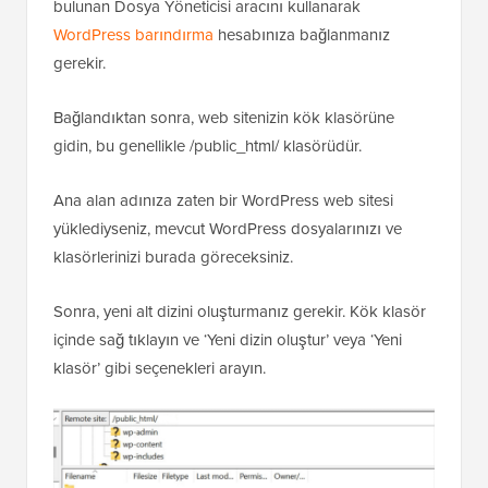
bulunan Dosya Yöneticisi aracını kullanarak
WordPress barındırma
hesabınıza bağlanmanız
gerekir.
Bağlandıktan sonra, web sitenizin kök klasörüne
gidin, bu genellikle /public_html/ klasörüdür.
Ana alan adınıza zaten bir WordPress web sitesi
yüklediyseniz, mevcut WordPress dosyalarınızı ve
klasörlerinizi burada göreceksiniz.
Sonra, yeni alt dizini oluşturmanız gerekir. Kök klasör
içinde sağ tıklayın ve ‘Yeni dizin oluştur’ veya ‘Yeni
klasör’ gibi seçenekleri arayın.