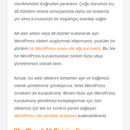
otoritesinden doğrudan yararlanır. Çoğu durumda bu,
alt dizinlere arama sonuçlarında daha üst sıralarda
yer alma konusunda bir başlangıç avantajı sağlar.
Alt alan adları veya alt dizinler kullanarak ayrı
WordPress siteleri oluşturmak istiyorsanız, popüler bir
yöntem
bir WordPress çoklu site ağı kurmaktır
. Bu, tek
bir WordPress kurulumundan birden fazla siteyi
yönetmenize olanak tanır.
Ancak, bu web sitelerini tamamen ayrı ve bağımsız
olarak yönetmeniz gerekiyorsa, farklı WordPress
örnekleri de kurabilirsiniz. Birden fazla ayrı WordPress
kurulumunu yönetmeyi kolaylaştırmak için, tüm
siteleriniz için tek bir kontrol paneli sağlayan
WordPress site yönetim araçlarını
kullanabilirsiniz.