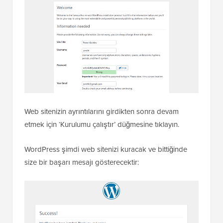
Web sitenizin ayrıntılarını girdikten sonra devam
etmek için ‘Kurulumu çalıştır’ düğmesine tıklayın.
WordPress şimdi web sitenizi kuracak ve bittiğinde
size bir başarı mesajı gösterecektir: