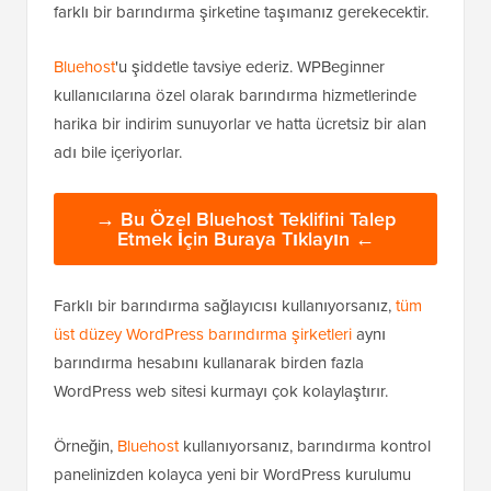
farklı bir barındırma şirketine taşımanız gerekecektir.
Bluehost
'u şiddetle tavsiye ederiz. WPBeginner
kullanıcılarına özel olarak barındırma hizmetlerinde
harika bir indirim sunuyorlar ve hatta ücretsiz bir alan
adı bile içeriyorlar.
→ Bu Özel Bluehost Teklifini Talep
Etmek İçin Buraya Tıklayın ←
Farklı bir barındırma sağlayıcısı kullanıyorsanız,
tüm
üst düzey WordPress barındırma şirketleri
aynı
barındırma hesabını kullanarak birden fazla
WordPress web sitesi kurmayı çok kolaylaştırır.
Örneğin,
Bluehost
kullanıyorsanız, barındırma kontrol
panelinizden kolayca yeni bir WordPress kurulumu