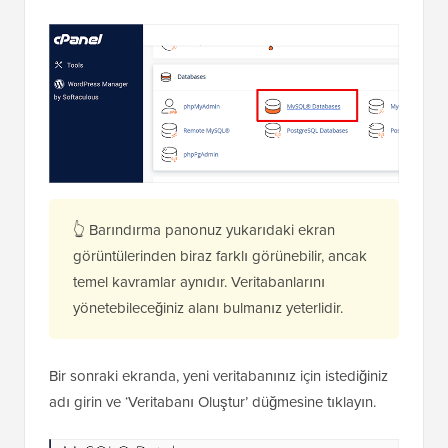
👆 Barındırma panonuz yukarıdaki ekran
görüntülerinden biraz farklı görünebilir, ancak
temel kavramlar aynıdır. Veritabanlarını
yönetebileceğiniz alanı bulmanız yeterlidir.
Bir sonraki ekranda, yeni veritabanınız için istediğiniz
adı girin ve ‘Veritabanı Oluştur’ düğmesine tıklayın.