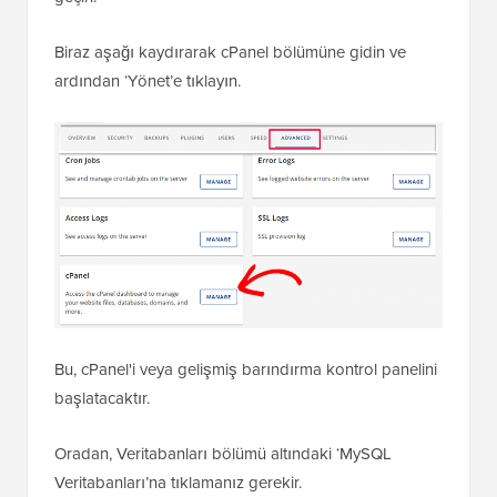
Biraz aşağı kaydırarak cPanel bölümüne gidin ve
ardından ‘Yönet’e tıklayın.
Bu, cPanel'i veya gelişmiş barındırma kontrol panelini
başlatacaktır.
Oradan, Veritabanları bölümü altındaki ‘MySQL
Veritabanları’na tıklamanız gerekir.