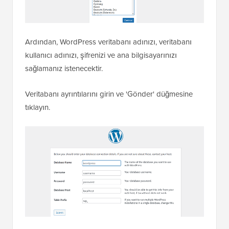
Ardından, WordPress veritabanı adınızı, veritabanı
kullanıcı adınızı, şifrenizi ve ana bilgisayarınızı
sağlamanız istenecektir.
Veritabanı ayrıntılarını girin ve 'Gönder' düğmesine
tıklayın.