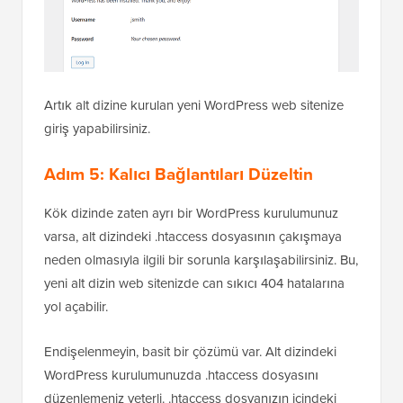
Artık alt dizine kurulan yeni WordPress web sitenize
giriş yapabilirsiniz.
Adım 5: Kalıcı Bağlantıları Düzeltin
Kök dizinde zaten ayrı bir WordPress kurulumunuz
varsa, alt dizindeki .htaccess dosyasının çakışmaya
neden olmasıyla ilgili bir sorunla karşılaşabilirsiniz. Bu,
yeni alt dizin web sitenizde can sıkıcı 404 hatalarına
yol açabilir.
Endişelenmeyin, basit bir çözümü var. Alt dizindeki
WordPress kurulumunuzda .htaccess dosyasını
düzenlemeniz yeterli. .htaccess dosyanızın içindeki