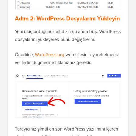
Adım 2: WordPress Dosyalarını Yükleyin
Yeni oluşturduğunuz alt dizin şu anda boş. WordPress
dosyalarını yükleyerek bunu değiştirelim.
Öncelikle,
WordPress.org
web sitesini ziyaret etmeniz
ve 'İndir' düğmesine tıklamanız gerekir.
Tarayıcınız şimdi en son WordPress yazılımını içeren