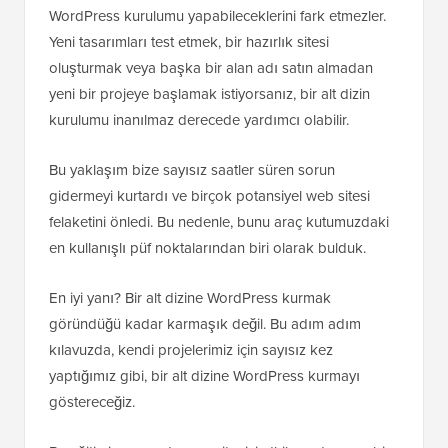
WordPress kurulumu yapabileceklerini fark etmezler.
Yeni tasarımları test etmek, bir hazırlık sitesi
oluşturmak veya başka bir alan adı satın almadan
yeni bir projeye başlamak istiyorsanız, bir alt dizin
kurulumu inanılmaz derecede yardımcı olabilir.
Bu yaklaşım bize sayısız saatler süren sorun
gidermeyi kurtardı ve birçok potansiyel web sitesi
felaketini önledi. Bu nedenle, bunu araç kutumuzdaki
en kullanışlı püf noktalarından biri olarak bulduk.
En iyi yanı? Bir alt dizine WordPress kurmak
göründüğü kadar karmaşık değil. Bu adım adım
kılavuzda, kendi projelerimiz için sayısız kez
yaptığımız gibi, bir alt dizine WordPress kurmayı
göstereceğiz.