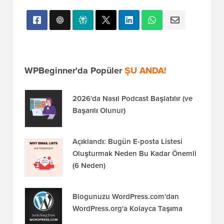
WPBeginner'da Popüler
ŞU ANDA!
2026'da Nasıl Podcast Başlatılır (ve
Başarılı Olunur)
Açıklandı: Bugün E-posta Listesi
Oluşturmak Neden Bu Kadar Önemli
(6 Neden)
Blogunuzu WordPress.com'dan
WordPress.org'a Kolayca Taşıma