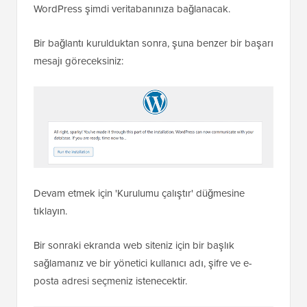
WordPress şimdi veritabanınıza bağlanacak.
Bir bağlantı kurulduktan sonra, şuna benzer bir başarı
mesajı göreceksiniz:
Devam etmek için 'Kurulumu çalıştır' düğmesine
tıklayın.
Bir sonraki ekranda web siteniz için bir başlık
sağlamanız ve bir yönetici kullanıcı adı, şifre ve e-
posta adresi seçmeniz istenecektir.