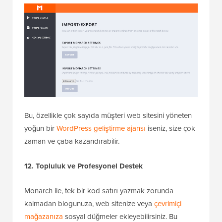
Bu, özellikle çok sayıda müşteri web sitesini yöneten
yoğun bir
WordPress geliştirme ajansı
iseniz, size çok
zaman ve çaba kazandırabilir.
12. Topluluk ve Profesyonel Destek
Monarch ile, tek bir kod satırı yazmak zorunda
kalmadan blogunuza, web sitenize veya
çevrimiçi
mağazanıza
sosyal düğmeler ekleyebilirsiniz. Bu