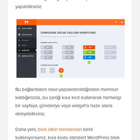
yapabilirsiniz.
Bu bağlantıların nasıl yapılandırıldığından memnun
kaldığınızda, bu içeriği kısa kod kullanarak herhangi
bir sayfaya, gönderiye veya widget'a hazır alana
ekleyebilirsiniz.
Daha yeni,
blok etkin temalardan
birini
kullanıyorsanız, kısa kodu standart WordPress blok