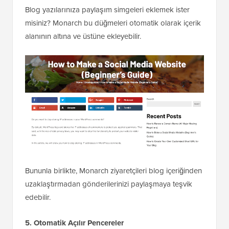
Blog yazılarınıza paylaşım simgeleri eklemek ister
misiniz? Monarch bu düğmeleri otomatik olarak içerik
alanının altına ve üstüne ekleyebilir.
Bununla birlikte, Monarch ziyaretçileri blog içeriğinden
uzaklaştırmadan gönderilerinizi paylaşmaya teşvik
edebilir.
5. Otomatik Açılır Pencereler