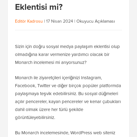
Eklentisi mi?
Editör Kadrosu
|
17 Nisan 2024
|
Okuyucu Açıklaması
Sizin için doğru sosyal medya paylaşım eklentisi olup
olmadığına karar vermenize yardımcı olacak bir
Monarch incelemesi mi arıyorsunuz?
Monarch ile ziyaretçileri içeriğinizi Instagram,
Facebook, Twitter ve diğer birçok popüler platformda
paylaşmaya teşvik edebilirsiniz. Bu sosyal düğmeleri
açılır pencereler, kayan pencereler ve kenar çubukları
dahil olmak üzere her türlü şekilde
görüntüleyebilirsiniz.
Bu Monarch incelemesinde, WordPress web siteniz