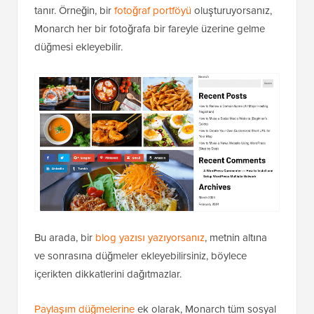
tanır. Örneğin, bir
fotoğraf portföyü
oluşturuyorsanız,
Monarch her bir fotoğrafa bir fareyle üzerine gelme
düğmesi ekleyebilir.
Bu arada, bir
blog yazısı yazıyorsanız
, metnin altına
ve sonrasına düğmeler ekleyebilirsiniz, böylece
içerikten dikkatlerini dağıtmazlar.
Paylaşım düğmelerine
ek olarak, Monarch tüm sosyal