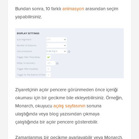
Bundan sonra, 10 farklı
animasyon
arasından seçim
yapabilirsiniz.
Ziyaretçinin açılır pencere görünmeden önce içeriği
okuması için bir gecikme bile ekleyebilirsiniz. Örneğin,
Monarch, okuyucu
açılış sayfasının
sonuna
ulaştığında veya blog yazısından çıkmaya
çalıştığında bir açılır pencere gösterebilir.
Zamanlanmış bir gecikme ayarlayabilir veya Monarch,