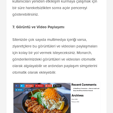
kullanıcıları yeniden etkileşim kurmaya çalışmak için
bir süre hareketsizlikten sonra açılır pencereyi
gösterebilirsiniz.
7. Görüntü ve Video Paylaşımı
Sitenizde çok sayıda multimedya içeriği varsa,
ziyaretçilere bu görüntüleri ve videoları paylaşmaları
için kolay bir yol vermek isteyeceksiniz. Monarch,
gönderilerinizdeki görüntüleri ve videoları otomatik
olarak algılayabilir ve ardından paylaşım simgelerini
otomatik olarak ekleyebilir.