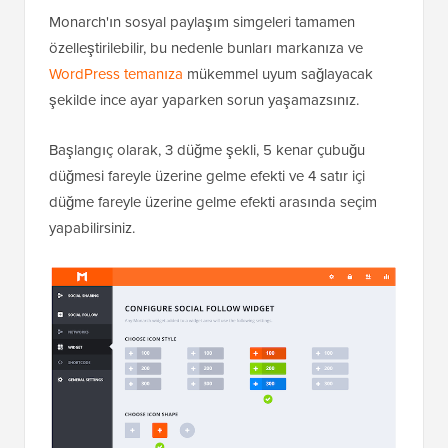
Monarch'ın sosyal paylaşım simgeleri tamamen
özelleştirilebilir, bu nedenle bunları markanıza ve
WordPress temanıza
mükemmel uyum sağlayacak
şekilde ince ayar yaparken sorun yaşamazsınız.
Başlangıç olarak, 3 düğme şekli, 5 kenar çubuğu
düğmesi fareyle üzerine gelme efekti ve 4 satır içi
düğme fareyle üzerine gelme efekti arasında seçim
yapabilirsiniz.