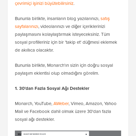
çevrimiçi işinizi büyütebilirsiniz
.
Bununla birlikte, insanların blog yazılarınızı,
satış
sayfalarınızı
, videolarınızı ve diğer içeriklerinizi
paylaşmasını kolaylaştırmak isteyeceksiniz. Tüm
sosyal profilleriniz için bir 'takip et' düğmesi eklemek
de akıllıca olacaktır.
Bununla birlikte, Monarch'ın sizin için doğru sosyal
paylaşım eklentisi olup olmadığını görelim.
1. 30'dan Fazla Sosyal Ağı Destekler
Monarch, YouTube,
AWeber
, Vimeo, Amazon, Yahoo
Mail ve Facebook dahil olmak üzere 30'dan fazla
sosyal ağı destekler.