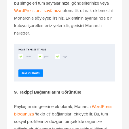
bu simgeleri tüm sayfalarınıza, gönderilerinize veya
WordPress ana sayfanıza
otomatik olarak eklemesini
Monarch'a söyleyebilirsiniz. Eklentinin ayarlarında bir
kutuyu işaretlemeniz yeterlidir, gerisini Monarch
halleder.
9. Takipçi Bağlantılarını Görüntüle
Paylaşım simgelerine ek olarak, Monarch
WordPress
blogunuza
'takip et' bağlantıları ekleyebilir. Bu, tüm
sosyal profillerinizi düzgün bir şekilde organize