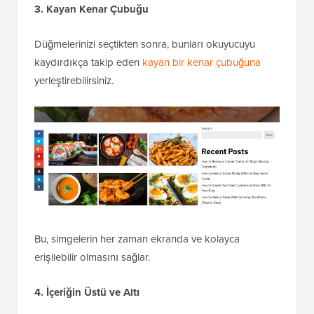
3. Kayan Kenar Çubuğu
Düğmelerinizi seçtikten sonra, bunları okuyucuyu
kaydırdıkça takip eden
kayan bir kenar çubuğuna
yerleştirebilirsiniz.
Bu, simgelerin her zaman ekranda ve kolayca
erişilebilir olmasını sağlar.
4. İçeriğin Üstü ve Altı