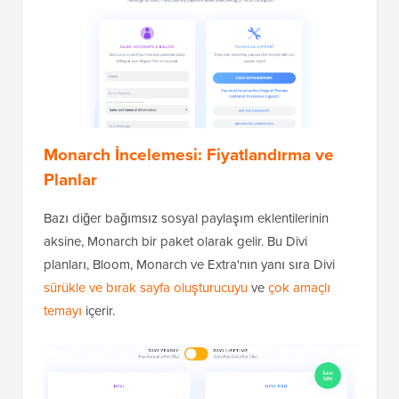
Monarch İncelemesi: Fiyatlandırma ve
Planlar
Bazı diğer bağımsız sosyal paylaşım eklentilerinin
aksine, Monarch bir paket olarak gelir. Bu Divi
planları, Bloom, Monarch ve Extra'nın yanı sıra Divi
sürükle ve bırak sayfa oluşturucuyu
ve
çok amaçlı
temayı
içerir.