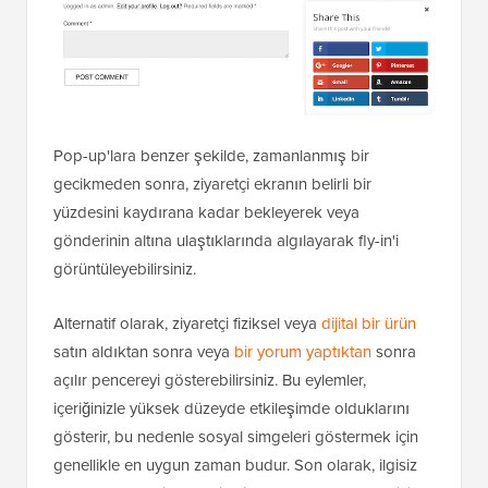
Pop-up'lara benzer şekilde, zamanlanmış bir
gecikmeden sonra, ziyaretçi ekranın belirli bir
yüzdesini kaydırana kadar bekleyerek veya
gönderinin altına ulaştıklarında algılayarak fly-in'i
görüntüleyebilirsiniz.
Alternatif olarak, ziyaretçi fiziksel veya
dijital bir ürün
satın aldıktan sonra veya
bir yorum yaptıktan
sonra
açılır pencereyi gösterebilirsiniz. Bu eylemler,
içeriğinizle yüksek düzeyde etkileşimde olduklarını
gösterir, bu nedenle sosyal simgeleri göstermek için
genellikle en uygun zaman budur. Son olarak, ilgisiz