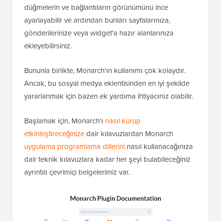
düğmelerin ve bağlantıların görünümünü ince
ayarlayabilir ve ardından bunları sayfalarınıza,
gönderilerinize veya widget'a hazır alanlarınıza
ekleyebilirsiniz.
Bununla birlikte, Monarch'ın kullanımı çok kolaydır.
Ancak, bu sosyal medya eklentisinden en iyi şekilde
yararlanmak için bazen ek yardıma ihtiyacınız olabilir.
Başlamak için, Monarch'ı
nasıl kurup
etkinleştireceğinize
dair kılavuzlardan Monarch
uygulama programlama dillerini
nasıl kullanacağınıza
dair teknik kılavuzlara kadar her şeyi bulabileceğiniz
ayrıntılı çevrimiçi belgelerimiz var.