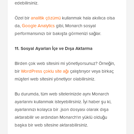
edebilirsiniz.
Özel bir
analitik çözümü
kullanmak hala akıllıca olsa
da,
Google Analytics
gibi, Monarch sosyal
performansınızı bir bakışta görmenizi sağlar.
11. Sosyal Ayarları İçe ve Dışa Aktarma
Birden çok web sitesini mi yönetiyorsunuz? Örneğin,
bir
WordPress çoklu site ağı
çalıştırıyor veya birkaç
müşteri web sitesini yönetiyor olabilirsiniz.
Bu durumda, tüm web sitelerinizde aynı Monarch
ayarlarını kullanmak isteyebilirsiniz. İyi haber şu ki,
ayarlarınızı kolayca bir .json dosyası olarak dışa
aktarabilir ve ardından Monarch'ın yüklü olduğu
başka bir web sitesine aktarabilirsiniz.