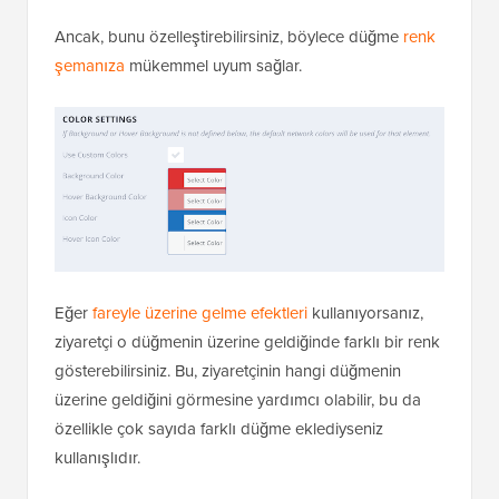
Ancak, bunu özelleştirebilirsiniz, böylece düğme
renk
şemanıza
mükemmel uyum sağlar.
Eğer
fareyle üzerine gelme efektleri
kullanıyorsanız,
ziyaretçi o düğmenin üzerine geldiğinde farklı bir renk
gösterebilirsiniz. Bu, ziyaretçinin hangi düğmenin
üzerine geldiğini görmesine yardımcı olabilir, bu da
özellikle çok sayıda farklı düğme eklediyseniz
kullanışlıdır.