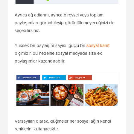
Ayrıca ağ adlarını, ayrıca bireysel veya toplam
paylaşımları görüntüleyip görüntülemeyeceğinizi de
seçebilirsiniz.
Yüksek bir paylaşım sayısı, güçlü bir
sosyal kanıt
biçimidir, bu nedenle sosyal medyada size ek
paylaşımlar kazandırabilir.
Varsayılan olarak, düğmeler her sosyal ağın kendi
renklerini kullanacaktır.