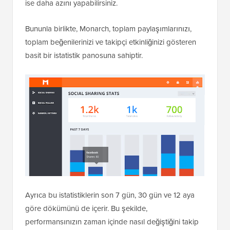
ise daha azını yapabilirsiniz.
Bununla birlikte, Monarch, toplam paylaşımlarınızı,
toplam beğenilerinizi ve takipçi etkinliğinizi gösteren
basit bir istatistik panosuna sahiptir.
Ayrıca bu istatistiklerin son 7 gün, 30 gün ve 12 aya
göre dökümünü de içerir. Bu şekilde,
performansınızın zaman içinde nasıl değiştiğini takip