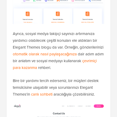
Ayrıca, sosyal medya takipçi sayınızı artırmanıza
yardımcı olabilecek çeşitli konuları ele aldıkları bir
Elegant Themes blogu da var. Örneğin, gönderilerinizi
otomatik olarak nasıl paylaşacağınıza
dair adım adım
bir anlatım ve sosyal medyayı kullanarak
çevrimiçi
para kazanma
rehberi.
Bire bir yardımı tercih ederseniz, bir müşteri destek
temsilcisine ulaşabilir veya sorunlarınızı Elegant
Themes'in
canlı sohbeti
aracılığıyla çözebilirsiniz.