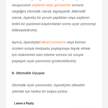
okuyucunun
sayfanın veya gönderinin
sonuna
ulaştığını otomatik olarak algılayabilir. Alternatif
olarak, ziyaretçi bir yorum yaptıktan veya sayfanın
belirli bir yüzdesini kaydırdıktan sonra açılır pencereyi
tetikleyebilirsiniz.
Ayrıca, ziyaretçileri
WooCommerce
veya benzer
ürünleri sosyal medyada paylaşmaya teşvik etmek
için mükemmel olan ödeme sonrası bir sosyal
paylaşım açılır penceresi gösterebilirsiniz.
6. Otomatik Uçuşlar
Otomatik açılır pencereler, ziyaretçinin dikkatini
çekmek için harika bir başka yoldur.