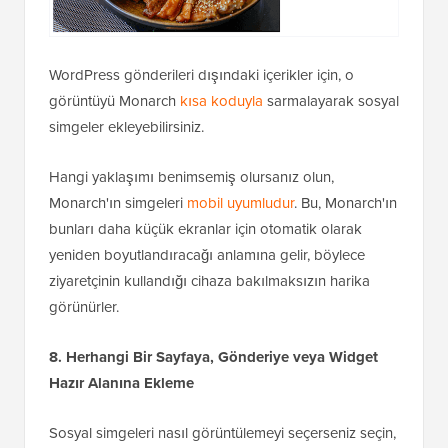
WordPress gönderileri dışındaki içerikler için, o
görüntüyü Monarch
kısa koduyla
sarmalayarak sosyal
simgeler ekleyebilirsiniz.
Hangi yaklaşımı benimsemiş olursanız olun,
Monarch'ın simgeleri
mobil uyumludur
. Bu, Monarch'ın
bunları daha küçük ekranlar için otomatik olarak
yeniden boyutlandıracağı anlamına gelir, böylece
ziyaretçinin kullandığı cihaza bakılmaksızın harika
görünürler.
8. Herhangi Bir Sayfaya, Gönderiye veya Widget
Hazır Alanına Ekleme
Sosyal simgeleri nasıl görüntülemeyi seçerseniz seçin,