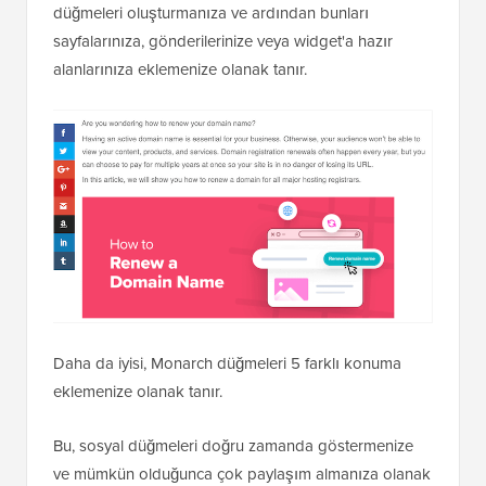
düğmeleri oluşturmanıza ve ardından bunları
sayfalarınıza, gönderilerinize veya widget'a hazır
alanlarınıza eklemenize olanak tanır.
Daha da iyisi, Monarch düğmeleri 5 farklı konuma
eklemenize olanak tanır.
Bu, sosyal düğmeleri doğru zamanda göstermenize
ve mümkün olduğunca çok paylaşım almanıza olanak