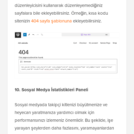
düzenleyicisini kullanarak düzenleyemediğiniz
sayfalara bile ekleyebilirsiniz. Örneğin, kısa kodu
sitenizin
404 sayfa şablonuna
ekleyebilirsiniz.
10. Sosyal Medya İstatistikleri Paneli
Sosyal medyada takipçi kitlenizi büyütmenize ve
heyecan yaratmanıza yardımcı olmak için
performansınızı izlemeniz önemlidir. Bu şekilde, işe
yarayan şeylerden daha fazlasını, yaramayanlardan