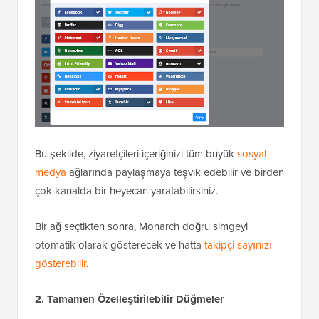
Bu şekilde, ziyaretçileri içeriğinizi tüm büyük
sosyal
medya
ağlarında paylaşmaya teşvik edebilir ve birden
çok kanalda bir heyecan yaratabilirsiniz.
Bir ağ seçtikten sonra, Monarch doğru simgeyi
otomatik olarak gösterecek ve hatta
takipçi sayınızı
gösterebilir
.
2. Tamamen Özelleştirilebilir Düğmeler