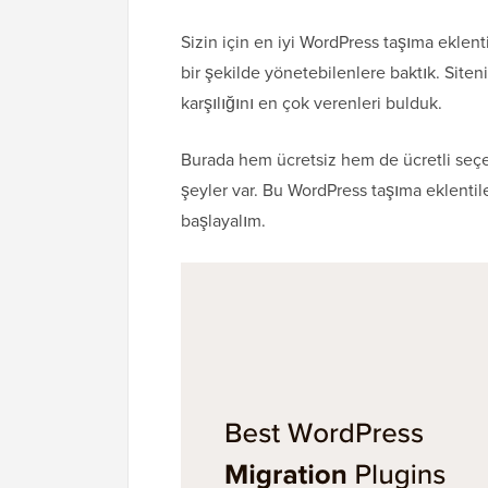
Sizin için en iyi WordPress taşıma eklent
bir şekilde yönetebilenlere baktık. Siteni
karşılığını en çok verenleri bulduk.
Burada hem ücretsiz hem de ücretli seçe
şeyler var. Bu WordPress taşıma eklentile
başlayalım.