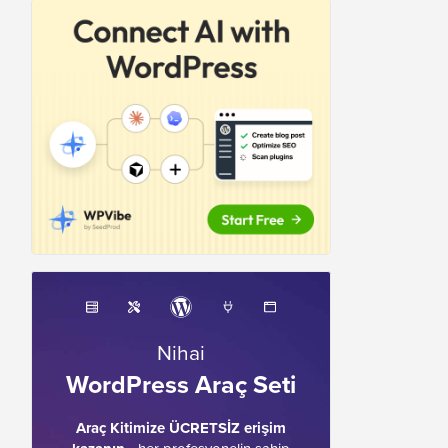
Nihai
WordPress Araç Seti
Araç Kitimize ÜCRETSİZ erişim