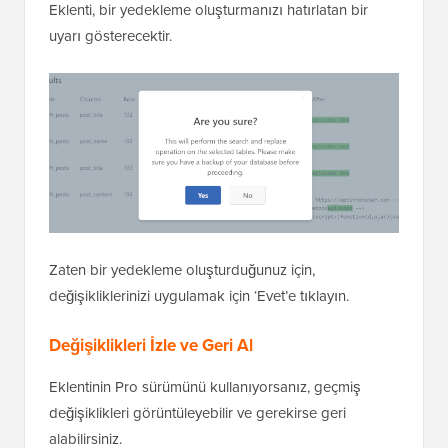
Eklenti, bir yedekleme oluşturmanızı hatırlatan bir
uyarı gösterecektir.
Zaten bir yedekleme oluşturduğunuz için,
değişikliklerinizi uygulamak için ‘Evet’e tıklayın.
Değişiklikleri İzle ve Geri Al
Eklentinin Pro sürümünü kullanıyorsanız, geçmiş
değişiklikleri görüntüleyebilir ve gerekirse geri
alabilirsiniz.