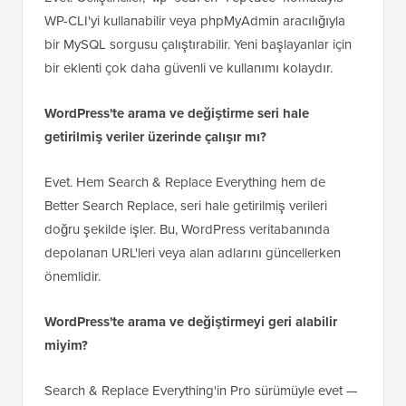
WP-CLI'yi kullanabilir veya phpMyAdmin aracılığıyla
bir MySQL sorgusu çalıştırabilir. Yeni başlayanlar için
bir eklenti çok daha güvenli ve kullanımı kolaydır.
WordPress'te arama ve değiştirme seri hale
getirilmiş veriler üzerinde çalışır mı?
Evet. Hem Search & Replace Everything hem de
Better Search Replace, seri hale getirilmiş verileri
doğru şekilde işler. Bu, WordPress veritabanında
depolanan URL'leri veya alan adlarını güncellerken
önemlidir.
WordPress'te arama ve değiştirmeyi geri alabilir
miyim?
Search & Replace Everything'in Pro sürümüyle evet —