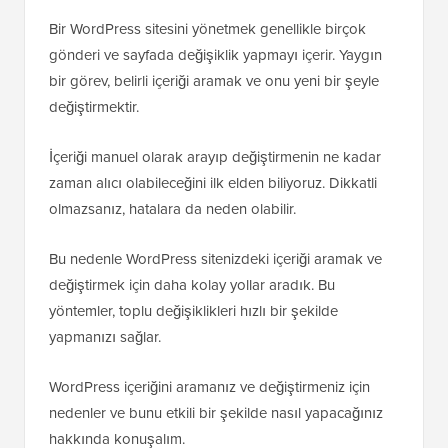
Bir WordPress sitesini yönetmek genellikle birçok
gönderi ve sayfada değişiklik yapmayı içerir. Yaygın
bir görev, belirli içeriği aramak ve onu yeni bir şeyle
değiştirmektir.
İçeriği manuel olarak arayıp değiştirmenin ne kadar
zaman alıcı olabileceğini ilk elden biliyoruz. Dikkatli
olmazsanız, hatalara da neden olabilir.
Bu nedenle WordPress sitenizdeki içeriği aramak ve
değiştirmek için daha kolay yollar aradık. Bu
yöntemler, toplu değişiklikleri hızlı bir şekilde
yapmanızı sağlar.
WordPress içeriğini aramanız ve değiştirmeniz için
nedenler ve bunu etkili bir şekilde nasıl yapacağınız
hakkında konuşalım.