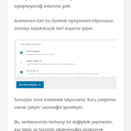
eşleşmeyeceği anlamına gelir.
Aramanızın tüm bu dizelerle eşleşmesini istiyorsanız,
aramayı büyük/küçük harf duyarsız yapın.
Sonuçları önce önizlemek istiyorsanız 'Kuru çalıştırma
olarak çalıştır' seçeneğini işaretleyin.
Bu, veritabanında herhangi bir değişiklik yapmadan,
kaç tablo ve hücrenin etkileneceğini göstererek