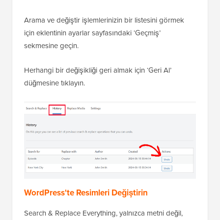
Arama ve değiştir işlemlerinizin bir listesini görmek
için eklentinin ayarlar sayfasındaki ‘Geçmiş’
sekmesine geçin.
Herhangi bir değişikliği geri almak için ‘Geri Al’
düğmesine tıklayın.
WordPress'te Resimleri Değiştirin
Search & Replace Everything, yalnızca metni değil,