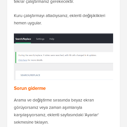
tekrar çalıştırmanız gerekecektir.
Kuru çalıştırmayı atladıysanız, eklenti değişiklikleri
hemen uygular.
Sorun giderme
Arama ve değiştirme sırasında beyaz ekran
görüyorsanız veya zaman aşımlarıyla
karşılaşıyorsanız, eklenti sayfasındaki 'Ayarlar'
sekmesine tıklayın.