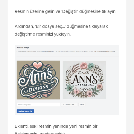
Resmin üzerine gelin ve ‘Değiştir’ düğmesine tıklayın.
Ardından, ‘Bir dosya seç…’ düğmesine tıklayarak
değiştirme resminizi yükleyin.
Eklenti, eski resmin yanında yeni resmin bir
önizlemesini gösterecektir.