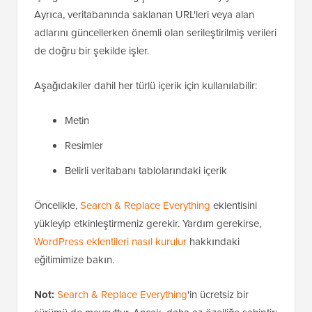
Ayrıca, veritabanında saklanan URL'leri veya alan
adlarını güncellerken önemli olan serileştirilmiş verileri
de doğru bir şekilde işler.
Aşağıdakiler dahil her türlü içerik için kullanılabilir:
Metin
Resimler
Belirli veritabanı tablolarındaki içerik
Öncelikle,
Search & Replace Everything
eklentisini
yükleyip etkinleştirmeniz gerekir. Yardım gerekirse,
WordPress eklentileri nasıl kurulur
hakkındaki
eğitimimize bakın.
Not:
Search & Replace Everything
'in ücretsiz bir