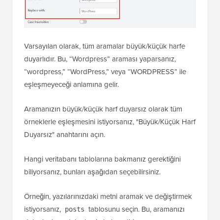
Varsayılan olarak, tüm aramalar büyük/küçük harfe
duyarlıdır. Bu, “Wordpress” araması yaparsanız,
“wordpress,” “WordPress,” veya “WORDPRESS” ile
eşleşmeyeceği anlamına gelir.
Aramanızın büyük/küçük harf duyarsız olarak tüm
örneklerle eşleşmesini istiyorsanız, "Büyük/Küçük Harf
Duyarsız" anahtarını açın.
Hangi veritabanı tablolarına bakmanız gerektiğini
biliyorsanız, bunları aşağıdan seçebilirsiniz.
Örneğin, yazılarınızdaki metni aramak ve değiştirmek
istiyorsanız,
tablosunu seçin. Bu, aramanızı
posts