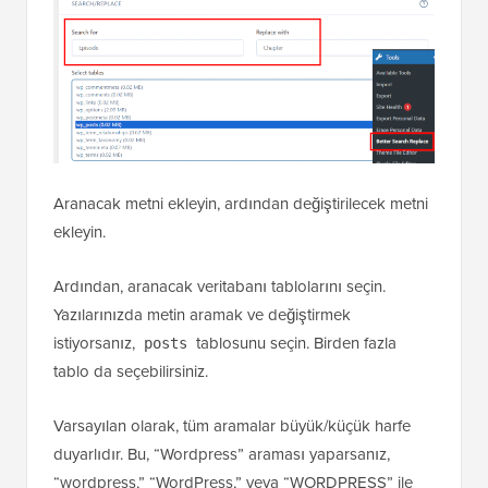
Aranacak metni ekleyin, ardından değiştirilecek metni
ekleyin.
Ardından, aranacak veritabanı tablolarını seçin.
Yazılarınızda metin aramak ve değiştirmek
istiyorsanız,
tablosunu seçin. Birden fazla
posts
tablo da seçebilirsiniz.
Varsayılan olarak, tüm aramalar büyük/küçük harfe
duyarlıdır. Bu, “Wordpress” araması yaparsanız,
“wordpress,” “WordPress,” veya “WORDPRESS” ile