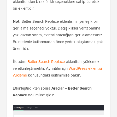
eklentisinden biraz farklı seçeneklere sahip ücretsiz
bir eklentidir.
Not:
Better Search Replace eklentisinin yerleşik bir
geri alma seçeneği yoktur. Değişiklikler veritabanına
yazıldıktan sonra, eklenti aracılığıyla geri alamazsınız.
Bu nedenle kullanmadan önce yedek oluşturmak çok
önemlidir.
İlk adım
Better Search Replace
eklentisini yüklemek
ve etkinleştirmektir. Ayrıntılar için
WordPress eklentisi
yükleme
konusundaki eğitimimize bakın.
Etkinleştirdikten sonra
Araçlar » Better Search
Replace
bölümüne gidin.