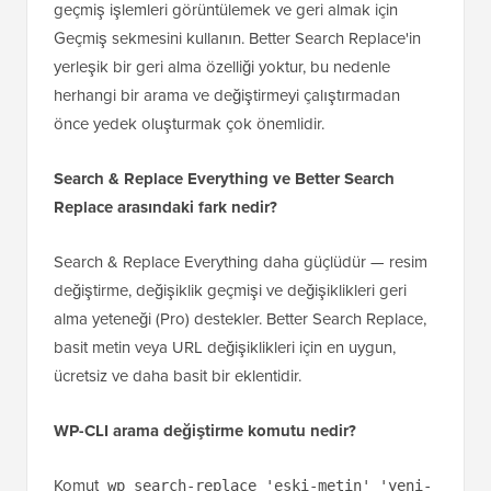
geçmiş işlemleri görüntülemek ve geri almak için
Geçmiş sekmesini kullanın. Better Search Replace'in
yerleşik bir geri alma özelliği yoktur, bu nedenle
herhangi bir arama ve değiştirmeyi çalıştırmadan
önce yedek oluşturmak çok önemlidir.
Search & Replace Everything ve Better Search
Replace arasındaki fark nedir?
Search & Replace Everything daha güçlüdür — resim
değiştirme, değişiklik geçmişi ve değişiklikleri geri
alma yeteneği (Pro) destekler. Better Search Replace,
basit metin veya URL değişiklikleri için en uygun,
ücretsiz ve daha basit bir eklentidir.
WP-CLI arama değiştirme komutu nedir?
Komut
wp search-replace 'eski-metin' 'yeni-