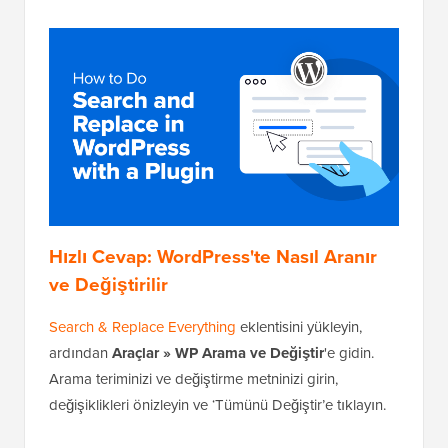
Hızlı Cevap: WordPress'te Nasıl Aranır
ve Değiştirilir
Search & Replace Everything
eklentisini yükleyin,
ardından
Araçlar » WP Arama ve Değiştir
'e gidin.
Arama teriminizi ve değiştirme metninizi girin,
değişiklikleri önizleyin ve ‘Tümünü Değiştir’e tıklayın.