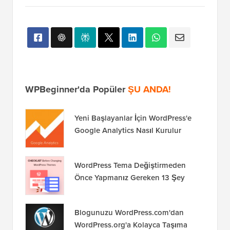
WPBeginner'da Popüler
ŞU ANDA!
Yeni Başlayanlar İçin WordPress'e
Google Analytics Nasıl Kurulur
WordPress Tema Değiştirmeden
Önce Yapmanız Gereken 13 Şey
Blogunuzu WordPress.com'dan
WordPress.org'a Kolayca Taşıma