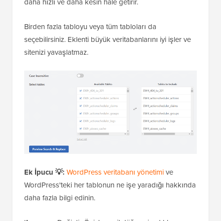
daha hızlı ve daha kesin hale getirir.
Birden fazla tabloyu veya tüm tabloları da
seçebilirsiniz. Eklenti büyük veritabanlarını iyi işler ve
sitenizi yavaşlatmaz.
Ek İpucu 💡:
WordPress veritabanı yönetimi
ve
WordPress'teki her tablonun ne işe yaradığı hakkında
daha fazla bilgi edinin.