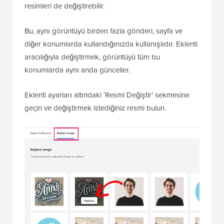
resimleri de değiştirebilir.
Bu, aynı görüntüyü birden fazla gönderi, sayfa ve
diğer konumlarda kullandığınızda kullanışlıdır. Eklenti
aracılığıyla değiştirmek, görüntüyü tüm bu
konumlarda aynı anda günceller.
Eklenti ayarları altındaki ‘Resmi Değiştir’ sekmesine
geçin ve değiştirmek istediğiniz resmi bulun.