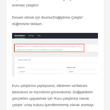
aramayı çalıştırır.
Devam etmek için 'Arama/Değiştirme Çalıştır'
düğmesine tıklayın.
Kuru çalıştırma yaptıysanız, etkilenen veritabanı
tablolarını ve hücrelerini göreceksiniz. Değişiklikleri
gerçekten uygulamak için 'Kuru çalıştırma olarak
çalıştır' onay kutusu işaretlenmemiş olarak aramayı