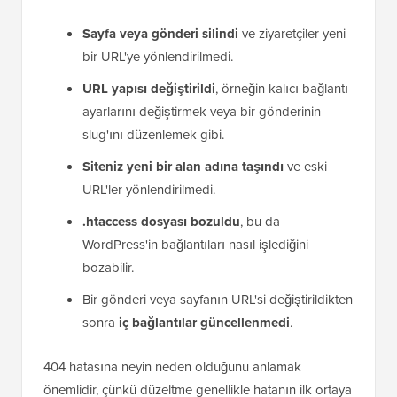
Sayfa veya gönderi silindi
ve ziyaretçiler yeni
bir URL'ye yönlendirilmedi.
URL yapısı değiştirildi
, örneğin kalıcı bağlantı
ayarlarını değiştirmek veya bir gönderinin
slug'ını düzenlemek gibi.
Siteniz yeni bir alan adına taşındı
ve eski
URL'ler yönlendirilmedi.
.htaccess dosyası bozuldu
, bu da
WordPress'in bağlantıları nasıl işlediğini
bozabilir.
Bir gönderi veya sayfanın URL'si değiştirildikten
sonra
iç bağlantılar güncellenmedi
.
404 hatasına neyin neden olduğunu anlamak
önemlidir, çünkü düzeltme genellikle hatanın ilk ortaya