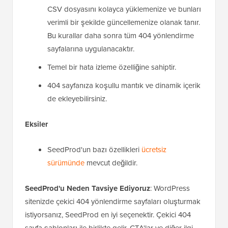
CSV dosyasını kolayca yüklemenize ve bunları
verimli bir şekilde güncellemenize olanak tanır.
Bu kurallar daha sonra tüm 404 yönlendirme
sayfalarına uygulanacaktır.
Temel bir hata izleme özelliğine sahiptir.
404 sayfanıza koşullu mantık ve dinamik içerik
de ekleyebilirsiniz.
Eksiler
SeedProd'un bazı özellikleri
ücretsiz
sürümünde
mevcut değildir.
SeedProd'u Neden Tavsiye Ediyoruz
: WordPress
sitenizde çekici 404 yönlendirme sayfaları oluşturmak
istiyorsanız, SeedProd en iyi seçenektir. Çekici 404