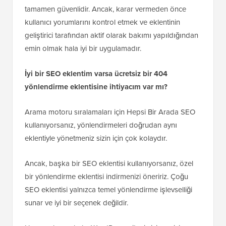
tamamen güvenlidir. Ancak, karar vermeden önce
kullanıcı yorumlarını kontrol etmek ve eklentinin
geliştirici tarafından aktif olarak bakımı yapıldığından
emin olmak hala iyi bir uygulamadır.
İyi bir SEO eklentim varsa ücretsiz bir 404
yönlendirme eklentisine ihtiyacım var mı?
Arama motoru sıralamaları için Hepsi Bir Arada SEO
kullanıyorsanız, yönlendirmeleri doğrudan aynı
eklentiyle yönetmeniz sizin için çok kolaydır.
Ancak, başka bir SEO eklentisi kullanıyorsanız, özel
bir yönlendirme eklentisi indirmenizi öneririz. Çoğu
SEO eklentisi yalnızca temel yönlendirme işlevselliği
sunar ve iyi bir seçenek değildir.