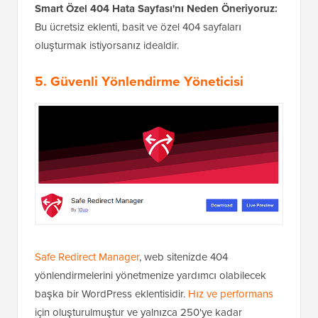
Smart Özel 404 Hata Sayfası'nı Neden Öneriyoruz:
Bu ücretsiz eklenti, basit ve özel 404 sayfaları
oluşturmak istiyorsanız idealdir.
5. Güvenli Yönlendirme Yöneticisi
Safe Redirect Manager
, web sitenizde 404
yönlendirmelerini yönetmenize yardımcı olabilecek
başka bir WordPress eklentisidir.
Hız ve performans
için oluşturulmuştur ve yalnızca 250'ye kadar