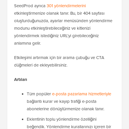
SeedProd ayrıca
301 yönlendirmelerini
etkinleştirmenize olanak tanır. Bu, bir 404 sayfası
oluşturduğunuzda, ayarlar menüsünden yönlendirme
modunu etkinleştirebileceğiniz ve kitlenizi
yönlendirmek istediğiniz URL'yi girebileceğiniz
anlamına gelir.
Etkileşimi artırmak için bir arama çubuğu ve CTA
düğmeleri de ekleyebilirsiniz.
Artıları
Tüm popüler
e-posta pazarlama hizmetleriyle
bağlantı kurar ve kayıp trafiği e-posta
abonelerine dönüştürmenize olanak tanır.
Eklentinin toplu yönlendirme özelliğini
beğendik. Yönlendirme kurallarınızı içeren bir