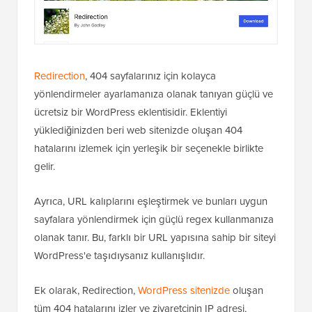
Redirection
, 404 sayfalarınız için kolayca
yönlendirmeler ayarlamanıza olanak tanıyan güçlü ve
ücretsiz bir WordPress eklentisidir. Eklentiyi
yüklediğinizden beri web sitenizde oluşan 404
hatalarını izlemek için yerleşik bir seçenekle birlikte
gelir.
Ayrıca, URL kalıplarını eşleştirmek ve bunları uygun
sayfalara yönlendirmek için güçlü regex kullanmanıza
olanak tanır. Bu, farklı bir URL yapısına sahip bir siteyi
WordPress'e taşıdıysanız kullanışlıdır.
Ek olarak, Redirection,
WordPress sitenizde
oluşan
tüm 404 hatalarını izler ve ziyaretçinin IP adresi,