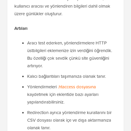
kullanıcı aracısı ve yönlendiren bilgileri dahil olmak
üzere günlükler oluşturur.
Artıları
Aracı test ederken, yönlendirmelere HTTP
üstbilgileri eklemenize izin verdiğini öğrendik.
Bu özelliği çok sevdik çünkü site güvenliğini
artırıyor.
Kalıcı bağlantıları taşımanıza olanak tanır.
Yönlendirmeleri
.htaccess dosyasına
kaydetmek için eklentide bazı ayarları
yapılandırabilirsiniz.
Redirection ayrıca yönlendirme kurallarını bir
CSV dosyası olarak içe ve dışa aktarmanıza
olanak tanır.