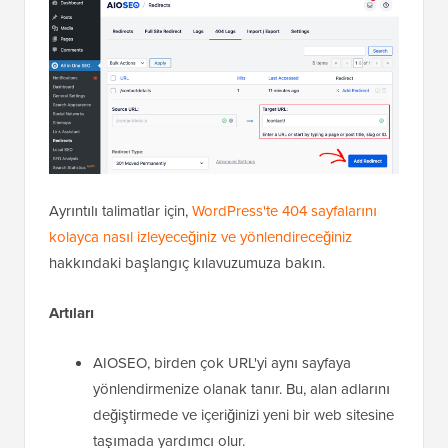
Ayrıntılı talimatlar için,
WordPress'te 404 sayfalarını
kolayca nasıl izleyeceğiniz ve yönlendireceğiniz
hakkındaki başlangıç kılavuzumuza bakın.
Artıları
AIOSEO, birden çok URL'yi aynı sayfaya
yönlendirmenize olanak tanır. Bu, alan adlarını
değiştirmede ve içeriğinizi yeni bir web sitesine
taşımada yardımcı olur.