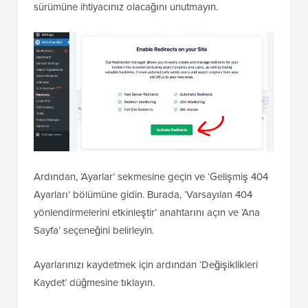
sürümüne ihtiyacınız olacağını unutmayın.
Ardından, ‘Ayarlar’ sekmesine geçin ve ‘Gelişmiş 404
Ayarları’ bölümüne gidin. Burada, ‘Varsayılan 404
yönlendirmelerini etkinleştir’ anahtarını açın ve ‘Ana
Sayfa’ seçeneğini belirleyin.
Ayarlarınızı kaydetmek için ardından ‘Değişiklikleri
Kaydet’ düğmesine tıklayın.