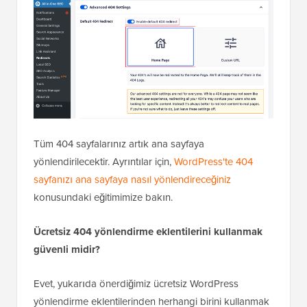
Tüm 404 sayfalarınız artık ana sayfaya
yönlendirilecektir. Ayrıntılar için,
WordPress'te 404
sayfanızı ana sayfaya nasıl yönlendireceğiniz
konusundaki eğitimimize bakın.
Ücretsiz 404 yönlendirme eklentilerini kullanmak
güvenli midir?
Evet, yukarıda önerdiğimiz ücretsiz WordPress
yönlendirme eklentilerinden herhangi birini kullanmak