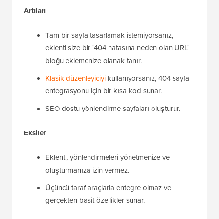
Artıları
Tam bir sayfa tasarlamak istemiyorsanız,
eklenti size bir '404 hatasına neden olan URL'
bloğu eklemenize olanak tanır.
Klasik düzenleyiciyi
kullanıyorsanız, 404 sayfa
entegrasyonu için bir kısa kod sunar.
SEO dostu yönlendirme sayfaları oluşturur.
Eksiler
Eklenti, yönlendirmeleri yönetmenize ve
oluşturmanıza izin vermez.
Üçüncü taraf araçlarla entegre olmaz ve
gerçekten basit özellikler sunar.