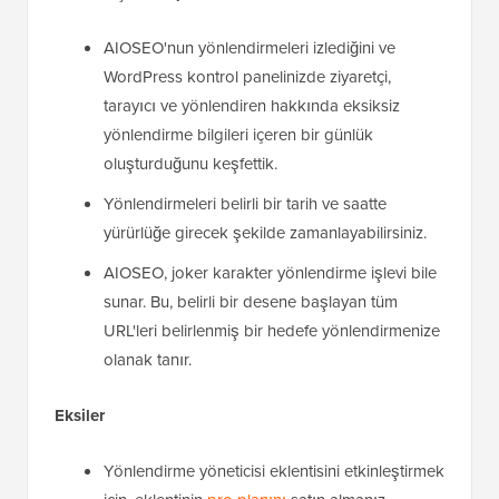
AIOSEO'nun yönlendirmeleri izlediğini ve
WordPress kontrol panelinizde ziyaretçi,
tarayıcı ve yönlendiren hakkında eksiksiz
yönlendirme bilgileri içeren bir günlük
oluşturduğunu keşfettik.
Yönlendirmeleri belirli bir tarih ve saatte
yürürlüğe girecek şekilde zamanlayabilirsiniz.
AIOSEO, joker karakter yönlendirme işlevi bile
sunar. Bu, belirli bir desene başlayan tüm
URL'leri belirlenmiş bir hedefe yönlendirmenize
olanak tanır.
Eksiler
Yönlendirme yöneticisi eklentisini etkinleştirmek