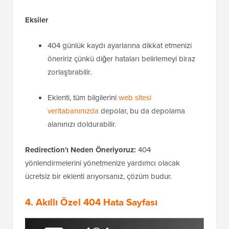
Eksiler
404 günlük kaydı ayarlarına dikkat etmenizi
öneririz çünkü diğer hataları belirlemeyi biraz
zorlaştırabilir.
Eklenti, tüm bilgilerini
web sitesi
veritabanınızda
depolar, bu da depolama
alanınızı doldurabilir.
Redirection'ı Neden Öneriyoruz:
404
yönlendirmelerini yönetmenize yardımcı olacak
ücretsiz bir eklenti arıyorsanız, çözüm budur.
4. Akıllı Özel 404 Hata Sayfası