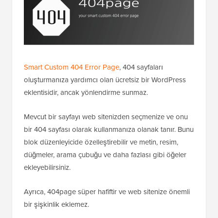
Smart Custom 404 Error Page
, 404 sayfaları
oluşturmanıza yardımcı olan ücretsiz bir WordPress
eklentisidir, ancak yönlendirme sunmaz.
Mevcut bir sayfayı web sitenizden seçmenize ve onu
bir 404 sayfası olarak kullanmanıza olanak tanır. Bunu
blok düzenleyicide özelleştirebilir ve metin, resim,
düğmeler, arama çubuğu ve daha fazlası gibi öğeler
ekleyebilirsiniz.
Ayrıca, 404page süper hafiftir ve web sitenize önemli
bir şişkinlik eklemez.