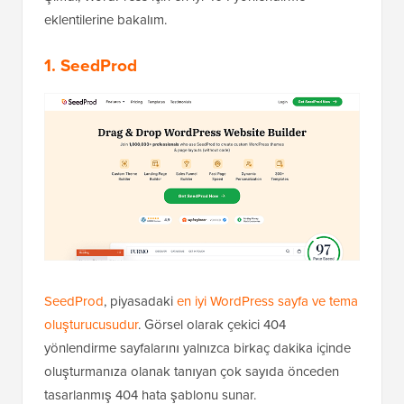
eklentilerine bakalım.
1. SeedProd
SeedProd
, piyasadaki
en iyi WordPress sayfa ve tema
oluşturucusudur
. Görsel olarak çekici 404
yönlendirme sayfalarını yalnızca birkaç dakika içinde
oluşturmanıza olanak tanıyan çok sayıda önceden
tasarlanmış 404 hata şablonu sunar.