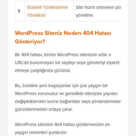
Güvenli Yönlendirme
Site hızını artırırken yönlendir
7
Yöneticisi
yönetme
WordPress Siteniz Neden 404 Hatası
Gösteriyor?
Bir 404 hatası, birinin WordPress sitenizde artık o
URL'de bulunmayan bir sayfayı veya gönderiyi ziyaret
etmeye çalıştığında görünür.
Bu, özellikle yeni başlayanlar için çok yaygın bir
WordPress sorunudur ve genellikle sitenizde yapılan
değişikliklerden sonra bağlantılar veya yönlendirmeler
güncellenmeden ortaya çıkar.
WordPress sitenizin 404 hatası göstermesinin en
yaygın nedenleri şunlardır: