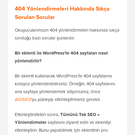
404 Yönlendirmeleri Hakkında Sıkça
Sorulan Sorular
Okuyucularımızın 404 yönlendirmeleri hakkında sıkça
sorduğu bazı sorular şunlardır.
Bir eklenti ile WordPress'te 404 sayfaları nasıl
yönlendirilir?
Bir eklenti kullanarak WordPress'te 404 sayfalarını
kolayca yönlendirebilirsiniz. Örneğin, 404 sayfalarını
ana sayfaya yönlendirmek istiyorsanız, önce
AIOSEO
'yu yükleyip etkinleştirmeniz gerekir.
Etkinleştirdikten sonra,
Tümünü Tek SEO »
Yönlendirmeler
sayfasını ziyaret edin ve eklentiyi
etkinleştirin. Bunu yapabilmek için eklentinin pro