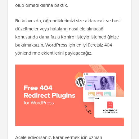
olup olmadıklarına baktık.
Bu kılavuzda, öğrendiklerimizi size aktaracak ve basit
düzeltmeler veya hataların nasıl ele alınacağı
konusunda daha fazla kontrol isteyip istemediğinize
bakılmaksızın, WordPress için en iyi ücretsiz 404
yönlendirme eklentilerini paylaşacağız.
Acele ediyorsanız, karar vermek için uzman