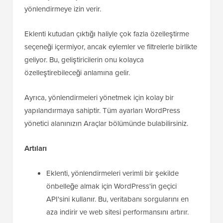
yönlendirmeye izin verir.
Eklenti kutudan çıktığı haliyle çok fazla özelleştirme
seçeneği içermiyor, ancak eylemler ve filtrelerle birlikte
geliyor. Bu, geliştiricilerin onu kolayca
özelleştirebileceği anlamına gelir.
Ayrıca, yönlendirmeleri yönetmek için kolay bir
yapılandırmaya sahiptir. Tüm ayarları WordPress
yönetici alanınızın Araçlar bölümünde bulabilirsiniz.
Artıları
Eklenti, yönlendirmeleri verimli bir şekilde
önbelleğe almak için WordPress'in geçici
API'sini kullanır. Bu, veritabanı sorgularını en
aza indirir ve web sitesi performansını artırır.