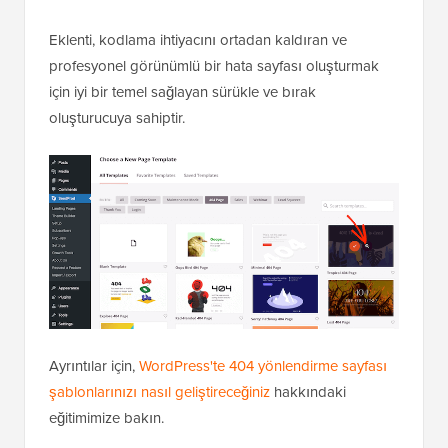
Eklenti, kodlama ihtiyacını ortadan kaldıran ve
profesyonel görünümlü bir hata sayfası oluşturmak
için iyi bir temel sağlayan sürükle ve bırak
oluşturucuya sahiptir.
Ayrıntılar için,
WordPress'te 404 yönlendirme sayfası
şablonlarınızı nasıl geliştireceğiniz
hakkındaki
eğitimimize bakın.