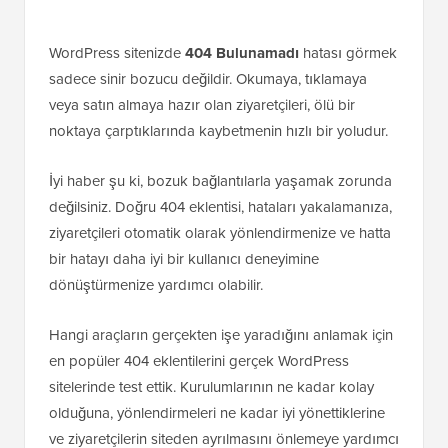
WordPress sitenizde
404 Bulunamadı
hatası görmek
sadece sinir bozucu değildir. Okumaya, tıklamaya
veya satın almaya hazır olan ziyaretçileri, ölü bir
noktaya çarptıklarında kaybetmenin hızlı bir yoludur.
İyi haber şu ki, bozuk bağlantılarla yaşamak zorunda
değilsiniz. Doğru 404 eklentisi, hataları yakalamanıza,
ziyaretçileri otomatik olarak yönlendirmenize ve hatta
bir hatayı daha iyi bir kullanıcı deneyimine
dönüştürmenize yardımcı olabilir.
Hangi araçların gerçekten işe yaradığını anlamak için
en popüler 404 eklentilerini gerçek WordPress
sitelerinde test ettik. Kurulumlarının ne kadar kolay
olduğuna, yönlendirmeleri ne kadar iyi yönettiklerine
ve ziyaretçilerin siteden ayrılmasını önlemeye yardımcı