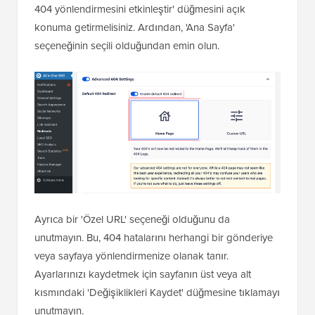
404 yönlendirmesini etkinleştir' düğmesini açık
konuma getirmelisiniz. Ardından, 'Ana Sayfa'
seçeneğinin seçili olduğundan emin olun.
Ayrıca bir 'Özel URL' seçeneği olduğunu da
unutmayın. Bu, 404 hatalarını herhangi bir gönderiye
veya sayfaya yönlendirmenize olanak tanır.
Ayarlarınızı kaydetmek için sayfanın üst veya alt
kısmındaki 'Değişiklikleri Kaydet' düğmesine tıklamayı
unutmayın.