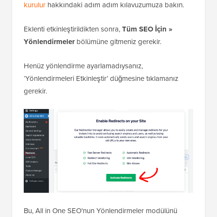
kurulur
hakkındaki adım adım kılavuzumuza bakın.
Eklenti etkinleştirildikten sonra,
Tüm SEO İçin »
Yönlendirmeler
bölümüne gitmeniz gerekir.
Henüz yönlendirme ayarlamadıysanız,
‘Yönlendirmeleri Etkinleştir’ düğmesine tıklamanız
gerekir.
Bu, All in One SEO'nun Yönlendirmeler modülünü