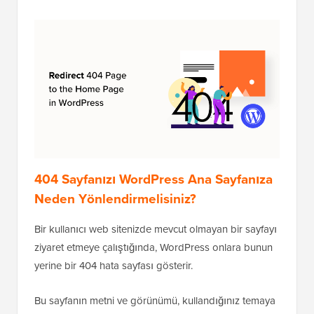
404 Sayfanızı WordPress Ana Sayfanıza
Neden Yönlendirmelisiniz?
Bir kullanıcı web sitenizde mevcut olmayan bir sayfayı
ziyaret etmeye çalıştığında, WordPress onlara bunun
yerine bir 404 hata sayfası gösterir.
Bu sayfanın metni ve görünümü, kullandığınız temaya