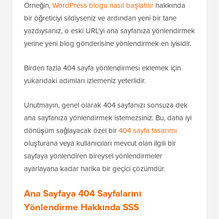
Örneğin,
WordPress blogu nasıl başlatılır
hakkında
bir öğreticiyi sildiyseniz ve ardından yeni bir tane
yazdıysanız, o eski URL'yi ana sayfanıza yönlendirmek
yerine yeni blog gönderisine yönlendirmek en iyisidir.
Birden fazla 404 sayfa yönlendirmesi eklemek için
yukarıdaki adımları izlemeniz yeterlidir.
Unutmayın, genel olarak 404 sayfanızı sonsuza dek
ana sayfanıza yönlendirmek istemezsiniz. Bu, daha iyi
dönüşüm sağlayacak özel bir
404 sayfa tasarımı
oluşturana veya kullanıcıları mevcut olan ilgili bir
sayfaya yönlendiren bireysel yönlendirmeler
ayarlayana kadar harika bir geçici çözümdür.