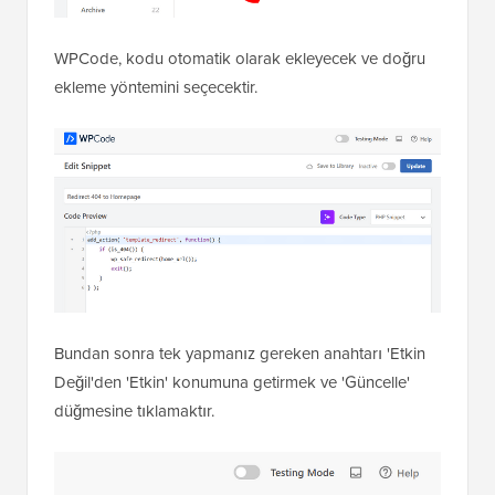
WPCode, kodu otomatik olarak ekleyecek ve doğru
ekleme yöntemini seçecektir.
Bundan sonra tek yapmanız gereken anahtarı 'Etkin
Değil'den 'Etkin' konumuna getirmek ve 'Güncelle'
düğmesine tıklamaktır.