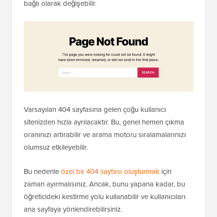
bağlı olarak değişebilir.
Varsayılan 404 sayfasına gelen çoğu kullanıcı
sitenizden hızla ayrılacaktır. Bu, genel hemen çıkma
oranınızı artırabilir ve arama motoru sıralamalarınızı
olumsuz etkileyebilir.
Bu nedenle
özel bir 404 sayfası oluşturmak
için
zaman ayırmalısınız. Ancak, bunu yapana kadar, bu
öğreticideki kestirme yolu kullanabilir ve kullanıcıları
ana sayfaya yönlendirebilirsiniz.