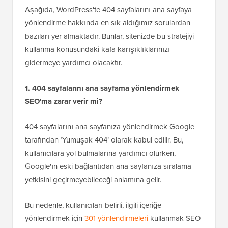
Ana Sayfaya 404 Sayfalarını
Yönlendirme Hakkında SSS
Aşağıda, WordPress'te 404 sayfalarını ana sayfaya
yönlendirme hakkında en sık aldığımız sorulardan
bazıları yer almaktadır. Bunlar, sitenizde bu stratejiyi
kullanma konusundaki kafa karışıklıklarınızı
gidermeye yardımcı olacaktır.
1. 404 sayfalarını ana sayfama yönlendirmek
SEO'ma zarar verir mi?
404 sayfalarını ana sayfanıza yönlendirmek Google
tarafından ‘Yumuşak 404’ olarak kabul edilir. Bu,
kullanıcılara yol bulmalarına yardımcı olurken,
Google'ın eski bağlantıdan ana sayfanıza sıralama
yetkisini geçirmeyebileceği anlamına gelir.