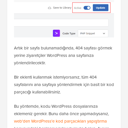
Artık bir sayfa bulunamadığında, 404 sayfası görmek
yerine ziyaretçiler WordPress ana sayfanıza
yönlendirilecektir.
Bir eklenti kullanmak istemiyorsanız, tüm 404
sayfalarını ana sayfaya yönlendirmek için basit bir kod
parçacığı kullanabilirsiniz.
Bu yöntemde, kodu WordPress dosyalarınıza
eklemeniz gerekir. Bunu daha önce yapmadıysanız,
web'den WordPress'e kod parçacıkları yapıştırma