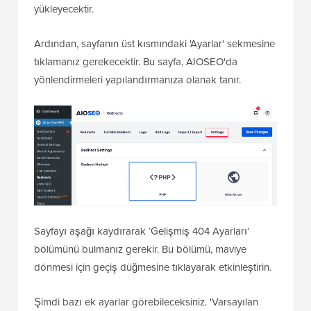
yükleyecektir.
Ardından, sayfanın üst kısmındaki 'Ayarlar' sekmesine
tıklamanız gerekecektir. Bu sayfa, AIOSEO'da
yönlendirmeleri yapılandırmanıza olanak tanır.
Sayfayı aşağı kaydırarak ‘Gelişmiş 404 Ayarları’
bölümünü bulmanız gerekir. Bu bölümü, maviye
dönmesi için geçiş düğmesine tıklayarak etkinleştirin.
Şimdi bazı ek ayarlar görebileceksiniz. 'Varsayılan