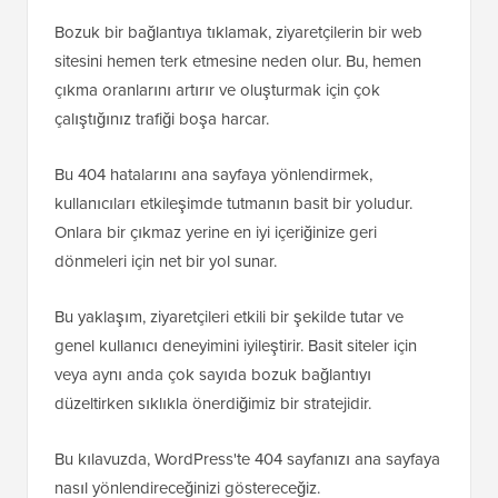
Bozuk bir bağlantıya tıklamak, ziyaretçilerin bir web
sitesini hemen terk etmesine neden olur. Bu, hemen
çıkma oranlarını artırır ve oluşturmak için çok
çalıştığınız trafiği boşa harcar.
Bu 404 hatalarını ana sayfaya yönlendirmek,
kullanıcıları etkileşimde tutmanın basit bir yoludur.
Onlara bir çıkmaz yerine en iyi içeriğinize geri
dönmeleri için net bir yol sunar.
Bu yaklaşım, ziyaretçileri etkili bir şekilde tutar ve
genel kullanıcı deneyimini iyileştirir. Basit siteler için
veya aynı anda çok sayıda bozuk bağlantıyı
düzeltirken sıklıkla önerdiğimiz bir stratejidir.
Bu kılavuzda, WordPress'te 404 sayfanızı ana sayfaya
nasıl yönlendireceğinizi göstereceğiz.