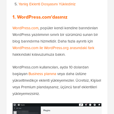
Yanlış Eklenti Dosyasını Yüklediniz
1. WordPress.com'dasınız
WordPress.com
, popüler kendi kendine barındırılan
WordPress yazılımının sınırlı bir sürümünü sunan bir
blog barındırma hizmetidir. Daha fazla ayrıntı için
WordPress.com ile WordPress.org arasındaki fark
hakkındaki kılavuzumuza bakın.
WordPress.com kullanıcıları, ayda 10 dolardan
başlayan
Business planına
veya daha üstüne
yükseltmedikçe eklenti yükleyemezler. Ücretsiz, Kişisel
veya Premium plandaysanız, üçüncü taraf eklentileri
yükleyemezsiniz.