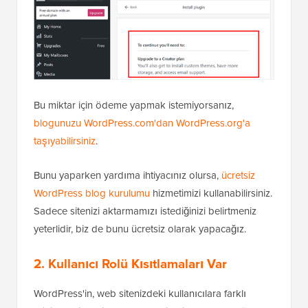
Bu miktar için ödeme yapmak istemiyorsanız,
blogunuzu WordPress.com'dan WordPress.org'a
taşıyabilirsiniz
.
Bunu yaparken yardıma ihtiyacınız olursa,
ücretsiz
WordPress blog kurulumu
hizmetimizi kullanabilirsiniz.
Sadece sitenizi aktarmamızı istediğinizi belirtmeniz
yeterlidir, biz de bunu ücretsiz olarak yapacağız.
2. Kullanıcı Rolü Kısıtlamaları Var
WordPress'in, web sitenizdeki kullanıcılara farklı