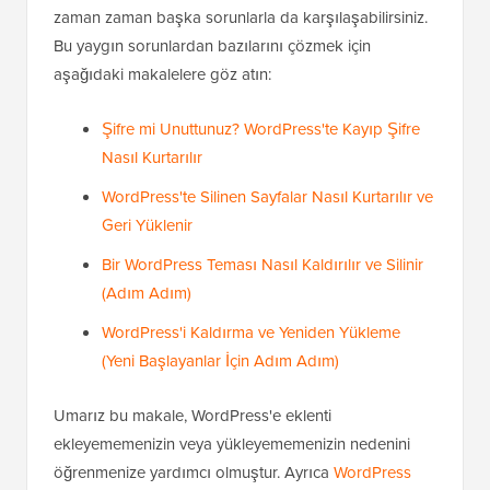
zaman zaman başka sorunlarla da karşılaşabilirsiniz.
Bu yaygın sorunlardan bazılarını çözmek için
aşağıdaki makalelere göz atın:
Şifre mi Unuttunuz? WordPress'te Kayıp Şifre
Nasıl Kurtarılır
WordPress'te Silinen Sayfalar Nasıl Kurtarılır ve
Geri Yüklenir
Bir WordPress Teması Nasıl Kaldırılır ve Silinir
(Adım Adım)
WordPress'i Kaldırma ve Yeniden Yükleme
(Yeni Başlayanlar İçin Adım Adım)
Umarız bu makale, WordPress'e eklenti
ekleyememenizin veya yükleyememenizin nedenini
öğrenmenize yardımcı olmuştur. Ayrıca
WordPress