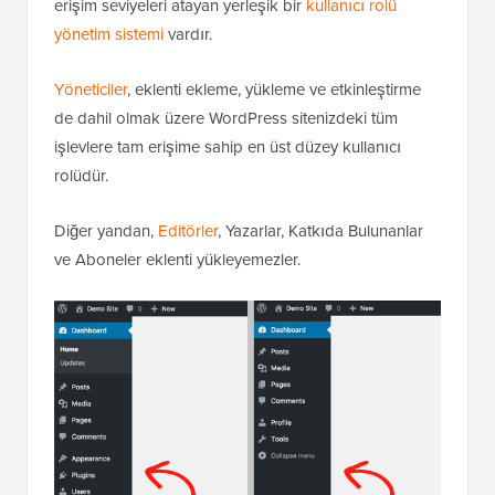
erişim seviyeleri atayan yerleşik bir
kullanıcı rolü
yönetim sistemi
vardır.
Yöneticiler
, eklenti ekleme, yükleme ve etkinleştirme
de dahil olmak üzere WordPress sitenizdeki tüm
işlevlere tam erişime sahip en üst düzey kullanıcı
rolüdür.
Diğer yandan,
Editörler
, Yazarlar, Katkıda Bulunanlar
ve Aboneler eklenti yükleyemezler.