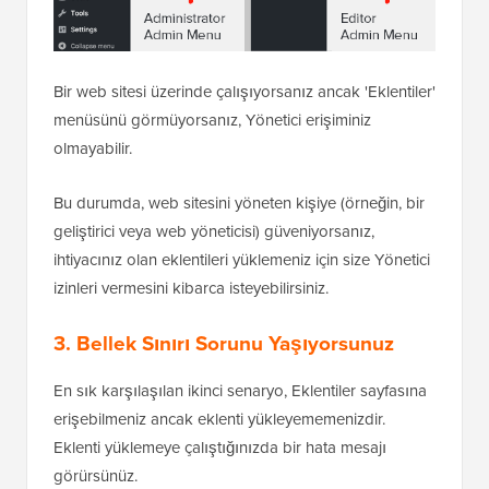
Bir web sitesi üzerinde çalışıyorsanız ancak 'Eklentiler'
menüsünü görmüyorsanız, Yönetici erişiminiz
olmayabilir.
Bu durumda, web sitesini yöneten kişiye (örneğin, bir
geliştirici veya web yöneticisi) güveniyorsanız,
ihtiyacınız olan eklentileri yüklemeniz için size Yönetici
izinleri vermesini kibarca isteyebilirsiniz.
3. Bellek Sınırı Sorunu Yaşıyorsunuz
En sık karşılaşılan ikinci senaryo, Eklentiler sayfasına
erişebilmeniz ancak eklenti yükleyememenizdir.
Eklenti yüklemeye çalıştığınızda bir hata mesajı
görürsünüz.