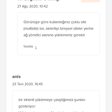
27 Ağu 2020, 10:42
Görünüşe göre kullandığınız çoklu site
(multisite) ise, eklentiyi bireysel siteler yerine
ağ yönetici alanına yüklemeniz gerekir.
Yanıtla
anis
23 Tem 2020, 16:45
bir eklenti yüklemeye çalıştığımda şunları
gösteriyor: