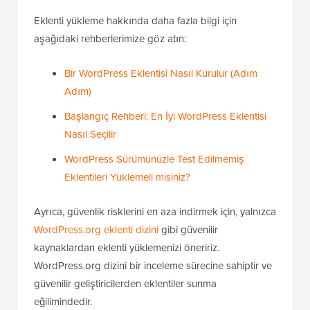
Eklenti yükleme hakkında daha fazla bilgi için
aşağıdaki rehberlerimize göz atın:
Bir WordPress Eklentisi Nasıl Kurulur (Adım
Adım)
Başlangıç Rehberi: En İyi WordPress Eklentisi
Nasıl Seçilir
WordPress Sürümünüzle Test Edilmemiş
Eklentileri Yüklemeli misiniz?
Ayrıca, güvenlik risklerini en aza indirmek için, yalnızca
WordPress.org eklenti dizini
gibi güvenilir
kaynaklardan eklenti yüklemenizi öneririz.
WordPress.org dizini bir inceleme sürecine sahiptir ve
güvenilir geliştiricilerden eklentiler sunma
eğilimindedir.