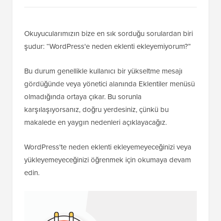
Okuyucularımızın bize en sık sorduğu sorulardan biri
şudur: “WordPress'e neden eklenti ekleyemiyorum?”
Bu durum genellikle kullanıcı bir yükseltme mesajı
gördüğünde veya yönetici alanında Eklentiler menüsü
olmadığında ortaya çıkar. Bu sorunla
karşılaşıyorsanız, doğru yerdesiniz, çünkü bu
makalede en yaygın nedenleri açıklayacağız.
WordPress'te neden eklenti ekleyemeyeceğinizi veya
yükleyemeyeceğinizi öğrenmek için okumaya devam
edin.