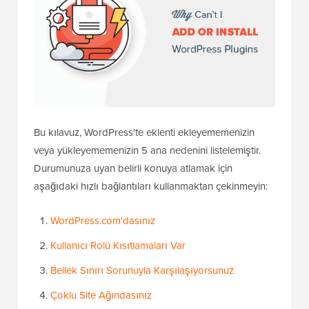
Bu kılavuz, WordPress'te eklenti ekleyememenizin
veya yükleyememenizin 5 ana nedenini listelemiştir.
Durumunuza uyan belirli konuya atlamak için
aşağıdaki hızlı bağlantıları kullanmaktan çekinmeyin:
WordPress.com'dasınız
Kullanıcı Rolü Kısıtlamaları Var
Bellek Sınırı Sorunuyla Karşılaşıyorsunuz
Çoklu Site Ağındasınız