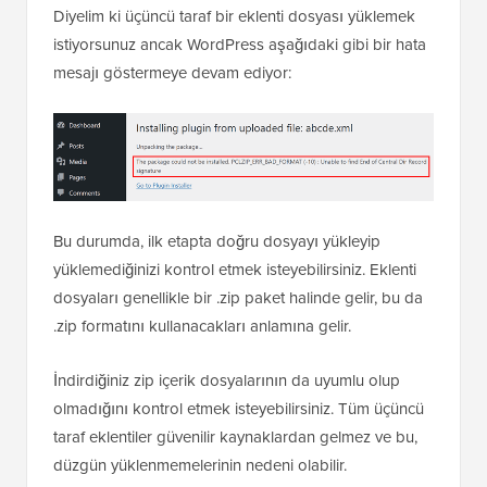
Diyelim ki üçüncü taraf bir eklenti dosyası yüklemek
istiyorsunuz ancak WordPress aşağıdaki gibi bir hata
mesajı göstermeye devam ediyor:
Bu durumda, ilk etapta doğru dosyayı yükleyip
yüklemediğinizi kontrol etmek isteyebilirsiniz. Eklenti
dosyaları genellikle bir .zip paket halinde gelir, bu da
.zip formatını kullanacakları anlamına gelir.
İndirdiğiniz zip içerik dosyalarının da uyumlu olup
olmadığını kontrol etmek isteyebilirsiniz. Tüm üçüncü
taraf eklentiler güvenilir kaynaklardan gelmez ve bu,
düzgün yüklenmemelerinin nedeni olabilir.