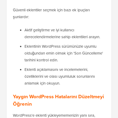
Güvenli eklentiler seçmek için bazı ek ipuçları
şunlardır:
Aktif geliştirme ve iyi kullanıcı
derecelendirmelerine sahip eklentileri arayın.
Eklentinin WordPress sürümünüzle uyumlu
olduğundan emin olmak için 'Son Güncelleme'
tarihini kontrol edin.
Eklenti açıklamasını ve incelemelerini,
özelliklerini ve olası uyumluluk sorunlarını
anlamak için okuyun.
Yaygın WordPress Hatalarını Düzeltmeyi
Öğrenin
WordPress'e eklenti yükleyememenizin yanı sıra,