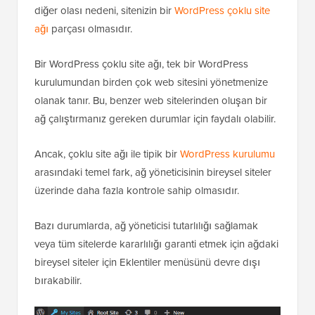
diğer olası nedeni, sitenizin bir
WordPress çoklu site
ağı
parçası olmasıdır.
Bir WordPress çoklu site ağı, tek bir WordPress
kurulumundan birden çok web sitesini yönetmenize
olanak tanır. Bu, benzer web sitelerinden oluşan bir
ağ çalıştırmanız gereken durumlar için faydalı olabilir.
Ancak, çoklu site ağı ile tipik bir
WordPress kurulumu
arasındaki temel fark, ağ yöneticisinin bireysel siteler
üzerinde daha fazla kontrole sahip olmasıdır.
Bazı durumlarda, ağ yöneticisi tutarlılığı sağlamak
veya tüm sitelerde kararlılığı garanti etmek için ağdaki
bireysel siteler için Eklentiler menüsünü devre dışı
bırakabilir.