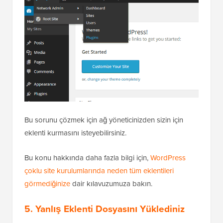
Bu sorunu çözmek için ağ yöneticinizden sizin için
eklenti kurmasını isteyebilirsiniz.
Bu konu hakkında daha fazla bilgi için,
WordPress
çoklu site kurulumlarında neden tüm eklentileri
görmediğinize
dair kılavuzumuza bakın.
5. Yanlış Eklenti Dosyasını Yüklediniz