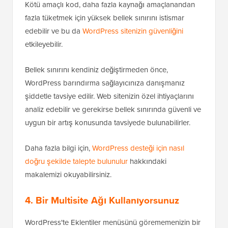
Kötü amaçlı kod, daha fazla kaynağı amaçlanandan
fazla tüketmek için yüksek bellek sınırını istismar
edebilir ve bu da
WordPress sitenizin güvenliğini
etkileyebilir.
Bellek sınırını kendiniz değiştirmeden önce,
WordPress barındırma sağlayıcınıza danışmanız
şiddetle tavsiye edilir. Web sitenizin özel ihtiyaçlarını
analiz edebilir ve gerekirse bellek sınırında güvenli ve
uygun bir artış konusunda tavsiyede bulunabilirler.
Daha fazla bilgi için,
WordPress desteği için nasıl
doğru şekilde talepte bulunulur
hakkındaki
makalemizi okuyabilirsiniz.
4. Bir Multisite Ağı Kullanıyorsunuz
WordPress'te Eklentiler menüsünü görememenizin bir