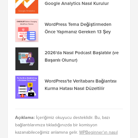
Google Analytics Nasıl Kurulur
WordPress Tema Değiştirmeden
Önce Yapmanız Gereken 13 Şey
2026'da Nasıl Podcast Başlatılır (ve
Başarılı Olunur)
WordPress'te Veritabanı Bağlantısı
Kurma Hatası Nasıl Düzeltilir
Açıklama:
İçeriğimiz okuyucu desteklidir. Bu, bazı
bağlantılarımıza tıkladığınızda bir komisyon
kazanabileceğimiz anlamına gelir.
WPBeginner'ın nasıl