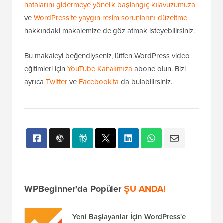
hatalarını gidermeye yönelik başlangıç kılavuzumuza
ve
WordPress'te yaygın resim sorunlarını düzeltme
hakkındaki makalemize de göz atmak isteyebilirsiniz.
Bu makaleyi beğendiyseniz, lütfen WordPress video
eğitimleri için
YouTube Kanalımıza
abone olun. Bizi
ayrıca
Twitter
ve
Facebook'ta
da bulabilirsiniz.
WPBeginner'da Popüler
ŞU ANDA!
Yeni Başlayanlar İçin WordPress'e