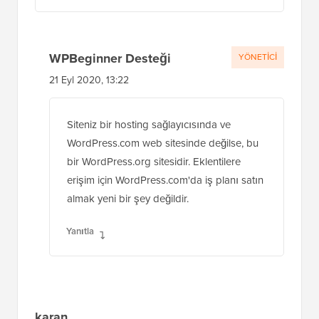
WPBeginner Desteği
YÖNETICI
21 Eyl 2020, 13:22
Siteniz bir hosting sağlayıcısında ve
WordPress.com web sitesinde değilse, bu
bir WordPress.org sitesidir. Eklentilere
erişim için WordPress.com'da iş planı satın
almak yeni bir şey değildir.
Yanıtla
karan