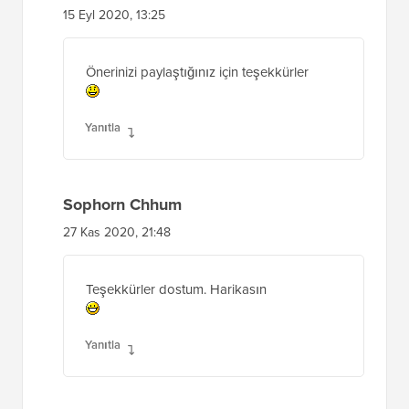
15 Eyl 2020, 13:25
Önerinizi paylaştığınız için teşekkürler
Yanıtla
Sophorn Chhum
27 Kas 2020, 21:48
Teşekkürler dostum. Harikasın
Yanıtla