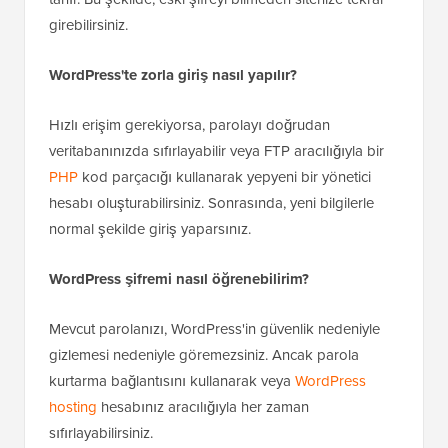
girebilirsiniz.
WordPress'te zorla giriş nasıl yapılır?
Hızlı erişim gerekiyorsa, parolayı doğrudan
veritabanınızda sıfırlayabilir veya FTP aracılığıyla bir
PHP
kod parçacığı kullanarak yepyeni bir yönetici
hesabı oluşturabilirsiniz. Sonrasında, yeni bilgilerle
normal şekilde giriş yaparsınız.
WordPress şifremi nasıl öğrenebilirim?
Mevcut parolanızı, WordPress'in güvenlik nedeniyle
gizlemesi nedeniyle göremezsiniz. Ancak parola
kurtarma bağlantısını kullanarak veya
WordPress
hosting
hesabınız aracılığıyla her zaman
sıfırlayabilirsiniz.