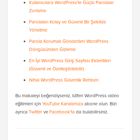
Kullanıcılara WordPress'te Güçlü Parolalar
Zorlama
Parolaları Kolay ve Güvenli Bir Şekilde
Yönetme
Parola Korumalı Gönderileri WordPress
Döngüsünden Gizleme
En İyi WordPress Giriş Sayfası Eklentileri
(Güvenli ve Özelleştirilebilir)
Nihai WordPress Güvenlik Rehberi
Bu makaleyi beğendiyseniz, lütfen WordPress video
eğitimleri için
YouTube Kanalımıza
abone olun. Bizi
ayrıca
Twitter
ve
Facebook'ta
da bulabilirsiniz.