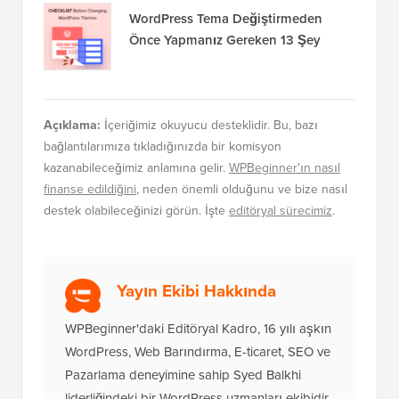
WordPress Tema Değiştirmeden
Önce Yapmanız Gereken 13 Şey
Açıklama:
İçeriğimiz okuyucu desteklidir. Bu, bazı
bağlantılarımıza tıkladığınızda bir komisyon
kazanabileceğimiz anlamına gelir.
WPBeginner'ın nasıl
finanse edildiğini
, neden önemli olduğunu ve bize nasıl
destek olabileceğinizi görün. İşte
editöryal sürecimiz
.
Yayın Ekibi Hakkında
WPBeginner'daki Editöryal Kadro, 16 yılı aşkın
WordPress, Web Barındırma, E-ticaret, SEO ve
Pazarlama deneyimine sahip Syed Balkhi
liderliğindeki bir WordPress uzmanları ekibidir.