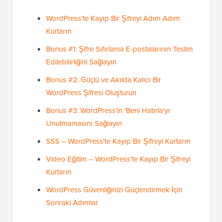
WordPress'te Kayıp Bir Şifreyi Adım Adım
Kurtarın
Bonus #1: Şifre Sıfırlama E-postalarının Teslim
Edilebilirliğini Sağlayın
Bonus #2: Güçlü ve Akılda Kalıcı Bir
WordPress Şifresi Oluşturun
Bonus #3: WordPress'in 'Beni Hatırla'yı
Unutmamasını Sağlayın
SSS – WordPress'te Kayıp Bir Şifreyi Kurtarın
Video Eğitim – WordPress'te Kayıp Bir Şifreyi
Kurtarın
WordPress Güvenliğinizi Güçlendirmek İçin
Sonraki Adımlar