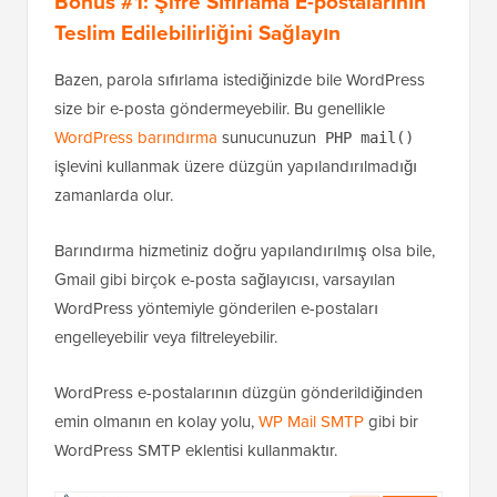
Bonus #1: Şifre Sıfırlama E-postalarının
Teslim Edilebilirliğini Sağlayın
Bazen, parola sıfırlama istediğinizde bile WordPress
size bir e-posta göndermeyebilir. Bu genellikle
WordPress barındırma
sunucunuzun
PHP mail()
işlevini kullanmak üzere düzgün yapılandırılmadığı
zamanlarda olur.
Barındırma hizmetiniz doğru yapılandırılmış olsa bile,
Gmail gibi birçok e-posta sağlayıcısı, varsayılan
WordPress yöntemiyle gönderilen e-postaları
engelleyebilir veya filtreleyebilir.
WordPress e-postalarının düzgün gönderildiğinden
emin olmanın en kolay yolu,
WP Mail SMTP
gibi bir
WordPress SMTP eklentisi kullanmaktır.