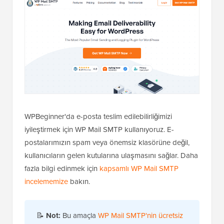
WPBeginner'da e-posta teslim edilebilirliğimizi
iyileştirmek için WP Mail SMTP kullanıyoruz. E-
postalarımızın spam veya önemsiz klasörüne değil,
kullanıcıların gelen kutularına ulaşmasını sağlar. Daha
fazla bilgi edinmek için
kapsamlı WP Mail SMTP
incelememize
bakın.
📝
Not:
Bu amaçla
WP Mail SMTP'nin ücretsiz