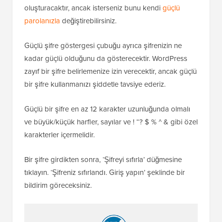
oluşturacaktır, ancak isterseniz bunu kendi
güçlü
parolanızla
değiştirebilirsiniz.
Güçlü şifre göstergesi çubuğu ayrıca şifrenizin ne
kadar güçlü olduğunu da gösterecektir. WordPress
zayıf bir şifre belirlemenize izin verecektir, ancak güçlü
bir şifre kullanmanızı şiddetle tavsiye ederiz.
Güçlü bir şifre en az 12 karakter uzunluğunda olmalı
ve büyük/küçük harfler, sayılar ve ! “? $ % ^ & gibi özel
karakterler içermelidir.
Bir şifre girdikten sonra, ‘Şifreyi sıfırla’ düğmesine
tıklayın. ‘Şifreniz sıfırlandı. Giriş yapın’ şeklinde bir
bildirim göreceksiniz.