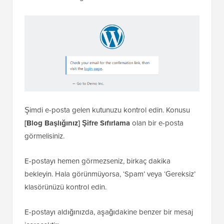
Şimdi e-posta gelen kutunuzu kontrol edin. Konusu
[Blog Başlığınız] Şifre Sıfırlama
olan bir e-posta
görmelisiniz.
E-postayı hemen görmezseniz, birkaç dakika
bekleyin. Hala görünmüyorsa, ‘Spam’ veya ‘Gereksiz’
klasörünüzü kontrol edin.
E-postayı aldığınızda, aşağıdakine benzer bir mesaj