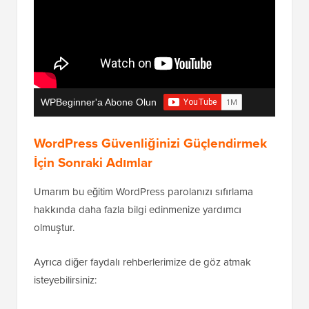
WPBeginner'a Abone Olun
WordPress Güvenliğinizi Güçlendirmek
İçin Sonraki Adımlar
Umarım bu eğitim WordPress parolanızı sıfırlama
hakkında daha fazla bilgi edinmenize yardımcı
olmuştur.
Ayrıca diğer faydalı rehberlerimize de göz atmak
isteyebilirsiniz: