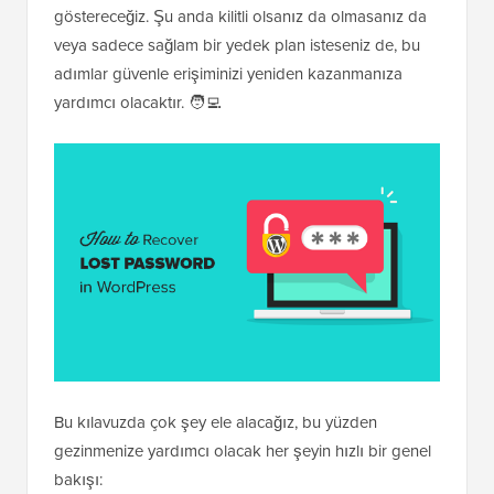
göstereceğiz. Şu anda kilitli olsanız da olmasanız da
veya sadece sağlam bir yedek plan isteseniz de, bu
adımlar güvenle erişiminizi yeniden kazanmanıza
yardımcı olacaktır. 🧑‍💻
Bu kılavuzda çok şey ele alacağız, bu yüzden
gezinmenize yardımcı olacak her şeyin hızlı bir genel
bakışı: