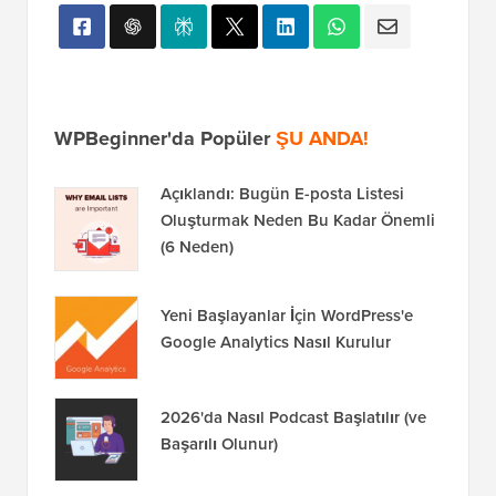
WPBeginner'da Popüler
ŞU ANDA!
Açıklandı: Bugün E-posta Listesi
Oluşturmak Neden Bu Kadar Önemli
(6 Neden)
Yeni Başlayanlar İçin WordPress'e
Google Analytics Nasıl Kurulur
2026'da Nasıl Podcast Başlatılır (ve
Başarılı Olunur)