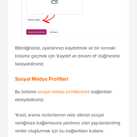
Bitirdiğinizde, ayarlarınızı kaydetmek ve bir sonraki
bölüme geçmek için ‘Kaydet ve devam et’ düğmesine
tıklayabilirsiniz.
Sosyal Medya Profilleri
Bu bölüme
sosyal medya profillerinize
bağlantılar
ekleyebilirsiniz.
Yoast, arama motorlarının web sitenizi sosyal
varlığınıza bağlamasına yardımcı olan yapılandırılmış
veriler oluşturmak için bu bağlantıları kullanır.