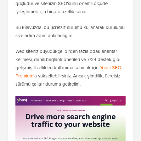
güçlüdür ve sitenizin SEO'sunu önemli ölçüde
iyileştirmek için birçok özellik sunar.
Bu kılavuzda, bu ücretsiz sürümü kullanarak kurulumu
size adım adım anlatacağım.
Web siteniz büyüdükçe, birden fazla odak anahtar
kelimesi, dahili bağlantı önerileri ve 7/24 destek gibi
gelişmiş özellikleri kullanıma sunmak için
Yoast SEO
Premium
'a yükseltebilirsiniz. Ancak şimdilik, ücretsiz
sürümü çalışır duruma getirelim.