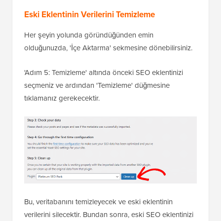
Eski Eklentinin Verilerini Temizleme
Her şeyin yolunda göründüğünden emin
olduğunuzda, 'İçe Aktarma' sekmesine dönebilirsiniz.
'Adım 5: Temizleme' altında önceki SEO eklentinizi
seçmeniz ve ardından 'Temizleme' düğmesine
tıklamanız gerekecektir.
Bu, veritabanını temizleyecek ve eski eklentinin
verilerini silecektir. Bundan sonra, eski SEO eklentinizi