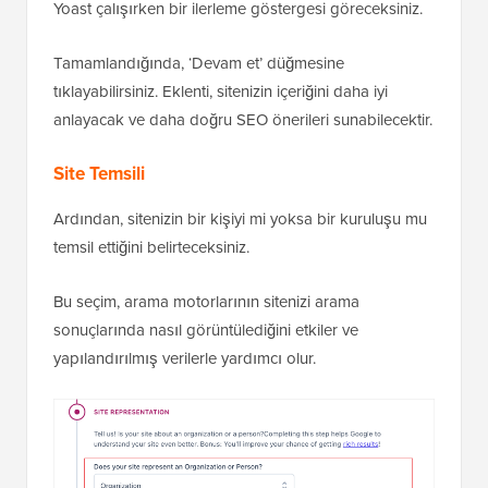
Yoast çalışırken bir ilerleme göstergesi göreceksiniz.
Tamamlandığında, ‘Devam et’ düğmesine
tıklayabilirsiniz. Eklenti, sitenizin içeriğini daha iyi
anlayacak ve daha doğru SEO önerileri sunabilecektir.
Site Temsili
Ardından, sitenizin bir kişiyi mi yoksa bir kuruluşu mu
temsil ettiğini belirteceksiniz.
Bu seçim, arama motorlarının sitenizi arama
sonuçlarında nasıl görüntülediğini etkiler ve
yapılandırılmış verilerle yardımcı olur.