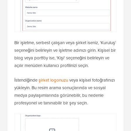
Bir işletme, serbest çalışan veya şirket iseniz, 'Kuruluş'
seçeneğini belirleyin ve işletme adınızı girin. Kişisel bir
blog veya portföy ise, 'Kişi' seçeneğini belirleyin ve
açılır menüden kullanıcı profilinizi seçin.
İstendiğinde
şirket logonuzu
veya kişisel fotoğrafınızı
yükleyin. Bu resim arama sonuçlarında ve sosyal
medya paylaşımlarında görünebilir, bu nedenle
profesyonel ve tanınabilir bir şey seçin.