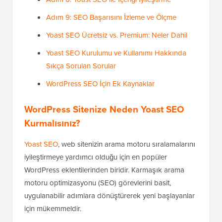
Adım 9: SEO Başarısını İzleme ve Ölçme
Yoast SEO Ücretsiz vs. Premium: Neler Dahil
Yoast SEO Kurulumu ve Kullanımı Hakkında
Sıkça Sorulan Sorular
WordPress SEO İçin Ek Kaynaklar
WordPress Sitenize Neden Yoast SEO
Kurmalısınız?
Yoast SEO
, web sitenizin arama motoru sıralamalarını
iyileştirmeye yardımcı olduğu için en popüler
WordPress eklentilerinden biridir. Karmaşık arama
motoru optimizasyonu (SEO) görevlerini basit,
uygulanabilir adımlara dönüştürerek yeni başlayanlar
için mükemmeldir.