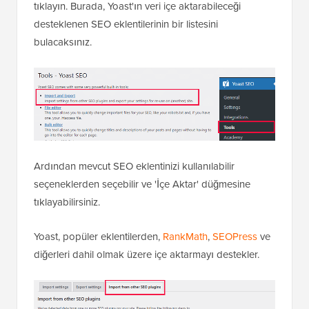
tıklayın. Burada, Yoast'ın veri içe aktarabileceği
desteklenen SEO eklentilerinin bir listesini
bulacaksınız.
Ardından mevcut SEO eklentinizi kullanılabilir
seçeneklerden seçebilir ve 'İçe Aktar' düğmesine
tıklayabilirsiniz.
Yoast, popüler eklentilerden,
RankMath
,
SEOPress
ve
diğerleri dahil olmak üzere içe aktarmayı destekler.