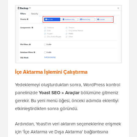
İçe Aktarma İşlemini Çalıştırma
Yedeklemeyi oluşturduktan sonra, WordPress kontrol
panelinizde
Yoast SEO » Araçlar
bölümüne gitmeniz
gerekir. Bu yeni menü öğesi, önceki adımda eklentiyi
etkinleştirdikten sonra göründü.
Ardından, Yoast'ın veri aktarım seçeneklerine erişmek
için 'İçe Aktarma ve Dışa Aktarma' bağlantısına