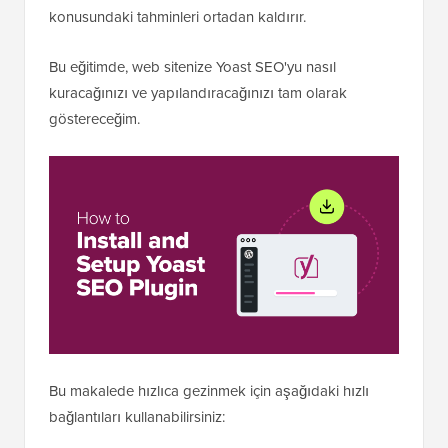
konusundaki tahminleri ortadan kaldırır.
Bu eğitimde, web sitenize Yoast SEO'yu nasıl
kuracağınızı ve yapılandıracağınızı tam olarak
göstereceğim.
Bu makalede hızlıca gezinmek için aşağıdaki hızlı
bağlantıları kullanabilirsiniz: