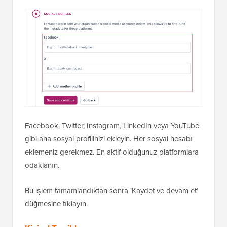
Facebook, Twitter, Instagram, LinkedIn veya YouTube
gibi ana sosyal profilinizi ekleyin. Her sosyal hesabı
eklemeniz gerekmez. En aktif olduğunuz platformlara
odaklanın.
Bu işlem tamamlandıktan sonra ‘Kaydet ve devam et’
düğmesine tıklayın.