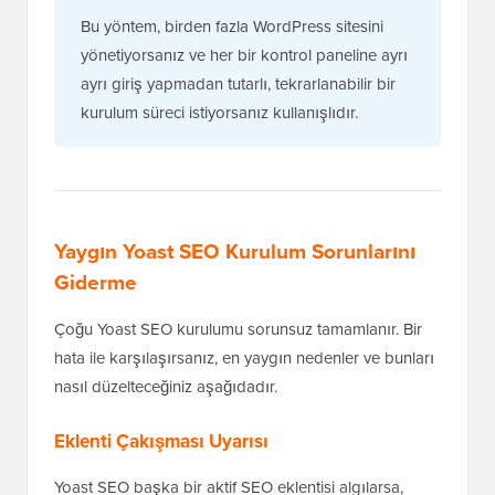
Bu yöntem, birden fazla WordPress sitesini
yönetiyorsanız ve her bir kontrol paneline ayrı
ayrı giriş yapmadan tutarlı, tekrarlanabilir bir
kurulum süreci istiyorsanız kullanışlıdır.
Yaygın Yoast SEO Kurulum Sorunlarını
Giderme
Çoğu Yoast SEO kurulumu sorunsuz tamamlanır. Bir
hata ile karşılaşırsanız, en yaygın nedenler ve bunları
nasıl düzelteceğiniz aşağıdadır.
Eklenti Çakışması Uyarısı
Yoast SEO başka bir aktif SEO eklentisi algılarsa,