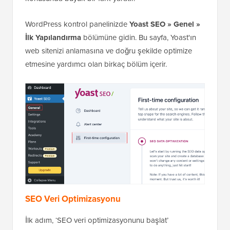
WordPress kontrol panelinizde
Yoast SEO » Genel »
İlk Yapılandırma
bölümüne gidin. Bu sayfa, Yoast'ın
web sitenizi anlamasına ve doğru şekilde optimize
etmesine yardımcı olan birkaç bölüm içerir.
SEO Veri Optimizasyonu
İlk adım, ‘SEO veri optimizasyonunu başlat’