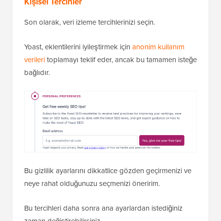
Kişisel Tercihler
Son olarak, veri izleme tercihlerinizi seçin.
Yoast, eklentilerini iyileştirmek için
anonim kullanım
verileri
toplamayı teklif eder, ancak bu tamamen isteğe
bağlıdır.
Bu gizlilik ayarlarını dikkatlice gözden geçirmenizi ve
neye rahat olduğunuzu seçmenizi öneririm.
Bu tercihleri daha sonra ana ayarlardan istediğiniz