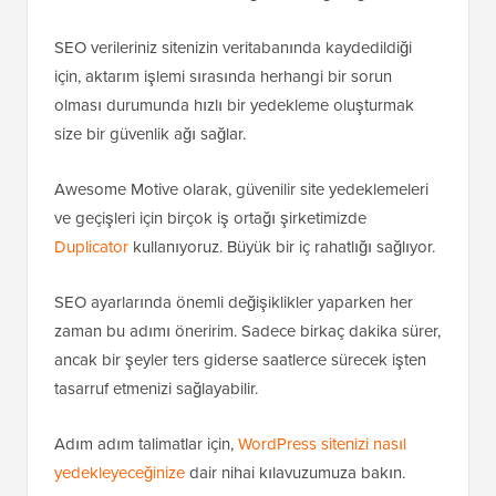
SEO verileriniz sitenizin veritabanında kaydedildiği
için, aktarım işlemi sırasında herhangi bir sorun
olması durumunda hızlı bir yedekleme oluşturmak
size bir güvenlik ağı sağlar.
Awesome Motive olarak, güvenilir site yedeklemeleri
ve geçişleri için birçok iş ortağı şirketimizde
Duplicator
kullanıyoruz. Büyük bir iç rahatlığı sağlıyor.
SEO ayarlarında önemli değişiklikler yaparken her
zaman bu adımı öneririm. Sadece birkaç dakika sürer,
ancak bir şeyler ters giderse saatlerce sürecek işten
tasarruf etmenizi sağlayabilir.
Adım adım talimatlar için,
WordPress sitenizi nasıl
yedekleyeceğinize
dair nihai kılavuzumuza bakın.