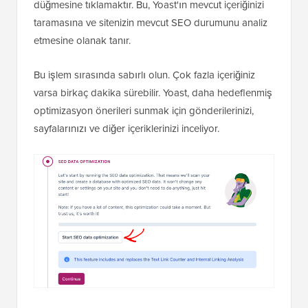
düğmesine tıklamaktır. Bu, Yoast'ın mevcut içeriğinizi
taramasına ve sitenizin mevcut SEO durumunu analiz
etmesine olanak tanır.
Bu işlem sırasında sabırlı olun. Çok fazla içeriğiniz
varsa birkaç dakika sürebilir. Yoast, daha hedeflenmiş
optimizasyon önerileri sunmak için gönderilerinizi,
sayfalarınızı ve diğer içeriklerinizi inceliyor.