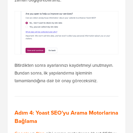
zaman değiştirebilirsiniz.
Bitirdikten sonra ayarlarınızı kaydetmeyi unutmayın.
Bundan sonra, ilk yapılandırma işleminin
tamamlandığına dair bir onay göreceksiniz.
Adım 4: Yoast SEO'yu Arama Motorlarına
Bağlama