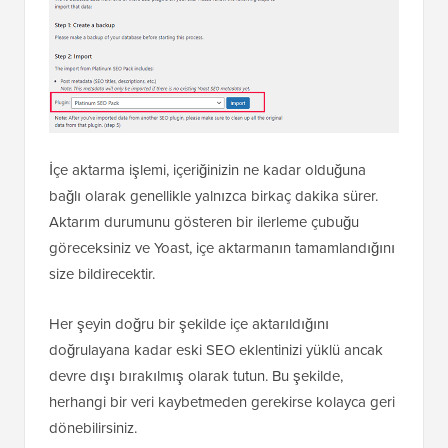
İçe aktarma işlemi, içeriğinizin ne kadar olduğuna
bağlı olarak genellikle yalnızca birkaç dakika sürer.
Aktarım durumunu gösteren bir ilerleme çubuğu
göreceksiniz ve Yoast, içe aktarmanın tamamlandığını
size bildirecektir.
Her şeyin doğru bir şekilde içe aktarıldığını
doğrulayana kadar eski SEO eklentinizi yüklü ancak
devre dışı bırakılmış olarak tutun. Bu şekilde,
herhangi bir veri kaybetmeden gerekirse kolayca geri
dönebilirsiniz.