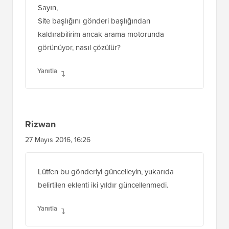
Sayın,
Site başlığını gönderi başlığından
kaldırabilirim ancak arama motorunda
görünüyor, nasıl çözülür?
Yanıtla
Rizwan
27 Mayıs 2016, 16:26
Lütfen bu gönderiyi güncelleyin, yukarıda
belirtilen eklenti iki yıldır güncellenmedi.
Yanıtla