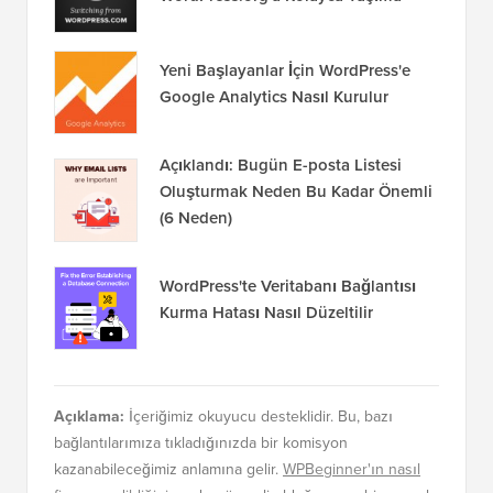
Yeni Başlayanlar İçin WordPress'e
Google Analytics Nasıl Kurulur
Açıklandı: Bugün E-posta Listesi
Oluşturmak Neden Bu Kadar Önemli
(6 Neden)
WordPress'te Veritabanı Bağlantısı
Kurma Hatası Nasıl Düzeltilir
Açıklama:
İçeriğimiz okuyucu desteklidir. Bu, bazı
bağlantılarımıza tıkladığınızda bir komisyon
kazanabileceğimiz anlamına gelir.
WPBeginner'ın nasıl