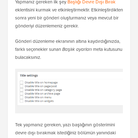
Yapmanız gereken ilk şey
Başlığı Devre Dışı Bırak
eklentisini kurmak ve etkinleştirmektir. Etkinleştirdikten
sonra yeni bir gönderi oluşturmanız veya mevcut bir
gönderiyi düzenlemeniz gerekir.
Gönderi düzenleme ekranının altına kaydırdığınızda,
farklı seçenekler sunan
Başlık ayarları
meta kutusunu
bulacaksınız.
Tek yapmanız gereken, yazı başlığının gösterimini
devre dışı bırakmak istediğiniz bölümün yanındaki