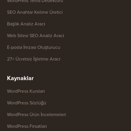
WordPress Tema Dedektörü
SEO Anahtar Kelime Üretici
Başlık Analiz Aracı
Web Sitesi SEO Analiz Aracı
E-posta İmzası Oluşturucu
27+ Ücretsiz İşletme Aracı
Kaynaklar
WordPress Kursları
WordPress Sözlüğü
WordPress Ürün İncelemeleri
WordPress Fırsatları