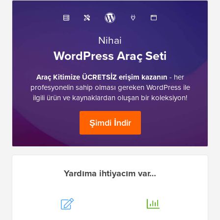
Nihai
WordPress Araç Seti
Araç Kitimize ÜCRETSİZ erişim kazanın
- her
profesyonelin sahip olması gereken WordPress ile
ilgili ürün ve kaynaklardan oluşan bir koleksiyon!
Şimdi İndir
Yardıma ihtiyacım var…