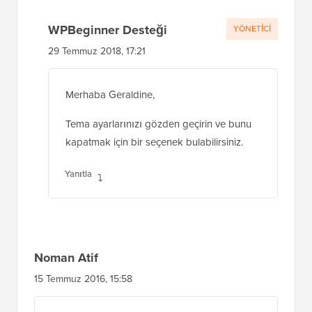
WPBeginner Desteği
YÖNETICI
29 Temmuz 2018, 17:21
Merhaba Geraldine,
Tema ayarlarınızı gözden geçirin ve bunu
kapatmak için bir seçenek bulabilirsiniz.
Yanıtla
Noman Atif
15 Temmuz 2016, 15:58