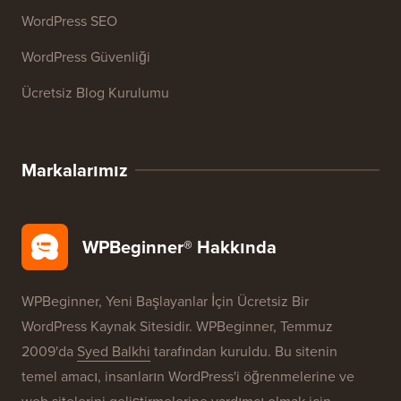
WordPress SEO
WordPress Güvenliği
Ücretsiz Blog Kurulumu
Markalarımız
WPBeginner® Hakkında
WPBeginner, Yeni Başlayanlar İçin Ücretsiz Bir
WordPress Kaynak Sitesidir. WPBeginner, Temmuz
2009'da
Syed Balkhi
tarafından kuruldu. Bu sitenin
temel amacı, insanların WordPress'i öğrenmelerine ve