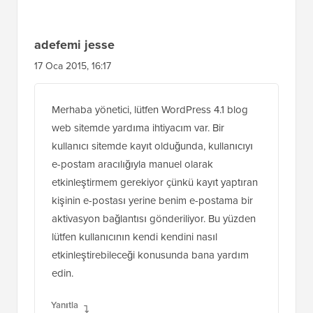
adefemi jesse
17 Oca 2015, 16:17
Merhaba yönetici, lütfen WordPress 4.1 blog
web sitemde yardıma ihtiyacım var. Bir
kullanıcı sitemde kayıt olduğunda, kullanıcıyı
e-postam aracılığıyla manuel olarak
etkinleştirmem gerekiyor çünkü kayıt yaptıran
kişinin e-postası yerine benim e-postama bir
aktivasyon bağlantısı gönderiliyor. Bu yüzden
lütfen kullanıcının kendi kendini nasıl
etkinleştirebileceği konusunda bana yardım
edin.
Yanıtla