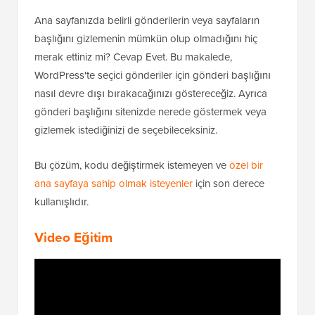
Ana sayfanızda belirli gönderilerin veya sayfaların
başlığını gizlemenin mümkün olup olmadığını hiç
merak ettiniz mi? Cevap Evet. Bu makalede,
WordPress'te seçici gönderiler için gönderi başlığını
nasıl devre dışı bırakacağınızı göstereceğiz. Ayrıca
gönderi başlığını sitenizde nerede göstermek veya
gizlemek istediğinizi de seçebileceksiniz.
Bu çözüm, kodu değiştirmek istemeyen ve
özel bir
ana sayfaya sahip olmak isteyenler
için son derece
kullanışlıdır.
Video Eğitim