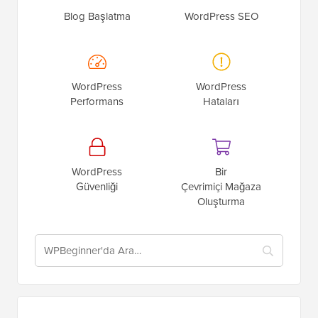
Blog Başlatma
WordPress SEO
WordPress
WordPress
Performans
Hataları
WordPress
Bir
Güvenliği
Çevrimiçi Mağaza
Oluşturma