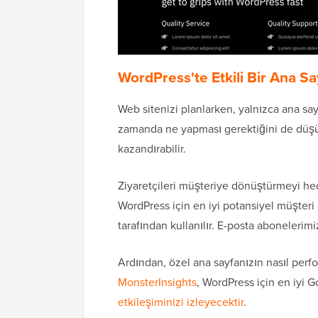
WordPress'te Etkili Bir Ana Sa
Web sitenizi planlarken, yalnızca ana say
zamanda ne yapması gerektiğini de düşün
kazandırabilir.
Ziyaretçileri müşteriye dönüştürmeyi he
WordPress için en iyi potansiyel müşteri 
tarafından kullanılır. E-posta abonelerimi
Ardından, özel ana sayfanızın nasıl per
MonsterInsights
, WordPress için en iyi G
etkileşiminizi izleyecektir
.