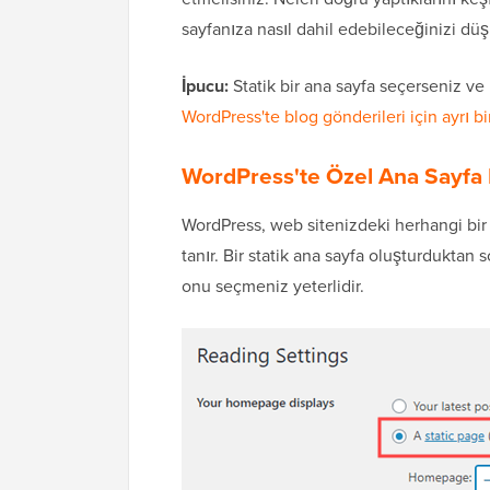
sayfanıza nasıl dahil edebileceğinizi dü
İpucu:
Statik bir ana sayfa seçerseniz ve 
WordPress'te blog gönderileri için ayrı b
WordPress'te Özel Ana Sayfa 
WordPress, web sitenizdeki herhangi bir
tanır. Bir statik ana sayfa oluşturdukta
onu seçmeniz yeterlidir.