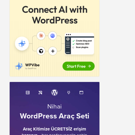
Nihai
WordPress Araç Seti
Araç Kitimize ÜCRETSİZ erişim