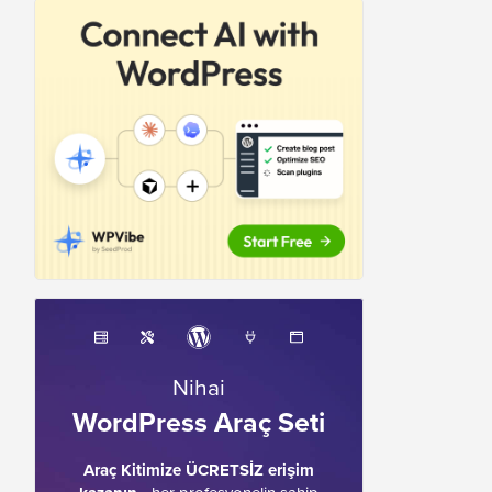
Nihai
WordPress Araç Seti
Araç Kitimize ÜCRETSİZ erişim