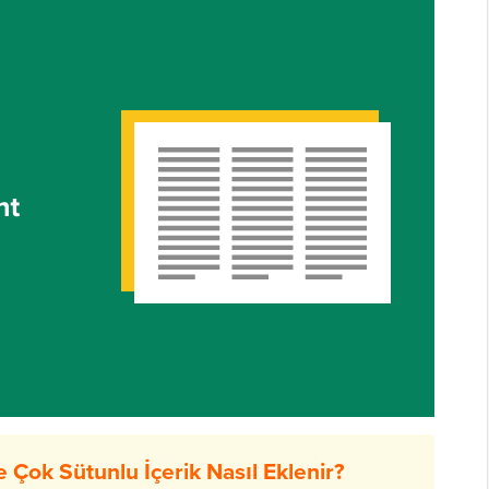
 Çok Sütunlu İçerik Nasıl Eklenir?