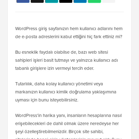
WordPress giriş sayfanızın hem kullanıcı adlarını hem
de e-posta adreslerini kabul ettiğini hiç fark ettiniz mi?
Bu esneklik faydalı olabilse de, bazı web sitesi
sahipleri işleri basit tutmayı ve yalnızca kullanıcı adı
tabanlı girişlere izin vermeyi tercih eder.
Tutarlılık, daha kolay kullanıcı yönetimi veya
markanızın kullanıcı kimlik doğrulama yaklaşımına
uyması için bunu isteyebilirsiniz.
WordPress'in harika yanı, insanların hesaplarına nasıl
erişebilecekleri de dahil olmak üzere neredeyse her
şeyi özelleştirebilmenizdir. Birçok site sahibi,