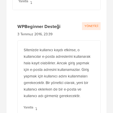
Yanıtla
WPBeginner Desteği
YÖNETICI
3 Temmuz 2016, 23:39
Sitenizde kullanıcı kaydı etkinse, o
kullanıcılar e-posta adreslerini kullanarak
hala kayıt olabilirler. Ancak giriş yapmak
için e-posta adresini kullanamazlar. Giriş
yapmak için kullanıcı adını kullanmaları
gerekecektir. Bir yönetici olarak, yeni bir
kullanıcı eklerken de bir e-posta ve
kullanıcı adı girmeniz gerekecektir.