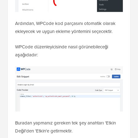
Ardından, WPCode kod parçasını otomatik olarak
ekleyecek ve uygun ekleme yöntemini seçecektir.
WPCode düzenleyicisinde nasıl görünebileceği
aşağıdadır:
Buradan yapmanız gereken tek şey anahtarı 'Etkin