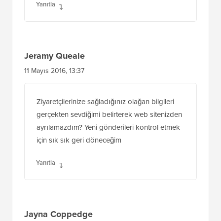
Yanıtla
Jeramy Queale
11 Mayıs 2016, 13:37
Ziyaretçilerinize sağladığınız olağan bilgileri
gerçekten sevdiğimi belirterek web sitenizden
ayrılamazdım? Yeni gönderileri kontrol etmek
için sık sık geri döneceğim
Yanıtla