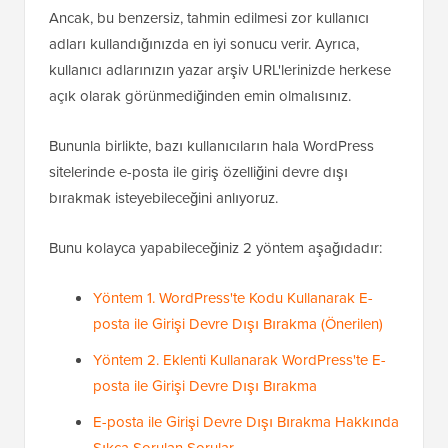
Ancak, bu benzersiz, tahmin edilmesi zor kullanıcı
adları kullandığınızda en iyi sonucu verir. Ayrıca,
kullanıcı adlarınızın yazar arşiv URL'lerinizde herkese
açık olarak görünmediğinden emin olmalısınız.
Bununla birlikte, bazı kullanıcıların hala WordPress
sitelerinde e-posta ile giriş özelliğini devre dışı
bırakmak isteyebileceğini anlıyoruz.
Bunu kolayca yapabileceğiniz 2 yöntem aşağıdadır:
Yöntem 1. WordPress'te Kodu Kullanarak E-
posta ile Girişi Devre Dışı Bırakma (Önerilen)
Yöntem 2. Eklenti Kullanarak WordPress'te E-
posta ile Girişi Devre Dışı Bırakma
E-posta ile Girişi Devre Dışı Bırakma Hakkında