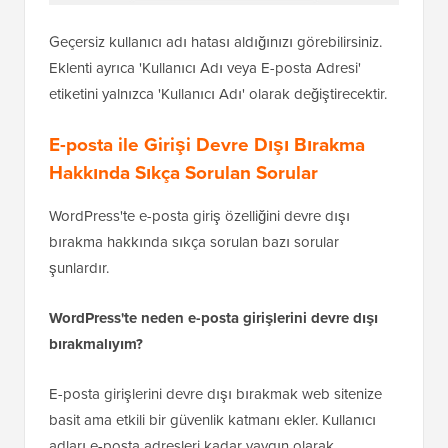
Geçersiz kullanıcı adı hatası aldığınızı görebilirsiniz.
Eklenti ayrıca 'Kullanıcı Adı veya E-posta Adresi'
etiketini yalnızca 'Kullanıcı Adı' olarak değiştirecektir.
E-posta ile Girişi Devre Dışı Bırakma
Hakkında Sıkça Sorulan Sorular
WordPress'te e-posta giriş özelliğini devre dışı
bırakma hakkında sıkça sorulan bazı sorular
şunlardır.
WordPress'te neden e-posta girişlerini devre dışı
bırakmalıyım?
E-posta girişlerini devre dışı bırakmak web sitenize
basit ama etkili bir güvenlik katmanı ekler. Kullanıcı