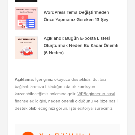
WordPress Tema Değiştirmeden
Önce Yapmanız Gereken 13 Şey
Açıklandı: Bugün E-posta Listesi
Oluşturmak Neden Bu Kadar Önemli
(6 Neden)
Açıklama:
İçeriğimiz okuyucu desteklidir. Bu, bazı
bağlantılarımıza tıkladığınızda bir komisyon
kazanabileceğimiz anlamına gelir.
WPBeginner'ın nasıl
finanse edildiğini
, neden önemli olduğunu ve bize nasıl
destek olabileceğinizi görün. İşte
editöryal sürecimiz
.