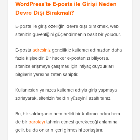
WordPress'te E-posta ile Girişi Neden
Devre Dışı Bırakmalı?
E-posta ile giriş özelliğini devre dışı bırakmak, web
sitenizin güvenliğini güçlendirmenin basit bir yoludur.
E-posta
adresiniz
genellikle kullanıcı adınızdan daha
fazla kişiseldir. Bir hacker e-postanızı biliyorsa,
sitenize erişmeye çalışmak için ihtiyaç duydukları
bilgilerin yarısına zaten sahiptir.
Kullanıcıları yalnızca kullanıcı adıyla giriş yapmaya
zorlayarak, sitenizin 'saldırı yüzeyini' azaltırsınız.
Bu, bir saldırganın hem belirli bir kullanıcı adını hem
de bir
parolayı
tahmin etmesi gerekeceği anlamına
gelir, bu da onların içeri girmesini zorlaştırır.