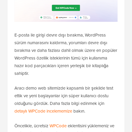
E-posta ile girişi devre dışı bırakma, WordPress
sürüm numarasını kaldırma, yorumları devre dışı
bırakma ve daha fazlası dahil olmak üzere en popüler
WordPress özellik isteklerinin tümü için kullanıma
hazır kod parçacıkları içeren yerleşik bir kitaplığa
sahiptir.
Aracı demo web sitemizde kapsamlı bir şekilde test
ettik ve yeni başlayanlar için süper kullanıcı dostu
olduğunu gördük. Daha fazla bilgi edinmek için
detaylı WPCode incelememize
bakın.