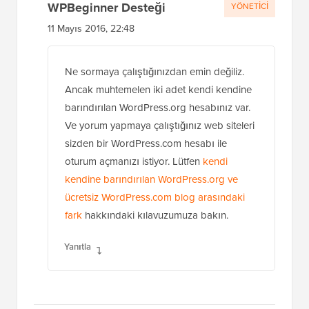
WPBeginner Desteği
YÖNETICI
11 Mayıs 2016, 22:48
Ne sormaya çalıştığınızdan emin değiliz.
Ancak muhtemelen iki adet kendi kendine
barındırılan WordPress.org hesabınız var.
Ve yorum yapmaya çalıştığınız web siteleri
sizden bir WordPress.com hesabı ile
oturum açmanızı istiyor. Lütfen
kendi
kendine barındırılan WordPress.org ve
ücretsiz WordPress.com blog arasındaki
fark
hakkındaki kılavuzumuza bakın.
Yanıtla