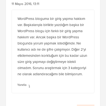
Jayna Coppedge
11 Mayıs 2016, 13:11
WordPress bloguma bir giriş yapma hakkım
var. Başkalarıyla birlikte yazdığım başka bir
WordPress blogu için farklı bir giriş yapma
hakkım var. Ancak başka bir WordPress
blogunda yorum yapmak istediğimde. Ne
kullanıcı adı ne de şifre çalışmıyor. Diğer 2'yi
etkilemesinden korktuğum için bu kadar uzun
süre giriş yapmayı değiştirmeye istekli
olmadım. Sorunu araştırmak için 3 kategoriyi
ne olarak adlandıracağımı bile bilmiyorum.
Yanıtla