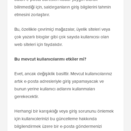
adları e-posta adresleri kadar yaygın olarak
bilinmediği için, saldırganların giriş bilgilerini tahmin
etmesini zorlaştırır.
Bu, özellikle çevrimiçi mağazalar, üyelik siteleri veya
çok yazarlı bloglar gibi çok sayıda kullanıcısı olan
web siteleri için faydalıdır.
Bu mevcut kullanıcılarımı etkiler mi?
Evet, ancak değişiklik basittir. Mevcut kullanıcılarınız
artık e-posta adresleriyle giriş yapamayacak ve
bunun yerine kullanıcı adlarını kullanmaları
gerekecektir.
Herhangi bir karışıklığı veya giriş sorununu önlemek
için kullanıcılerinizi bu güncelleme hakkında