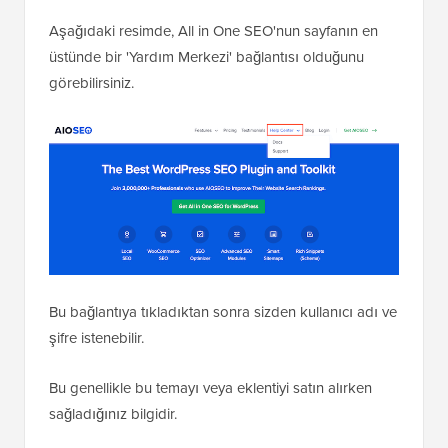
Aşağıdaki resimde, All in One SEO'nun sayfanın en
üstünde bir 'Yardım Merkezi' bağlantısı olduğunu
görebilirsiniz.
Bu bağlantıya tıkladıktan sonra sizden kullanıcı adı ve
şifre istenebilir.
Bu genellikle bu temayı veya eklentiyi satın alırken
sağladığınız bilgidir.