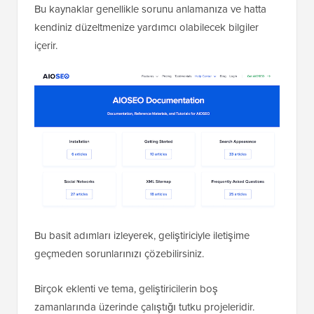
Bu kaynaklar genellikle sorunu anlamanıza ve hatta
kendiniz düzeltmenize yardımcı olabilecek bilgiler
içerir.
Bu basit adımları izleyerek, geliştiriciyle iletişime
geçmeden sorunlarınızı çözebilirsiniz.
Birçok eklenti ve tema, geliştiricilerin boş
zamanlarında üzerinde çalıştığı tutku projeleridir.