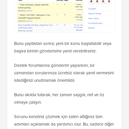
Bunu yaptıktan sonra, yeni bir konu başlatabilir veya
başka birinin gönderisine yanıt verebilirsiniz.
Destek forumlarına gönderim yaparken, bir
uzmandan sorularınıza ücretsiz olarak yanıt vermesini
istediğinizi unutmamak önemlidir.
Bunu akılda tutarak, her zaman saygılı, net ve öz
olmaya çalışın.
Sorunu kendiniz çözmek için zaten attığınız tüm
adımları açıklamak da yardımcı olur. Bu, sadece diğer