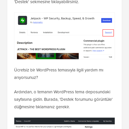
'Destek' sekmesine tıklayabilirsiniz.
Ücretsiz bir WordPress temasıyla ilgili yardım mı
arıyorsunuz?
Ardından, o temanın WordPress tema deposundaki
sayfasına gidin. Burada, 'Destek forumunu görüntüle'
düğmesine tıklamanız gerekir.