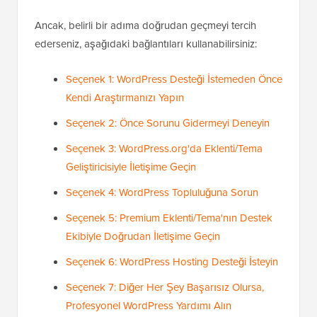
Ancak, belirli bir adıma doğrudan geçmeyi tercih
ederseniz, aşağıdaki bağlantıları kullanabilirsiniz:
Seçenek 1: WordPress Desteği İstemeden Önce
Kendi Araştırmanızı Yapın
Seçenek 2: Önce Sorunu Gidermeyi Deneyin
Seçenek 3: WordPress.org'da Eklenti/Tema
Geliştiricisiyle İletişime Geçin
Seçenek 4: WordPress Topluluğuna Sorun
Seçenek 5: Premium Eklenti/Tema'nın Destek
Ekibiyle Doğrudan İletişime Geçin
Seçenek 6: WordPress Hosting Desteği İsteyin
Seçenek 7: Diğer Her Şey Başarısız Olursa,
Profesyonel WordPress Yardımı Alın