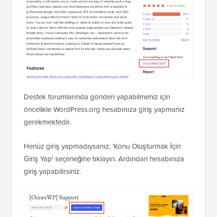
Destek forumlarında gönderi yapabilmeniz için
öncelikle WordPress.org hesabınıza giriş yapmanız
gerekmektedir.
Henüz giriş yapmadıysanız, 'Konu Oluşturmak İçin
Giriş Yap' seçeneğine tıklayın. Ardından hesabınıza
giriş yapabilirsiniz.