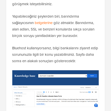
görüşmek isteyebilirsiniz.
Yapabileceğiniz şeylerden biri, barındırma
sağlayıcısının
belgelerine
göz atmaktır. Barındırma,
alan adları, SSL ve benzeri konularda sıkça sorulan
birçok soruyu yanıtladıkları yer burasıdır.
Bluehost kullanıyorsanız, bilgi bankalarını ziyaret edip
sorununuzla ilgili bir konu yazabilirsiniz. Sayfa daha
sonra en alakalı sonuçları gösterecektir.