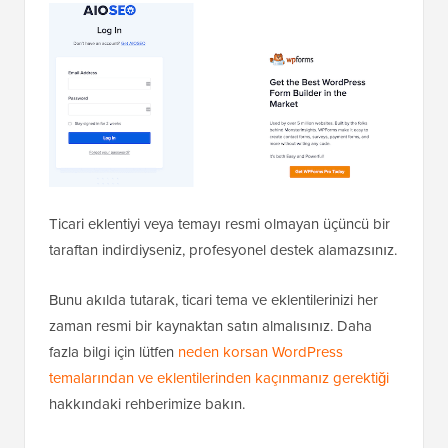
Ticari eklentiyi veya temayı resmi olmayan üçüncü bir
taraftan indirdiyseniz, profesyonel destek alamazsınız.
Bunu akılda tutarak, ticari tema ve eklentilerinizi her
zaman resmi bir kaynaktan satın almalısınız. Daha
fazla bilgi için lütfen
neden korsan WordPress
temalarından ve eklentilerinden kaçınmanız gerektiği
hakkındaki rehberimize bakın.