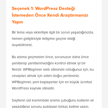
Seçenek 1: WordPress Desteği
İstemeden Önce Kendi
Araştırmanızı
Yapın
Bir tema veya eklentiyle ilgili bir sorun yaşadığınızda,
hemen geliştiriciyle iletişime geçme isteği
duyabilirsiniz.
Bu adıma geçmeden önce, sorunuzun daha önce
yanıtlanıp yanıtlanmadığını kontrol etmek iyi bir
fikirdir. WPBeginner web sitesinde olduğunuz için, bu
cevapları almak için zaten doğru yerdesiniz.
WPBeginner, yeni başlayanlar için en büyük ücretsiz
WordPress kaynak sitesidir.
Sayfanın üst kısmındaki arama çubuğunu kullanın ve
yaşadığınız sorunu açıklayan birkaç kelime yazın.