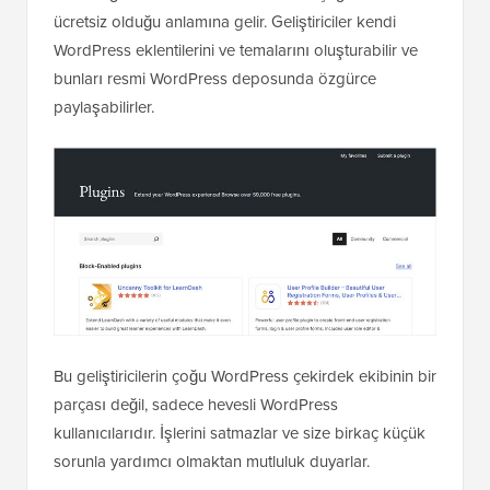
ücretsiz olduğu anlamına gelir. Geliştiriciler kendi
WordPress eklentilerini ve temalarını oluşturabilir ve
bunları resmi WordPress deposunda özgürce
paylaşabilirler.
Bu geliştiricilerin çoğu WordPress çekirdek ekibinin bir
parçası değil, sadece hevesli WordPress
kullanıcılarıdır. İşlerini satmazlar ve size birkaç küçük
sorunla yardımcı olmaktan mutluluk duyarlar.