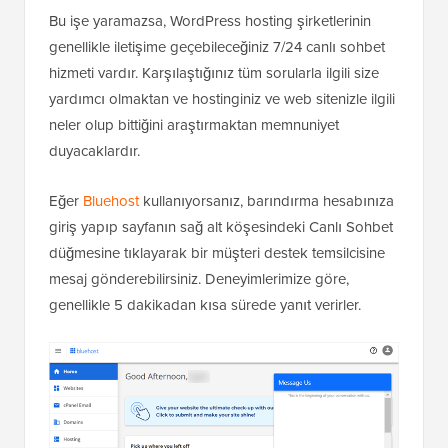
Bu işe yaramazsa, WordPress hosting şirketlerinin
genellikle iletişime geçebileceğiniz 7/24 canlı sohbet
hizmeti vardır. Karşılaştığınız tüm sorularla ilgili size
yardımcı olmaktan ve hostinginiz ve web sitenizle ilgili
neler olup bittiğini araştırmaktan memnuniyet
duyacaklardır.
Eğer
Bluehost
kullanıyorsanız, barındırma hesabınıza
giriş yapıp sayfanın sağ alt köşesindeki Canlı Sohbet
düğmesine tıklayarak bir müşteri destek temsilcisine
mesaj gönderebilirsiniz. Deneyimlerimize göre,
genellikle 5 dakikadan kısa sürede yanıt verirler.