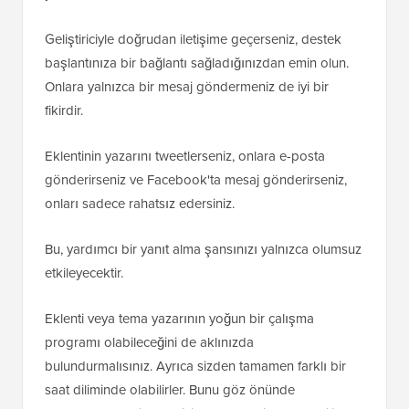
Geliştiriciyle doğrudan iletişime geçerseniz, destek
başlantınıza bir bağlantı sağladığınızdan emin olun.
Onlara yalnızca bir mesaj göndermeniz de iyi bir
fikirdir.
Eklentinin yazarını tweetlerseniz, onlara e-posta
gönderirseniz ve Facebook'ta mesaj gönderirseniz,
onları sadece rahatsız edersiniz.
Bu, yardımcı bir yanıt alma şansınızı yalnızca olumsuz
etkileyecektir.
Eklenti veya tema yazarının yoğun bir çalışma
programı olabileceğini de aklınızda
bulundurmalısınız. Ayrıca sizden tamamen farklı bir
saat diliminde olabilirler. Bunu göz önünde