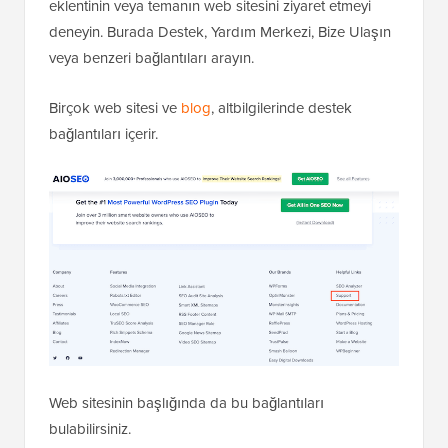
eklentinin veya temanın web sitesini ziyaret etmeyi
deneyin. Burada Destek, Yardım Merkezi, Bize Ulaşın
veya benzeri bağlantıları arayın.
Birçok web sitesi ve
blog
, altbilgilerinde destek
bağlantıları içerir.
Web sitesinin başlığında da bu bağlantıları
bulabilirsiniz.