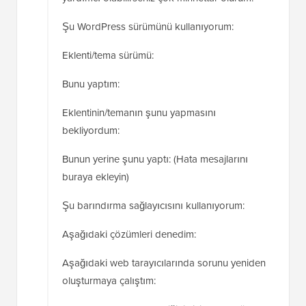
Şu WordPress sürümünü kullanıyorum:
Eklenti/tema sürümü:
Bunu yaptım:
Eklentinin/temanın şunu yapmasını
bekliyordum:
Bunun yerine şunu yaptı: (Hata mesajlarını
buraya ekleyin)
Şu barındırma sağlayıcısını kullanıyorum:
Aşağıdaki çözümleri denedim:
Aşağıdaki web tarayıcılarında sorunu yeniden
oluşturmaya çalıştım: