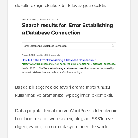
düzeltmek için eksiksiz bir kılavuz getirecektir.
Başka bir seçenek de favori arama motorunuzu
kullanmak ve aramanıza 'wpbeginner' eklemektir.
Daha popüler temaların ve WordPress eklentilerinin
bazılarının kendi web siteleri, blogları, SSS'leri ve
diğer çevrimiçi dokümantasyon türleri de vardır.