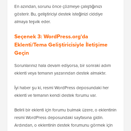
En azından, sorunu önce çözmeye çalıştığınızı
gösterir. Bu, geliştiriciyi destek isteğinizi ciddiye
almaya teşvik eder.
Seçenek 3: WordPress.org'da
Eklenti/Tema Geliştiricisiyle İletişime
Geçin
Sorunlarınız hala devam ediyorsa, bir sonraki adım
eklenti veya temanın yazarından destek almaktır.
İyi haber şu ki, resmi WordPress deposundaki her
eklenti ve temanın kendi destek forumu var.
Belirli bir eklenti için forumu bulmak üzere, o eklentinin
resmi WordPress deposundaki sayfasına gidin.
Ardından, o eklentinin destek forumunu görmek için