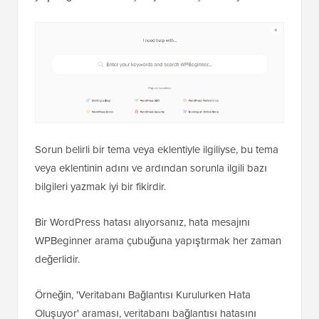
Sorun belirli bir tema veya eklentiyle ilgiliyse, bu tema
veya eklentinin adını ve ardından sorunla ilgili bazı
bilgileri yazmak iyi bir fikirdir.
Bir WordPress hatası alıyorsanız, hata mesajını
WPBeginner arama çubuğuna yapıştırmak her zaman
değerlidir.
Örneğin, 'Veritabanı Bağlantısı Kurulurken Hata
Oluşuyor' araması, veritabanı bağlantısı hatasını