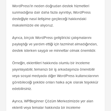
WordPress'in neden doğrudan destek hizmetleri
sunmadığına dair daha fazla ayrıntıyı, WordPress
desteğiyle nasıl iletişime geçileceği hakkındaki
makalemizde ele alıyoruz.
Ayrıca, birçok WordPress geliştiricisi çalışmalarını
paylaştığı ve yardım ettiği için tazminat almadığından,
destek isterken saygılı ve minnettar olmak önemlidir.
Örneğin, eklentileri hakkında olumlu bir inceleme
yayınlayabilir, temanızı bir iş arkadaşınıza önerebilir
veya sosyal medyada diğer WordPress kullanıcılarının
görebileceği şekilde onları halka açık olarak teşekkür
edebilirsiniz.
Ayrıca, WPBeginner Çözüm Merkezimizde yer alan
eklenti veya temalar hakkında bir inceleme