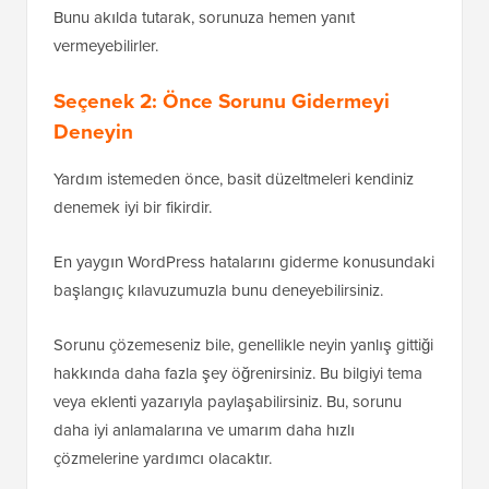
Bunu akılda tutarak, sorunuza hemen yanıt
vermeyebilirler.
Seçenek 2: Önce Sorunu Gidermeyi
Deneyin
Yardım istemeden önce, basit düzeltmeleri kendiniz
denemek iyi bir fikirdir.
En yaygın WordPress hatalarını giderme konusundaki
başlangıç kılavuzumuzla bunu deneyebilirsiniz.
Sorunu çözemeseniz bile, genellikle neyin yanlış gittiği
hakkında daha fazla şey öğrenirsiniz. Bu bilgiyi tema
veya eklenti yazarıyla paylaşabilirsiniz. Bu, sorunu
daha iyi anlamalarına ve umarım daha hızlı
çözmelerine yardımcı olacaktır.