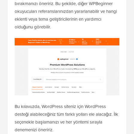
bırakmanızı öneririz. Bu şekilde, diğer WPBeginner
okuyucuları referanslarınızdan yararlanabilir ve hangi
eklenti veya tema geliştiricilerinin en yardımcı
olduğunu görebilir.
Bu kılavuzda, WordPress siteniz için WordPress
desteği alabileceğiniz tüm farklı yolları ele alacağız. İlk
seçenekle başlamanızı ve her yöntemi sırayla
denemenizi öneririz.