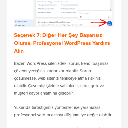
Seçenek 7: Diğer Her Şey Başarısız
Olursa, Profesyonel WordPress Yardımı
Alın
Bazen WordPress sitenizdeki sorun, kendi başınıza
çözemeyeceğiniz kadar zor olabilir. Sorun
çözülmezse, web sitenizi tehlikeye atma riskiniz
olabilir. Çevrimiçi işletme sahipleri için bu, gelir ve
müşteri kaybı anlamına gelebilir.
Yukarıda tartıştığımız yöntemler işe yaramazsa,
profesyonel yardım almayı düşünmeye değer olabilir.