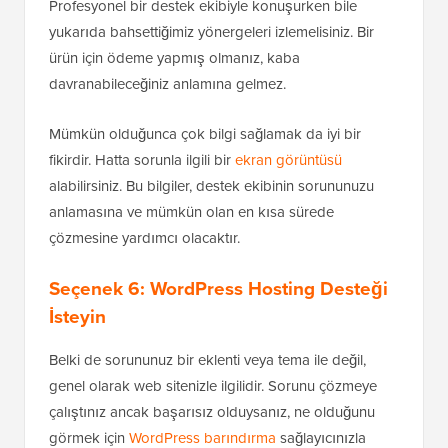
Profesyonel bir destek ekibiyle konuşurken bile
yukarıda bahsettiğimiz yönergeleri izlemelisiniz. Bir
ürün için ödeme yapmış olmanız, kaba
davranabileceğiniz anlamına gelmez.
Mümkün olduğunca çok bilgi sağlamak da iyi bir
fikirdir. Hatta sorunla ilgili bir
ekran görüntüsü
alabilirsiniz. Bu bilgiler, destek ekibinin sorununuzu
anlamasına ve mümkün olan en kısa sürede
çözmesine yardımcı olacaktır.
Seçenek 6: WordPress Hosting Desteği
İsteyin
Belki de sorununuz bir eklenti veya tema ile değil,
genel olarak web sitenizle ilgilidir. Sorunu çözmeye
çalıştınız ancak başarısız olduysanız, ne olduğunu
görmek için
WordPress barındırma
sağlayıcınızla