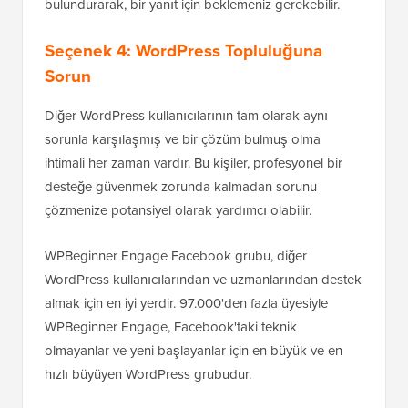
bulundurarak, bir yanıt için beklemeniz gerekebilir.
Seçenek 4: WordPress Topluluğuna
Sorun
Diğer WordPress kullanıcılarının tam olarak aynı
sorunla karşılaşmış ve bir çözüm bulmuş olma
ihtimali her zaman vardır. Bu kişiler, profesyonel bir
desteğe güvenmek zorunda kalmadan sorunu
çözmenize potansiyel olarak yardımcı olabilir.
WPBeginner Engage Facebook grubu, diğer
WordPress kullanıcılarından ve uzmanlarından destek
almak için en iyi yerdir. 97.000'den fazla üyesiyle
WPBeginner Engage, Facebook'taki teknik
olmayanlar ve yeni başlayanlar için en büyük ve en
hızlı büyüyen WordPress grubudur.