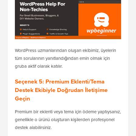
WordPress uzmanlarından oluşan ekibimiz, üyelerin
tüm sorularının yanıtlandığından emin olmak için
gruba aktif olarak katılır.
Seçenek 5: Premium Eklenti/Tema
Destek Ekibiyle Doğrudan İletişime
Geçin
Premium bir eklenti veya tema için ödeme yaptıysanız,
genellikle o ürünü oluşturan kişilerden profesyonel
destek alabilirsiniz.