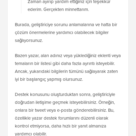
Zaman ayırıp yardım ettiğiniz için teşekkür
ederim. Gerçekten minnettarım.
Burada, geliştiriciye sorunu anlamalarına ve hatta bir
çözüm önermelerine yardımcı olabilecek bilgiler
sağlıyorsunuz.
Bazen yazar, alan adınız veya yüklediğiniz eklenti veya
temaların bir listesi gibi daha fazla ayrıntı isteyebilir.
Ancak, yukarıdaki bilgilerin tümünü sağlayarak zaten
iyi bir başlangıç yapmış olursunuz.
Destek konusunu oluşturduktan sonra, geliştiriciyle
doğrudan iletişime geçmek isteyebilirsiniz. Örneğin,
onlara bir tweet veya e-posta gönderebilirsiniz. Bu,
özellikle yazar destek forumlarını düzenli olarak
kontrol etmiyorsa, daha hızlı bir yanıt almanıza
yardımcı olabilir.