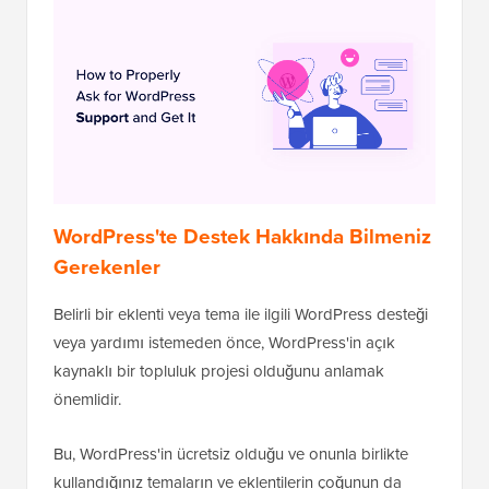
WordPress'te Destek Hakkında Bilmeniz
Gerekenler
Belirli bir eklenti veya tema ile ilgili WordPress desteği
veya yardımı istemeden önce, WordPress'in açık
kaynaklı bir topluluk projesi olduğunu anlamak
önemlidir.
Bu, WordPress'in ücretsiz olduğu ve onunla birlikte
kullandığınız temaların ve eklentilerin çoğunun da