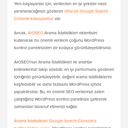
Yeni başlayanlar için, verilerden en iyi şekilde nasıl
yararlanacağınızı gösteren
nihai bir Google Search
Console kılavuzumuz
var.
Ancak,
AIOSEO
Arama İstatistikleri eklentisini
kullanarak bu önemli verilerin çoğunu WordPress
kontrol panelinizden de kolayca görüntüleyebilirsiniz.
AIOSEO'nun Arama İstatistikleri ile anahtar
kelimelerinizi takip edebilir, en iyi performans gösteren
içeriğinizi görüntüleyebilir, değerli arama istatistiklerini
keşfedebilir ve daha fazlasını WordPress içinde
yapabilirsiniz. Bu, en önemli SEO verilerinizi zaten
çalıştığınız WordPress kontrol panelinize getirerek
zamandan tasarruf etmenizi sağlar.
Arama İstatistikleri Google Search Console'a