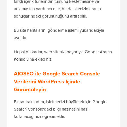
farklı içerik türlerinizin tümünü keşfetmesine ve
anlamasına yardımcı olur, bu da sitenizin arama
sonuçlarındaki görünürlüğünü artırabilir.
Bu site haritalarını gönderme işlemi yukarıdakiyle
aynıdır.
Hepsi bu kadar, web sitenizi başarıyla Google Arama
Konsolu'na eklediniz.
AIOSEO ile Google Search Console
Verilerini WordPress İçinde
Görüntüleyin
Bir sonraki adım, işletmenizi büyütmek için Google
Search Console'daki bilgi hazinesini nasıl
kullanacağınızı öğrenmektir.