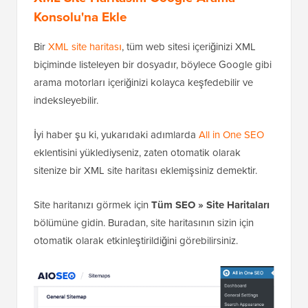
Konsolu'na Ekle
Bir
XML site haritası
, tüm web sitesi içeriğinizi XML
biçiminde listeleyen bir dosyadır, böylece Google gibi
arama motorları içeriğinizi kolayca keşfedebilir ve
indeksleyebilir.
İyi haber şu ki, yukarıdaki adımlarda
All in One SEO
eklentisini yüklediyseniz, zaten otomatik olarak
sitenize bir XML site haritası eklemişsiniz demektir.
Site haritanızı görmek için
Tüm SEO » Site Haritaları
bölümüne gidin. Buradan, site haritasının sizin için
otomatik olarak etkinleştirildiğini görebilirsiniz.