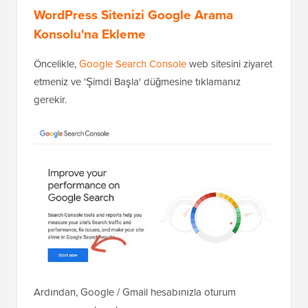
WordPress Sitenizi Google Arama
Konsolu'na Ekleme
Öncelikle,
Google Search Console
web sitesini ziyaret
etmeniz ve 'Şimdi Başla' düğmesine tıklamanız
gerekir.
Ardından, Google / Gmail hesabınızla oturum