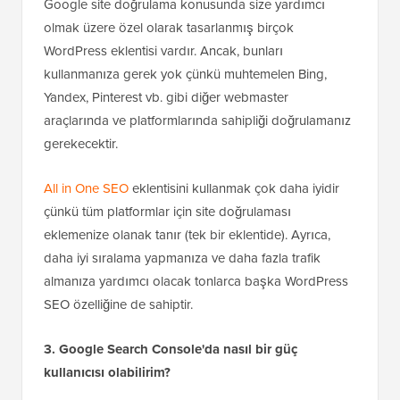
Google site doğrulama konusunda size yardımcı
olmak üzere özel olarak tasarlanmış birçok
WordPress eklentisi vardır. Ancak, bunları
kullanmanıza gerek yok çünkü muhtemelen Bing,
Yandex, Pinterest vb. gibi diğer webmaster
araçlarında ve platformlarında sahipliği doğrulamanız
gerekecektir.
All in One SEO
eklentisini kullanmak çok daha iyidir
çünkü tüm platformlar için site doğrulaması
eklemenize olanak tanır (tek bir eklentide). Ayrıca,
daha iyi sıralama yapmanıza ve daha fazla trafik
almanıza yardımcı olacak tonlarca başka WordPress
SEO özelliğine de sahiptir.
3. Google Search Console'da nasıl bir güç
kullanıcısı olabilirim?