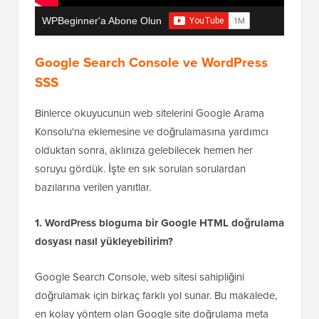
WPBeginner'a Abone Olun
Google Search Console ve WordPress
SSS
Binlerce okuyucunun web sitelerini Google Arama
Konsolu'na eklemesine ve doğrulamasına yardımcı
olduktan sonra, aklınıza gelebilecek hemen her
soruyu gördük. İşte en sık sorulan sorulardan
bazılarına verilen yanıtlar.
1. WordPress bloguma bir Google HTML doğrulama
dosyası nasıl yükleyebilirim?
Google Search Console, web sitesi sahipliğini
doğrulamak için birkaç farklı yol sunar. Bu makalede,
en kolay yöntem olan Google site doğrulama meta