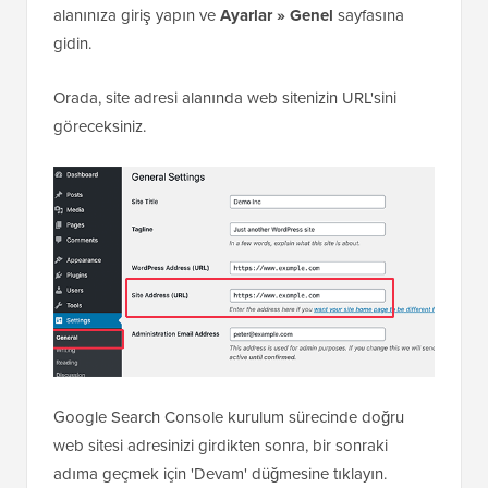
alanınıza giriş yapın ve
Ayarlar » Genel
sayfasına
gidin.
Orada, site adresi alanında web sitenizin URL'sini
göreceksiniz.
Google Search Console kurulum sürecinde doğru
web sitesi adresinizi girdikten sonra, bir sonraki
adıma geçmek için 'Devam' düğmesine tıklayın.