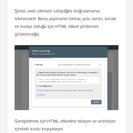
Şimdi, web sitenizin sahipliğini doğrulamanız
istenecektir. Bunu yapmanın birkaç yolu vardır, ancak
en kolayı olduğu için HTML etiket yöntemini
göstereceğiz.
Genişletmek için HTML etiketine tıklayın ve ardından
içindeki kodu kopyalayın.