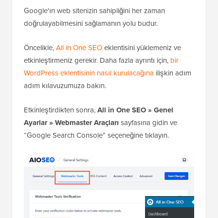
Google'ın web sitenizin sahipliğini her zaman
doğrulayabilmesini sağlamanın yolu budur.
Öncelikle,
All in One SEO
eklentisini yüklemeniz ve
etkinleştirmeniz gerekir. Daha fazla ayrıntı için,
bir
WordPress eklentisinin nasıl kurulacağına
ilişkin adım
adım kılavuzumuza bakın.
Etkinleştirdikten sonra,
All in One SEO » Genel
Ayarlar » Webmaster Araçları
sayfasına gidin ve
“Google Search Console” seçeneğine tıklayın.