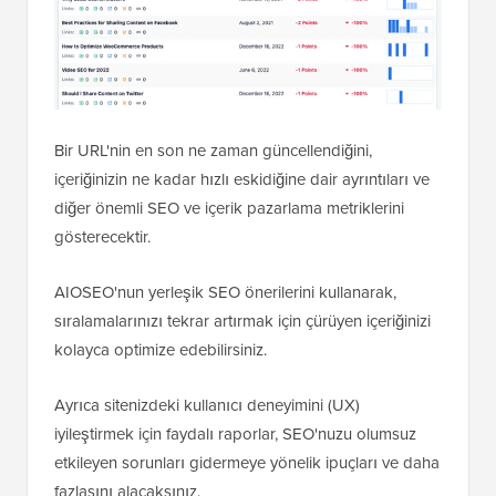
Bir URL'nin en son ne zaman güncellendiğini,
içeriğinizin ne kadar hızlı eskidiğine dair ayrıntıları ve
diğer önemli SEO ve içerik pazarlama metriklerini
gösterecektir.
AIOSEO'nun yerleşik SEO önerilerini kullanarak,
sıralamalarınızı tekrar artırmak için çürüyen içeriğinizi
kolayca optimize edebilirsiniz.
Ayrıca sitenizdeki kullanıcı deneyimini (UX)
iyileştirmek için faydalı raporlar, SEO'nuzu olumsuz
etkileyen sorunları gidermeye yönelik ipuçları ve daha
fazlasını alacaksınız.