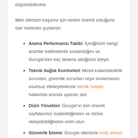
düşünebilirsiniz.
Web sitenizin başarısı için neden önemli olduğuna
dair nedenler şunlardır:
Arama Performansı Takibi
: İçeriğinizin hangi
anahtar kelimelerde sıralandığını ve
Google'dan kaç tıklama aldığınızı izleyin
Teknik Sağlık Kontrolleri
: Mobil kullanılabilirlik
sorunları, güvenlik sorunları veya sıralamanızı
olumsuz etkileyebilecek
teknik hatalar
hakkında anında uyarılar alın
Dizin Yönetimi
: Google'ın tüm önemli
sayfalarınızı bulabildiğinden ve dizine
ekleyebildiğinden emin olun
Güvenlik İzleme
: Google sitenizde
kötü amaçlı