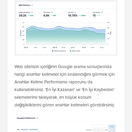
Web sitenizin içeriğinin Google arama sonuçlarında
hangi anahtar kelimeler için sıralandığını görmek için
Anahtar Kelime Performansı raporunu da
kullanabilirsiniz. 'En İyi Kazanan' ve 'En İyi Kaybeden'
sekmelerine tıklayarak, en büyük konum
değişikliklerini gören anahtar kelimeleri görebilirsiniz.