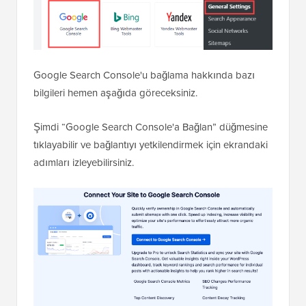
Google Search Console'u bağlama hakkında bazı
bilgileri hemen aşağıda göreceksiniz.
Şimdi “Google Search Console'a Bağlan” düğmesine
tıklayabilir ve bağlantıyı yetkilendirmek için ekrandaki
adımları izleyebilirsiniz.