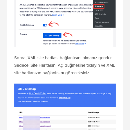
Sonra, XML site haritası bağlantısını almanız gerekir.
Sadece 'Site Haritasını Aç' düğmesine tıklayın ve XML
site haritanızın bağlantısını göreceksiniz.