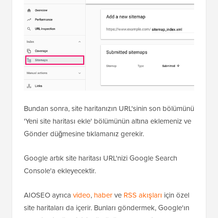
Bundan sonra, site haritanızın URL'sinin son bölümünü
'Yeni site haritası ekle' bölümünün altına eklemeniz ve
Gönder düğmesine tıklamanız gerekir.
Google artık site haritası URL'nizi Google Search
Console'a ekleyecektir.
AIOSEO ayrıca
video
,
haber
ve
RSS akışları
için özel
site haritaları da içerir. Bunları göndermek, Google'ın