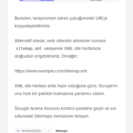
Buradan, tarayıcınızın adres çubuğundaki URL'yi
kopyalayabilirsiniz.
Alternatif olarak, web sitenizin adresinin sonuna
ekleyerek XML site haritanıza
sitemap.xml
doğrudan erişebilirsiniz. Örneğin:
https://www.example.com/sitemap.xml
XML site haritası artık hazır olduğuna göre, Google'ın
onu hızlı bir şekilde bulmasına yardımcı olalım.
Google Arama Konsolu kontrol paneline geçin ve sol
sütundaki Sitemaps menüsüne tıklayın.