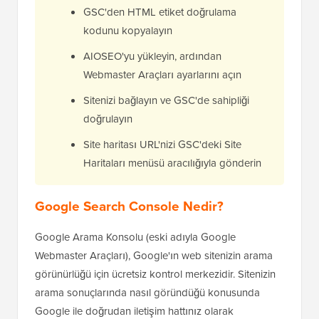
GSC'den HTML etiket doğrulama
kodunu kopyalayın
AIOSEO'yu yükleyin, ardından
Webmaster Araçları ayarlarını açın
Sitenizi bağlayın ve GSC'de sahipliği
doğrulayın
Site haritası URL'nizi GSC'deki Site
Haritaları menüsü aracılığıyla gönderin
Google Search Console Nedir?
Google Arama Konsolu (eski adıyla Google
Webmaster Araçları), Google'ın web sitenizin arama
görünürlüğü için ücretsiz kontrol merkezidir. Sitenizin
arama sonuçlarında nasıl göründüğü konusunda
Google ile doğrudan iletişim hattınız olarak