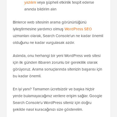
yazılım
veya şüpheli etkinlik tespit ederse
anında bildirim alın
Binlerce web sitesinin arama görünürlüğünü
iyileştirmesine yardımcı olmuş
WordPress SEO
uzmanları olarak, Search Console'un ne kadar önemli
olduğunu ne kadar vurgulasak azdır.
Aslında, onu herhangi bir yeni WordPress web sitesi
için ilk günden itibaren zorunlu bir gereklilik olarak
görüyoruz. Arama sonuçlarında sitenizin başarısı için
bu kadar önemli.
En iyi yanı? Tamamen ücretsizdir ve başka hiçbir
yerde bulamayacağınız verilere erişim sağlar. Google
Search Console'u WordPress siteniz için doğru
şekilde nasıl kuracağınızı size gösterelim.