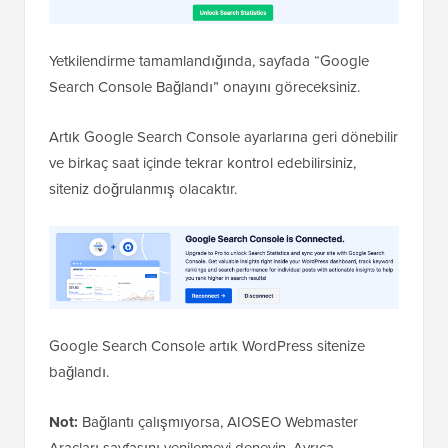
Yetkilendirme tamamlandığında, sayfada “Google
Search Console Bağlandı” onayını göreceksiniz.
Artık Google Search Console ayarlarına geri dönebilir
ve birkaç saat içinde tekrar kontrol edebilirsiniz,
siteniz doğrulanmış olacaktır.
Google Search Console artık WordPress sitenize
bağlandı.
Not:
Bağlantı çalışmıyorsa, AIOSEO Webmaster