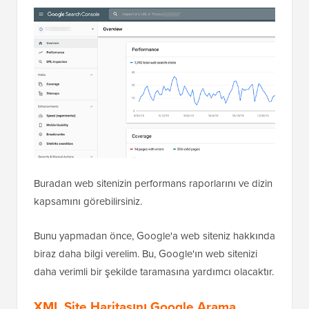
Buradan web sitenizin performans raporlarını ve dizin
kapsamını görebilirsiniz.
Bunu yapmadan önce, Google'a web siteniz hakkında
biraz daha bilgi verelim. Bu, Google'ın web sitenizi
daha verimli bir şekilde taramasına yardımcı olacaktır.
XML Site Haritasını Google Arama