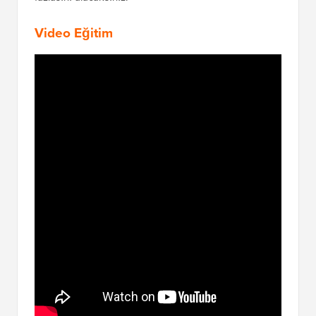
Video Eğitim