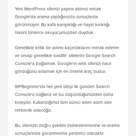
Yeni WordPress sitenizi yayına aldınız ancak
Google'da arama yaptığınızda sonuçlarda
görünmüyor. Bu kafa karışıklığı ve hayal kırıklığı
hissini binlerce okuyucumuzdan duyduk.
Genellikle kritik bir adımı kaçırdıklarını merak ederler
ve cevap genellikle basittir: sitelerini Google Search
Console'a bağlamak. Google'ın web sitenizi nasıl
gördüğünü anlamak için en önemli araç budur.
WPBeginner'da her yeni siteyi ilk günden Search
Console'a bağlarız ve bu düşündüğünüzden daha
kolaydır. Kullandığımız tam süreci adım adım size
rehberlik edeceğiz.
Bu, sitenizin doğru şekilde indekslenmesine ve arama
sonuçlarında görünmesine yardımcı olacaktır.