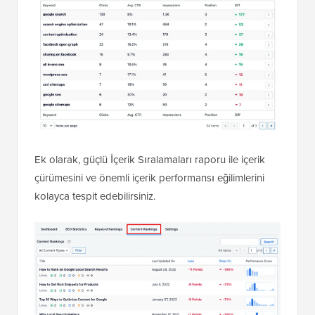
Ek olarak, güçlü İçerik Sıralamaları raporu ile içerik
çürümesini ve önemli içerik performansı eğilimlerini
kolayca tespit edebilirsiniz.