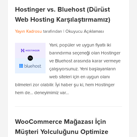
Hostinger vs. Bluehost (Dürüst
Web Hosting Karşılaştırmamız)
Yayın Kadrosu
tarafından |
Okuyucu Açıklaması
Yani, popüler ve uygun fiyatlı iki
barındırma seçeneği olan Hostinger
ve Bluehost arasında karar vermeye
çalışıyorsunuz. Yeni başlayanların
web siteleri için en uygun olanı
bilmeleri zor olabilir. İyi haber şu ki, hem Hostinger
hem de… deneyimimiz var…
WooCommerce Mağazası İçin
Müşteri Yolculuğunu Optimize