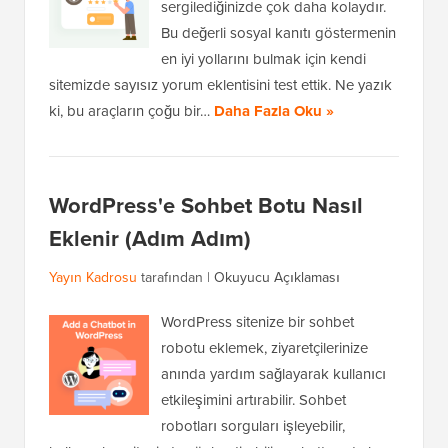
sergilediğinizde çok daha kolaydır.
Bu değerli sosyal kanıtı göstermenin
en iyi yollarını bulmak için kendi
sitemizde sayısız yorum eklentisini test ettik. Ne yazık
ki, bu araçların çoğu bir…
Daha Fazla Oku »
WordPress'e Sohbet Botu Nasıl
Eklenir (Adım Adım)
Yayın Kadrosu
tarafından |
Okuyucu Açıklaması
WordPress sitenize bir sohbet
robotu eklemek, ziyaretçilerinize
anında yardım sağlayarak kullanıcı
etkileşimini artırabilir. Sohbet
robotları sorguları işleyebilir,