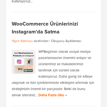
kullanıyoruz...
WooCommerce Ürünlerinizi
Instagram'da Satma
Yayın Kadrosu
tarafından |
Okuyucu Açıklaması
WPBeginner olarak sosyal medya
pazarlamasının önemini anlıyor ve
ürünlerimizi ve makalelerimizi
tanıtmak için sürekli olarak
kullanıyoruz. Daha geniş bir kitleye
ulaşmak ve tüm içeriklerimizde etkileşimi artırmak için
stratejimizin önemli bir parçasıdır. Belki de bunu
almak istersiniz…
Daha Fazla Oku »