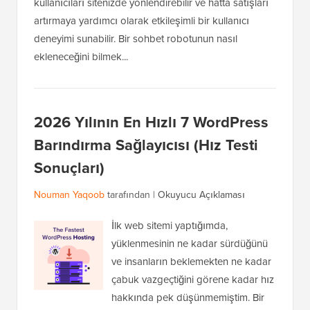
kullanıcıları sitenizde yönlendirebilir ve hatta satışları
artırmaya yardımcı olarak etkileşimli bir kullanıcı
deneyimi sunabilir. Bir sohbet robotunun nasıl
ekleneceğini bilmek...
2026 Yılının En Hızlı 7 WordPress
Barındırma Sağlayıcısı (Hız Testi
Sonuçları)
Nouman Yaqoob
tarafından |
Okuyucu Açıklaması
İlk web sitemi yaptığımda,
yüklenmesinin ne kadar sürdüğünü
ve insanların beklemekten ne kadar
çabuk vazgeçtiğini görene kadar hız
hakkında pek düşünmemiştim. Bir