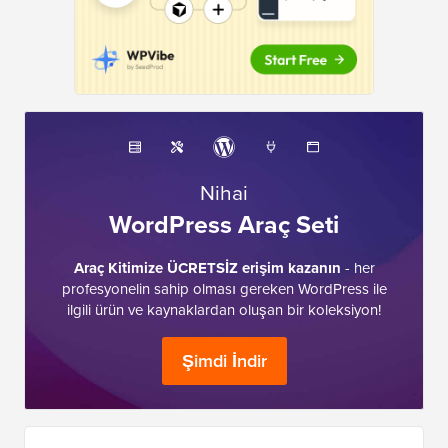
Nihai
WordPress Araç Seti
Araç Kitimize ÜCRETSİZ erişim kazanın
- her
profesyonelin sahip olması gereken WordPress ile
ilgili ürün ve kaynaklardan oluşan bir koleksiyon!
Şimdi İndir