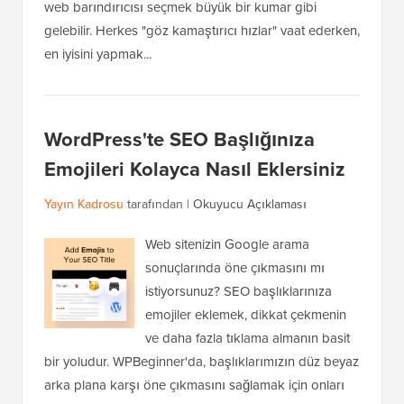
web barındırıcısı seçmek büyük bir kumar gibi
gelebilir. Herkes "göz kamaştırıcı hızlar" vaat ederken,
en iyisini yapmak...
WordPress'te SEO Başlığınıza
Emojileri Kolayca Nasıl Eklersiniz
Yayın Kadrosu
tarafından |
Okuyucu Açıklaması
Web sitenizin Google arama
sonuçlarında öne çıkmasını mı
istiyorsunuz? SEO başlıklarınıza
emojiler eklemek, dikkat çekmenin
ve daha fazla tıklama almanın basit
bir yoludur. WPBeginner'da, başlıklarımızın düz beyaz
arka plana karşı öne çıkmasını sağlamak için onları