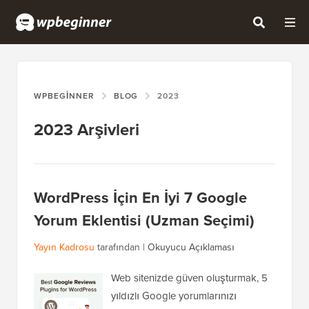
WPBEGINNER
BLOG
2023
2023 Arşivleri
WordPress İçin En İyi 7 Google
Yorum Eklentisi (Uzman Seçimi)
Yayın Kadrosu
tarafından |
Okuyucu Açıklaması
Web sitenizde güven oluşturmak, 5
yıldızlı Google yorumlarınızı