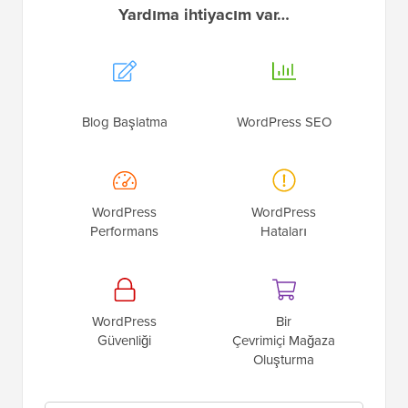
Yardıma ihtiyacım var…
Blog Başlatma
WordPress SEO
WordPress
WordPress
Performans
Hataları
WordPress
Bir
Güvenliği
Çevrimiçi Mağaza
Oluşturma