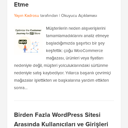
Etme
Yayın Kadrosu
tarafından |
Okuyucu Açıklaması
Müşterilerin neden alışverişlerini
tamamlamadıklarını analiz etmeye
başladığımızda şaşırtıcı bir şey
keşfettik: çoğu WooCommerce
mağazası, ürünleri veya fiyatları
nedeniyle değil, müşteri yolculuklarındaki sürtünme
nedeniyle satış kaybediyor. Yıllarca başarılı çevrimiçi
mağazalar işlettikten ve başkalarına yardım ettikten
sonra…
Birden Fazla WordPress Sitesi
Arasında Kullanıcıları ve Girişleri