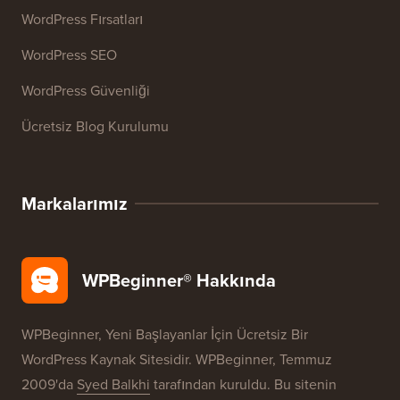
Kaynaklar
WordPress Kursları
WordPress Sözlüğü
WordPress Ürün İncelemeleri
WordPress Fırsatları
WordPress SEO
WordPress Güvenliği
Ücretsiz Blog Kurulumu
Markalarımız