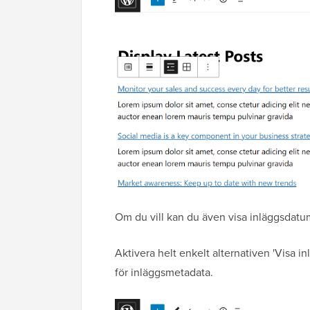
Om du vill kan du även visa inläggsdatum
Aktivera helt enkelt alternativen 'Visa i
för inläggsmetadata.