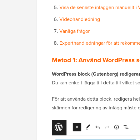
Visa de senaste inläggen manuellt i
Videohandledning
Vanliga frågor
Experthandledningar för att rekomme
Metod 1: Använd WordPress s
WordPress block (Gutenberg) redigera
Du kan enkelt lägga till detta till vilket
För att använda detta block, redigera hel
skärmen för redigering av inlägg måste du