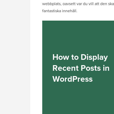
webbplats, oavsett var du vill att den ska
fantastiska innehåll.