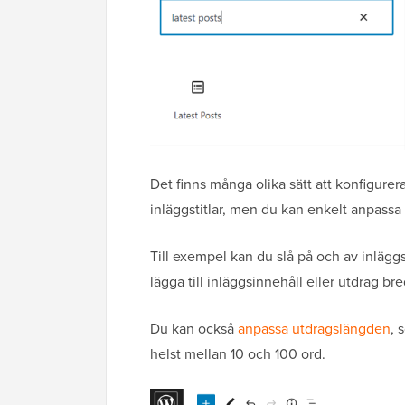
Det finns många olika sätt att konfigurer
inläggstitlar, men du kan enkelt anpassa 
Till exempel kan du slå på och av inläggsin
lägga till inläggsinnehåll eller utdrag bre
Du kan också
anpassa utdragslängden
, 
helst mellan 10 och 100 ord.