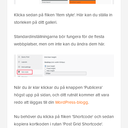
Klicka sedan på fliken 'Item style'. Här kan du ställa in
storleken på ditt galleri.
Standardinställningarna bör fungera för de flesta
webbplatser, men om inte kan du ändra dem här.
När du är klar klickar du på knappen 'Publicera'
högst upp på sidan, och ditt rutnät kommer att vara
redo att läggas till din
WordPress-blogg
.
Nu behöver du klicka på fliken 'Shortcode' och sedan
kopiera kortkoden i rutan 'Post Grid Shortcode'.