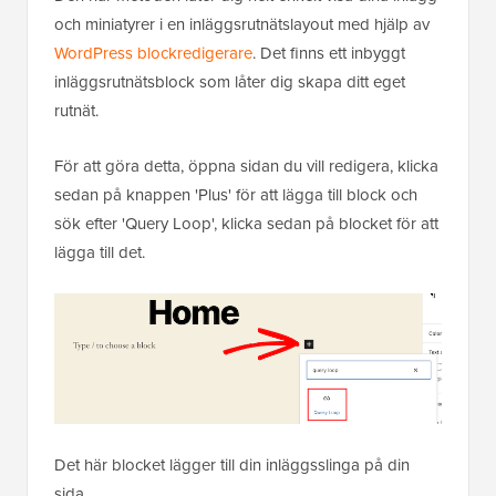
och miniatyrer i en inläggsrutnätslayout med hjälp av
WordPress blockredigerare
. Det finns ett inbyggt
inläggsrutnätsblock som låter dig skapa ditt eget
rutnät.
För att göra detta, öppna sidan du vill redigera, klicka
sedan på knappen 'Plus' för att lägga till block och
sök efter 'Query Loop', klicka sedan på blocket för att
lägga till det.
Det här blocket lägger till din inläggsslinga på din
sida.