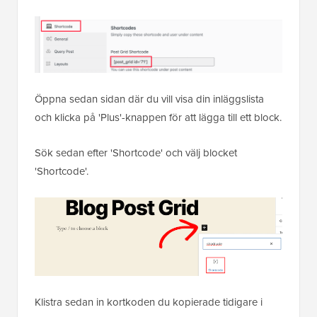
Öppna sedan sidan där du vill visa din inläggslista
och klicka på 'Plus'-knappen för att lägga till ett block.
Sök sedan efter 'Shortcode' och välj blocket
'Shortcode'.
Klistra sedan in kortkoden du kopierade tidigare i