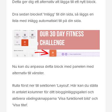
Detta ger dig ett alternativ att lägga till ett nytt block.
Dra sedan blocket 'Inlägg' till din sida, så läggs en
lista med inlägg automatiskt till på din sida.
Nu kan du anpassa detta block med panelen med
alternativ till vänster.
Rulla först ner till sektionen 'Layout'. Här kan du ställa
in antalet kolumner för ditt blogginläggsgalleri och
aktivera växlingsknapparna 'Visa funktionell bild' och
'Visa titel'.