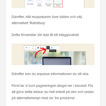
Därefter, håll muspekaren över bilden och välj
alternativet 'Rutnätsvy'.
Detta förvandlar din lista till ett inläggsrutnät.
Därefter kan du anpassa informationen du vill visa.
Först tar vi bort pagineringen längst ner i blocket. För
att göra detta klickar du helt enkelt på den och sedan
på alternativmenyn med de ‘tre prickarna’.