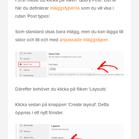
här du definierar
inläggstyperna
som du vill visa i
rutan 'Post types'.
Som standard visas bara inlägg, men du kan lägga till
sidor och till och med
anpassade inläggstyper
.
Därefter behöver du klicka på fliken 'Layouts'.
Klicka sedan på knappen 'Create layout'. Detta
öppnas i ett nytt fönster.