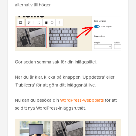
alternativ till höger.
Gör sedan samma sak för din inläggstitel.
När du är klar, klicka på knappen ‘Uppdatera’ eller
‘Publicera’ för att göra ditt inläggsnät live.
Nu kan du besöka din
WordPress-webbplats
för att
se ditt nya WordPress-inläggsrutnät.