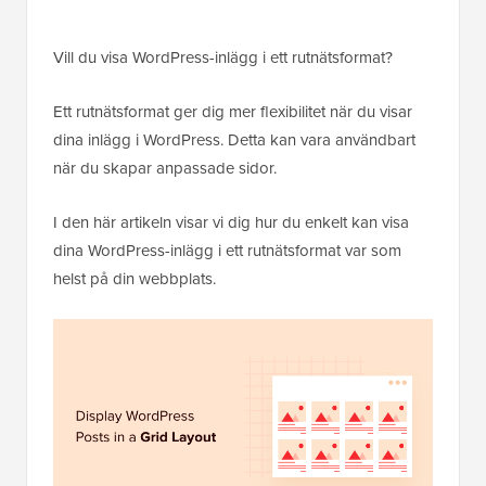
Vill du visa WordPress-inlägg i ett rutnätsformat?
Ett rutnätsformat ger dig mer flexibilitet när du visar
dina inlägg i WordPress. Detta kan vara användbart
när du skapar anpassade sidor.
I den här artikeln visar vi dig hur du enkelt kan visa
dina WordPress-inlägg i ett rutnätsformat var som
helst på din webbplats.