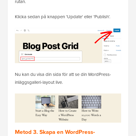
rutan.
Klicka sedan på knappen 'Update' eller 'Publish'.
Nu kan du visa din sida för att se din WordPress-
inläggsgalleri-layout live.
Metod 3. Skapa en WordPress-