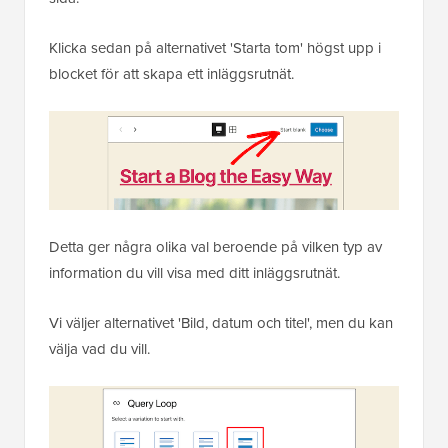
Klicka sedan på alternativet 'Starta tom' högst upp i
blocket för att skapa ett inläggsrutnät.
Detta ger några olika val beroende på vilken typ av
information du vill visa med ditt inläggsrutnät.
Vi väljer alternativet 'Bild, datum och titel', men du kan
välja vad du vill.