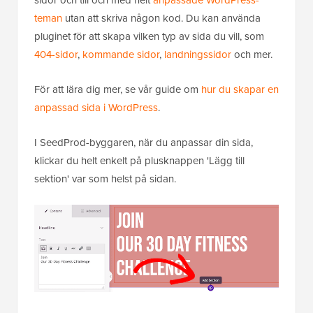
teman
utan att skriva någon kod. Du kan använda
pluginet för att skapa vilken typ av sida du vill, som
404-sidor
,
kommande sidor
,
landningssidor
och mer.
För att lära dig mer, se vår guide om
hur du skapar en
anpassad sida i WordPress
.
I SeedProd-byggaren, när du anpassar din sida,
klickar du helt enkelt på plusknappen 'Lägg till
sektion' var som helst på sidan.