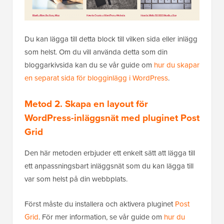
Du kan lägga till detta block till vilken sida eller inlägg
som helst. Om du vill använda detta som din
bloggarkivsida kan du se vår guide om
hur du skapar
en separat sida för blogginlägg i WordPress
.
Metod 2. Skapa en layout för
WordPress-inläggsnät med pluginet Post
Grid
Den här metoden erbjuder ett enkelt sätt att lägga till
ett anpassningsbart inläggsnät som du kan lägga till
var som helst på din webbplats.
Först måste du installera och aktivera pluginet
Post
Grid
. För mer information, se vår guide om
hur du