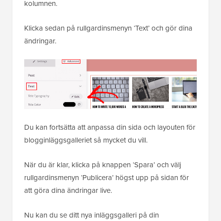
kolumnen.
Klicka sedan på rullgardinsmenyn ‘Text’ och gör dina
ändringar.
Du kan fortsätta att anpassa din sida och layouten för
blogginläggsgalleriet så mycket du vill.
När du är klar, klicka på knappen ‘Spara’ och välj
rullgardinsmenyn ‘Publicera’ högst upp på sidan för
att göra dina ändringar live.
Nu kan du se ditt nya inläggsgalleri på din