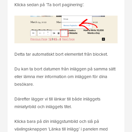
Klicka sedan på ‘Ta bort paginering’.
Detta tar automatiskt bort elementet från blocket.
Du kan ta bort datumen från inläggen på samma sätt
eller lämna mer information om inläggen för dina
besökare.
Därefter lägger vi till länkar till både inläggets
miniatyrbild och inläggets titel.
Klicka bara på din inläggstumbild och slå på
växlingsknappen ‘Länka till inlägg’ i panelen med