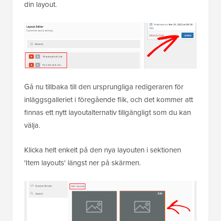
din layout.
Gå nu tillbaka till den ursprungliga redigeraren för
inläggsgalleriet i föregående flik, och det kommer att
finnas ett nytt layoutalternativ tillgängligt som du kan
välja.
Klicka helt enkelt på den nya layouten i sektionen
'Item layouts' längst ner på skärmen.