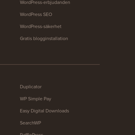
WordPress-erbjudanden
WordPress SEO
WordPress-säkerhet
Gratis blogginstallation
Duplicator
WP Simple Pay
Easy Digital Downloads
SearchWP
RafflePress