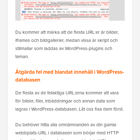
Du kommer att märka att de flesta URL:er är bilder,
iframes och bildgallerier, medan vissa är skript och
stilmallar som laddas av WordPress-plugins och
teman.
Åtgärda fel med blandat innehåll i WordPress-
databasen
De flesta av de felaktiga URL:erna kommer att vara
för bilder, filer, inbäddningar och annan data som
lagras i WordPress-databasen. Låt oss fixa dem först.
Du behöver hitta alla omnämnanden av din gamla
webbplats-URL i databasen som börjar med HTTP