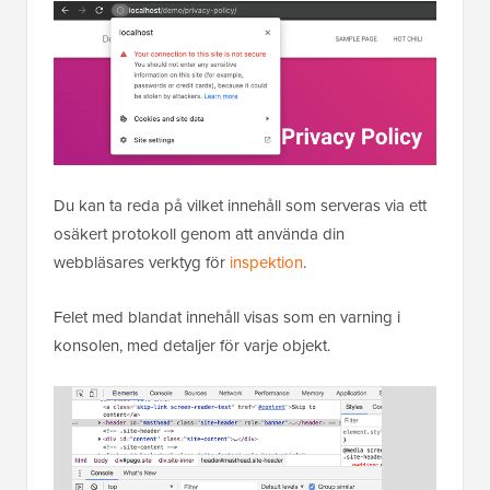
Du kan ta reda på vilket innehåll som serveras via ett
osäkert protokoll genom att använda din
webbläsares verktyg för
inspektion
.
Felet med blandat innehåll visas som en varning i
konsolen, med detaljer för varje objekt.