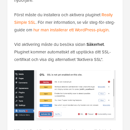
nybörjare.
Först måste du installera och aktivera pluginet
Really
Simple SSL
. För mer information, se vår steg-för-steg-
guide om
hur man installerar ett WordPress-plugin
.
Vid aktivering måste du besöka sidan
Säkerhet
.
Pluginet kommer automatiskt att upptäcka ditt SSL-
certifikat och visa dig alternativet "Aktivera SSL".