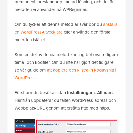
permanent, prestandaoptimerad lösning, och det är
metoden vi använder på WPBeginner.
Om du tycker att denna metod är svår bör du
anställa
en WordPress-utvecklare
eller använda den första
metoden istället.
Som en del av denna metod kan jag behöva redigera
tema- och kodfiler. Om du inte har gjort det tidigare,
se vår guide om
att kopiera och klistra in kodavsnitt i
WordPress
.
Först bör du besöka sidan
Inställningar » Allmänt
.
Härifrån uppdaterar du fälten WordPress-adress och
Webbplats-URL genom att ersätta http med https.