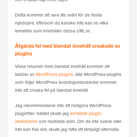
Detta kommer att vara lite svårt för de flesta
nybörjare, eftersom du kanske inte kan se vilka
temafiler som innehåller dessa URL:er.
Åtgärda fel med blandat innehåll orsakade av
plugins
Vissa resurser med blandat innehåll kommer att
laddas av
WordPress-plugins
. Alla WordPress-plugins
som följer WordPress kodningsstandarder kommer
inte att orsaka fel på blandat innehåll.
Jag rekommenderar inte att redigera WordPress-
pluginfiler. Istället skulle jag
kontakta plugin-
utvecklaren
och meddela dem. Om de inte svarar eller
inte kan fixa det, skulle jag hitta ett lämpligt alternativ.