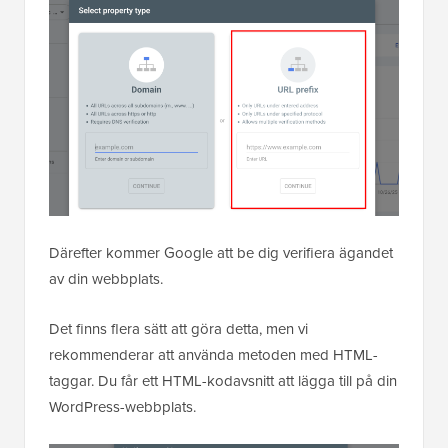
Därefter kommer Google att be dig verifiera ägandet
av din webbplats.
Det finns flera sätt att göra detta, men vi
rekommenderar att använda metoden med HTML-
taggar. Du får ett HTML-kodavsnitt att lägga till på din
WordPress-webbplats.