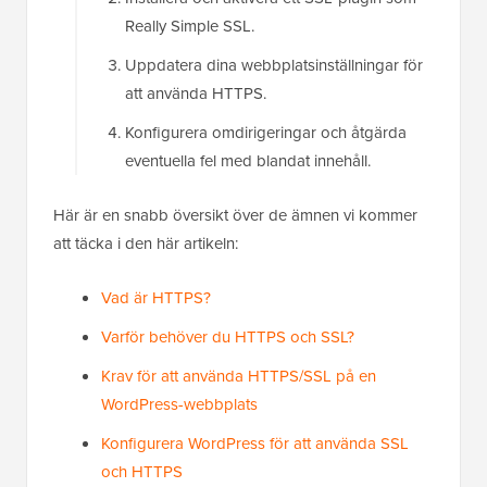
Really Simple SSL.
Uppdatera dina webbplatsinställningar för
att använda HTTPS.
Konfigurera omdirigeringar och åtgärda
eventuella fel med blandat innehåll.
Här är en snabb översikt över de ämnen vi kommer
att täcka i den här artikeln:
Vad är HTTPS?
Varför behöver du HTTPS och SSL?
Krav för att använda HTTPS/SSL på en
WordPress-webbplats
Konfigurera WordPress för att använda SSL
och HTTPS