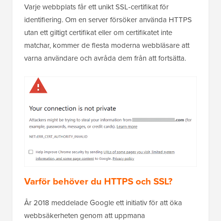
Varje webbplats får ett unikt SSL-certifikat för
identifiering. Om en server försöker använda HTTPS
utan ett giltigt certifikat eller om certifikatet inte
matchar, kommer de flesta moderna webbläsare att
varna användare och avråda dem från att fortsätta.
Varför behöver du HTTPS och SSL?
År 2018 meddelade Google ett initiativ för att öka
webbsäkerheten genom att uppmana