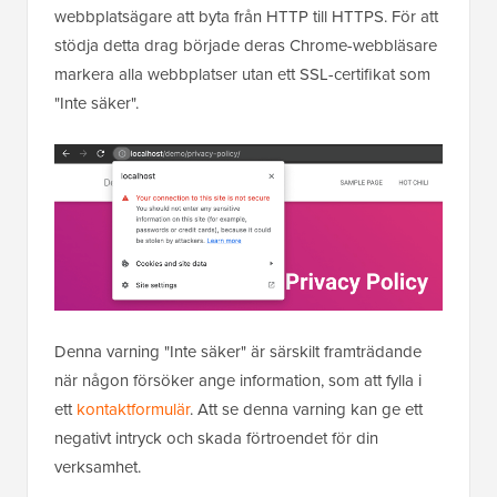
webbplatsägare att byta från HTTP till HTTPS. För att
stödja detta drag började deras Chrome-webbläsare
markera alla webbplatser utan ett SSL-certifikat som
"Inte säker".
Denna varning "Inte säker" är särskilt framträdande
när någon försöker ange information, som att fylla i
ett
kontaktformulär
. Att se denna varning kan ge ett
negativt intryck och skada förtroendet för din
verksamhet.