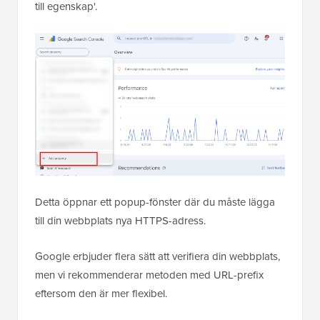
till egenskap'.
Detta öppnar ett popup-fönster där du måste lägga
till din webbplats nya HTTPS-adress.
Google erbjuder flera sätt att verifiera din webbplats,
men vi rekommenderar metoden med URL-prefix
eftersom den är mer flexibel.