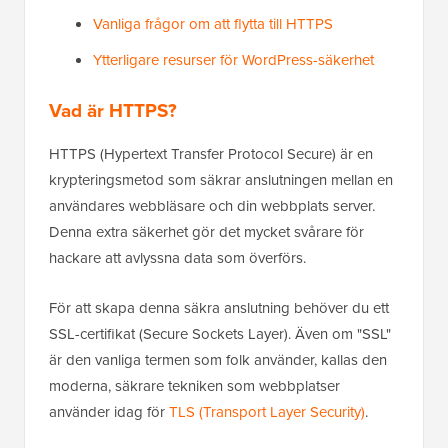
Vanliga frågor om att flytta till HTTPS
Ytterligare resurser för WordPress-säkerhet
Vad är HTTPS?
HTTPS (Hypertext Transfer Protocol Secure) är en
krypteringsmetod som säkrar anslutningen mellan en
användares webbläsare och din webbplats server.
Denna extra säkerhet gör det mycket svårare för
hackare att avlyssna data som överförs.
För att skapa denna säkra anslutning behöver du ett
SSL-certifikat (Secure Sockets Layer). Även om "SSL"
är den vanliga termen som folk använder, kallas den
moderna, säkrare tekniken som webbplatser
använder idag för
TLS (Transport Layer Security)
.