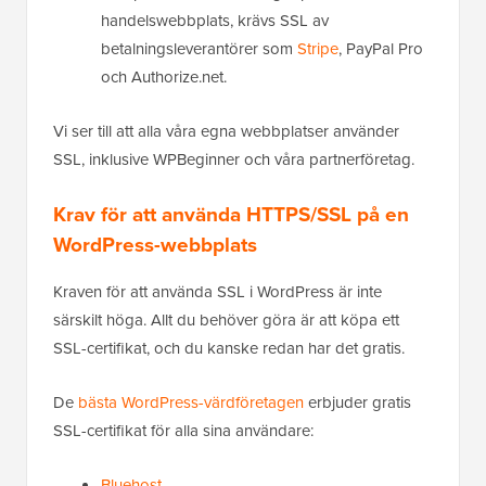
handelswebbplats, krävs SSL av
betalningsleverantörer som
Stripe
, PayPal Pro
och Authorize.net.
Vi ser till att alla våra egna webbplatser använder
SSL, inklusive WPBeginner och våra partnerföretag.
Krav för att använda HTTPS/SSL på en
WordPress-webbplats
Kraven för att använda SSL i WordPress är inte
särskilt höga. Allt du behöver göra är att köpa ett
SSL-certifikat, och du kanske redan har det gratis.
De
bästa WordPress-värdföretagen
erbjuder gratis
SSL-certifikat för alla sina användare:
Bluehost