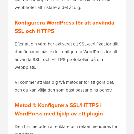
webbhotell att installera det åt dig.
Konfigurera WordPress för att använda
SSL och HTTPS
Efter att din värd har aktiverat ett SSL-certifikat för ditt
domännamn måste du konfigurera WordPress för att
använda SSL- och HTTPS-protokollen på din
webbplats.
Vi kommer att visa dig två metoder för att göra det,
och du kan välja den som bäst passar dina behov.
Metod 1: Konfigurera SSL/HTTPS i
WordPress med hjälp av ett plugin
Den här metoden är enklare och rekommenderas för