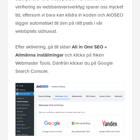
verifiering av webbansvarsverktyg sparar oss mycket
tid, eftersom vi bara kan klistra in koden och AIOSEO
lägger automatiskt till den på rätt plats i vår
webbplats sidhuvud.
Efter aktivering, gå till sidan
All in One SEO »
Allmänna inställningar
och klicka på fliken
Webmaster Tools. Därifrån klickar du på Google
Search Console.