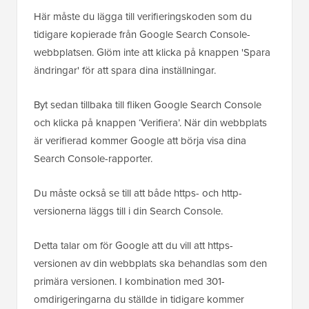
Här måste du lägga till verifieringskoden som du
tidigare kopierade från Google Search Console-
webbplatsen. Glöm inte att klicka på knappen 'Spara
ändringar' för att spara dina inställningar.
Byt sedan tillbaka till fliken Google Search Console
och klicka på knappen ‘Verifiera’. När din webbplats
är verifierad kommer Google att börja visa dina
Search Console-rapporter.
Du måste också se till att både https- och http-
versionerna läggs till i din Search Console.
Detta talar om för Google att du vill att https-
versionen av din webbplats ska behandlas som den
primära versionen. I kombination med 301-
omdirigeringarna du ställde in tidigare kommer