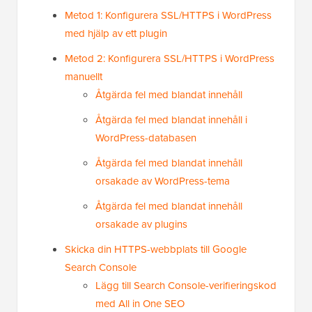
Metod 1: Konfigurera SSL/HTTPS i WordPress
med hjälp av ett plugin
Metod 2: Konfigurera SSL/HTTPS i WordPress
manuellt
Åtgärda fel med blandat innehåll
Åtgärda fel med blandat innehåll i
WordPress-databasen
Åtgärda fel med blandat innehåll
orsakade av WordPress-tema
Åtgärda fel med blandat innehåll
orsakade av plugins
Skicka din HTTPS-webbplats till Google
Search Console
Lägg till Search Console-verifieringskod
med All in One SEO