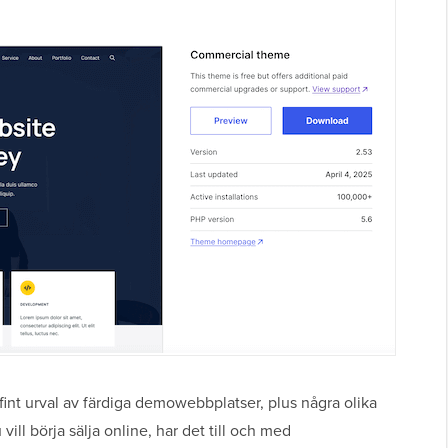
int urval av färdiga demowebbplatser, plus några olika
ll börja sälja online, har det till och med