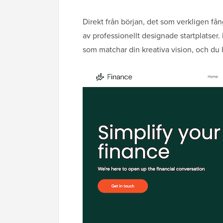
Direkt från början, det som verkligen 
av professionellt designade startplatser.
som matchar din kreativa vision, och du