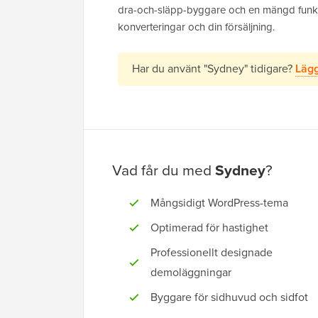
dra-och-släpp-byggare och en mängd funkti
konverteringar och din försäljning.
Har du använt "Sydney" tidigare?
Lägg
Vad får du med
Sydney
?
Mångsidigt WordPress-tema
Optimerad för hastighet
Professionellt designade
demoläggningar
Byggare för sidhuvud och sidfot