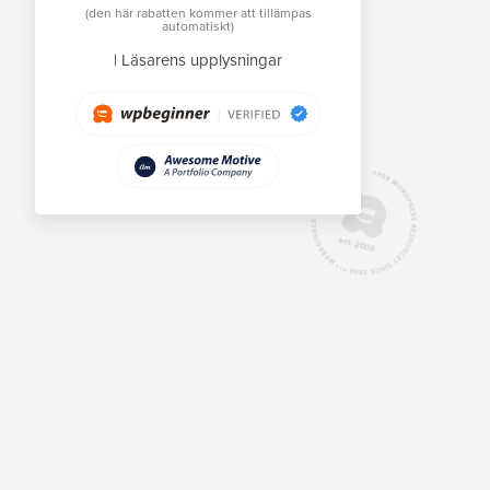
(den här rabatten kommer att tillämpas
automatiskt)
|
Läsarens upplysningar