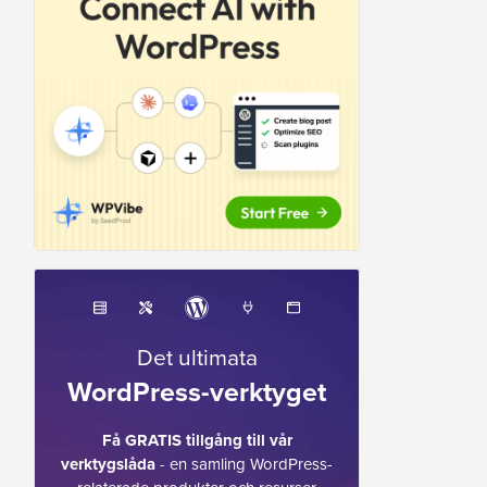
Det ultimata
WordPress-verktyget
Få GRATIS tillgång till vår
verktygslåda
- en samling WordPress-