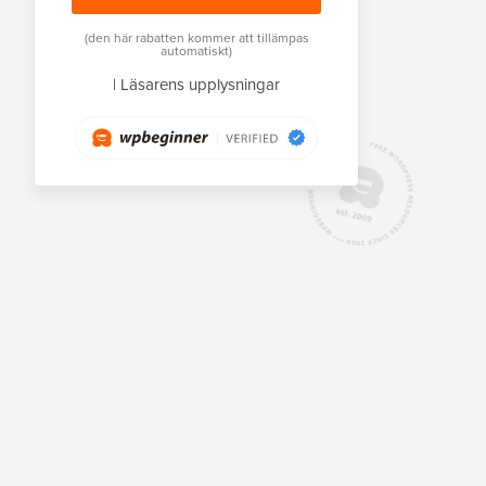
(den här rabatten kommer att tillämpas
automatiskt)
|
Läsarens upplysningar