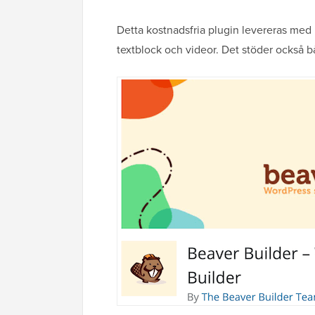
Detta kostnadsfria plugin levereras med 
textblock och videor. Det stöder också 