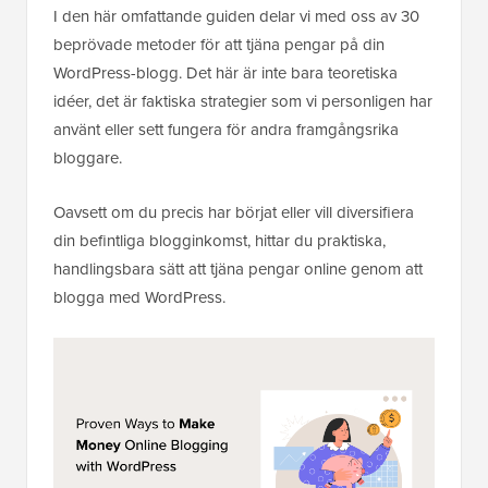
I den här omfattande guiden delar vi med oss av 30
beprövade metoder för att tjäna pengar på din
WordPress-blogg. Det här är inte bara teoretiska
idéer, det är faktiska strategier som vi personligen har
använt eller sett fungera för andra framgångsrika
bloggare.
Oavsett om du precis har börjat eller vill diversifiera
din befintliga blogginkomst, hittar du praktiska,
handlingsbara sätt att tjäna pengar online genom att
blogga med WordPress.