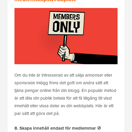
Om du inte är intresserad av att sälja annonser eller
sponsrade inlägg finns det gott om andra sätt att
tjäna pengar online från din blogg. En populär metod
är att låta din publik betala för att få tillgång till visst
innehåll eller vissa delar av din webbplats. Här är ett
par sätt att göra det på.
8. Skapa innehåll endast för medlemmar
🚫