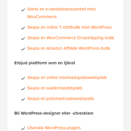
Starta en e-handelsverksamhet med
WooCommerce
Skapa en online T-shirtbutik med WordPress
Skapa en WooCommerce Dropshipping-butik
Skapa en Amazon Affiliate WordPress-butik
Erbjud plattform som en tjänst
Skapa en online marknadsplatswebbplats
Skapa en auktionswebbplats
Skapa en jobbmarknadswebbplats
Bli WordPress-designer eller -utvecklare
Utveckla WordPress-plugins