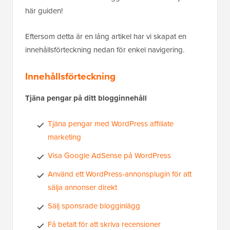
här guiden!
Eftersom detta är en lång artikel har vi skapat en
innehållsförteckning nedan för enkel navigering.
Innehållsförteckning
Tjäna pengar på ditt blogginnehåll
Tjäna pengar med WordPress affiliate
marketing
Visa Google AdSense på WordPress
Använd ett WordPress-annonsplugin för att
sälja annonser direkt
Sälj sponsrade blogginlägg
Få betalt för att skriva recensioner