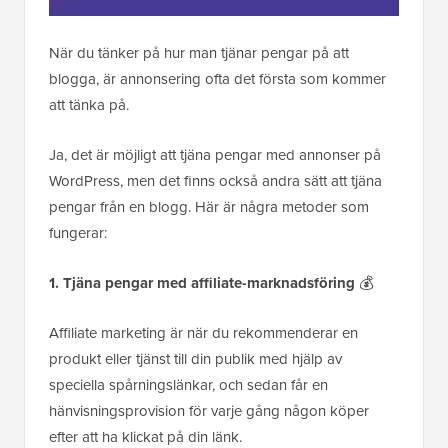
När du tänker på hur man tjänar pengar på att
blogga, är annonsering ofta det första som kommer
att tänka på.
Ja, det är möjligt att tjäna pengar med annonser på
WordPress, men det finns också andra sätt att tjäna
pengar från en blogg. Här är några metoder som
fungerar:
1. Tjäna pengar med affiliate-marknadsföring
💰
Affiliate marketing är när du rekommenderar en
produkt eller tjänst till din publik med hjälp av
speciella spårningslänkar, och sedan får en
hänvisningsprovision för varje gång någon köper
efter att ha klickat på din länk.