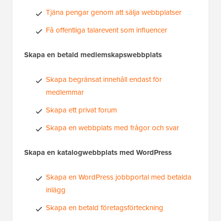
Tjäna pengar genom att sälja webbplatser
Få offentliga talarevent som influencer
Skapa en betald medlemskapswebbplats
Skapa begränsat innehåll endast för
medlemmar
Skapa ett privat forum
Skapa en webbplats med frågor och svar
Skapa en katalogwebbplats med WordPress
Skapa en WordPress jobbportal med betalda
inlägg
Skapa en betald företagsförteckning