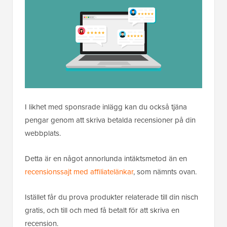
I likhet med sponsrade inlägg kan du också tjäna
pengar genom att skriva betalda recensioner på din
webbplats.
Detta är en något annorlunda intäktsmetod än en
recensionssajt med affiliatelänkar
, som nämnts ovan.
Istället får du prova produkter relaterade till din nisch
gratis, och till och med få betalt för att skriva en
recension.