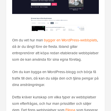
Om du vet hur man
bygger en WordPress-webbplats
,
då är du långt före de flesta. Ibland gillar
entreprenörer att köpa redan etablerade webbplatser
som de kan använda för sina egna företag.
Om du kan bygga en WordPress-blogg och börja få
trafik till den, då kan du sälja den och tjäna pengar på
dina ansträngningar.
Detta kräver kunskap om vilka typer av webbplatser
som efterfrågas, och hur man prissätter och säljer
dem. Det finns webbplatser som
Flippa
som fungerar