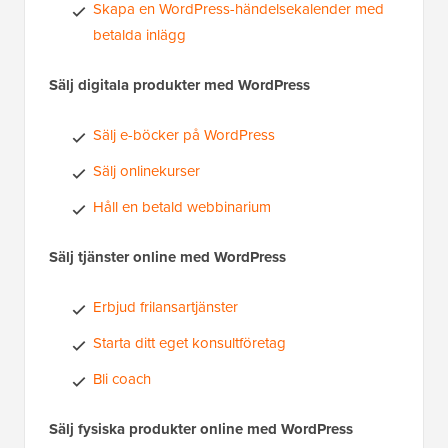
Skapa en WordPress-händelsekalender med
betalda inlägg
Sälj digitala produkter med WordPress
Sälj e-böcker på WordPress
Sälj onlinekurser
Håll en betald webbinarium
Sälj tjänster online med WordPress
Erbjud frilansartjänster
Starta ditt eget konsultföretag
Bli coach
Sälj fysiska produkter online med WordPress