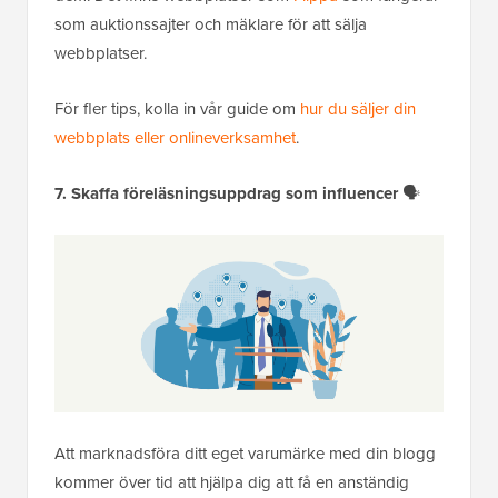
som auktionssajter och mäklare för att sälja
webbplatser.
För fler tips, kolla in vår guide om
hur du säljer din
webbplats eller onlineverksamhet
.
7. Skaffa föreläsningsuppdrag som influencer
🗣️
Att marknadsföra ditt eget varumärke med din blogg
kommer över tid att hjälpa dig att få en anständig