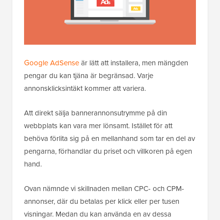
Google AdSense
är lätt att installera, men mängden
pengar du kan tjäna är begränsad. Varje
annonsklicksintäkt kommer att variera.
Att direkt sälja bannerannonsutrymme på din
webbplats kan vara mer lönsamt. Istället för att
behöva förlita sig på en mellanhand som tar en del av
pengarna, förhandlar du priset och villkoren på egen
hand.
Ovan nämnde vi skillnaden mellan CPC- och CPM-
annonser, där du betalas per klick eller per tusen
visningar. Medan du kan använda en av dessa