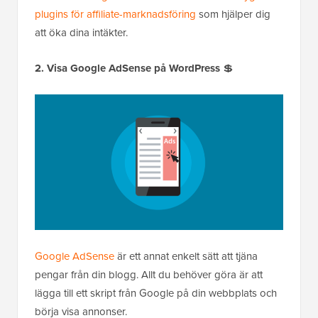
plugins för affiliate-marknadsföring
som hjälper dig
att öka dina intäkter.
2. Visa Google AdSense på WordPress
💲
Google AdSense
är ett annat enkelt sätt att tjäna
pengar från din blogg. Allt du behöver göra är att
lägga till ett skript från Google på din webbplats och
börja visa annonser.