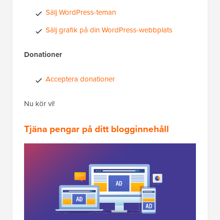
Sälj WordPress-teman
Sälj grafik på din WordPress-webbplats
Donationer
Acceptera donationer
Nu kör vi!
Tjäna pengar på ditt blogginnehåll