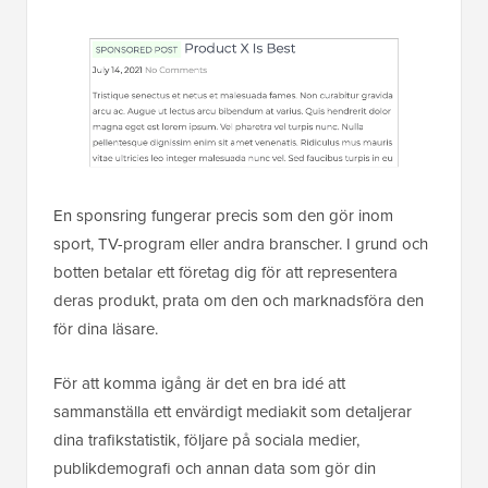
En sponsring fungerar precis som den gör inom
sport, TV-program eller andra branscher. I grund och
botten betalar ett företag dig för att representera
deras produkt, prata om den och marknadsföra den
för dina läsare.
För att komma igång är det en bra idé att
sammanställa ett envärdigt mediakit som detaljerar
dina trafikstatistik, följare på sociala medier,
publikdemografi och annan data som gör din