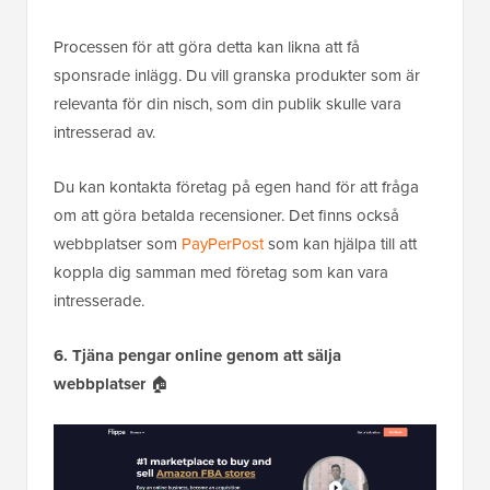
Processen för att göra detta kan likna att få
sponsrade inlägg. Du vill granska produkter som är
relevanta för din nisch, som din publik skulle vara
intresserad av.
Du kan kontakta företag på egen hand för att fråga
om att göra betalda recensioner. Det finns också
webbplatser som
PayPerPost
som kan hjälpa till att
koppla dig samman med företag som kan vara
intresserade.
6. Tjäna pengar online genom att sälja
webbplatser
🏠