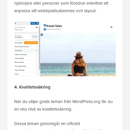
nybörjare eller personer som föredrar enkelhet att
anpassa sitt webbplatsutseende och layout.
4. Kvalitetssäkring
När du väljer gratis teman från WordPress.org får du
en viss nivå av kvalitetssäkring.
Dessa teman genomgår en officiell