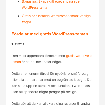
Bonustips: Skapa ditt eget anpassade
WordPress-tema
Gratis och betalda WordPress-teman: Vanliga
frågor
Fördelar med gratis WordPress-teman
1. Gratis
Den mest uppenbara fördelen med
gratis WordPress-
teman
är att de inte kostar något.
Detta är en enorm fördel för nybörjare, småföretag
eller alla som arbetar med en begränsad budget. Du
kan sätta upp en attraktiv och funktionell webbplats
utan att spendera några pengar på design.
Detta gör att du kan allokera dina resurser till andra