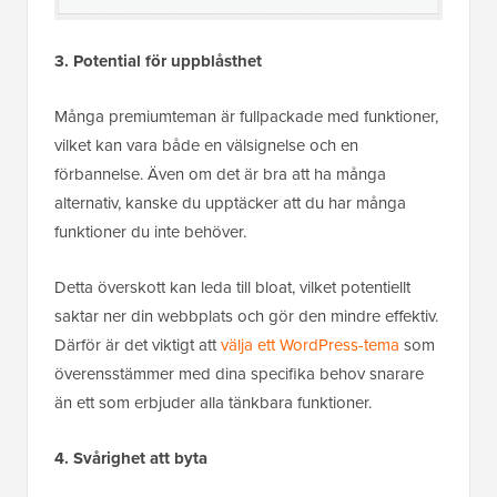
3. Potential för uppblåsthet
Många premiumteman är fullpackade med funktioner,
vilket kan vara både en välsignelse och en
förbannelse. Även om det är bra att ha många
alternativ, kanske du upptäcker att du har många
funktioner du inte behöver.
Detta överskott kan leda till bloat, vilket potentiellt
saktar ner din webbplats och gör den mindre effektiv.
Därför är det viktigt att
välja ett WordPress-tema
som
överensstämmer med dina specifika behov snarare
än ett som erbjuder alla tänkbara funktioner.
4. Svårighet att byta