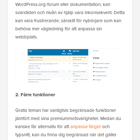
WordPress.org-forum eller dokumentation, kan
svarstiden och nivån av hjälp vara inkonsekvent. Detta
kan vara frustrerande, särskilt för nybörjare som kan
behöva mer vägledning för att anpassa sin
webbplats.
2. Färre funktioner
Gratis teman har vanligtvis begränsade funktioner
jämfört med sina premiummotsvarigheter. Medan du
kanske får alternativ för att
anpassa färger
och
typsnitt, kan du finna dig begränsad när det gäller