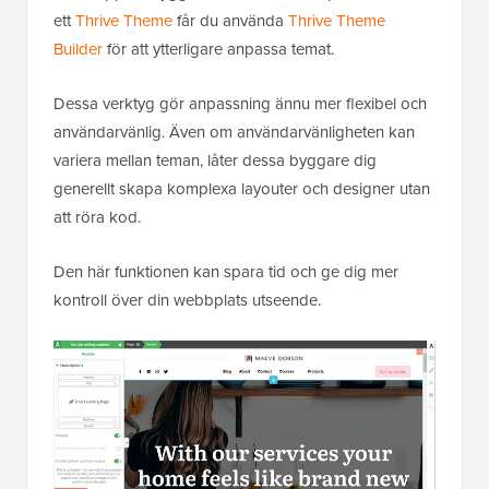
ett
Thrive Theme
får du använda
Thrive Theme
Builder
för att ytterligare anpassa temat.
Dessa verktyg gör anpassning ännu mer flexibel och
användarvänlig. Även om användarvänligheten kan
variera mellan teman, låter dessa byggare dig
generellt skapa komplexa layouter och designer utan
att röra kod.
Den här funktionen kan spara tid och ge dig mer
kontroll över din webbplats utseende.