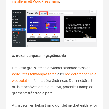
installerar ett WordPress-tema
.
3. Bekant anpassningsgränssnitt
De flesta gratis teman använder standardmässiga
WordPress temaanpassaren
eller
redigeraren för hela
webbplatsen
för att göra ändringar. Det innebär att
du inte behöver lära dig ett nytt, potentiellt komplext
gränssnitt från tredje part.
Att arbeta i en bekant miljö gör det mycket enklare för