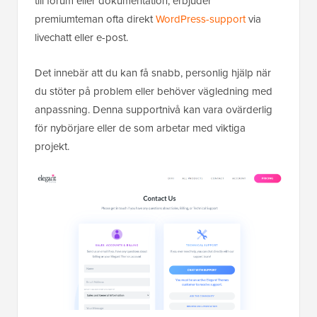
till forum eller dokumentation, erbjuder
premiumteman ofta direkt
WordPress-support
via
livechatt eller e-post.
Det innebär att du kan få snabb, personlig hjälp när
du stöter på problem eller behöver vägledning med
anpassning. Denna supportnivå kan vara ovärderlig
för nybörjare eller de som arbetar med viktiga
projekt.