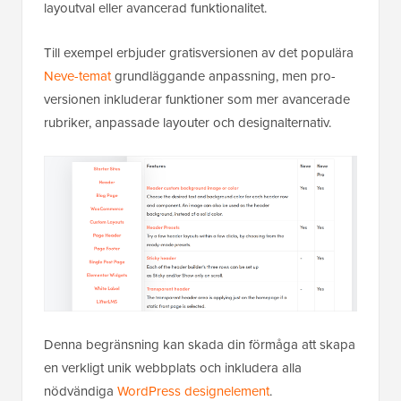
layoutval eller avancerad funktionalitet.
Till exempel erbjuder gratisversionen av det populära
Neve-temat
grundläggande anpassning, men pro-
versionen inkluderar funktioner som mer avancerade
rubriker, anpassade layouter och designalternativ.
Denna begränsning kan skada din förmåga att skapa
en verkligt unik webbplats och inkludera alla
nödvändiga
WordPress designelement
.