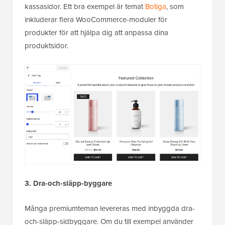
kassasidor. Ett bra exempel är temat
Botiga
, som
inkluderar flera WooCommerce-moduler för
produkter för att hjälpa dig att anpassa dina
produktsidor.
3. Dra-och-släpp-byggare
Många premiumteman levereras med inbyggda dra-
och-släpp-sidbyggare. Om du till exempel använder