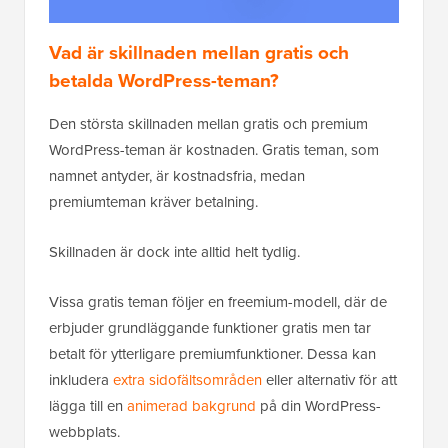
Vad är skillnaden mellan gratis och
betalda WordPress-teman?
Den största skillnaden mellan gratis och premium
WordPress-teman är kostnaden. Gratis teman, som
namnet antyder, är kostnadsfria, medan
premiumteman kräver betalning.
Skillnaden är dock inte alltid helt tydlig.
Vissa gratis teman följer en freemium-modell, där de
erbjuder grundläggande funktioner gratis men tar
betalt för ytterligare premiumfunktioner. Dessa kan
inkludera
extra sidofältsområden
eller alternativ för att
lägga till en
animerad bakgrund
på din WordPress-
webbplats.