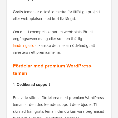
Gratis teman är också idealiska för tillfälliga projekt
eller webbplatser med kort livslängd.
Om du till exempel skapar en webbplats för ett
engångsevenemang eller som en tillfällig
landningssida
, kanske det inte är nödvändigt att
investera i ett premiumtema.
Fördelar med premium WordPress-
teman
1. Dedikerad support
En av de största fördelarna med premium WordPress-
teman är den dedikerade support de erbjuder. Till
skillnad från gratis teman, där du kan vara begränsad