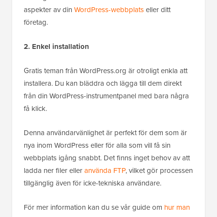
aspekter av din
WordPress-webbplats
eller ditt
företag.
2. Enkel installation
Gratis teman från WordPress.org är otroligt enkla att
installera. Du kan bläddra och lägga till dem direkt
från din WordPress-instrumentpanel med bara några
få klick.
Denna användarvänlighet är perfekt för dem som är
nya inom WordPress eller för alla som vill få sin
webbplats igång snabbt. Det finns inget behov av att
ladda ner filer eller
använda FTP
, vilket gör processen
tillgänglig även för icke-tekniska användare.
För mer information kan du se vår guide om
hur man