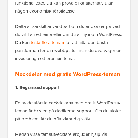
funktionaliteter. Du kan prova olika alternativ utan
någon ekonomisk förpliktelse.
Detta är särskilt användbart om du är osäker på vad
du vill ha i ett tema eller om du är ny inom WordPress.
Du kan
testa flera teman
för att hitta den bästa
passformen för din webbplats innan du överväger en
investering i ett premiumtema.
Nackdelar med gratis WordPress-teman
1. Begränsad support
En av de största nackdelarna med gratis WordPress-
teman är bristen på dedikerad support. Om du stöter
på problem, får du ofta klara dig själv.
Medan vissa temautvecklare erbjuder hjälp via