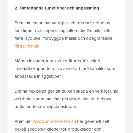
2. Omfattande funktioner och anpassning
Premiumteman har vanligtvis ett bredare utbud av
funktioner och anpassningsalternativ. Du hittar ofta
flera layoutval, förbyggda mallar och obegränsade
färgscheman
.
Många inkluderar också kortkoder för enkel
innehållsskapande och avancerad funktionalitet som
anpassade inläggstyper.
Denna flexibilitet gör att du kan skapa en verkligt unik
webbplats som matchar din vision utan att behöva
omfattande kodningskunskaper.
Premium
WooCommerce-teman
har generellt sett
också specialfunktioner för produktsidor och