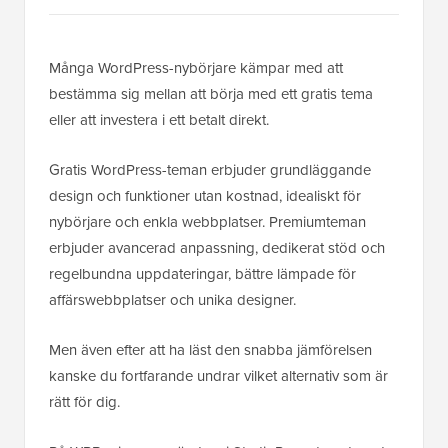
Många WordPress-nybörjare kämpar med att
bestämma sig mellan att börja med ett gratis tema
eller att investera i ett betalt direkt.
Gratis WordPress-teman erbjuder grundläggande
design och funktioner utan kostnad, idealiskt för
nybörjare och enkla webbplatser. Premiumteman
erbjuder avancerad anpassning, dedikerat stöd och
regelbundna uppdateringar, bättre lämpade för
affärswebbplatser och unika designer.
Men även efter att ha läst den snabba jämförelsen
kanske du fortfarande undrar vilket alternativ som är
rätt för dig.