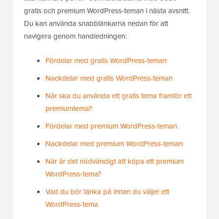
gratis och premium WordPress-teman i nästa avsnitt.
Du kan använda snabblänkarna nedan för att
navigera genom handledningen:
Fördelar med gratis WordPress-teman
Nackdelar med gratis WordPress-teman
När ska du använda ett gratis tema framför ett
premiumtema?
Fördelar med premium WordPress-teman
Nackdelar med premium WordPress-teman
När är det nödvändigt att köpa ett premium
WordPress-tema?
Vad du bör tänka på innan du väljer ett
WordPress-tema