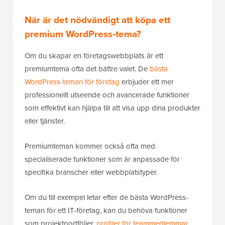
När är det nödvändigt att köpa ett
premium WordPress-tema?
Om du skapar en företagswebbplats är ett
premiumtema ofta det bättre valet. De
bästa
WordPress-teman för företag
erbjuder ett mer
professionellt utseende och avancerade funktioner
som effektivt kan hjälpa till att visa upp dina produkter
eller tjänster.
Premiumteman kommer också ofta med
specialiserade funktioner som är anpassade för
specifika branscher eller webbplatstyper.
Om du till exempel letar efter de bästa WordPress-
teman för ett IT-företag, kan du behöva funktioner
som projektportföljer,
profiler för teammedlemmar