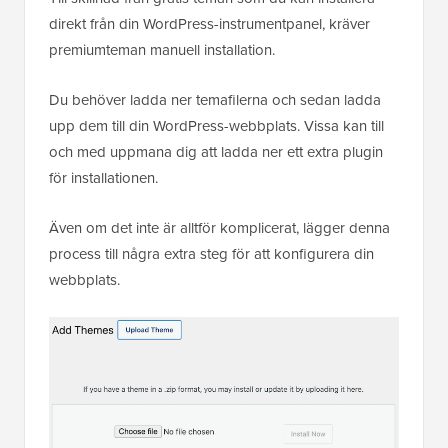
direkt från din WordPress-instrumentpanel, kräver
premiumteman manuell installation.
Du behöver ladda ner temafilerna och sedan ladda
upp dem till din WordPress-webbplats. Vissa kan till
och med uppmana dig att ladda ner ett extra plugin
för installationen.
Även om det inte är alltför komplicerat, lägger denna
process till några extra steg för att konfigurera din
webbplats.