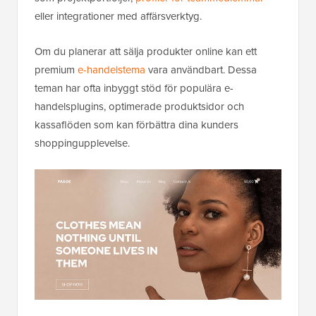
eller integrationer med affärsverktyg.
Om du planerar att sälja produkter online kan ett
premium
e-handelstema
vara användbart. Dessa
teman har ofta inbyggt stöd för populära e-
handelsplugins, optimerade produktsidor och
kassaflöden som kan förbättra dina kunders
shoppingupplevelse.