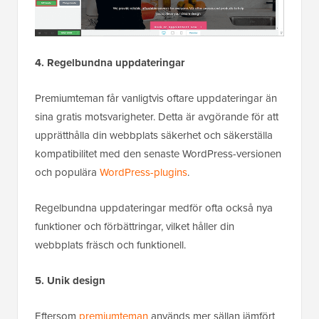
4. Regelbundna uppdateringar
Premiumteman får vanligtvis oftare uppdateringar än
sina gratis motsvarigheter. Detta är avgörande för att
upprätthålla din webbplats säkerhet och säkerställa
kompatibilitet med den senaste WordPress-versionen
och populära
WordPress-plugins
.
Regelbundna uppdateringar medför ofta också nya
funktioner och förbättringar, vilket håller din
webbplats fräsch och funktionell.
5. Unik design
Eftersom
premiumteman
används mer sällan jämfört