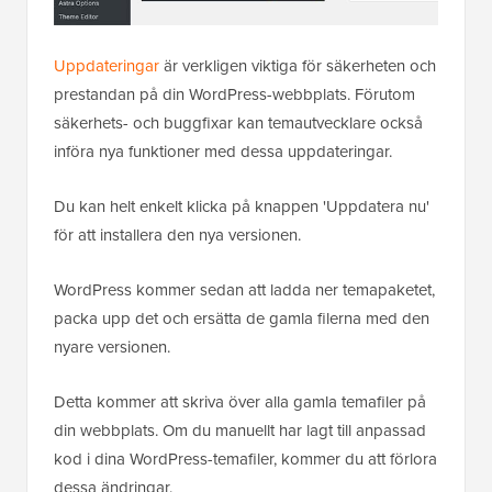
Uppdateringar
är verkligen viktiga för säkerheten och
prestandan på din WordPress-webbplats. Förutom
säkerhets- och buggfixar kan temautvecklare också
införa nya funktioner med dessa uppdateringar.
Du kan helt enkelt klicka på knappen 'Uppdatera nu'
för att installera den nya versionen.
WordPress kommer sedan att ladda ner temapaketet,
packa upp det och ersätta de gamla filerna med den
nyare versionen.
Detta kommer att skriva över alla gamla temafiler på
din webbplats. Om du manuellt har lagt till anpassad
kod i dina WordPress-temafiler, kommer du att förlora
dessa ändringar.