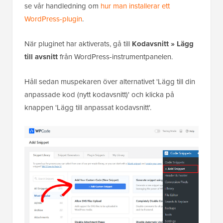
se vår handledning om
hur man installerar ett
WordPress-plugin
.
När pluginet har aktiverats, gå till
Kodavsnitt
»
Lägg
till avsnitt
från WordPress-instrumentpanelen.
Håll sedan muspekaren över alternativet 'Lägg till din
anpassade kod (nytt kodavsnitt)' och klicka på
knappen 'Lägg till anpassat kodavsnitt'.