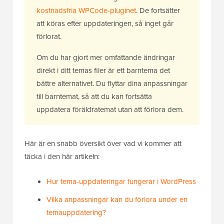
kostnadsfria WPCode-pluginet
. De fortsätter
att köras efter uppdateringen, så inget går
förlorat.
Om du har gjort mer omfattande ändringar
direkt i ditt temas filer är ett barntema det
bättre alternativet. Du flyttar dina anpassningar
till barntemat, så att du kan fortsätta
uppdatera föräldratemat utan att förlora dem.
Här är en snabb översikt över vad vi kommer att
täcka i den här artikeln:
Hur tema-uppdateringar fungerar i WordPress
Vilka anpassningar kan du förlora under en
temauppdatering?