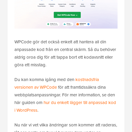
WPCode gör det också enkelt att hantera all din
anpassade kod från en central skärm. Så du behöver
aldrig oroa dig för att tappa bort ett kodavsnitt eller
göra ett misstag.
Du kan komma igång med den
kostnadsfria
versionen av WPCode
för att framtidssäkra dina
webbplatsanpassningar. För mer information, se den
här guiden om
hur du enkelt lägger till anpassad kod
i WordPress
.
Nu när vi vet vilka ändringar som kommer att raderas,