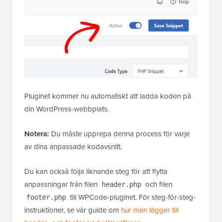
Pluginet kommer nu automatiskt att ladda koden på
din WordPress-webbplats.
Notera:
Du måste upprepa denna process för varje
av dina anpassade kodavsnitt.
Du kan också följa liknande steg för att flytta
anpassningar från filen
och filen
header.php
till WPCode-pluginet. För steg-för-steg-
footer.php
instruktioner, se vår guide om
hur man lägger till