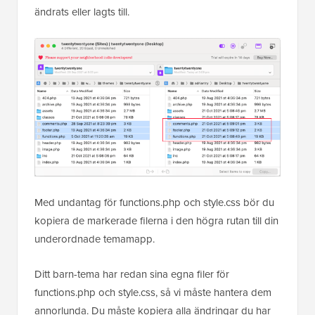
ändrats eller lagts till.
Med undantag för functions.php och style.css bör du
kopiera de markerade filerna i den högra rutan till din
underordnade temamapp.
Ditt barn-tema har redan sina egna filer för
functions.php och style.css, så vi måste hantera dem
annorlunda. Du måste kopiera alla ändringar du har