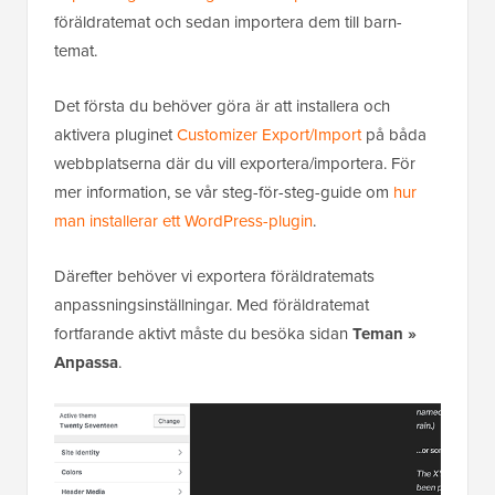
föräldratemat och sedan importera dem till barn-
temat.
Det första du behöver göra är att installera och
aktivera pluginet
Customizer Export/Import
på båda
webbplatserna där du vill exportera/importera. För
mer information, se vår steg-för-steg-guide om
hur
man installerar ett WordPress-plugin
.
Därefter behöver vi exportera föräldratemats
anpassningsinställningar. Med föräldratemat
fortfarande aktivt måste du besöka sidan
Teman »
Anpassa
.