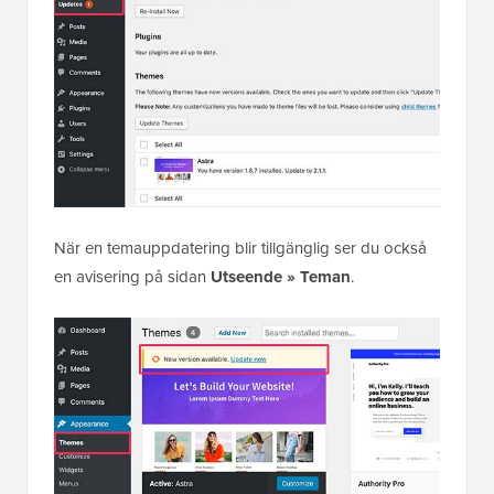
När en temauppdatering blir tillgänglig ser du också
en avisering på sidan
Utseende » Teman
.