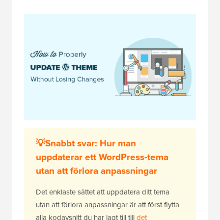
💡Snabbt svar: Hur man
uppdaterar ett WordPress-tema
utan att förlora anpassningar
Det enklaste sättet att uppdatera ditt tema
utan att förlora anpassningar är att först flytta
alla kodavsnitt du har lagt till till
det