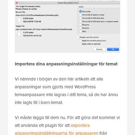
Importera dina anpassningsinställningar för temat
Vi nämnde i början av den här artikeln att alla
anpassningar som gjorts med WordPress
temaanpassare inte lagras i ditt tema, så de har ännu
inte lagts till i barn-temat.
Vi måste lägga till dem nu. För att göra det kommer vi
att använda ett plugin för att
exportera
anpassningsinställningarna för anpassaren
från