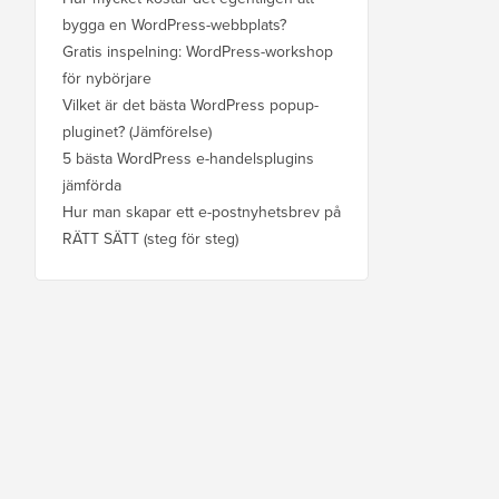
bygga en WordPress-webbplats?
Gratis inspelning: WordPress-workshop
för nybörjare
Vilket är det bästa WordPress popup-
pluginet? (Jämförelse)
5 bästa WordPress e-handelsplugins
jämförda
Hur man skapar ett e-postnyhetsbrev på
RÄTT SÄTT (steg för steg)