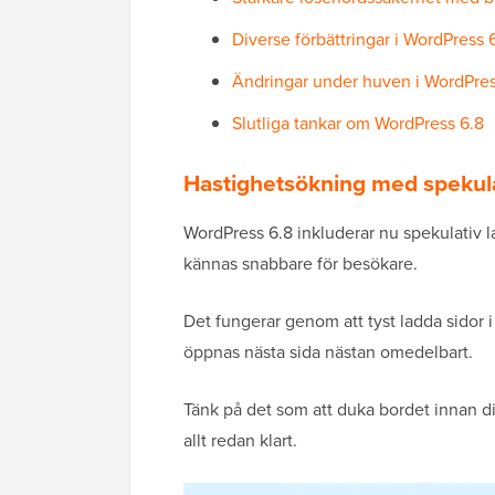
Diverse förbättringar i WordPress 
Ändringar under huven i WordPres
Slutliga tankar om WordPress 6.8
Hastighetsökning med spekula
WordPress 6.8 inkluderar nu spekulativ l
kännas snabbare för besökare.
Det fungerar genom att tyst ladda sidor 
öppnas nästa sida nästan omedelbart.
Tänk på det som att duka bordet innan di
allt redan klart.