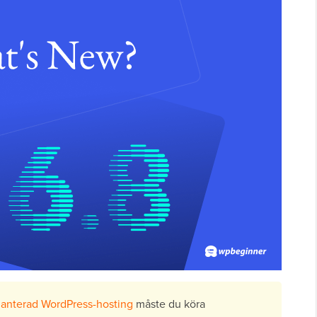
anterad WordPress-hosting
måste du köra