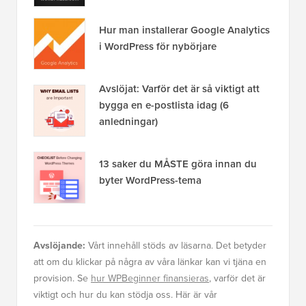
Hur man installerar Google Analytics
i WordPress för nybörjare
Avslöjat: Varför det är så viktigt att
bygga en e-postlista idag (6
anledningar)
13 saker du MÅSTE göra innan du
byter WordPress-tema
Avslöjande:
Vårt innehåll stöds av läsarna. Det betyder
att om du klickar på några av våra länkar kan vi tjäna en
provision. Se
hur WPBeginner finansieras
, varför det är
viktigt och hur du kan stödja oss. Här är vår