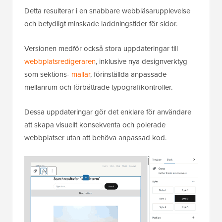
Detta resulterar i en snabbare webbläsarupplevelse
och betydligt minskade laddningstider för sidor.
Versionen medför också stora uppdateringar till
webbplatsredigeraren
, inklusive nya designverktyg
som sektions-
mallar
, förinställda anpassade
mellanrum och förbättrade typografikontroller.
Dessa uppdateringar gör det enklare för användare
att skapa visuellt konsekventa och polerade
webbplatser utan att behöva anpassad kod.