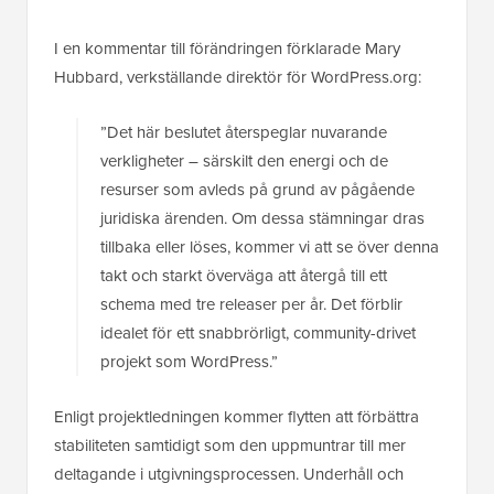
I en kommentar till förändringen förklarade Mary
Hubbard, verkställande direktör för WordPress.org:
”Det här beslutet återspeglar nuvarande
verkligheter – särskilt den energi och de
resurser som avleds på grund av pågående
juridiska ärenden. Om dessa stämningar dras
tillbaka eller löses, kommer vi att se över denna
takt och starkt överväga att återgå till ett
schema med tre releaser per år. Det förblir
idealet för ett snabbrörligt, community-drivet
projekt som WordPress.”
Enligt projektledningen kommer flytten att förbättra
stabiliteten samtidigt som den uppmuntrar till mer
deltagande i utgivningsprocessen. Underhåll och