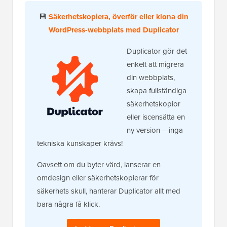
💾
Säkerhetskopiera, överför eller klona din
WordPress-webbplats med Duplicator
Duplicator gör det
enkelt att migrera
din webbplats,
skapa fullständiga
säkerhetskopior
eller iscensätta en
ny version – inga
tekniska kunskaper krävs!
Oavsett om du byter värd, lanserar en
omdesign eller säkerhetskopierar för
säkerhets skull, hanterar Duplicator allt med
bara några få klick.