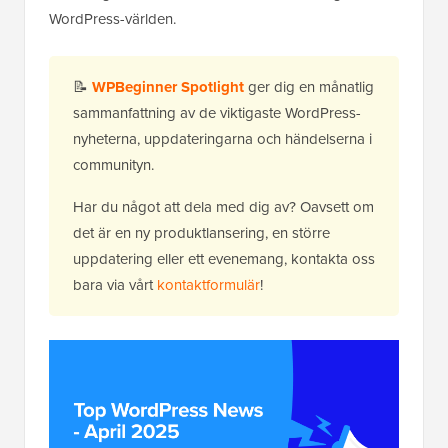
WordPress-världen.
📝
WPBeginner Spotlight
ger dig en månatlig
sammanfattning av de viktigaste WordPress-
nyheterna, uppdateringarna och händelserna i
communityn.
Har du något att dela med dig av? Oavsett om
det är en ny produktlansering, en större
uppdatering eller ett evenemang, kontakta oss
bara via vårt
kontaktformulär
!