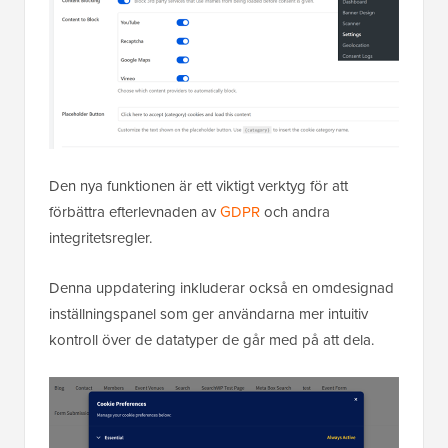
Den nya funktionen är ett viktigt verktyg för att
förbättra efterlevnaden av
GDPR
och andra
integritetsregler.
Denna uppdatering inkluderar också en omdesignad
inställningspanel som ger användarna mer intuitiv
kontroll över de datatyper de går med på att dela.