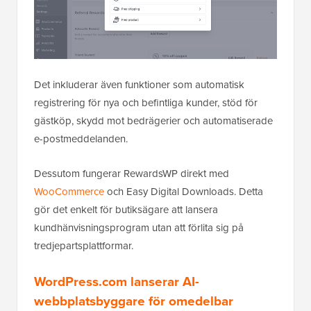
Det inkluderar även funktioner som automatisk
registrering för nya och befintliga kunder, stöd för
gästköp, skydd mot bedrägerier och automatiserade
e-postmeddelanden.
Dessutom fungerar RewardsWP direkt med
WooCommerce
och Easy Digital Downloads. Detta
gör det enkelt för butiksägare att lansera
kundhänvisningsprogram utan att förlita sig på
tredjepartsplattformar.
WordPress.com lanserar AI-
webbplatsbyggare för omedelbar