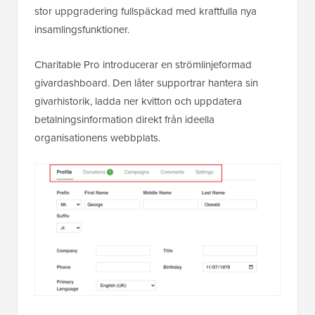
stor uppgradering fullspäckad med kraftfulla nya
insamlingsfunktioner.
Charitable Pro introducerar en strömlinjeformad
givardashboard. Den låter supportrar hantera sin
givarhistorik, ladda ner kvitton och uppdatera
betalningsinformation direkt från ideella
organisationens webbplats.