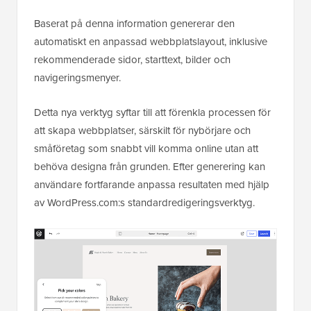
Baserat på denna information genererar den
automatiskt en anpassad webbplatslayout, inklusive
rekommenderade sidor, starttext, bilder och
navigeringsmenyer.
Detta nya verktyg syftar till att förenkla processen för
att skapa webbplatser, särskilt för nybörjare och
småföretag som snabbt vill komma online utan att
behöva designa från grunden. Efter generering kan
användare fortfarande anpassa resultaten med hjälp
av WordPress.com:s standardredigeringsverktyg.