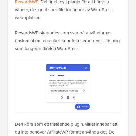
RewardsWP
. Det är ett nytt plugin för att hänvisa
vänner, designat specifikt för ägare av WordPress-
webbplatser.
RewardsWP skapades som svar på användarnas
önskemål om en enkel, kundfokuserad remisslösning
som fungerar direkt i WordPress.
Den körs som ett fristående plugin, vilket innebär att
du inte behöver AffiliateWP för att använda det. De