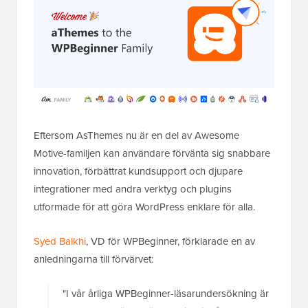
Eftersom AsThemes nu är en del av Awesome
Motive-familjen kan användare förvänta sig snabbare
innovation, förbättrat kundsupport och djupare
integrationer med andra verktyg och plugins
utformade för att göra WordPress enklare för alla.
Syed Balkhi
, VD för WPBeginner, förklarade en av
anledningarna till förvärvet:
"I vår årliga WPBeginner-läsarundersökning är