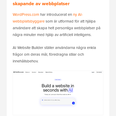
skapande av webbplatser
WordPress.com
har introducerat en
ny AI-
webbplatsbyggare
som är utformad för att hjälpa
användare att skapa helt personliga webbplatser på
några minuter med hjälp av artificiell intelligens.
AI Website Builder ställer användarna några enkla
frågor om deras mål, föredragna stilar och
innehållsbehov.