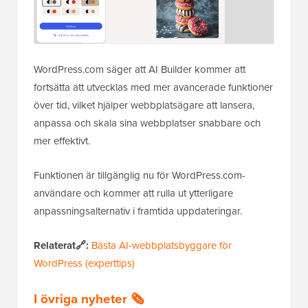
WordPress.com säger att AI Builder kommer att
fortsätta att utvecklas med mer avancerade funktioner
över tid, vilket hjälper webbplatsägare att lansera,
anpassa och skala sina webbplatser snabbare och
mer effektivt.
Funktionen är tillgänglig nu för WordPress.com-
användare och kommer att rulla ut ytterligare
anpassningsalternativ i framtida uppdateringar.
Relaterat🔗:
Bästa AI-webbplatsbyggare för
WordPress (experttips)
I övriga nyheter 🗞️