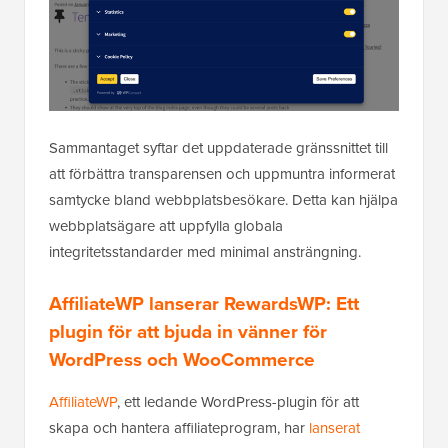
Sammantaget syftar det uppdaterade gränssnittet till
att förbättra transparensen och uppmuntra informerat
samtycke bland webbplatsbesökare. Detta kan hjälpa
webbplatsägare att uppfylla globala
integritetsstandarder med minimal ansträngning.
AffiliateWP lanserar RewardsWP: Ett
plugin för att bjuda in vänner för
WordPress och WooCommerce
AffiliateWP
, ett ledande WordPress-plugin för att
skapa och hantera affiliateprogram, har
lanserat