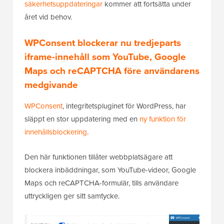
säkerhetsuppdateringar
kommer att fortsätta under
året vid behov.
WPConsent blockerar nu tredjeparts
iframe-innehåll som YouTube, Google
Maps och reCAPTCHA före användarens
medgivande
WPConsent
, integritetspluginet för WordPress, har
släppt en stor uppdatering med en
ny funktion för
innehållsblockering
.
Den här funktionen tillåter webbplatsägare att
blockera inbäddningar, som YouTube-videor, Google
Maps och reCAPTCHA-formulär, tills användare
uttryckligen ger sitt samtycke.