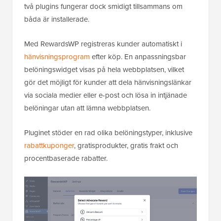
två plugins fungerar dock smidigt tillsammans om
båda är installerade.
Med RewardsWP registreras kunder automatiskt i
hänvisningsprogram
efter köp. En anpassningsbar
belöningswidget visas på hela webbplatsen, vilket
gör det möjligt för kunder att dela hänvisningslänkar
via sociala medier eller e-post och lösa in intjänade
belöningar utan att lämna webbplatsen.
Pluginet stöder en rad olika belöningstyper, inklusive
rabattkuponger
, gratisprodukter, gratis frakt och
procentbaserade rabatter.