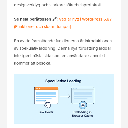
designverktyg och starkare säkerhetsprotokoll.
Se hela berättelsen 🔗:
Vad är nytt i WordPress 6.8?
(Funktioner och skärmdumpar)
En av de framstående funktionerna är introduktionen
av spekulativ laddning. Denna nya förbättring laddar
intelligent nästa sida som en användare sannolikt
kommer att besöka.