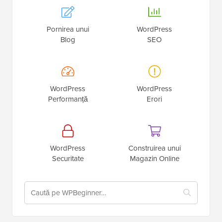
Pornirea unui
WordPress
Blog
SEO
WordPress
WordPress
Performanță
Erori
WordPress
Construirea unui
Securitate
Magazin Online