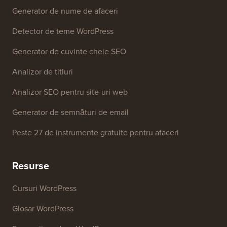
Generator de nume de afaceri
Detector de teme WordPress
Generator de cuvinte cheie SEO
Analizor de titluri
Analizor SEO pentru site-uri web
Generator de semnături de email
Peste 27 de instrumente gratuite pentru afaceri
Resurse
Cursuri WordPress
Glosar WordPress