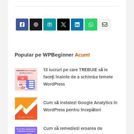
Popular pe WPBeginner
Acum!
13 lucruri pe care TREBUIE să le
faceți înainte de a schimba temele
WordPress
Cum să instalezi Google Analytics în
WordPress pentru începători
Cum să remediezi eroarea de