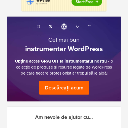
Cel mai bun
instrumentar WordPress
Obține acces GRATUIT la instrumentarul nostru
- o
colecție de produse și resurse legate de WordPress
pe care fiecare profesionist ar trebui să le aibă!
Descărcați acum
Am nevoie de ajutor cu…