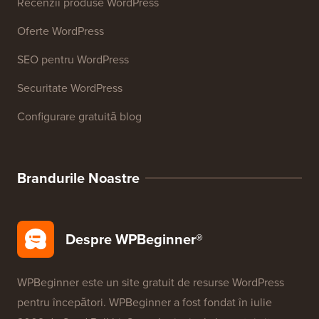
Recenzii produse WordPress
Oferte WordPress
SEO pentru WordPress
Securitate WordPress
Configurare gratuită blog
Brandurile Noastre
Despre WPBeginner®
WPBeginner este un site gratuit de resurse WordPress
pentru începători. WPBeginner a fost fondat în iulie