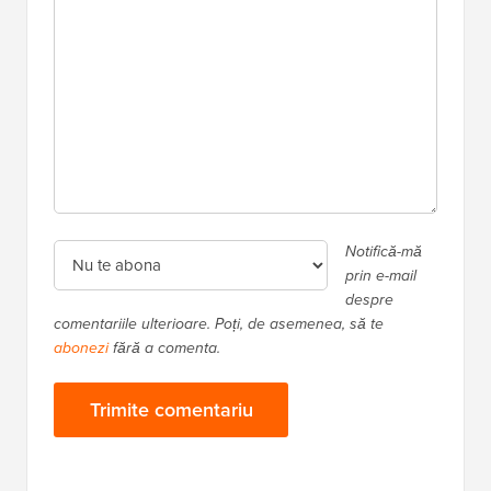
Notifică-mă
prin e-mail
despre
comentariile ulterioare. Poți, de asemenea, să te
abonezi
fără a comenta.