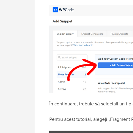
În continuare, trebuie să selectați un tip
Pentru acest tutorial, alegeți „Fragment 