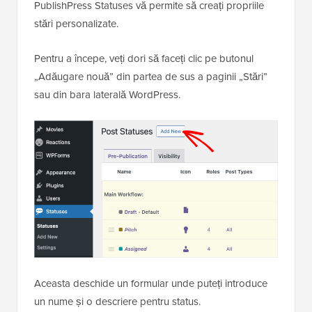
PublishPress Statuses vă permite să creați propriile
stări personalizate.
Pentru a începe, veți dori să faceți clic pe butonul
„Adăugare nouă” din partea de sus a paginii „Stări”
sau din bara laterală WordPress.
Aceasta deschide un formular unde puteți introduce
un nume și o descriere pentru status.