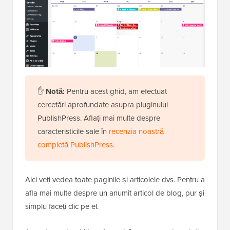
✋
Notă:
Pentru acest ghid, am efectuat
cercetări aprofundate asupra pluginului
PublishPress. Aflați mai multe despre
caracteristicile sale în
recenzia noastră
completă PublishPress
.
Aici veți vedea toate paginile și articolele dvs. Pentru a
afla mai multe despre un anumit articol de blog, pur și
simplu faceți clic pe el.