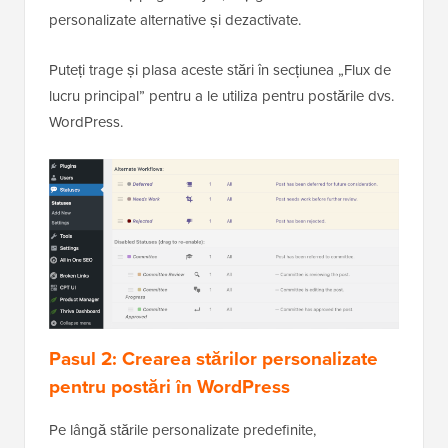
personalizate alternative și dezactivate.
Puteți trage și plasa aceste stări în secțiunea „Flux de
lucru principal” pentru a le utiliza pentru postările dvs.
WordPress.
Pasul 2: Crearea stărilor personalizate
pentru postări în WordPress
Pe lângă stările personalizate predefinite,