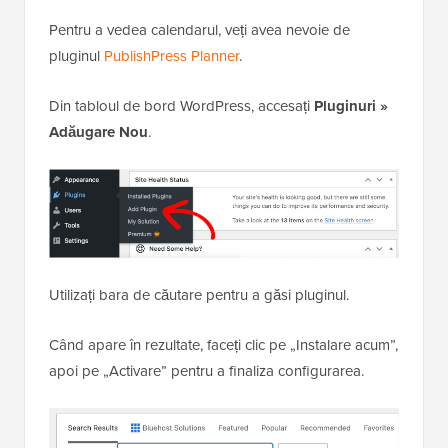
Pentru a vedea calendarul, veți avea nevoie de
pluginul
PublishPress Planner
.
Din tabloul de bord WordPress, accesați
Pluginuri »
Adăugare Nou
.
Utilizați bara de căutare pentru a găsi pluginul.
Când apare în rezultate, faceți clic pe „Instalare acum”,
apoi pe „Activare” pentru a finaliza configurarea.