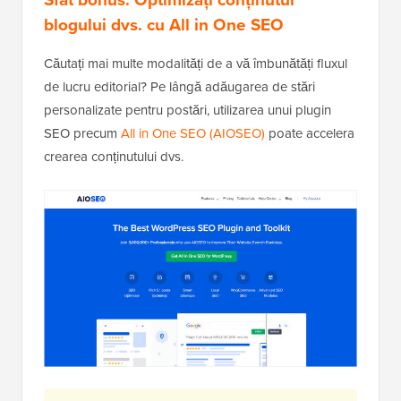
blogului dvs. cu All in One SEO
Căutați mai multe modalități de a vă îmbunătăți fluxul
de lucru editorial? Pe lângă adăugarea de stări
personalizate pentru postări, utilizarea unui plugin
SEO precum
All in One SEO (AIOSEO)
poate accelera
crearea conținutului dvs.