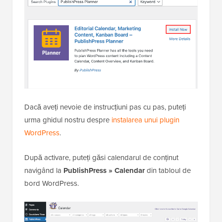
Dacă aveți nevoie de instrucțiuni pas cu pas, puteți
urma ghidul nostru despre
instalarea unui plugin
WordPress
.
După activare, puteți găsi calendarul de conținut
navigând la
PublishPress » Calendar
din tabloul de
bord WordPress.