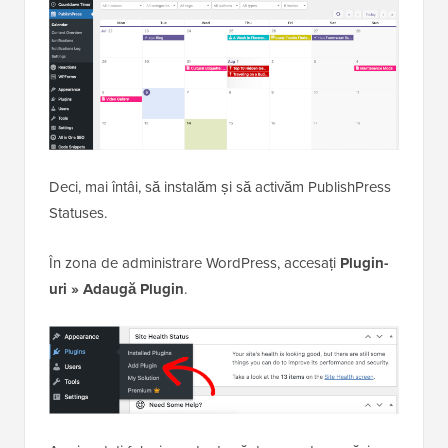
Deci, mai întâi, să instalăm și să activăm PublishPress
Statuses.
În zona de administrare WordPress, accesați
Plugin-
uri » Adaugă Plugin
.