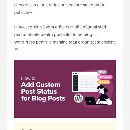
curs de cercetare, redactare, editare sau gata de
publicare.
În acest ghid, vă vom arăta cum să adăugați stări
personalizate pentru postările de pe blog în
WordPress pentru a menține totul organizat și eficient.
📅