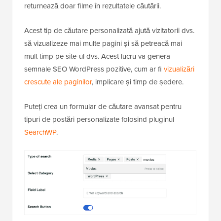
returnează doar filme în rezultatele căutării.
Acest tip de căutare personalizată ajută vizitatorii dvs.
să vizualizeze mai multe pagini și să petreacă mai
mult timp pe site-ul dvs. Acest lucru va genera
semnale SEO WordPress pozitive, cum ar fi
vizualizări
crescute ale paginilor
, implicare și timp de ședere.
Puteți crea un formular de căutare avansat pentru
tipuri de postări personalizate folosind pluginul
SearchWP
.