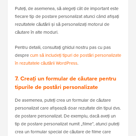
Puteți, de asemenea, să alegeți cât de important este
fiecare tip de postare personalizat atunci când afișați
rezultatele căutării și să personalizați motorul de
căutare în alte moduri.
Pentru detalii, consultați ghidul nostru pas cu pas
despre
cum să includeți tipuri de postări personalizate
în rezultatele căutării WordPress
.
7. Creați un formular de căutare pentru
tipurile de postări personalizate
De asemenea, puteți crea un formular de căutare
personalizat care afișează doar rezultate din tipul dvs.
de postare personalizat. De exemplu, dacă aveți un
tip de postare personalizat numit „filme”, atunci puteți
crea un formular special de căutare de filme care