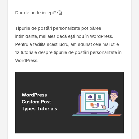
Dar de unde începi? 🤔
Tipurile de postări personalizate pot părea
intimidante, mai ales dacă ești nou în WordPress.
Pentru a facilita acest lucru, am adunat cele mai utile
12 tutoriale despre tipurile de postări personalizate în
WordPress.