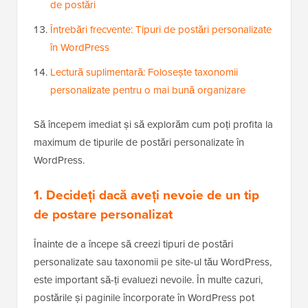
de postări
Întrebări frecvente: Tipuri de postări personalizate
în WordPress
Lectură suplimentară: Folosește taxonomii
personalizate pentru o mai bună organizare
Să începem imediat și să explorăm cum poți profita la
maximum de tipurile de postări personalizate în
WordPress.
1. Decideți dacă aveți nevoie de un tip
de postare personalizat
Înainte de a începe să creezi tipuri de postări
personalizate sau taxonomii pe site-ul tău WordPress,
este important să-ți evaluezi nevoile. În multe cazuri,
postările și paginile încorporate în WordPress pot