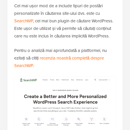
Cel mai ușor mod de a include tipuri de postări
personalizate în căutarea site-ului dvs. este cu
SearchWP
, cel mai bun plugin de căutare WordPress.
Este ușor de utilizat și vă permite să căutați conținut
care nu este inclus în căutarea implicită WordPress.
Pentru o analiză mai aprofundată a platformei, nu
ezitați să citiți
recenzia noastră completă despre
SearchWP
.