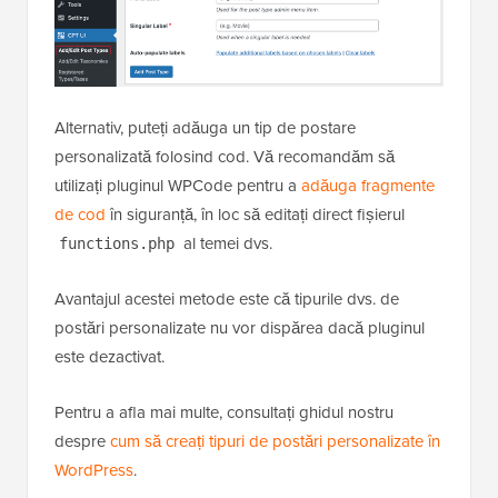
Alternativ, puteți adăuga un tip de postare
personalizată folosind cod. Vă recomandăm să
utilizați pluginul WPCode pentru a
adăuga fragmente
de cod
în siguranță, în loc să editați direct fișierul
al temei dvs.
functions.php
Avantajul acestei metode este că tipurile dvs. de
postări personalizate nu vor dispărea dacă pluginul
este dezactivat.
Pentru a afla mai multe, consultați ghidul nostru
despre
cum să creați tipuri de postări personalizate în
WordPress
.