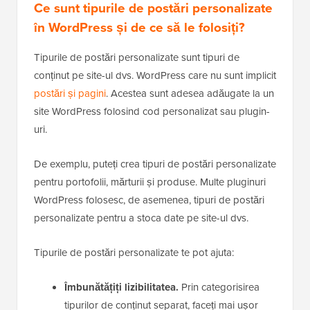
Ce sunt tipurile de postări personalizate
în WordPress și de ce să le folosiți?
Tipurile de postări personalizate sunt tipuri de
conținut pe site-ul dvs. WordPress care nu sunt implicit
postări și pagini
. Acestea sunt adesea adăugate la un
site WordPress folosind cod personalizat sau plugin-
uri.
De exemplu, puteți crea tipuri de postări personalizate
pentru portofolii, mărturii și produse. Multe pluginuri
WordPress folosesc, de asemenea, tipuri de postări
personalizate pentru a stoca date pe site-ul dvs.
Tipurile de postări personalizate te pot ajuta:
Îmbunătățiți lizibilitatea.
Prin categorisirea
tipurilor de conținut separat, faceți mai ușor