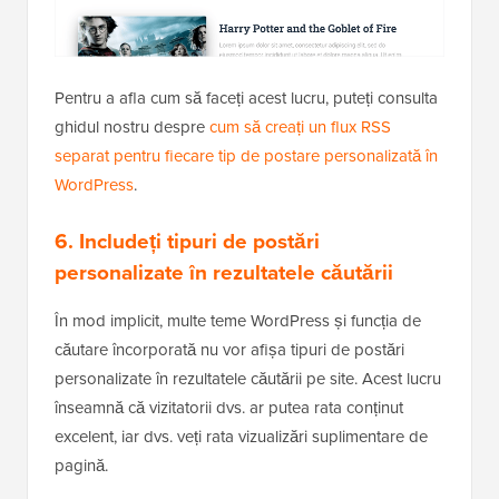
Pentru a afla cum să faceți acest lucru, puteți consulta
ghidul nostru despre
cum să creați un flux RSS
separat pentru fiecare tip de postare personalizată în
WordPress
.
6. Includeți tipuri de postări
personalizate în rezultatele căutării
În mod implicit, multe teme WordPress și funcția de
căutare încorporată nu vor afișa tipuri de postări
personalizate în rezultatele căutării pe site. Acest lucru
înseamnă că vizitatorii dvs. ar putea rata conținut
excelent, iar dvs. veți rata vizualizări suplimentare de
pagină.