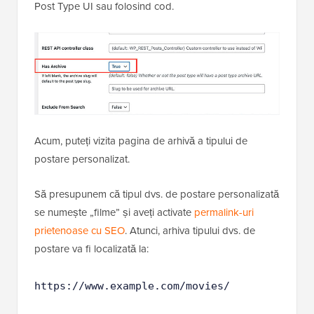
Post Type UI sau folosind cod.
Acum, puteți vizita pagina de arhivă a tipului de
postare personalizat.
Să presupunem că tipul dvs. de postare personalizată
se numește „filme” și aveți activate
permalink-uri
prietenoase cu SEO
. Atunci, arhiva tipului dvs. de
postare va fi localizată la:
https://www.example.com/movies/