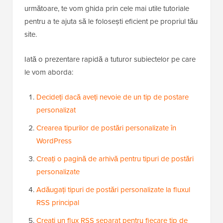
următoare, te vom ghida prin cele mai utile tutoriale
pentru a te ajuta să le folosești eficient pe propriul tău
site.
Iată o prezentare rapidă a tuturor subiectelor pe care
le vom aborda:
Decideți dacă aveți nevoie de un tip de postare
personalizat
Crearea tipurilor de postări personalizate în
WordPress
Creați o pagină de arhivă pentru tipuri de postări
personalizate
Adăugați tipuri de postări personalizate la fluxul
RSS principal
Creați un flux RSS separat pentru fiecare tip de