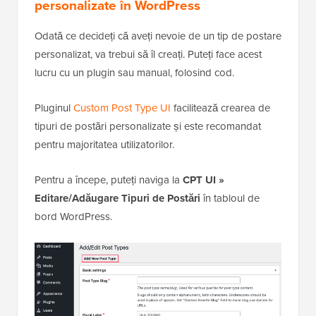
personalizate în WordPress
Odată ce decideți că aveți nevoie de un tip de postare
personalizat, va trebui să îl creați. Puteți face acest
lucru cu un plugin sau manual, folosind cod.
Pluginul
Custom Post Type UI
facilitează crearea de
tipuri de postări personalizate și este recomandat
pentru majoritatea utilizatorilor.
Pentru a începe, puteți naviga la
CPT UI »
Editare/Adăugare Tipuri de Postări
în tabloul de
bord WordPress.