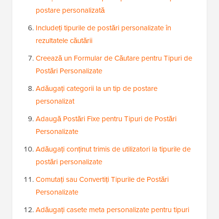
postare personalizată
Includeți tipurile de postări personalizate în
rezultatele căutării
Creează un Formular de Căutare pentru Tipuri de
Postări Personalizate
Adăugați categorii la un tip de postare
personalizat
Adaugă Postări Fixe pentru Tipuri de Postări
Personalizate
Adăugați conținut trimis de utilizatori la tipurile de
postări personalizate
Comutați sau Convertiți Tipurile de Postări
Personalizate
Adăugați casete meta personalizate pentru tipuri