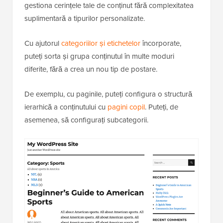
gestiona cerințele tale de conținut fără complexitatea
suplimentară a tipurilor personalizate.
Cu ajutorul
categoriilor și etichetelor
încorporate,
puteți sorta și grupa conținutul în multe moduri
diferite, fără a crea un nou tip de postare.
De exemplu, cu paginile, puteți configura o structură
ierarhică a conținutului cu
pagini copil
. Puteți, de
asemenea, să configurați subcategorii.