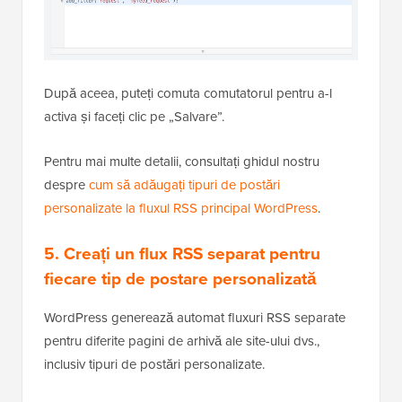
După aceea, puteți comuta comutatorul pentru a-l
activa și faceți clic pe „Salvare”.
Pentru mai multe detalii, consultați ghidul nostru
despre
cum să adăugați tipuri de postări
personalizate la fluxul RSS principal WordPress
.
5. Creați un flux RSS separat pentru
fiecare tip de postare personalizată
WordPress generează automat fluxuri RSS separate
pentru diferite pagini de arhivă ale site-ului dvs.,
inclusiv tipuri de postări personalizate.