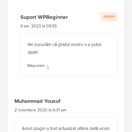
Suport WPBeginner
ADMIN
9 ian. 2023 la 09:55
Ne bucurăm că ghidul nostru v-a putut
ajuta!
Răspunde
Muhammad Yousuf
2 noiembrie 2020 la 6:31 am
Acest plugin a fost actualizat ultima dată acum