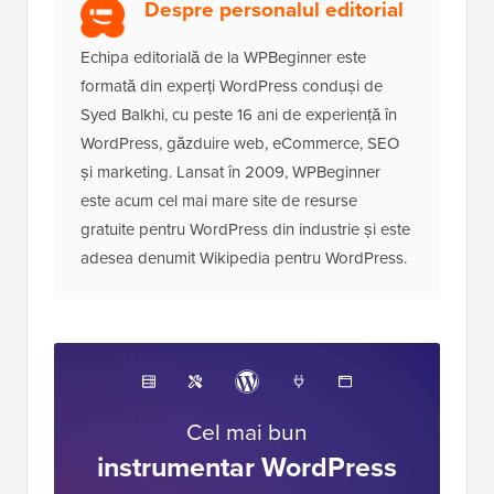
Despre personalul editorial
Echipa editorială de la WPBeginner este
formată din experți WordPress conduși de
Syed Balkhi, cu peste 16 ani de experiență în
WordPress, găzduire web, eCommerce, SEO
și marketing. Lansat în 2009, WPBeginner
este acum cel mai mare site de resurse
gratuite pentru WordPress din industrie și este
adesea denumit Wikipedia pentru WordPress.
Cel mai bun
instrumentar WordPress