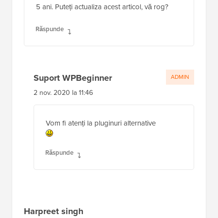
5 ani. Puteți actualiza acest articol, vă rog?
Răspunde
Suport WPBeginner
ADMIN
2 nov. 2020 la 11:46
Vom fi atenți la pluginuri alternative
Răspunde
Harpreet singh