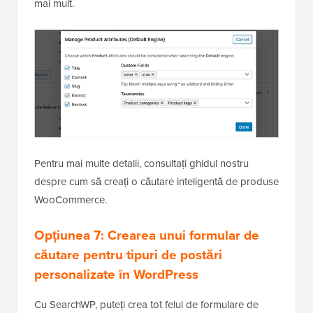
mai mult.
Pentru mai multe detalii, consultați ghidul nostru
despre cum să creați o căutare inteligentă de produse
WooCommerce.
Opțiunea 7: Crearea unui formular de
căutare pentru tipuri de postări
personalizate în WordPress
Cu SearchWP, puteți crea tot felul de formulare de