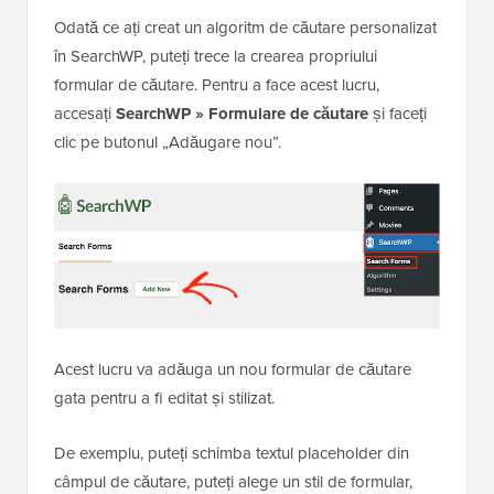
Odată ce ați creat un algoritm de căutare personalizat
în SearchWP, puteți trece la crearea propriului
formular de căutare. Pentru a face acest lucru,
accesați
SearchWP
»
Formulare de căutare
și faceți
clic pe butonul „Adăugare nou”.
Acest lucru va adăuga un nou formular de căutare
gata pentru a fi editat și stilizat.
De exemplu, puteți schimba textul placeholder din
câmpul de căutare, puteți alege un stil de formular,