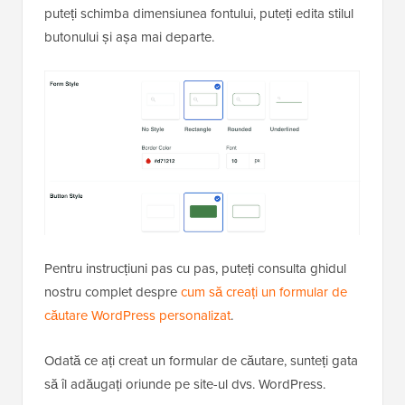
puteți schimba dimensiunea fontului, puteți edita stilul
butonului și așa mai departe.
Pentru instrucțiuni pas cu pas, puteți consulta ghidul
nostru complet despre
cum să creați un formular de
căutare WordPress personalizat
.
Odată ce ați creat un formular de căutare, sunteți gata
să îl adăugați oriunde pe site-ul dvs. WordPress.