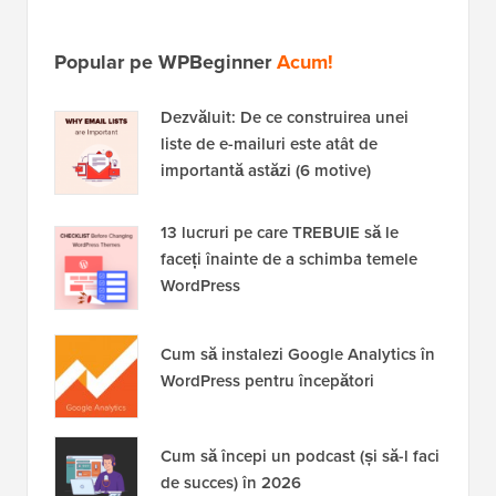
Popular pe WPBeginner
Acum!
Dezvăluit: De ce construirea unei
liste de e-mailuri este atât de
importantă astăzi (6 motive)
13 lucruri pe care TREBUIE să le
faceți înainte de a schimba temele
WordPress
Cum să instalezi Google Analytics în
WordPress pentru începători
Cum să începi un podcast (și să-l faci
de succes) în 2026