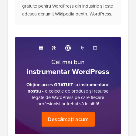
gratuite pentru WordPress din industrie și este
adesea denumit Wikipedia pentru WordPress.
Cel mai bun
instrumentar WordPress
Obține acces GRATUIT la instrumentarul
nostru
- o colecție de produse și resurse
legate de WordPress pe care fiecare
profesionist ar trebui să le aibă!
Descărcați acum