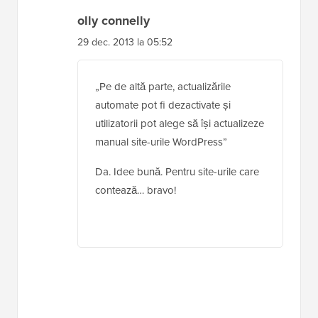
olly connelly
29 dec. 2013 la 05:52
„Pe de altă parte, actualizările
automate pot fi dezactivate și
utilizatorii pot alege să își actualizeze
manual site-urile WordPress”
Da. Idee bună. Pentru site-urile care
contează… bravo!