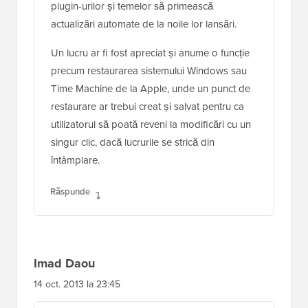
plugin-urilor și temelor să primească
actualizări automate de la noile lor lansări.
Un lucru ar fi fost apreciat și anume o funcție
precum restaurarea sistemului Windows sau
Time Machine de la Apple, unde un punct de
restaurare ar trebui creat și salvat pentru ca
utilizatorul să poată reveni la modificări cu un
singur clic, dacă lucrurile se strică din
întâmplare.
Răspunde
Imad Daou
14 oct. 2013 la 23:45