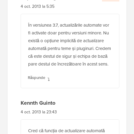
4 oct. 2013 la 5:35
În versiunea 3.7, actualizările automate vor
fi activate doar pentru versiuni minore. Nu
există o opțiune implicită de actualizare
automată pentru teme și pluginuri. Credem
că este destul de sigur și echipa de bază
pare destul de încrezătoare în acest sens.
Răspunde
Kennth Guinto
4 oct. 2013 la 23:43
Cred că funcția de actualizare automată