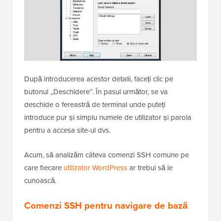
După introducerea acestor detalii, faceți clic pe
butonul „Deschidere”. În pasul următor, se va
deschide o fereastră de terminal unde puteți
introduce pur și simplu numele de utilizator și parola
pentru a accesa site-ul dvs.
Acum, să analizăm câteva comenzi SSH comune pe
care fiecare
utilizator WordPress
ar trebui să le
cunoască.
Comenzi SSH pentru navigare de bază