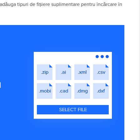
 adăuga tipuri de fișiere suplimentare pentru încărcare în