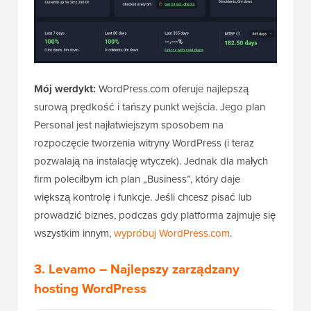
Mój werdykt:
WordPress.com oferuje najlepszą
surową prędkość i tańszy punkt wejścia. Jego plan
Personal jest najłatwiejszym sposobem na
rozpoczęcie tworzenia witryny WordPress (i teraz
pozwalają na instalację wtyczek). Jednak dla małych
firm poleciłbym ich plan „Business”, który daje
większą kontrolę i funkcje. Jeśli chcesz pisać lub
prowadzić biznes, podczas gdy platforma zajmuje się
wszystkim innym,
wypróbuj WordPress.com
.
3.
Levamo
– Najlepszy zarządzany
hosting WordPress