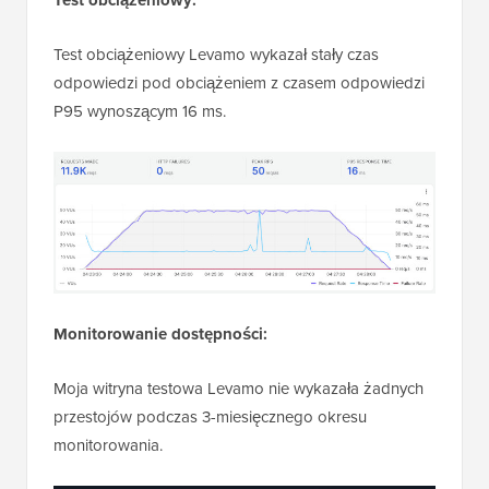
Test obciążeniowy:
Test obciążeniowy Levamo wykazał stały czas
odpowiedzi pod obciążeniem z czasem odpowiedzi
P95 wynoszącym 16 ms.
Monitorowanie dostępności:
Moja witryna testowa Levamo nie wykazała żadnych
przestojów podczas 3-miesięcznego okresu
monitorowania.