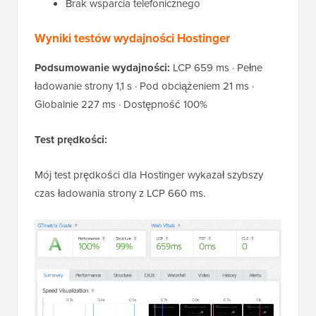
Brak wsparcia telefonicznego
Wyniki testów wydajności Hostinger
Podsumowanie wydajności:
LCP 659 ms · Pełne
ładowanie strony 1,1 s · Pod obciążeniem 21 ms ·
Globalnie 227 ms · Dostępność 100%
Test prędkości:
Mój test prędkości dla Hostinger wykazał szybszy
czas ładowania strony z LCP 660 ms.