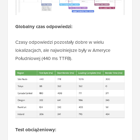
Globalny czas odpowiedzi:
Czasy odpowiedzi pozostały dobre w wielu
lokalizacjach, ale najwolniejsze były w Ameryce
Południowej (440 ms TTFB).
Test obciążeniowy: