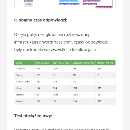
Globalny czas odpowiedzi:
Dzięki potężnej, globalnie rozproszonej
infrastrukturze WordPress.com, czasy odpowiedzi
były doskonałe we wszystkich lokalizacjach.
Test obciążeniowy: