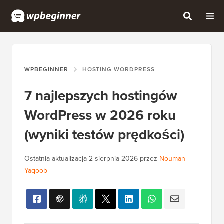
WPBEGINNER
HOSTING WORDPRESS
7 najlepszych hostingów
WordPress w 2026 roku
(wyniki testów prędkości)
Ostatnia aktualizacja
2 sierpnia 2026
przez
Nouman
Yaqoob