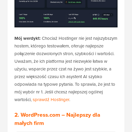
Mój werdykt:
Chociaż Hostinger nie jest najszybszym
hostem, którego testowałem, oferuje najlepsze
połączenie dozwolonych stron, szybkości i wartości.
Uważam, że ich platforma jest niezwykle łatwa w
użyciu, wsparcie przez czat na żywo jest szybkie, a
przez większość czasu ich asystent AI szybko
odpowiada na typowe pytania. To sprawia, że jest to
mój wybór nr 1. Jeśli chcesz najlepszej ogólnej
wartości,
sprawdź Hostinger
.
2.
WordPress.com
– Najlepszy dla
małych firm