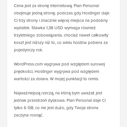
Cena jest za stronę internetową. Plan Personal
obejmuje jedną stronę, podczas gdy Hostinger daje
Ci trzy strony i znacznie więcej miejsca na podobny
wydatek. Stawka 1,38 USD wymaga również
trzyletniego zobowiązania, chociaż nawet całkowity
koszt jest niższy niż to, co wielu hostów pobiera za
pojedynczy rok.
WordPress.com wygrywa pod względem surowej
prędkości, Hostinger wygrywa pod względem
wartości za dolara. W mojej punktacji to remis.
Najważniejszą rzeczą, na którą bym uważał, jest
jednak przestrzeń dyskowa. Plan Personal daje Ci
tylko 6 GB, co nie jest dużo, gdy Twoja strona
zaczyna rosnąć.