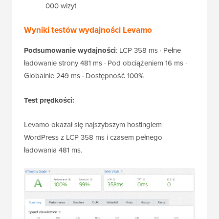
000 wizyt
Wyniki testów wydajności Levamo
Podsumowanie wydajności
: LCP 358 ms · Pełne
ładowanie strony 481 ms · Pod obciążeniem 16 ms ·
Globalnie 249 ms · Dostępność 100%
Test prędkości:
Levamo okazał się najszybszym hostingiem
WordPress z LCP 358 ms i czasem pełnego
ładowania 481 ms.