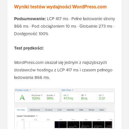
Wyniki testów wydajności WordPress.com
Podsumowanie:
LCP 417 ms · Pełne ładowanie strony
866 ms · Pod obciążeniem 10 ms · Globalnie 273 ms ·
Dostępność 100%
Test prędkości:
WordPress.com okazał się jednym z najszybszych
dostawców hostingu z LCP 417 ms i czasem pełnego
ładowania 866 ms.