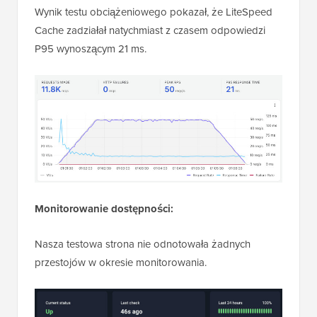
Wynik testu obciążeniowego pokazał, że LiteSpeed
Cache zadziałał natychmiast z czasem odpowiedzi
P95 wynoszącym 21 ms.
Monitorowanie dostępności:
Nasza testowa strona nie odnotowała żadnych
przestojów w okresie monitorowania.