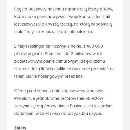
Często dostawcy hostingu ograniczają liczbę plików,
które może przechowywać Twoje konto, a ten limit
jest zazwyczaj pierwszą rzeczą, na którą napotykają
małe firmy, co zmusza je do uaktualnienia.
Limity Hostinger są niezwykle hojne, z 400 000
plików w planie Premium i do 2 milionów w ich
podstawowym planie chmurowym, dzięki czemu
strona z dużą ilością multimediów może pozostać na
tanim planie hostingowym przez lata.
Oferują codzienne kopie zapasowe w warstwie
Premium, a jednokrotne buforowanie obiektów
zaczyna się dopiero w planie Business, co jest miłym
dodatkiem w zależności od przypadku użycia.
Zalety