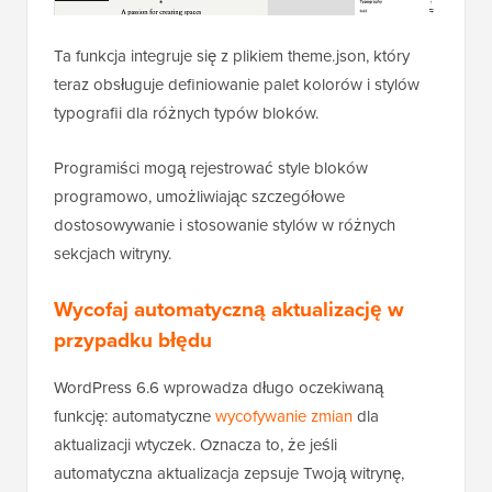
Ta funkcja integruje się z plikiem theme.json, który
teraz obsługuje definiowanie palet kolorów i stylów
typografii dla różnych typów bloków.
Programiści mogą rejestrować style bloków
programowo, umożliwiając szczegółowe
dostosowywanie i stosowanie stylów w różnych
sekcjach witryny.
Wycofaj automatyczną aktualizację w
przypadku błędu
WordPress 6.6 wprowadza długo oczekiwaną
funkcję: automatyczne
wycofywanie zmian
dla
aktualizacji wtyczek. Oznacza to, że jeśli
automatyczna aktualizacja zepsuje Twoją witrynę,