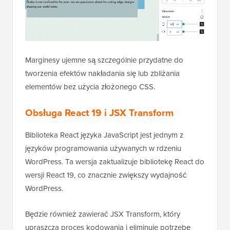
Marginesy ujemne są szczególnie przydatne do
tworzenia efektów nakładania się lub zbliżania
elementów bez użycia złożonego CSS.
Obsługa React 19 i JSX Transform
Biblioteka React języka JavaScript jest jednym z
języków programowania używanych w rdzeniu
WordPress. Ta wersja zaktualizuje bibliotekę React do
wersji React 19, co znacznie zwiększy wydajność
WordPress.
Będzie również zawierać JSX Transform, który
upraszcza proces kodowania i eliminuje potrzebę