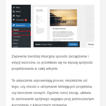
Zapewnia bardziej intuicyjny sposób zarządzania i
edycji wzorców, co przekłada się na lepszą spójność
projektowania w całej witrynie.
Te ulepszenia usprawniają proces, niezależnie od
tego, czy chodzi o utrzymanie istniejących projektów,
czy tworzenie nowych. Ogólnie rzecz biorąc, ułatwia
to zachowanie spójnego wyglądu przy jednoczesnym
korzystaniu z klasycznych motywów.