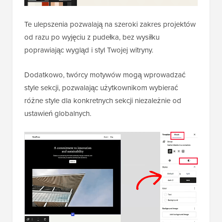
Te ulepszenia pozwalają na szeroki zakres projektów
od razu po wyjęciu z pudełka, bez wysiłku
poprawiając wygląd i styl Twojej witryny.
Dodatkowo, twórcy motywów mogą wprowadzać
style sekcji, pozwalając użytkownikom wybierać
różne style dla konkretnych sekcji niezależnie od
ustawień globalnych.