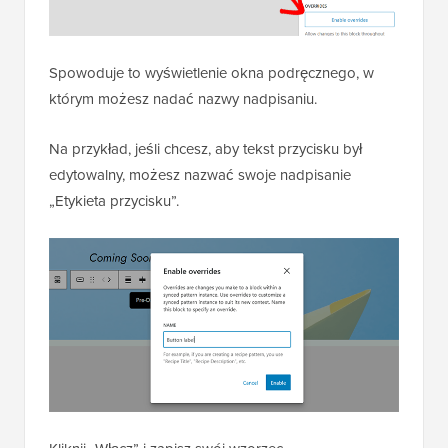
Spowoduje to wyświetlenie okna podręcznego, w
którym możesz nadać nazwy nadpisaniu.
Na przykład, jeśli chcesz, aby tekst przycisku był
edytowalny, możesz nazwać swoje nadpisanie
„Etykieta przycisku”.