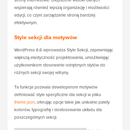
wspierają również lepszą organizację i możliwości
edycji, co czyni zarządzanie stroną bardziej
efektywnym.
Style sekcji dla motywów
WordPress 6.6 wprowadza Style Sekcji, zapewniając
większą elastyczność projektowania, umożliwiając
użytkownikom stosowanie odrębnych stylów do
różnych sekcji swojej witryny.
Ta funkcja pozwala deweloperom motywów
definiować style specyficzne dla sekcji w pliku
theme.json
, oferując opcje takie jak unikalne palety
kolorów, typografię i dostosowania układu dla
poszczególnych sekcji.