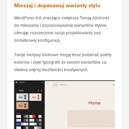
Mieszaj i dopasowuj warianty stylu
WordPress 6.6 znacząco zwiększa Twoją zdolność
do mieszania i dopasowywania wariantów stylów,
oferując rozszerzone opcje projektowania bez
dodatkowej konfiguracji.
Twoje motywy blokowe mogą teraz pobierać palety
kolorów i style typografii ze swoich wariantów, co
otwiera więcej możliwości kreatywnych.