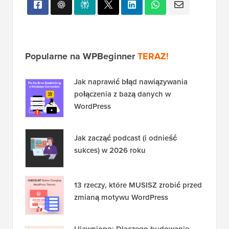
Popularne na WPBeginner
TERAZ!
Jak naprawić błąd nawiązywania
połączenia z bazą danych w
WordPress
Jak zacząć podcast (i odnieść
sukces) w 2026 roku
13 rzeczy, które MUSISZ zrobić przed
zmianą motywu WordPress