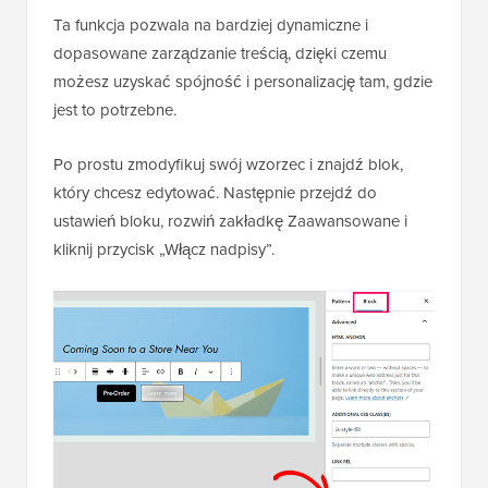
Ta funkcja pozwala na bardziej dynamiczne i
dopasowane zarządzanie treścią, dzięki czemu
możesz uzyskać spójność i personalizację tam, gdzie
jest to potrzebne.
Po prostu zmodyfikuj swój wzorzec i znajdź blok,
który chcesz edytować. Następnie przejdź do
ustawień bloku, rozwiń zakładkę Zaawansowane i
kliknij przycisk „Włącz nadpisy”.