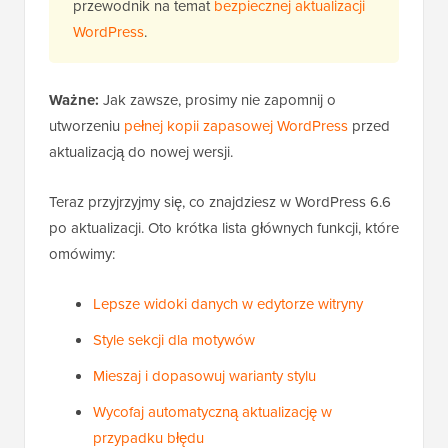
przewodnik na temat
bezpiecznej aktualizacji
WordPress
.
Ważne:
Jak zawsze, prosimy nie zapomnij o
utworzeniu
pełnej kopii zapasowej WordPress
przed
aktualizacją do nowej wersji.
Teraz przyjrzyjmy się, co znajdziesz w WordPress 6.6
po aktualizacji. Oto krótka lista głównych funkcji, które
omówimy:
Lepsze widoki danych w edytorze witryny
Style sekcji dla motywów
Mieszaj i dopasowuj warianty stylu
Wycofaj automatyczną aktualizację w
przypadku błędu