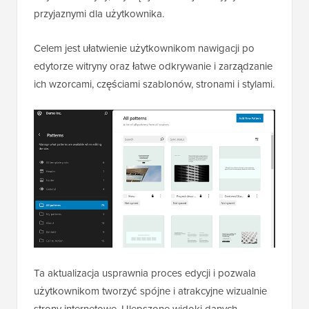
przyjaznymi dla użytkownika.
Celem jest ułatwienie użytkownikom nawigacji po
edytorze witryny oraz łatwe odkrywanie i zarządzanie
ich wzorcami, częściami szablonów, stronami i stylami.
Ta aktualizacja usprawnia proces edycji i pozwala
użytkownikom tworzyć spójne i atrakcyjne wizualnie
strony internetowe. Ulepszone widoki danych