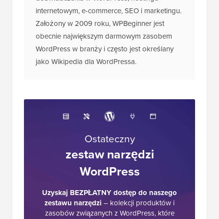
internetowym, e-commerce, SEO i marketingu.
Założony w 2009 roku, WPBeginner jest
obecnie największym darmowym zasobem
WordPress w branży i często jest określany
jako Wikipedia dla WordPressa.
Ostateczny
zestaw narzędzi
WordPress
Uzyskaj BEZPŁATNY dostęp do naszego
zestawu narzędzi
– kolekcji produktów i
zasobów związanych z WordPress, które