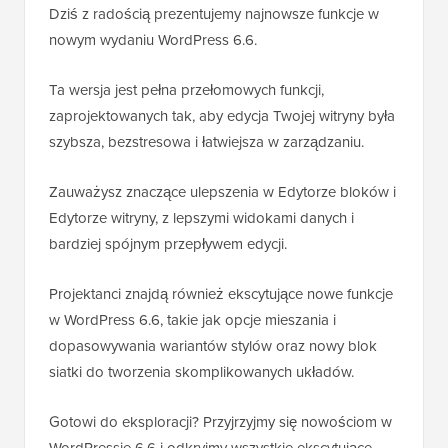
Dziś z radością prezentujemy najnowsze funkcje w
nowym wydaniu WordPress 6.6.
Ta wersja jest pełna przełomowych funkcji,
zaprojektowanych tak, aby edycja Twojej witryny była
szybsza, bezstresowa i łatwiejsza w zarządzaniu.
Zauważysz znaczące ulepszenia w Edytorze bloków i
Edytorze witryny, z lepszymi widokami danych i
bardziej spójnym przepływem edycji.
Projektanci znajdą również ekscytujące nowe funkcje
w WordPress 6.6, takie jak opcje mieszania i
dopasowywania wariantów stylów oraz nowy blok
siatki do tworzenia skomplikowanych układów.
Gotowi do eksploracji? Przyjrzyjmy się nowościom w