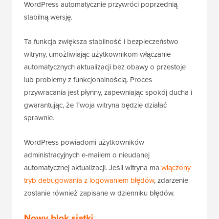
WordPress automatycznie przywróci poprzednią
stabilną wersję.
Ta funkcja zwiększa stabilność i bezpieczeństwo
witryny, umożliwiając użytkownikom włączanie
automatycznych aktualizacji bez obawy o przestoje
lub problemy z funkcjonalnością. Proces
przywracania jest płynny, zapewniając spokój ducha i
gwarantując, że Twoja witryna będzie działać
sprawnie.
WordPress powiadomi użytkowników
administracyjnych e-mailem o nieudanej
automatycznej aktualizacji. Jeśli witryna ma
włączony
tryb debugowania z logowaniem błędów
, zdarzenie
zostanie również zapisane w dzienniku błędów.
Nowy blok siatki