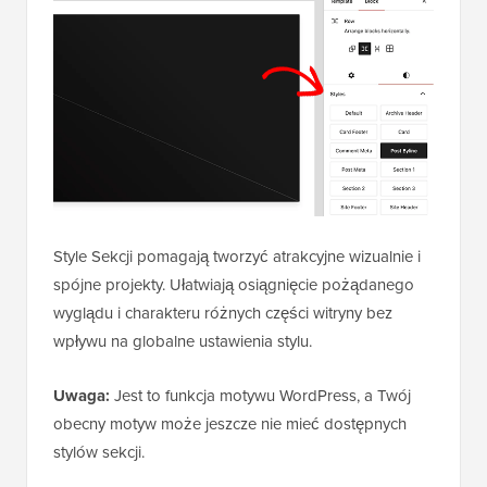
Style Sekcji pomagają tworzyć atrakcyjne wizualnie i
spójne projekty. Ułatwiają osiągnięcie pożądanego
wyglądu i charakteru różnych części witryny bez
wpływu na globalne ustawienia stylu.
Uwaga:
Jest to funkcja motywu WordPress, a Twój
obecny motyw może jeszcze nie mieć dostępnych
stylów sekcji.