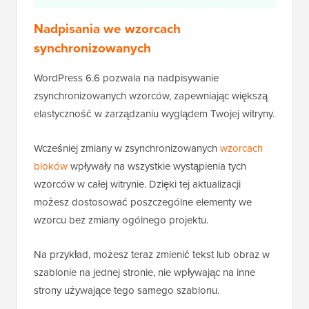
Nadpisania we wzorcach
synchronizowanych
WordPress 6.6 pozwala na nadpisywanie
zsynchronizowanych wzorców, zapewniając większą
elastyczność w zarządzaniu wyglądem Twojej witryny.
Wcześniej zmiany w zsynchronizowanych
wzorcach
bloków
wpływały na wszystkie wystąpienia tych
wzorców w całej witrynie. Dzięki tej aktualizacji
możesz dostosować poszczególne elementy we
wzorcu bez zmiany ogólnego projektu.
Na przykład, możesz teraz zmienić tekst lub obraz w
szablonie na jednej stronie, nie wpływając na inne
strony używające tego samego szablonu.