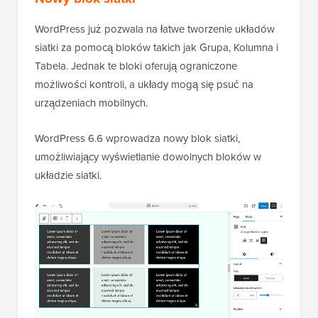
WordPress już pozwala na łatwe tworzenie układów
siatki za pomocą bloków takich jak Grupa, Kolumna i
Tabela. Jednak te bloki oferują ograniczone
możliwości kontroli, a układy mogą się psuć na
urządzeniach mobilnych.
WordPress 6.6 wprowadza nowy blok siatki,
umożliwiający wyświetlanie dowolnych bloków w
układzie siatki.