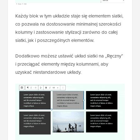
Każdy blok w tym układzie staje się elementem siatki,
co pozwala na dostosowanie minimalnej szerokości
kolumny i zastosowanie stylizacji zarówno do całej
siatki, jak i poszczególnych elementów.
Dodatkowo możesz ustawić układ siatki na „Ręczny”
i przeciągać elementy między kolumnami, aby
uzyskać niestandardowe układy.