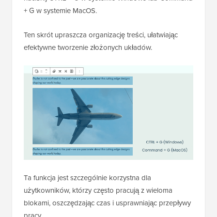
+ G w systemie MacOS.
Ten skrót upraszcza organizację treści, ułatwiając
efektywne tworzenie złożonych układów.
Ta funkcja jest szczególnie korzystna dla
użytkowników, którzy często pracują z wieloma
blokami, oszczędzając czas i usprawniając przepływy
pracy.