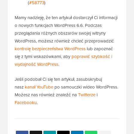
(
#58773
)
Mamy nadzieję, że ten artykuł dostarczył Ci informacji
o nowych funkcjach WordPress 6.6. Podczas
przeglądania różnych obszarów swojej witryny
WordPress, możesz również chcieć przeprowadzić
kontrolę bezpieczeństwa WordPress
lub zapoznać
się z tymi wskazówkami, aby
poprawić szybkość i
wydajność WordPress
.
Jeśli podobał Ci się ten artykuł, zasubskrybuj
nasz
kanał YouTube
po samouczki wideo WordPress.
Możesz nas również znaleźć na
Twitterze
i
Facebooku
.