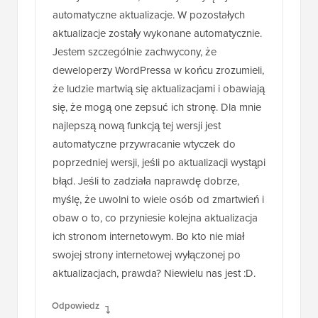
automatyczne aktualizacje. W pozostałych
aktualizacje zostały wykonane automatycznie.
Jestem szczególnie zachwycony, że
deweloperzy WordPressa w końcu zrozumieli,
że ludzie martwią się aktualizacjami i obawiają
się, że mogą one zepsuć ich stronę. Dla mnie
najlepszą nową funkcją tej wersji jest
automatyczne przywracanie wtyczek do
poprzedniej wersji, jeśli po aktualizacji wystąpi
błąd. Jeśli to zadziała naprawdę dobrze,
myślę, że uwolni to wiele osób od zmartwień i
obaw o to, co przyniesie kolejna aktualizacja
ich stronom internetowym. Bo kto nie miał
swojej strony internetowej wyłączonej po
aktualizacjach, prawda? Niewielu nas jest :D.
Odpowiedz