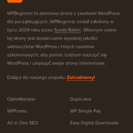
WPBeginner to darmowa strona z zasobami WordPress
dla początkujących. WPBeginner został założony w
lipcu 2009 roku przez
Syeda Balkhi
. Głównym celem
tej strony jest dostarczanie wysokiej jakości
samouczków WordPress i innych zasobów
szkoleniowych, aby pomóc ludziom nauczyć się
WordPress i ulepszyć swoje strony internetowe.
Dołącz do naszego zespołu:
Zatrudniamy!
OptinMonster
Duplicator
WPForms
WP Simple Pay
All in One SEO
Easy Digital Downloads