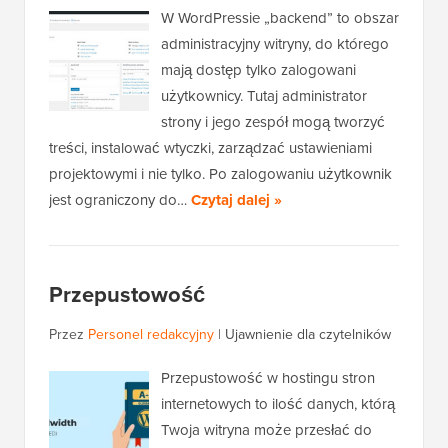
W WordPressie „backend” to obszar
administracyjny witryny, do którego
mają dostęp tylko zalogowani
użytkownicy. Tutaj administrator
strony i jego zespół mogą tworzyć
treści, instalować wtyczki, zarządzać ustawieniami
projektowymi i nie tylko. Po zalogowaniu użytkownik
jest ograniczony do…
Czytaj dalej »
Przepustowość
Przez
Personel redakcyjny
|
Ujawnienie dla czytelników
Przepustowość w hostingu stron
internetowych to ilość danych, którą
Twoja witryna może przesłać do