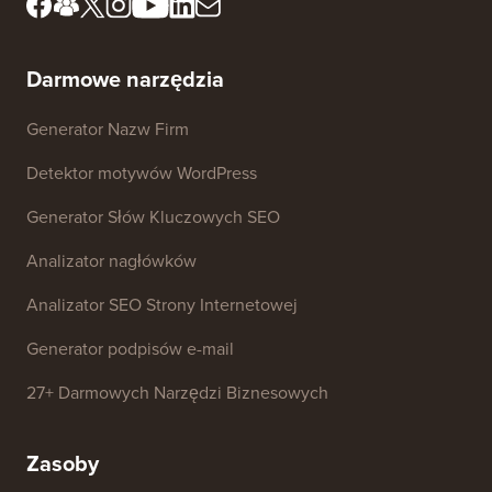
Darmowe narzędzia
Generator Nazw Firm
Detektor motywów WordPress
Generator Słów Kluczowych SEO
Analizator nagłówków
Analizator SEO Strony Internetowej
Generator podpisów e-mail
27+ Darmowych Narzędzi Biznesowych
Zasoby