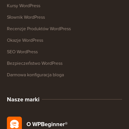
Kursy WordPress
Słownik WordPress
Recenzje Produktów WordPress
Okazje WordPress
SEO WordPress
Bezpieczeństwo WordPress
Darmowa konfiguracja bloga
Nasze marki
O WPBeginner®