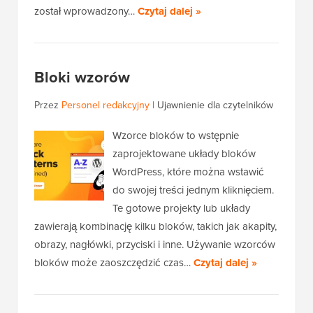
został wprowadzony…
Czytaj dalej »
Bloki wzorów
Przez
Personel redakcyjny
|
Ujawnienie dla czytelników
Wzorce bloków to wstępnie
zaprojektowane układy bloków
WordPress, które można wstawić
do swojej treści jednym kliknięciem.
Te gotowe projekty lub układy
zawierają kombinację kilku bloków, takich jak akapity,
obrazy, nagłówki, przyciski i inne. Używanie wzorców
bloków może zaoszczędzić czas…
Czytaj dalej »