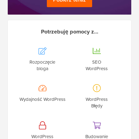
Potrzebuję pomocy z…
Rozpoczęcie
SEO
bloga
WordPress
Wydajność WordPress
WordPress
Błędy
WordPress
Budowanie