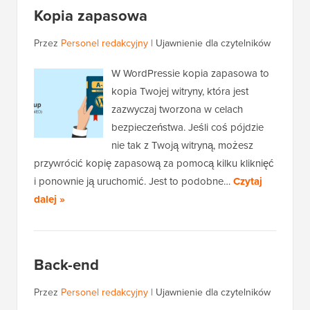
Kopia zapasowa
Przez
Personel redakcyjny
|
Ujawnienie dla czytelników
W WordPressie kopia zapasowa to
kopia Twojej witryny, która jest
zazwyczaj tworzona w celach
bezpieczeństwa. Jeśli coś pójdzie
nie tak z Twoją witryną, możesz
przywrócić kopię zapasową za pomocą kilku kliknięć
i ponownie ją uruchomić. Jest to podobne…
Czytaj
dalej »
Back-end
Przez
Personel redakcyjny
|
Ujawnienie dla czytelników