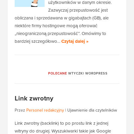
użytkowników w danym okresie.
Zazwyczaj przepustowość jest
obliczana i sprzedawana w gigabajtach (GB), ale
niektóre firmy hostingowe mogą oferować
„nieograniczoną przepustowość”. Omówimy to
bardziej szczegółowo…
Czytaj dalej »
POLECANE
WTYCZKI WORDPRESS
Link zwrotny
Przez
Personel redakcyjny
|
Ujawnienie dla czytelników
Link zwrotny (backlink) to po prostu link z jednej
witryny do drugiej. Wyszukiwarki takie jak Google