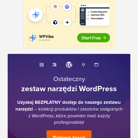
Ostateczny
zestaw narzędzi WordPress
Uzyskaj BEZPŁATNY dostęp do naszego zestawu
narzędzi
– kolekcji produktów i zasobów związanych
z WordPress, które powinien mieć każdy
profesjonalista!
Pobierz teraz