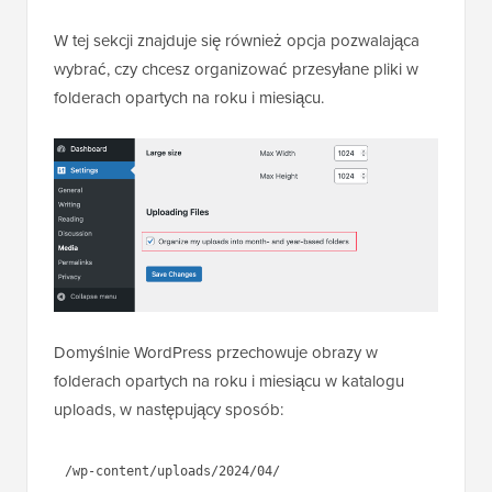
W tej sekcji znajduje się również opcja pozwalająca
wybrać, czy chcesz organizować przesyłane pliki w
folderach opartych na roku i miesiącu.
Domyślnie WordPress przechowuje obrazy w
folderach opartych na roku i miesiącu w katalogu
uploads, w następujący sposób:
/wp-content/uploads/2024/04/