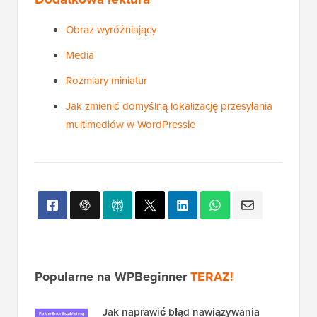
Obraz wyróżniający
Media
Rozmiary miniatur
Jak zmienić domyślną lokalizację przesyłania
multimediów w WordPressie
Popularne na WPBeginner
TERAZ!
Jak naprawić błąd nawiązywania