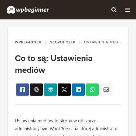
WPBEGINNER
SŁOWNICZEK
USTAWIENIA MEDIÓW
Co to są: Ustawienia
mediów
Ustawienia mediów to strona w obszarze
administracyjnym WordPress, na której administrator