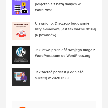
połączenia z bazą danych w
WordPress
Ujawniono: Dlaczego budowanie
listy e-mailowej jest tak ważne dzisiaj
(6 powodów)
Jak łatwo przenieść swojego bloga z
WordPress.com do WordPress.org
Jak zacząć podcast (i odnieść
sukces) w 2026 roku