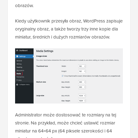
obrazów.
Kiedy użytkownik przesyła obraz, WordPress zapisuje
oryginalny obraz, a także tworzy trzy inne kopie dla
miniatur, średnich i dużych rozmiarów obrazów.
Administrator może dostosować te rozmiary na tej
stronie. Na przykład, może chcieć ustawić rozmiar
miniatur na 64×64 px (64 piksele szerokości i 64