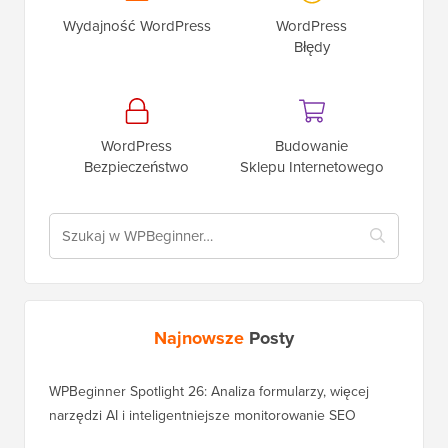
Wydajność WordPress
WordPress
Błędy
WordPress
Budowanie
Bezpieczeństwo
Sklepu Internetowego
Najnowsze
Posty
WPBeginner Spotlight 26: Analiza formularzy, więcej
narzędzi AI i inteligentniejsze monitorowanie SEO