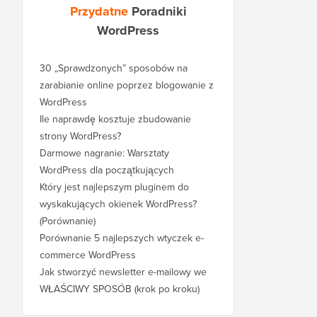
Przydatne
Poradniki
WordPress
30 „Sprawdzonych” sposobów na
zarabianie online poprzez blogowanie z
WordPress
Ile naprawdę kosztuje zbudowanie
strony WordPress?
Darmowe nagranie: Warsztaty
WordPress dla początkujących
Który jest najlepszym pluginem do
wyskakujących okienek WordPress?
(Porównanie)
Porównanie 5 najlepszych wtyczek e-
commerce WordPress
Jak stworzyć newsletter e-mailowy we
WŁAŚCIWY SPOSÓB (krok po kroku)