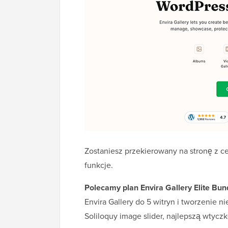
Zostaniesz przekierowany na stronę z cen
funkcje.
Polecamy plan Envira Gallery Elite Bun
Envira Gallery do 5 witryn i tworzenie 
Soliloquy image slider, najlepszą wty