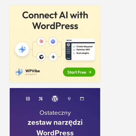
Ostateczny
zestaw narzędzi
WordPress