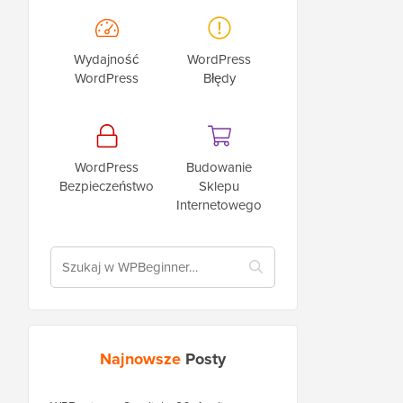
Wydajność
WordPress
WordPress
Błędy
WordPress
Budowanie
Bezpieczeństwo
Sklepu
Internetowego
Najnowsze
Posty