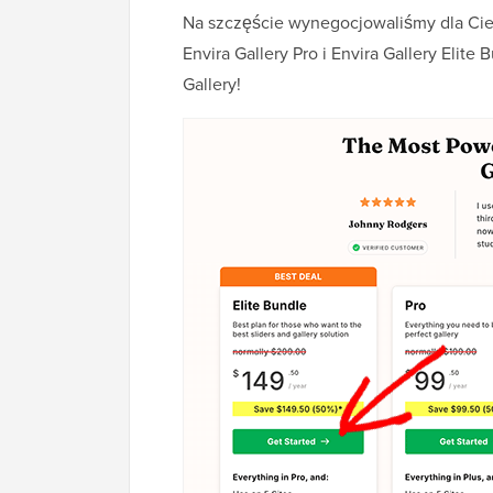
Na szczęście wynegocjowaliśmy dla Cieb
Envira Gallery Pro i Envira Gallery Eli
Gallery!